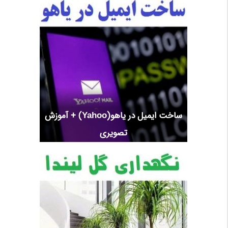
ساخت ایمیل در یاهو(Yahoo) + آموزش
تصویری