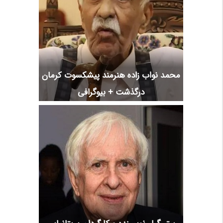
محمد نواب زاده هنرمند پیشکسوت کرمان
درگذشت + بیوگرافی