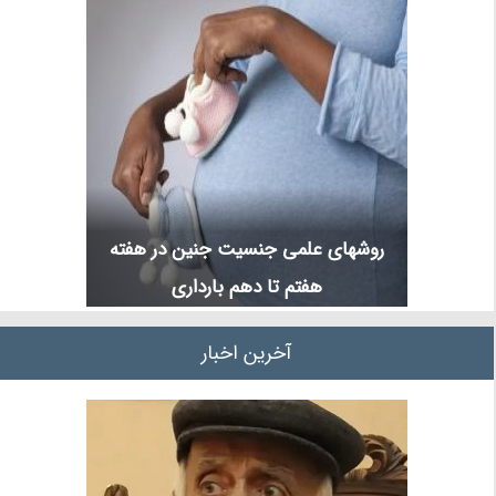
روشهای علمی جنسیت جنین در هفته
هفتم تا دهم بارداری
آخرین اخبار