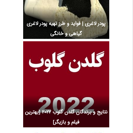
پودر لاغری | فواید و طرز تهیه پودر لاغری
گیاهی و خانگی
نتایج و برندگان گلدن گلوب 2022 [بهترین
فیلم و بازیگر]