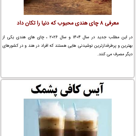
معرفی 8 چای هندی محبوب که دنیا را تکان داد
در این مطلب جدید در سال 1404 و سال 2026 ، چای های هندی یکی از
بهترین و پرطرفدارترین نوشیدنی هایی هستند که افراد در هند و در کشورهای
دیگر مصرف می کنند.