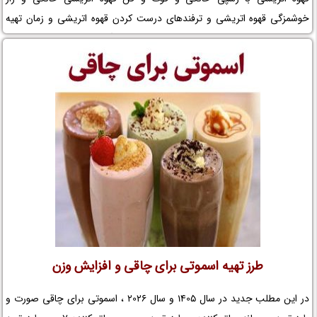
خوشمزگی قهوه اتریشی و ترفندهای درست کردن قهوه اتریشی و زمان تهیه
قهوه اتریشی و نکات مهم در تهیه قهوه اتریشی خانگی و تزیین قهوه اتریشی را
در نم نمک بخوانید.
طرز تهیه اسموتی برای چاقی و افزایش وزن
در این مطلب جدید در سال 1405 و سال 2026 ، اسموتی برای چاقی صورت و