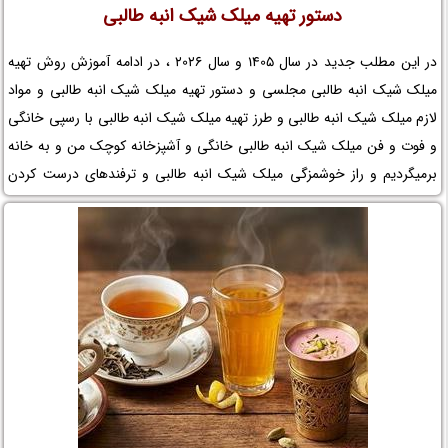
دستور تهیه میلک شیک انبه طالبی
در این مطلب جدید در سال 1405 و سال 2026 ، در ادامه آموزش روش تهیه
میلک شیک انبه طالبی مجلسی و دستور تهیه میلک شیک انبه طالبی و مواد
لازم میلک شیک انبه طالبی و طرز تهیه میلک شیک انبه طالبی با رسپی خانگی
و فوت و فن میلک شیک انبه طالبی خانگی و آشپزخانه کوچک من و به خانه
برمیگردیم و راز خوشمزگی میلک شیک انبه طالبی و ترفندهای درست کردن
میلک شیک انبه طالبی و زمان تهیه میلک شیک انبه طالبی و نکات مهم در تهیه
میلک شیک انبه طالبی خانگی و تزیین میلک شیک انبه طالبی را در نم نمک
بخوانید.