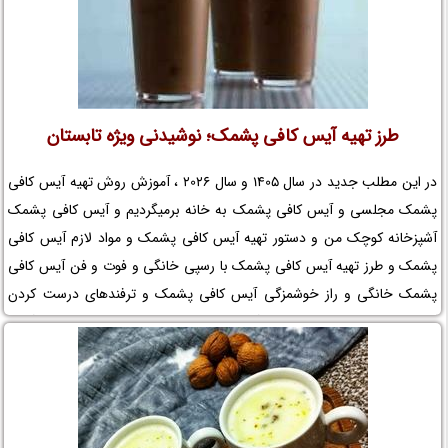
طرز تهیه آیس کافی پشمک؛ نوشیدنی ویژه تابستان
در این مطلب جدید در سال 1405 و سال 2026 ، آموزش روش تهیه آیس کافی
پشمک مجلسی و آیس کافی پشمک به خانه برمیگردیم و آیس کافی پشمک
آشپزخانه کوچک من و دستور تهیه آیس کافی پشمک و مواد لازم آیس کافی
پشمک و طرز تهیه آیس کافی پشمک با رسپی خانگی و فوت و فن آیس کافی
پشمک خانگی و راز خوشمزگی آیس کافی پشمک و ترفندهای درست کردن
آیس کافی پشمک و زمان تهیه آیس کافی پشمک و نکات مهم در تهیه آیس
کافی پشمک خانگی و تزیین آیس کافی پشمک را در نم نمک بخوانید.