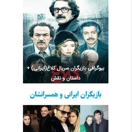
بیوگرافی بازیگران سریال کلاغ(ایرانی) +
داستان و نقش