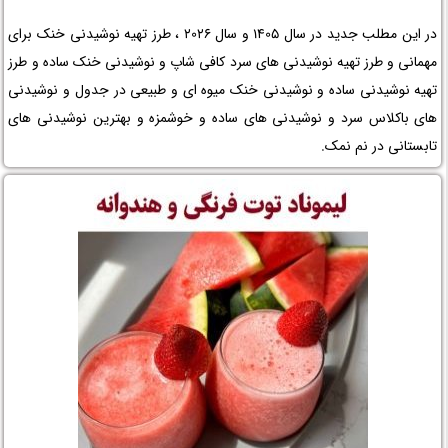
در این مطلب جدید در سال 1405 و سال 2026 ، طرز تهیه نوشیدنی خنک برای
مهمانی و طرز تهیه نوشیدنی های سرد کافی شاپ و نوشیدنی خنک ساده و طرز
تهیه نوشیدنی ساده و نوشیدنی خنک میوه ای و طبیعی در جدول و نوشیدنی
های باکلاس سرد و نوشیدنی های ساده و خوشمزه و بهترین نوشیدنی های
تابستانی در نم نمک.