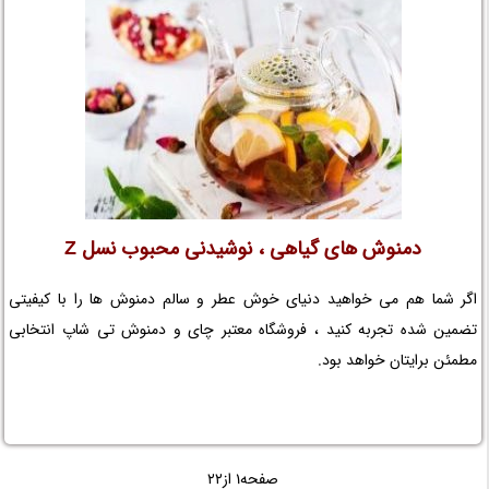
دمنوش های گیاهی ، نوشیدنی محبوب نسل Z
اگر شما هم می خواهید دنیای خوش عطر و سالم دمنوش ها را با کیفیتی
تضمین شده تجربه کنید ، فروشگاه معتبر چای و دمنوش تی شاپ انتخابی
مطمئن برایتان خواهد بود.
صفحه1 از22