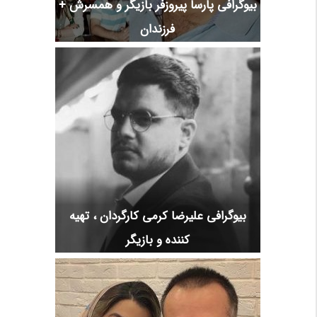
بیوگرافی پارسا پیروزفر بازیگر و همسرش +
فرزندان
بیوگرافی علیرضا کرمی کارگردان ، تهیه
کننده و بازیگر