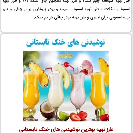
طرز تهیه صبحانه چاق کننده و طرز تهیه معجون چاق کننده 007 و طرز تهیه
اسموتی شکلات و طرز تهیه اسموتی سیب و پودر پروتئین برای چاقی و طرز
تهیه اسموتی برای لاغری و طرز تهیه پودر چاقی در نم نمک.
طرز تهیه بهترین نوشیدنی های خنک تابستانی