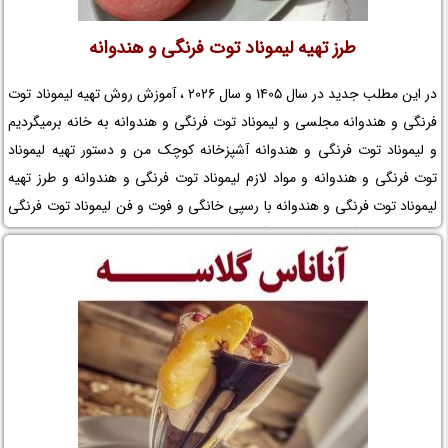
طرز تهیه لیموناد توت فرنگی و هندوانه
در این مطلب جدید در سال 1405 و سال 2026 ، آموزش روش تهیه لیموناد توت
فرنگی و هندوانه مجلسی و لیموناد توت فرنگی و هندوانه به خانه برمیگردیم
و لیموناد توت فرنگی و هندوانه آشپزخانه کوچک من و دستور تهیه لیموناد
توت فرنگی و هندوانه و مواد لازم لیموناد توت فرنگی و هندوانه و طرز تهیه
لیموناد توت فرنگی و هندوانه با رسپی خانگی و فوت و فن لیموناد توت فرنگی
و هندوانه خانگی و راز خوشمزگی لیموناد توت فرنگی و هندوانه و ترفندهای
درست کردن لیموناد توت فرنگی و هندوانه و زمان تهیه لیموناد توت فرنگی و
هندوانه و نکات مهم در تهیه لیموناد توت فرنگی و هندوانه خانگی و تزیین
لیموناد توت فرنگی و هندوانه را در نم نمک بخوانید.