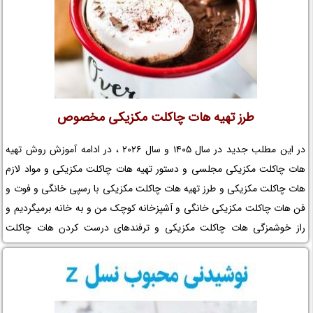
طرز تهیه هات چاکلت مکزیکی مخصوص
در این مطلب جدید در سال 1405 و سال 2026 ، در ادامه آموزش روش تهیه
هات چاکلت مکزیکی مجلسی و دستور تهیه هات چاکلت مکزیکی و مواد لازم
هات چاکلت مکزیکی و طرز تهیه هات چاکلت مکزیکی با رسپی خانگی و فوت و
فن هات چاکلت مکزیکی خانگی و آشپزخانه کوچک من و به خانه برمیگردیم و
راز خوشمزگی هات چاکلت مکزیکی و ترفندهای درست کردن هات چاکلت
مکزیکی و شکلات داغ مکزیکی و زمان تهیه هات چاکلت مکزیکی و نکات مهم
در تهیه هات چاکلت مکزیکی خانگی و تزیین هات چاکلت مکزیکی را در نم
نمک بخوانید.