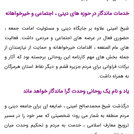
خدمات ماندگار در حوزه های دینی ، اجتماعی و خیرخواهانه
شیخ امینی علاوه بر جایگاه دینی و مسئولیت امامت جمعه ،
حضوری فعال در عرصه های اجتماعی و مردمی داشت. فعالیت
های عام المنفعه ، اقدامات خیرخواهانه و حمایت از نیازمندان از
جمله بخش های مهم کارنامه این روحانی برجسته بود که آثار و
برکات فراوانی برای مردم جزیره قشم و دیگر نقاط استان هرمزگان
به همراه داشت.
یاد و نام یک روحانی وحدت گرا ماندگار خواهد ماند
درگذشت شیخ محمدصالح امینی ، ضایعه ای برای جامعه دینی و
مردم منطقه به شمار می رود؛ شخصیتی که عمر خود را در مسیر
ترویج معارف اسلامی ، خدمت به مردم و تحکیم وحدت میان