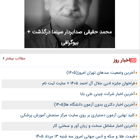
محمد حقیقی صدابردار سینما درگذشت +
بیوگرافی
مطالب بیشتر
اخبار روز
آخرین وضعیت سدهای تهران امروز(1405)
فراخوان جایزه ادبی جلال آل احمد 1405 + سایت ثبت نام
آخرین اخبار شرکت چینی علی بابا
آخرین اخبار دکتری بدون آزمون دانشگاه ها(1405)
کلید نهایی آزمون دستیاری بر روی سایت مرکز سنجش آموزش پزشکی
آخرین اخبار مشاغل سخت و زیان آور و سختی کار
قیمت طلا و سکه و انس جهانی امروز سه شنبه ۱۳ مرداد ۱۴۰۵