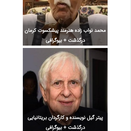
محمد نواب زاده هنرمند پیشکسوت کرمان
درگذشت + بیوگرافی
پیتر گیل نویسنده و کارگردان بریتانیایی
درگذشت + بیوگرافی