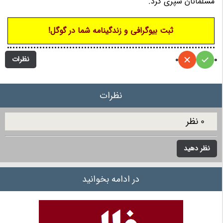
مسلمانان سپری کرد.
ثبت بیوگرافی و زندگینامه شما در گوگل!
نظرات
0
0
نظرات
0 نظر
نظر دهید
در ادامه بخوانید