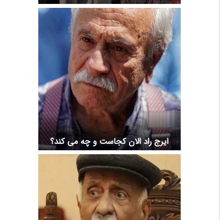
ایرج راد الان کجاست و چه می کند؟