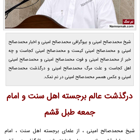
شیخ محمدصالح امینی و بیوگرافی محمدصالح امینی و اخبار محمدصالح
امینی و محمدصالح امینی کیست و محمدصالح امینی کجاست و چه
خبر از محمدصالح امینی و فوت محمدصالح امینی و محمدصالح امینی
اهل کجاست و علت مرگ محمدصالح امینی و درگذشت محمدصالح
امینی و عکس همسر محمدصالح امینی در نم نمک.
درگذشت عالم برجسته اهل سنت و امام
جمعه طبل قشم
شیخ محمدصالح امینی ، از علمای برجسته اهل سنت ، امام