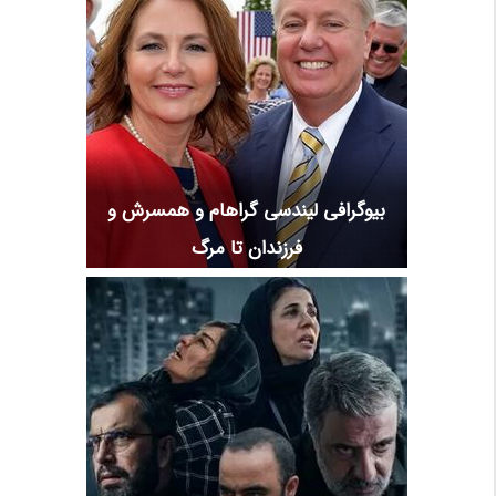
بیوگرافی لیندسی گراهام و همسرش و
فرزندان تا مرگ