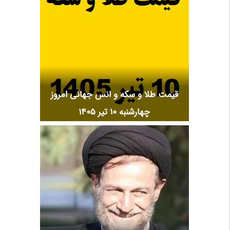
قیمت طلا و سکه و انس جهانی امروز
چهارشنبه ۱۰ تیر ۱۴۰۵