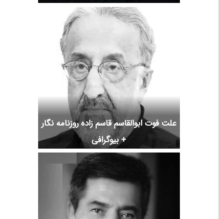
علت فوت ابوالقاسم قاسم زاده روزنامه نگار
+ بیوگرافی