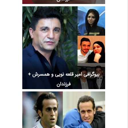
بیوگرافی امیر قلعه نویی و همسرش +
فرزندان