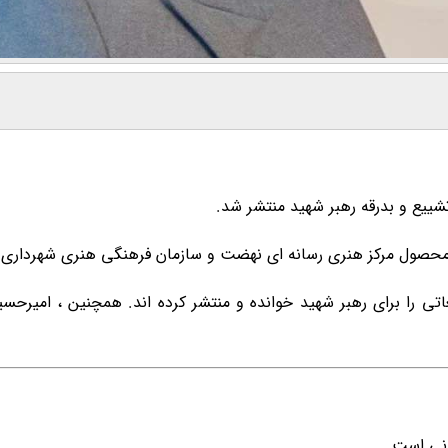
ییع و بدرقه رهبر شهید منتشر شد.
محصول مرکز هنری رسانه ای نهضت و سازمان فرهنگی هنری شهرداری 
تی را برای رهبر شهید خوانده و منتشر کرده اند. همچنین ، امیرحس