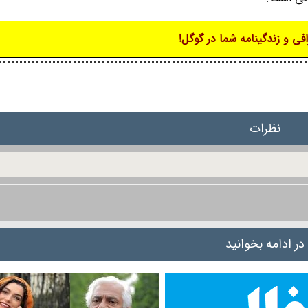
فی و زندگینامه شما در گوگل!
نظرات
در ادامه بخوانید