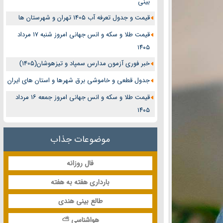
بینی
قیمت و جدول تعرفه آب 1405 تهران و شهرستان ها
قیمت طلا و سکه و انس جهانی امروز شنبه ۱۷ مرداد
۱۴۰۵
خبر فوری آزمون مدارس سمپاد و تیزهوشان(1405)
جدول قطعی و خاموشی برق شهرها و استان های ایران
قیمت طلا و سکه و انس جهانی امروز جمعه ۱۶ مرداد
۱۴۰۵
موضوعات جذاب
فال روزانه
بارداری هفته به هفته
طالع بینی هندی
هواشناسی ⛅