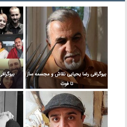
بیوگرافی رضا یحیایی نقاش و مجسمه ساز
بیوگرافی
تا فوت
ه