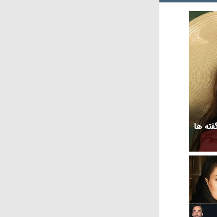
گفته ها