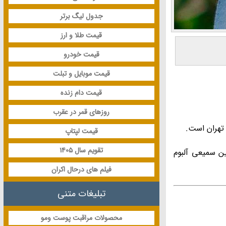
جدول لیگ برتر
قیمت طلا و ارز
قیمت خودرو
قیمت موبایل و تبلت
قیمت دام زنده
روزهای قمر در عقرب
تهران است.
قیمت لپتاپ
تقویم سال 1405
ین سمیعی آلبوم
فیلم های درحال اکران
تبلیغات متنی
محصولات مراقبت پوست ومو