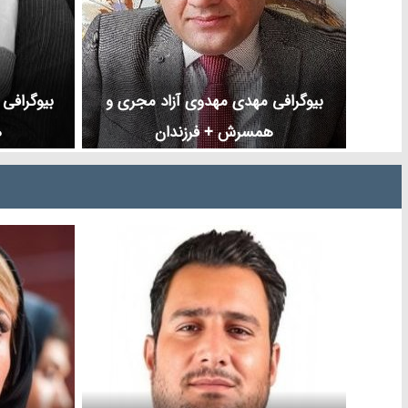
بیوگرافی مهدی مهدوی آزاد مجری و
بیوگرافی 
همسرش + فرزندان
ه