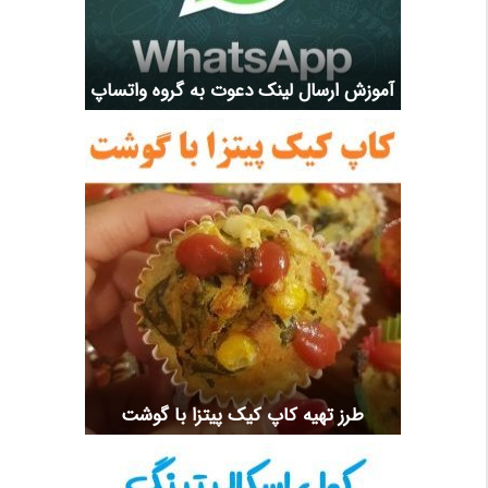
آموزش ارسال لینک دعوت به گروه واتساپ
طرز تهیه کاپ کیک پیتزا با گوشت