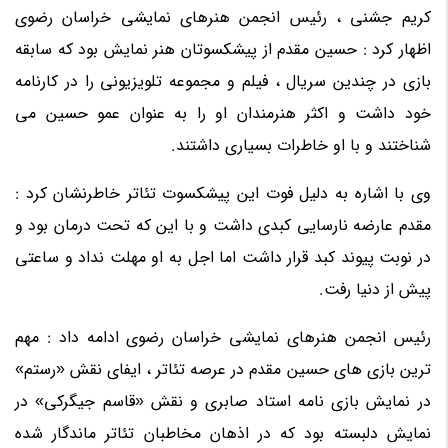
کریم جشنی ، رئیس انجمن هنرهای نمایشی خراسان رضوی
اظهار کرد : حسین مقدم از پیشکسوتان هنر نمایش بود که سابقه
بازی در چندین سریال ، فیلم و مجموعه تلویزیونی را در کارنامه
خود داشت و اکثر هنرمندان او را به عنوان عمو حسین می
شناختند و با او خاطرات بسیاری داشتند.
وی با اشاره به دلیل فوت این پیشکسوت تئاتر خاطرنشان کرد :
مقدم عارضه نارسایی کبدی داشت و با این که تحت درمان بود و
در نوبت پیوند کبد قرار داشت اما اجل به او مهلت نداد و ساعتی
پیش از دنیا رفت.
رئیس انجمن هنرهای نمایشی خراسان رضوی ادامه داد : مهم
ترین بازی های حسین مقدم در عرصه تئاتر ، ایفای نقش «رستم»
در نمایش بازی نامه استاد صابری و نقش «قاسم جیگرکی» در
نمایش دلبسته بود که در اذهان مخاطبان تئاتر ماندگار شده