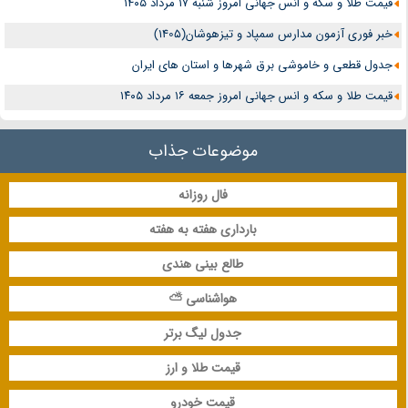
قیمت طلا و سکه و انس جهانی امروز شنبه ۱۷ مرداد ۱۴۰۵
خبر فوری آزمون مدارس سمپاد و تیزهوشان(1405)
جدول قطعی و خاموشی برق شهرها و استان های ایران
قیمت طلا و سکه و انس جهانی امروز جمعه ۱۶ مرداد ۱۴۰۵
موضوعات جذاب
فال روزانه
بارداری هفته به هفته
طالع بینی هندی
هواشناسی ⛅
جدول لیگ برتر
قیمت طلا و ارز
قیمت خودرو