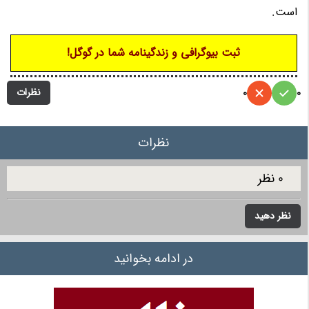
است.
ثبت بیوگرافی و زندگینامه شما در گوگل!
نظرات
0
0
نظرات
0 نظر
نظر دهید
در ادامه بخوانید