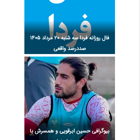
فال روزانه فردا سه شنبه ۲۰ مرداد ۱۴۰۵
صددرصد واقعی
بیوگرافی حسین ابرقویی و همسرش با