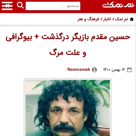
نم نمک
اخبار
فرهنگ و هنر
حسین مقدم بازیگر درگذشت + بیوگرافی
و علت مرگ
12 بهمن 1400
Namnamak