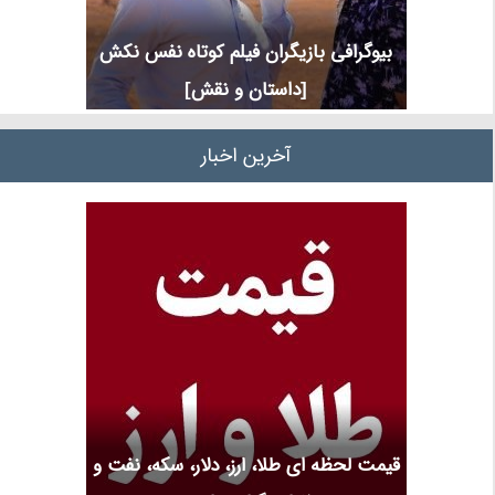
بیوگرافی بازیگران فیلم کوتاه نفس نکش
[داستان و نقش]
آخرین اخبار
قیمت لحظه ای طلا، ارز، دلار، سکه، نفت و