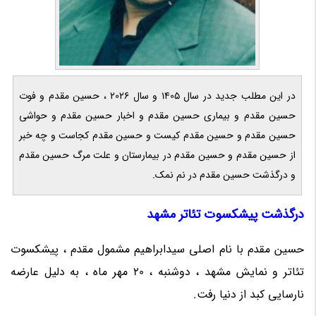
در این مطلب جدید در سال 1405 و سال 2026 ، حسین مقدم و فوت
حسین مقدم و بیماری حسین مقدم و اخبار حسین مقدم و حواشی
حسین مقدم و حسین مقدم کیست و حسین مقدم کجاست و چه خبر
از حسین مقدم و حسین مقدم در بیمارستان و علت مرگ حسین مقدم
و درگذشت حسین مقدم در نم نمک.
درگذشت پیشکسوت تئاتر مشهد
حسین مقدم با نام اصلی سیدابراهیم مشمول مقدم ، پیشکسوت
تئاتر و نمایش مشهد ، دوشنبه ، 20 مهر ماه ، به دلیل عارضه
نارسایی کبد از دنیا رفت.