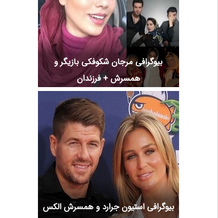
بیوگرافی مرجان شکوفکی بازیگر و
همسرش + فرزندان
بیوگرافی استیون جرارد و همسرش الکس