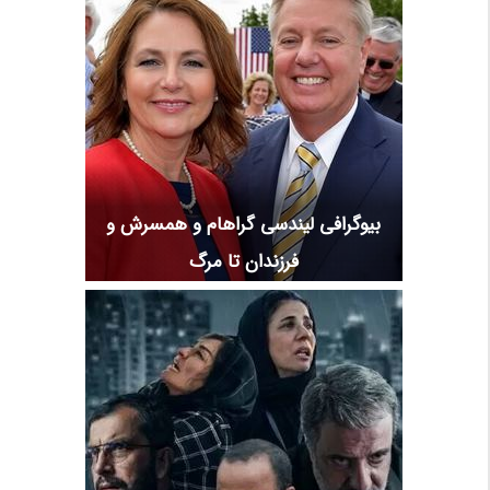
بیوگرافی لیندسی گراهام و همسرش و
فرزندان تا مرگ