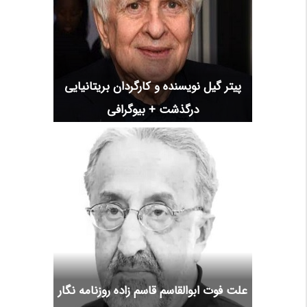
پیتر گیل نویسنده و کارگردان بریتانیایی
درگذشت + بیوگرافی
علت فوت ابوالقاسم قاسم زاده روزنامه نگار