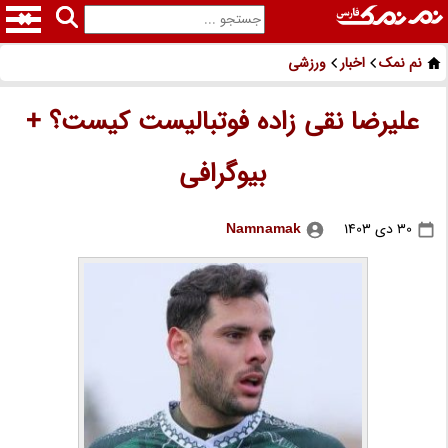
نم نمک
اخبار
ورزشی
علیرضا نقی زاده فوتبالیست کیست؟ +
بیوگرافی
30 دی 1403
Namnamak