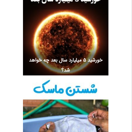
خورشید 5 میلیارد سال بعد چه خواهد
شد؟