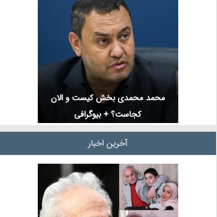
محمد محمدی بخش کیست و الان
کجاست؟ + بیوگرافی
آخرین اخبار