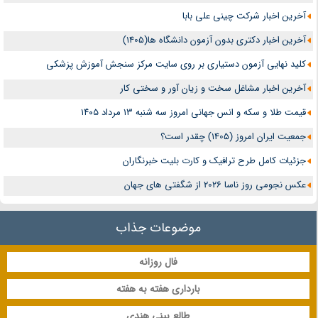
آخرین اخبار شرکت چینی علی بابا
آخرین اخبار دکتری بدون آزمون دانشگاه ها(1405)
کلید نهایی آزمون دستیاری بر روی سایت مرکز سنجش آموزش پزشکی
آخرین اخبار مشاغل سخت و زیان آور و سختی کار
قیمت طلا و سکه و انس جهانی امروز سه شنبه ۱۳ مرداد ۱۴۰۵
جمعیت ایران امروز (1405) چقدر است؟
جزئیات کامل طرح ترافیک و کارت بلیت خبرنگاران
عکس نجومی روز ناسا 2026 از شگفتی های جهان
موضوعات جذاب
فال روزانه
بارداری هفته به هفته
طالع بینی هندی