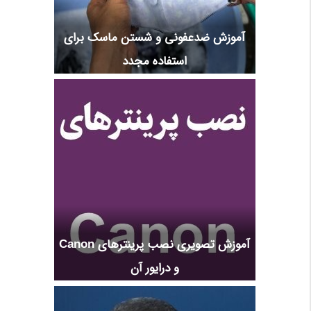
آموزش ضدعفونی و شستن ماسک برای
استفاده مجدد
آموزش تصویری نصب پرینترهای Canon
و درایور آن