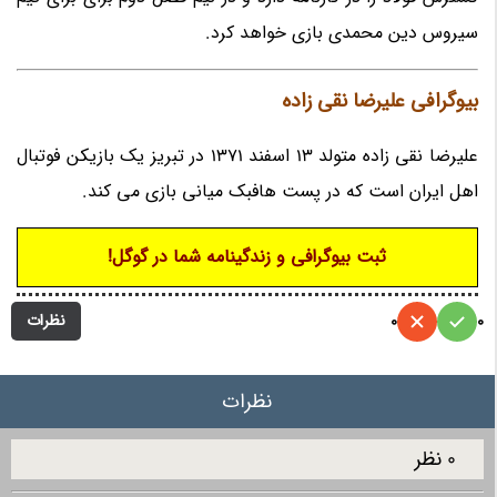
سیروس دین محمدی بازی خواهد کرد.
بیوگرافی علیرضا نقی زاده
علیرضا نقی زاده متولد 13 اسفند 1371 در تبریز یک بازیکن فوتبال
اهل ایران است که در پست هافبک میانی بازی می کند.
ثبت بیوگرافی و زندگینامه شما در گوگل!
نظرات
0
0
نظرات
0 نظر