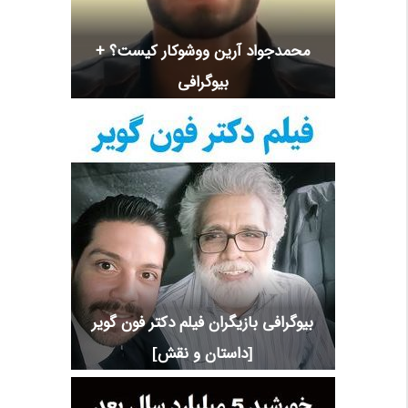
محمدجواد آرین ووشوکار کیست؟ +
بیوگرافی
بیوگرافی بازیگران فیلم دکتر فون گویر
[داستان و نقش]