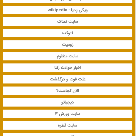
ویکی پدیا - wikipedia
سایت نمناک
فتوکده
زومیت
سایت منظوم
اخبار حوادث رکنا
علت فوت و درگذشت
الان کجاست؟
دیجیاتو
سایت ورزش 3
سایت قطره