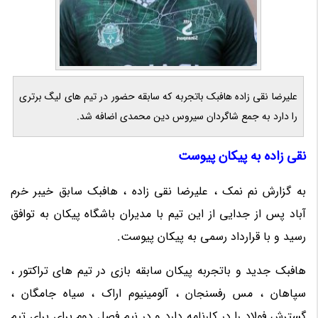
علیرضا نقی زاده هافبک باتجربه که سابقه حضور در تیم های لیگ برتری
را دارد به جمع شاگردان سیروس دین محمدی اضافه شد.
نقی زاده به پیکان پیوست
به گزارش نم نمک ، علیرضا نقی زاده ، هافبک سابق خیبر خرم
آباد پس از جدایی از این تیم با مدیران باشگاه پیکان به توافق
رسید و با قرارداد رسمی به پیکان پیوست.
هافبک جدید و باتجربه پیکان سابقه بازی در تیم های تراکتور ،
سپاهان ، مس رفسنجان ، آلومینیوم اراک ، سیاه جامگان ،
گسترش فولاد را در کارنامه دارد و در نیم فصل دوم برای برای تیم