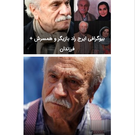
بیوگرافی ایرج راد بازیگر و همسرش +
فرزندان