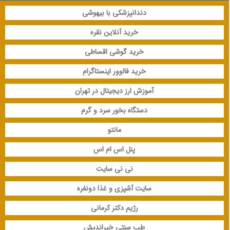
دندانپزشکی با بیهوشی
خرید آنلاین نقره
خرید گوشی اقساطی
خرید فالوور اینستاگرام
آموزش ارز دیجیتال در تهران
دستگاه بخور سرد و گرم
مانتو
پنل اس ام اس
نی نی سایت
سایت آشپزی و غذا دونفره
رژیم دکتر کرمانی
طب سنتی خیراندیش