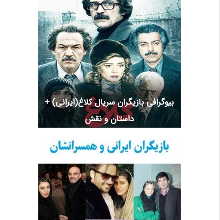
بیوگرافی بازیگران سریال کلاغ(ایرانی) +
داستان و نقش