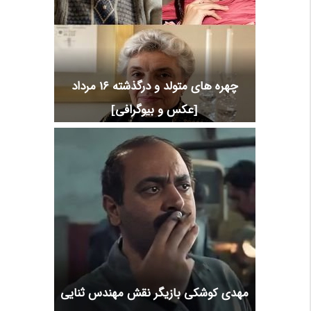
چهره های متولد و درگذشته 16 مرداد
[عکس و بیوگرافی]
مهدی کوشکی بازیگر نقش مهندس ثنایی