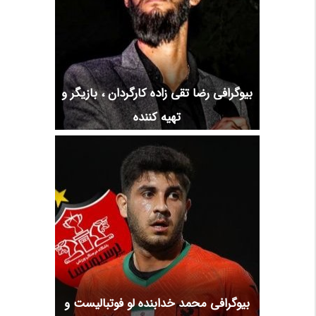
بیوگرافی رضا تقی زاده کارگردان ، بازیگر و
تهیه کننده
بیوگرافی محمد خدابنده لو فوتبالیست و