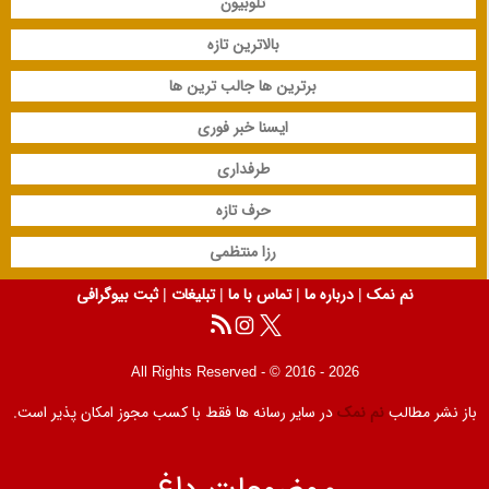
تلوبیون
بالاترین تازه
برترین ها جالب ترین ها
ایسنا خبر فوری
طرفداری
حرف تازه
رزا منتظمی
نم نمک
|
درباره ما
|
تماس با ما
|
تبلیغات
|
ثبت بیوگرافی
All Rights Reserved - © 2016 - 2026
باز نشر مطالب
نم نمک
در سایر رسانه ها فقط با کسب مجوز امکان پذیر است.