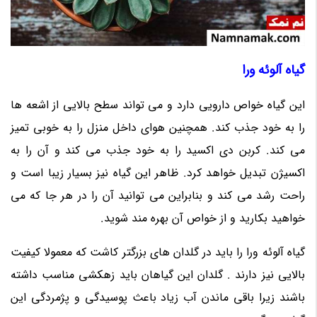
گیاه آلوئه ورا
این گیاه خواص دارویی دارد و می تواند سطح بالایی از اشعه ها
را به خود جذب کند. همچنین هوای داخل منزل را به خوبی تمیز
می کند. کربن دی اکسید را به خود جذب می کند و آن را به
اکسیژن تبدیل خواهد کرد. ظاهر این گیاه نیز بسیار زیبا است و
راحت رشد می کند و بنابراین می توانید آن را در هر جا که می
خواهید بکارید و از خواص آن بهره مند شوید.
گیاه آلوئه ورا را باید در گلدان های بزرگتر کاشت که معمولا کیفیت
بالایی نیز دارند . گلدان این گیاهان باید زهکشی مناسب داشته
باشند زیرا باقی ماندن آب زیاد باعث پوسیدگی و پژمردگی این