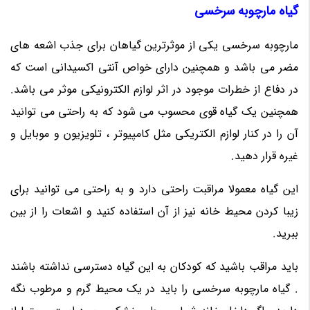
گیاه مارچوبه سرخسی
مارچوبه سرخسی یکی از موثرترین گیاهان برای جذب اشعه های
مضر می باشد و همچنین دارای خواص آنتی اکسیدانی است که
در دفاع از خطرات موجود در اثر لوازم الکترونیکی موثر می باشد.
همچنین یک گیاه قوی محسوب می شود که به راحتی می توانید
آن را در کنار لوازم الکتریکی مثل کامپیوتر ، تلویزیون و موبایل و
غیره قرار دهید.
این گیاه معمولا مراقبت راحتی دارد و به راحتی می توانید برای
زیبا کردن محیط خانه نیز از آن استفاده کنید و اشعات را از بین
ببرید.
باید مراقب باشید که کودکان به این گیاه دسترسی نداشته باشند
. گیاه مارچوبه سرخسی را باید در یک محیط گرم و مرطوب نگه