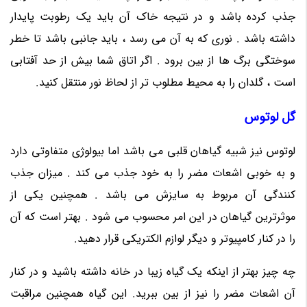
جذب کرده باشد و در نتیجه خاک آن باید یک رطوبت پایدار
داشته باشد . نوری که به آن می رسد ، باید جانبی باشد تا خطر
سوختگی برگ ها از بین برود . اگر اتاق شما بیش از حد آفتابی
است ، گلدان را به محیط مطلوب تر از لحاظ نور منتقل کنید.
گل لوتوس
لوتوس نیز شبیه گیاهان قلبی می باشد اما بیولوژی متفاوتی دارد
و به خوبی اشعات مضر را به خود جذب می کند . میزان جذب
کنندگی آن مربوط به سایزش می باشد . همچنین یکی از
موثرترین گیاهان در این امر محسوب می شود . بهتر است که آن
را در کنار کامپیوتر و دیگر لوازم الکتریکی قرار دهید.
چه چیز بهتر از اینکه یک گیاه زیبا در خانه داشته باشید و در کنار
آن اشعات مضر را نیز از بین ببرید. این گیاه همچنین مراقبت