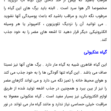
مراقب باشید که بیش از حد داخل این گیاه آب نریزید ،
مخصوصا اگر هوا سرد است . البته باید برگ های این گیاه را
مرطوب نگه دارید و مراقب باشید که باعث پوسیدگی آنها نشوید
. می توانید آن را نزدیگ تلویزیون ، کامپیوتر یا هر وسیله
الکترونیکی دیگر قرار دهید تا اشعه های مضر را به خود جذب
کند.
گیاه عنکبوتی
این گیاه ظاهری شبیه به گیاه مار دارد . برگ های آنها نیز نسبتا
صاف می باشد . این گیاه تنها آلودگی ها را به خود جذب می کند
و هوای محیط خانه را تمیز نگه می دارد و می تواند گازهای مضر
را نیز از بین ببرد و همچنین در جذب اشعه تولید شده از طریق
لوازم الکترونیکی نیز بسیار مفید است . گیاه عنکبوتی معمولا به
مراقبت خیلی حساسی نیاز ندارد و مانند گیاه مار می تواند در نور