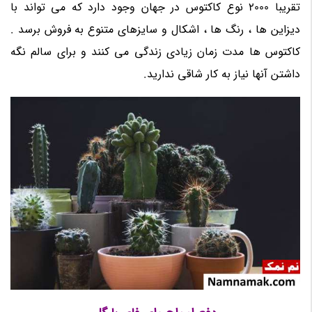
تقریبا 2000 نوع کاکتوس در جهان وجود دارد که می تواند با
دیزاین ها ، رنگ ها ، اشکال و سایزهای متنوع به فروش برسد .
کاکتوس ها مدت زمان زیادی زندگی می کنند و برای سالم نگه
داشتن آنها نیاز به کار شاقی ندارید.