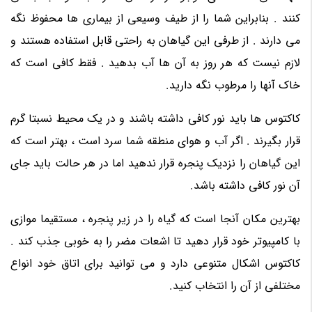
کنند . بنابراین شما را از طیف وسیعی از بیماری ها محفوظ نگه
می دارند . از طرفی این گیاهان به راحتی قابل استفاده هستند و
لازم نیست که هر روز به آن ها آب بدهید . فقط کافی است که
خاک آنها را مرطوب نگه دارید.
کاکتوس ها باید نور کافی داشته باشند و در یک محیط نسبتا گرم
قرار بگیرند . اگر آب و هوای منطقه شما سرد است ، بهتر است که
این گیاهان را نزدیک پنجره قرار ندهید اما در هر حالت باید جای
آن نور کافی داشته باشد.
بهترین مکان آنجا است که گیاه را در زیر پنجره ، مستقیما موازی
با کامپیوتر خود قرار دهید تا اشعات مضر را به خوبی جذب کند .
کاکتوس اشکال متنوعی دارد و می توانید برای اتاق خود انواع
مختلفی از آن را انتخاب کنید.