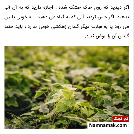
اگر دیدید که روی خاک خشک شده ، اجازه دارید که به آن آب
بدهید. اگر حس کردید آبی که به گیاه می دهید ، به خوبی پایین
می رود یا به عبارت دیگر گلدان زهکشی خوبی ندارد ، باید حتما
گلدان آن را عوض کنید.