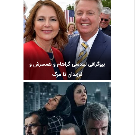
بیوگرافی لیندسی گراهام و همسرش و
فرزندان تا مرگ