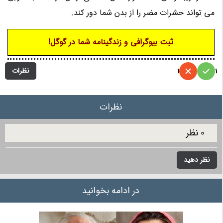
می تواند حشرات مضر را از بدن شما دور کند.
ثبت بیوگرافی و زندگینامه شما در گوگل!
نظرات
1
1
نظرات
0 نظر
نظر دهید
در ادامه بخوانید