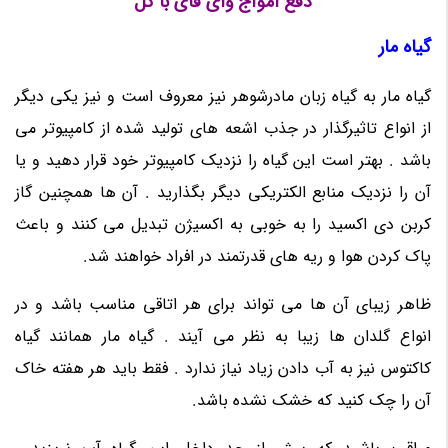
دفع امواج وای فای با گل
گیاه مار
گیاه مار به گیاه زبان مادرشوهر نیز معروف است و نیز یکی دیگر
از انواع تاثیرگذار در جذب اشعه های تولید شده از کامپیوتر می
باشد . بهتر است این گیاه را نزدیک کامپیوتر خود قرار دهید و یا
آن را نزدیک منابع الکتریکی دیگر بگذارید . آن ها همچنین گاز
کربن دی اکسید را به خوبی به اکسیژن تبدیل می کنند و باعث
پاک کردن هوا و ریه های قدرتمند در افراد خواهند شد.
ظاهر زیبای آن ها می تواند برای هر اتاقی مناسب باشد و در
انواع گلدان ها زیبا به نظر می آیند . گیاه مار همانند گیاه
کاکتوس نیز به آب دادن زیاد نیاز ندارد . فقط باید هر هفته خاک
آن را چک کنید که خشک نشده باشد.