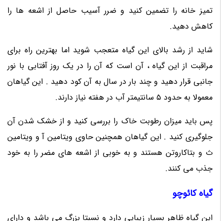
تمیز خانه را تضمین کنید و ضرر آسیب حاصل از اشعه ها را
کاهش دهید.
شاید از رشد بالای این گیاه متعجب شوید اما بهترین راه برای
مراقبت از این گیاه ، آن است که آن را در یک روز آفتابی با نور
جانبی قرار دهید و چند بار در سال به آن کود دهید . این گیاهان
معمولا به حدود 5 سانتیمتر آب در هفته نیاز دارند.
پس باید میزان رطوبت خاک را بررسی کنید و از خشک شدن آن
جلوگیری کنید . این گیاهان همچنین حاوی ویتامین آ و ویتامین
ث و بتاکاروتن هستند و به خوبی از اشعه های مضر را به خود
جذب می کنند.
گیاه کائوچو
این گیاه ظاهر بسیار زیبایی دارد و نسبتا بزرگ می باشد و دارای