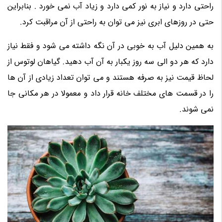
راحتی دارد و نیاز به نور کمی دارد و زیاد آب نمی خورد . بنابراین
حتی در روزهای ابری نیز می توان به راحتی از آن مراقبت کرد.
به همین دلیل آب به خوبی در آن نگه داشته می شود و فقط نیاز
دارد که هر دو الی سه روز یکبار به آن آب دهید. گیاهان لوتوس از
لحاظ قیمت نیز به صرفه هستند و می توان تعداد زیادی از آن ها
را در قسمت های مختلف خانه قرار داد و معمولا در هر مکانی جا
نمی شوند.