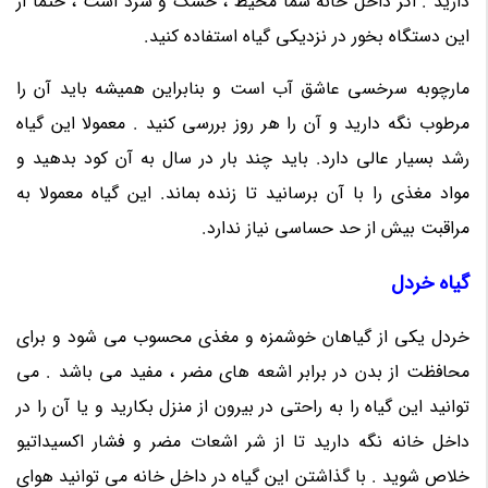
دارید . اگر داخل خانه شما محیط ، خشک و سرد است ، حتما از
این دستگاه بخور در نزدیکی گیاه استفاده کنید.
مارچوبه سرخسی عاشق آب است و بنابراین همیشه باید آن را
مرطوب نگه دارید و آن را هر روز بررسی کنید . معمولا این گیاه
رشد بسیار عالی دارد. باید چند بار در سال به آن کود بدهید و
مواد مغذی را با آن برسانید تا زنده بماند. این گیاه معمولا به
مراقبت بیش از حد حساسی نیاز ندارد.
گیاه خردل
خردل یکی از گیاهان خوشمزه و مغذی محسوب می شود و برای
محافظت از بدن در برابر اشعه های مضر ، مفید می باشد . می
توانید این گیاه را به راحتی در بیرون از منزل بکارید و یا آن را در
داخل خانه نگه دارید تا از شر اشعات مضر و فشار اکسیداتیو
خلاص شوید . با گذاشتن این گیاه در داخل خانه می توانید هوای