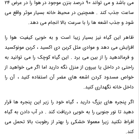
می باشد و می تواند 90 درصد بنزن موجود در هوا را در عرض 24
ساعت جذب کند . همچنین در محیط خانه بسیار موثر واقع می
شود و جذب اشعه ها را با سرعت بالا انجام می دهد.
ظاهر این گیاه نیز بسیار زیبا است و به خوبی کیفیت هوا را
افزایش می دهد و موادی مثل کربن دی اکسید ، کربن مونوکسید
و فرمالدهید را از بین می برد . این گیاه کوچک را می توانید به
راحتی در داخل یا بیرون از منزل نگه دارید اما اگر می خواهید از
خواص مسدود کردن اشعه های مضر آن استفاده کنید ، آن را
داخل خانه نگهداری کنید.
اگر پنجره های بزرگ دارید ، گیاه خود را زیر این پنجره ها قرار
دهید تا نور جنوبی را به خوبی دریافت کند . در آب دادن به گیاه
افراط نکنید زیرا معمولا خشکی را بهتر از رطوبت بالا تحمل می
کند.