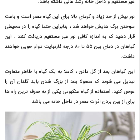
غیر مستقیم و داخل خانه رشد عالی داشته باشد.
نور بیش از حد زیاد و گرمای بالا برای این گیاه مضر است و باعث
سوختن برگ هایش خواهد شد ، بنابراین حتما گیاه را در محیطی
قرار دهید که به اندازه کافی نور غیر مستقیم دریافت کنند . این
گیاهان در دمای بین 55 تا 80 درجه فارنهایت دوام خوبی خواهند
داشت.
این گیاهان بعد از گل دادن ، کاملا به یک گیاه با ظاهر متفاوت
تبدیل می شوند که معمولا بعد از بزرگ شدن باید گلدان آن را
عوض کنید. استفاده از گیاه عنکبوتی یکی از به صرفه ترین راه ها
برای از بین بردن اثرات مضر در داخل خانه می باشد.