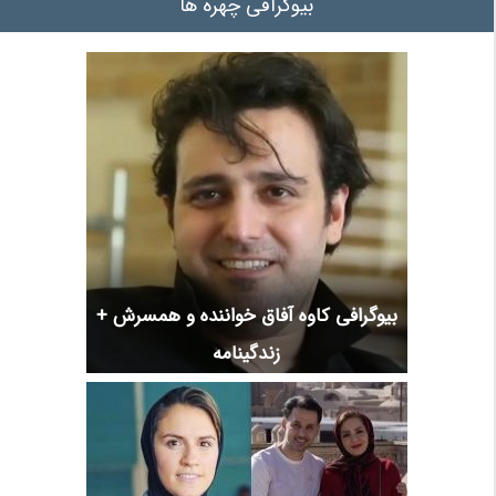
بیوگرافی چهره ها
بیوگرافی کاوه آفاق خواننده و همسرش +
زندگینامه