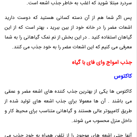
سردرد مبتلا شوید که اغلب به خاطر جذب اشعه است.
پس اگر شما هم از آن دسته کسانی هستید که دوست دارید
اشعات مضر را در خانه خود از بین ببرید ، بهتر است که از این
گیاهان استفاده کنید . در این بخش از نم نمک گیاهانی را به شما
معرفی می کنیم که این اشعات مضر را به خود جذب می کنند.
جذب امواج وای فای با گیاه
کاکتوس
کاکتوس ها یکی از بهترین جذب کننده های اشعه مضر و عمقی
می باشند . آن ها معمولا برای جذب اشعه های تولید شده از
طریق کامپیوتر عالی هستند و گیاهانی متناسب برای محیط کار و
داخل منزل محسوب می شوند.
آنها حتی اشعه های موجود را از تلفن همراه به خود جذب می