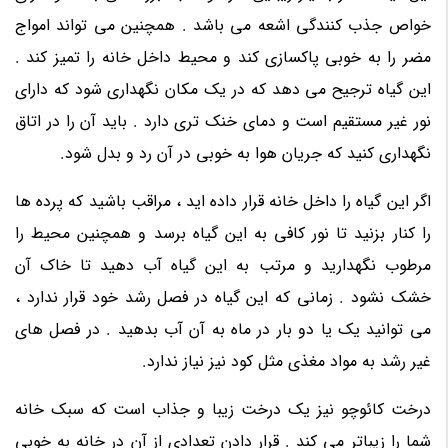
خواص جذب کنندگی اشعه می باشد . همچنین می تواند امواج
مضر را به خوبی پاکسازی کند و محیط داخل خانه را تمیز کند .
این گیاه ترجیح می دهد که در یک مکان نگهداری شود که دارای
نور غیر مستقیم است و دمای خنک تری دارد . باید آن را در اتاق
نگهداری کنید که جریان هوا به خوبی در آن رد و بدل شود.
اگر این گیاه را داخل خانه قرار داده اید ، مراقب باشید که پرده ها
را کنار بزنید تا نور کافی به این گیاه برسد و همچنین محیط را
مرطوب نگهدارید و مرتب به این گیاه آب دهید تا خاک آن
خشک نشود . زمانی که این گیاه در فصل رشد خود قرار ندارد ،
می توانید یک یا دو بار در ماه به آن آب بدهید . در فصل های
غیر رشد به مواد مغذی مثل کود نیز نیاز ندارد.
درخت کائوچو نیز یک درخت زیبا و جذاب است که سبک خانه
شما را زیباتر می کند . قرار دادن تعدادی از آن در خانه به خوبی