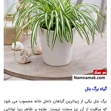
گیاه برگ بتل
برگ بتل یکی از زیباترین گیاهان داخل خانه محسوب می شود
که مراقبت از آن نیز سخت نیست. علاوه بر ظاهر زیبا توانایی