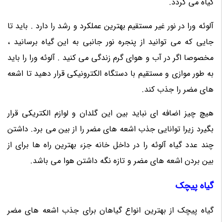
گیاه می گردد.
آلوئه ورا در نور غیر مستقیم بهترین عملکرد و رشد را دارد . باید تا
جایی که می توانید از پنجره نور جانبی به این گیاه برسانید ،
مخصوصا اگر در آب و هوای گرم زندگی می کنید . آلوئه ورا را باید
به طور موازی و مستقیم با دستگاه الکترونیکی قرار دهید تا اشعه
های مضر را جذب کند.
هیچ چیز اضافه ای نباید بین این گلدان و لوازم الکتریکی قرار
بگیرد زیرا توانایی جذب اشعه های مضر را از بین می برد. داشتن
چند عدد گیاه آلوئه را در داخل خانه جزء بهترین راه ها برای از
بین بردن اشعه های مضر و تازه نگه داشتن هوا می باشد.
گیاه پیچک
گیاه پیچک از بهترین انواع گیاهان برای جذب اشعه های مضر