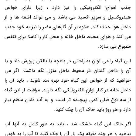
جذب امواج الکترونیکی را نیز دارد ، زیرا دارای خواص
هیدروکسیل و سوپر اکسید می باشد و می تواند اشعه ها را از
داخل هوا حذف کند. علاوه بر آن گازهای مضر را نیز به خود جذب
می کند و هوای محیط داخل خانه و محل کار را کاملا برای تنفس
مطبوع می سازد.
این گیاه را می توان به راحتی در باغچه یا بالکن پرورش داد و یا
آن را داخل گلدان در محیط داخل منزل نگه داشت. اگر می
خواهید که از خواص این گیاه خود بهره مند شوید ، باید آن را
داخل خانه در کنار لوازم الکترونیکی نگه دارید. مراقبت از این گیاه
از سه نوع قبلی کمی پیچیده تر است و به آب دادن منظم نیاز
دارد و هر روز باید خاک آن را چک کنید.
اگر خاک این گیاه خشک شد ، باید به طور کامل به آنها آب
بدهید و هر چند دقیقه یک بار آن را چک کنید تا آب را به خوبی