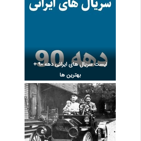
لیست سریال های ایرانی دهه 90 +
بهترین ها