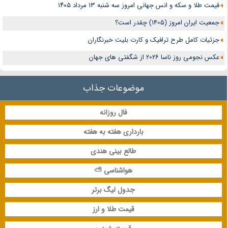
قیمت طلا و سکه و انس جهانی امروز سه شنبه ۱۳ مرداد ۱۴۰۵
جمعیت ایران امروز (1405) چقدر است؟
جزئیات کامل طرح ترافیک و کارت بلیت خبرنگاران
عکس نجومی روز ناسا 2026 از شگفتی های جهان
موضوعات جذاب
فال روزانه
بارداری هفته به هفته
طالع بینی هندی
هواشناسی ⛅
جدول لیگ برتر
قیمت طلا و ارز