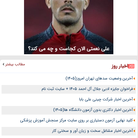
علی نعمتی الان کجاست و چه می کند؟
مطالب بیشتر
اخبار روز
آخرین وضعیت سدهای تهران امروز(1405)
فراخوان جایزه ادبی جلال آل احمد 1405 + سایت ثبت نام
آخرین اخبار شرکت چینی علی بابا
آخرین اخبار دکتری بدون آزمون دانشگاه ها(1405)
کلید نهایی آزمون دستیاری بر روی سایت مرکز سنجش آموزش پزشکی
آخرین اخبار مشاغل سخت و زیان آور و سختی کار