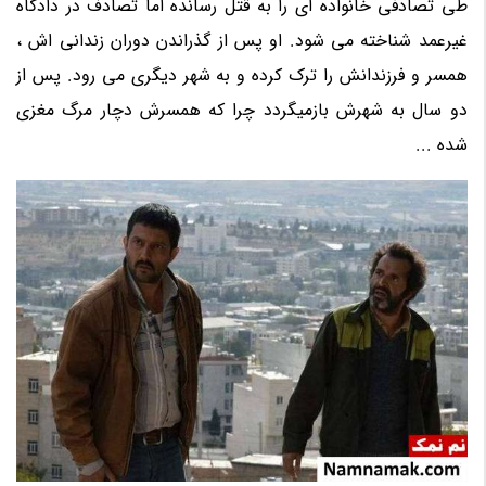
طی تصادفی خانواده ای را به قتل رسانده اما تصادف در دادگاه
غیرعمد شناخته می شود. او پس از گذراندن دوران زندانی اش ،
همسر و فرزندانش را ترک کرده و به شهر دیگری می رود. پس از
دو سال به شهرش بازمیگردد چرا که همسرش دچار مرگ مغزی
شده ...