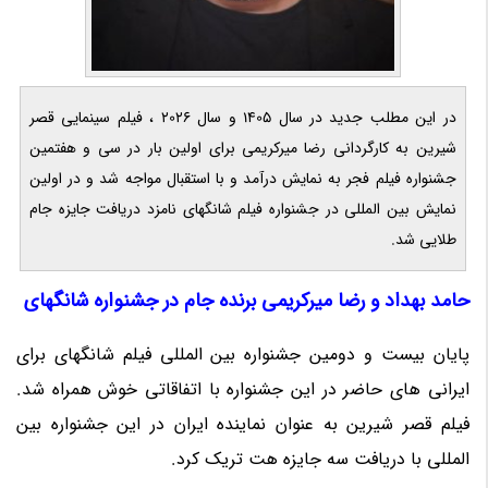
در این مطلب جدید در سال 1405 و سال 2026 ، فیلم سینمایی قصر
شیرین به کارگردانی رضا میرکریمی برای اولین بار در سی و هفتمین
جشنواره فیلم فجر به نمایش درآمد و با استقبال مواجه شد و در اولین
نمایش بین المللی در جشنواره فیلم شانگهای نامزد دریافت جایزه جام
طلایی شد.
حامد بهداد و رضا میرکریمی برنده جام در جشنواره شانگهای
پایان بیست و دومین جشنواره بین المللی فیلم شانگهای برای
ایرانی های حاضر در این جشنواره با اتفاقاتی خوش همراه شد.
فیلم قصر شیرین به عنوان نماینده ایران در این جشنواره بین
المللی با دریافت سه جایزه هت تریک کرد.