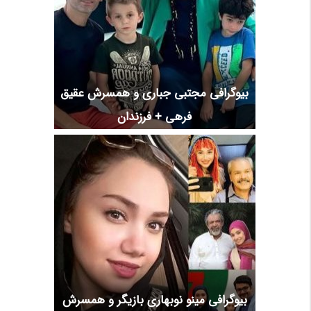
بیوگرافی مجتبی جباری و همسرش عقیق
فرهی + فرزندان
بیوگرافی مینو نوبهاری بازیگر و همسرش