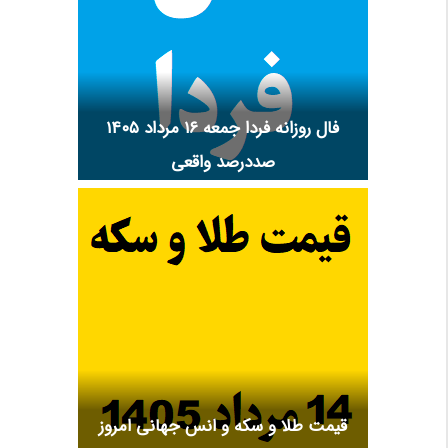
فال روزانه فردا جمعه ۱۶ مرداد ۱۴۰۵
صددرصد واقعی
قیمت طلا و سکه و انس جهانی امروز