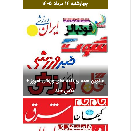
چهارشنبه ۱۴ مرداد ۱۴۰۵
عناوین همه روزنامه های ورزشی امروز +
عکس جلد