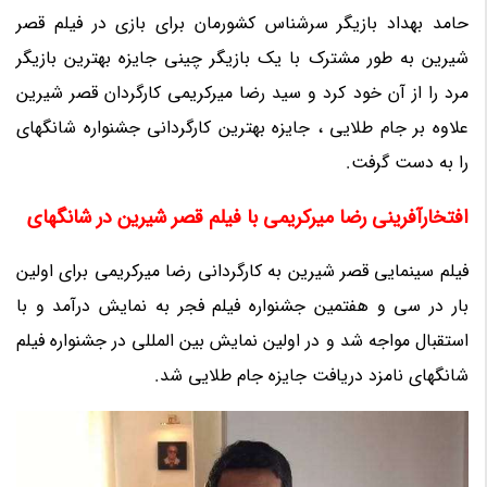
حامد بهداد بازیگر سرشناس کشورمان برای بازی در فیلم قصر
شیرین به طور مشترک با یک بازیگر چینی جایزه بهترین بازیگر
مرد را از آن خود کرد و سید رضا میرکریمی کارگردان قصر شیرین
علاوه بر جام طلایی ، جایزه بهترین کارگردانی جشنواره شانگهای
را به دست گرفت.
افتخارآفرینی رضا میرکریمی با فیلم قصر شیرین در شانگهای
فیلم سینمایی قصر شیرین به کارگردانی رضا میرکریمی برای اولین
بار در سی و هفتمین جشنواره فیلم فجر به نمایش درآمد و با
استقبال مواجه شد و در اولین نمایش بین المللی در جشنواره فیلم
شانگهای نامزد دریافت جایزه جام طلایی شد.