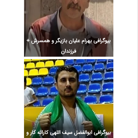
بیوگرافی بهرام علیان بازیگر و همسرش +
فرزندان
بیوگرافی ابوالفضل سیف اللهی کاراته کار و