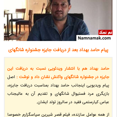
پیام حامد بهداد بعد از دریافت جایزه جشنواره شانگهای
حامد بهداد هم با انتشار ویدئویی نسبت به دریافت این
جایزه در جشنواره شانگهای واکنش نشان داد و نوشت :
اصل
پیام ویدیویی اینجانب حامد بهداد بمناسبت دریافت جایزهء
بازیگری مرد فستیوال شانگهای و تقدیم آن به عالیجناب
عباس کیارستمی فقید در سالروز تولد ایشان.
از همه عوامل سازندهء فیلم قصر شیرین سپاسگزارم خصوصا