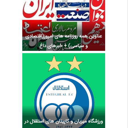
عناوین همه روزنامه های امروز(اقتصادی
و سیاسی) + خبرهای داغ
ورزشگاه میزبان و کاپیتان های استقلال در