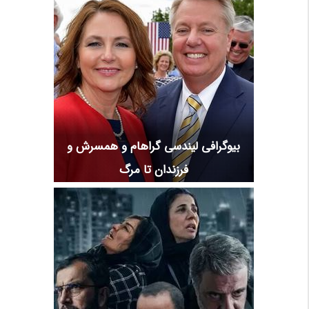
بیوگرافی لیندسی گراهام و همسرش و
فرزندان تا مرگ