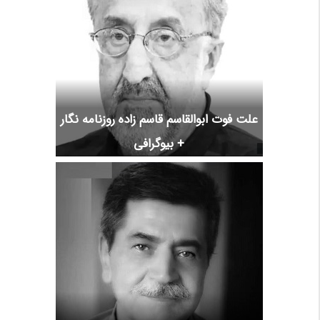
علت فوت ابوالقاسم قاسم زاده روزنامه نگار
+ بیوگرافی