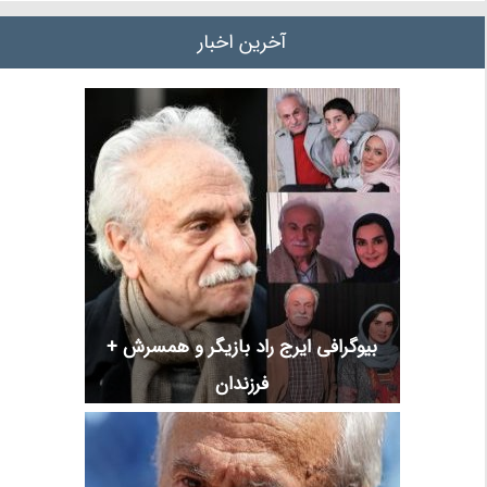
آخرین اخبار
بیوگرافی ایرج راد بازیگر و همسرش +
فرزندان