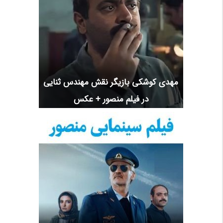
مهدی کوشکی بازیگر نقش مهندس ثنایی
در فیلم منصور + عکس