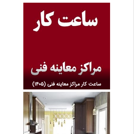
ساعت کار مراکز معاینه فنی (1405)