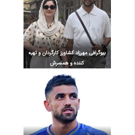
بیوگرافی مهرزاد کشاورز کارگردان و تهیه
کننده و همسرش