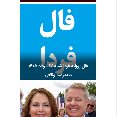
فال روزانه فردا شنبه ۱۷ مرداد ۱۴۰۵
صددرصد واقعی