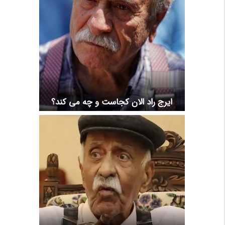
ایرج راد الان کجاست و چه می کند؟