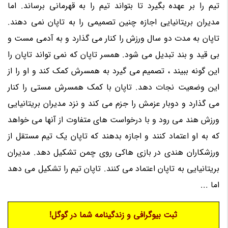
تیم را بر عهده بگیرد تا بتواند تیم را به قهرمانی برساند. اما
مدیران بریتانیایی اجازه چنین تصمیمی را به تاپان نمی دهند.
تاپان به مدت دو سال ورزش را کنار می گذارد و به آدمی مست و
بی قید و بند تبدیل می شود. همسر تاپان که نمی تواند تاپان را
این گونه ببیند ، تصمیم می گیرد به همسرش کمک کند و او را از
این وضعیت نجات دهد. تاپان با کمک همسرش مستی را کنار
می گذارد و دوبار عزمش را جزم می کند و نزد مدیران بریتانیایی
ورزش هند می رود و با درخواست های متفاوت از آنها می خواهد
که به او اعتماد کنند و اجازه بدهند که تاپان یک تیم مستقل از
ورزشکاران هندی در بازی هاکی روی چمن تشکیل دهد. مدیران
بریتانیایی به تاپان اعتماد می کنند. تاپان تیم را تشکیل می دهد
اما ...
ثبت بیوگرافی و زندگینامه شما در گوگل!