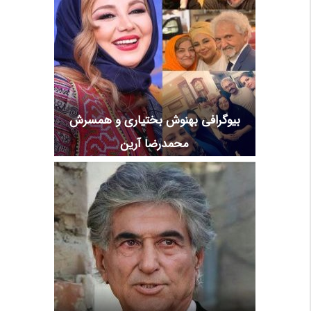
بیوگرافی بهنوش بختیاری و همسرش
محمدرضا آرین