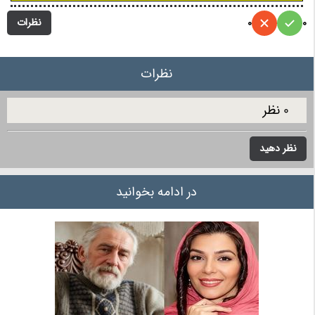
نظرات
0
0
نظرات
0 نظر
نظر دهید
در ادامه بخوانید