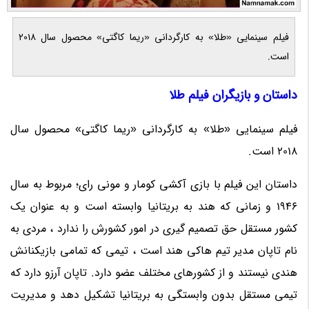
فیلم سینمایی «طلا» به کارگردانی «ریما کاگتی» محصول سال 2018
است.
داستان و بازیگران فیلم طلا
فیلم سینمایی «طلا» به کارگردانی «ریما کاگتی» محصول سال
2018 است.
داستان این فیلم با بازی آکشی کومار و مونی رای؛ مربوط به سال
1946 و زمانی که هند به بریتانیا وابسته است و به عنوان یک
کشور مستقل حق تصمیم گیری در امور کشورش را ندارد ، مردی به
نام تاپان مدیر تیم هاکی هند است ، تیمی که تمامی بازیکنانش
هندی نیستند و از کشورهای مختلف عضو دارد. تاپان آرزو دارد که
تیمی مستقل بدون وابستگی به بریتانیا تشکیل دهد و مدیریت