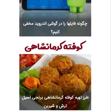
چگونه فایلها را در گوشی اندروید مخفی
کنیم؟
طرز تهیه کوفته کرمانشاهی برنجی اصیل
ترش و شیرین