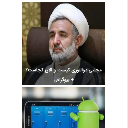
مجتبی ذوالنوری کیست و الان کجاست؟
+ بیوگرافی