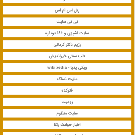
پنل اس ام اس
نی نی سایت
سایت آشپزی و غذا دونفره
رژیم دکتر کرمانی
طب سنتی خیراندیش
ویکی پدیا - wikipedia
سایت نمناک
فتوکده
زومیت
سایت منظوم
اخبار حوادث رکنا