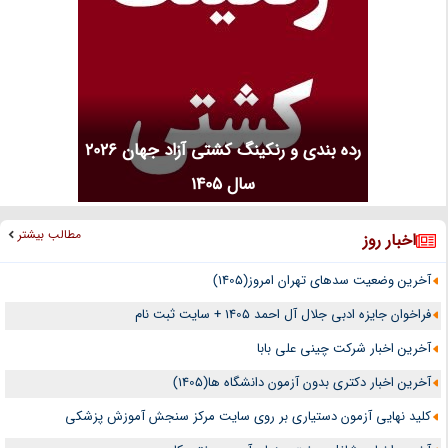
رده بندی و رنکینگ کشتی آزاد جهان 2026
سال 1405
مطالب بیشتر
اخبار روز
آخرین وضعیت سدهای تهران امروز(1405)
فراخوان جایزه ادبی جلال آل احمد 1405 + سایت ثبت نام
آخرین اخبار شرکت چینی علی بابا
آخرین اخبار دکتری بدون آزمون دانشگاه ها(1405)
کلید نهایی آزمون دستیاری بر روی سایت مرکز سنجش آموزش پزشکی