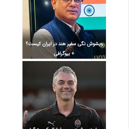
ویشوش نگی سفیر هند در ایران کیست؟
+ بیوگرافی