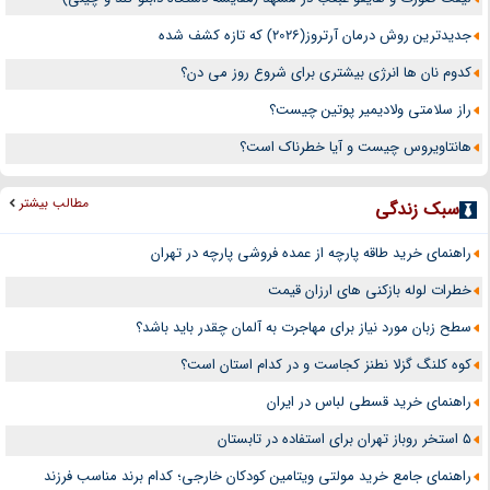
جدیدترین روش درمان آرتروز(2026) که تازه کشف شده
کدوم نان ها انرژی بیشتری برای شروع روز می دن؟
راز سلامتی ولادیمیر پوتین چیست؟
هانتاویروس چیست و آیا خطرناک است؟
مطالب بیشتر
سبک زندگی
راهنمای خرید طاقه پارچه از عمده فروشی پارچه در تهران
خطرات لوله بازکنی های ارزان قیمت
سطح زبان مورد نیاز برای مهاجرت به آلمان چقدر باید باشد؟
کوه کلنگ گزلا نطنز کجاست و در کدام استان است؟
راهنمای خرید قسطی لباس در ایران
5 استخر روباز تهران برای استفاده در تابستان
راهنمای جامع خرید مولتی ویتامین کودکان خارجی؛ کدام برند مناسب فرزند