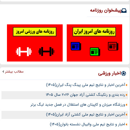
پیشخوان روزنامه
مطالب بیشتر
اخبار ورزشی
آخرین اخبار و نتایج تیم ملی پینگ پنگ ایران(1405)
رده بندی و رنکینگ کشتی آزاد جهان 2026 سال 1405
ورزشگاه میزبان و کاپیتان های استقلال در فصل جدید لیگ برتر
آخرین اخبار و نتایج تیم ملی کشتی آزاد ایران(1405)
اخبار و نتایج تیم ملی والیبال نشسته بانوان(1405)