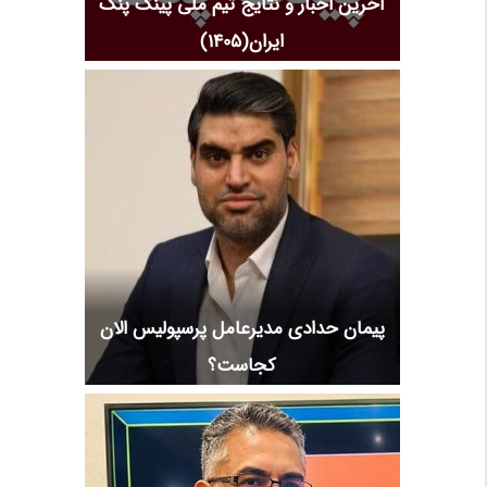
آخرین اخبار و نتایج تیم ملی پینگ پنگ
ایران(1405)
پیمان حدادی مدیرعامل پرسپولیس الان
کجاست؟