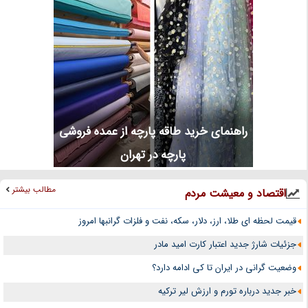
راهنمای خرید طاقه پارچه از عمده فروشی
پارچه در تهران
مطالب بیشتر
اقتصاد و معیشت مردم
قیمت لحظه ای طلا، ارز، دلار، سکه، نفت و فلزات گرانبها امروز
جزئیات شارژ جدید اعتبار کارت امید مادر
وضعیت گرانی در ایران تا کی ادامه دارد؟
خبر جدید درباره تورم و ارزش لیر ترکیه