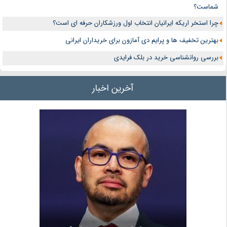
شماست؟
چرا استخر اریکه ایرانیان انتخاب اول ورزشکاران حرفه ای است؟
بهترین تخفیف ها و پرایم دی آمازون برای خریداران ایرانی
بررسی روانشناسی خرید در بلک فرایدی
آخرین اخبار