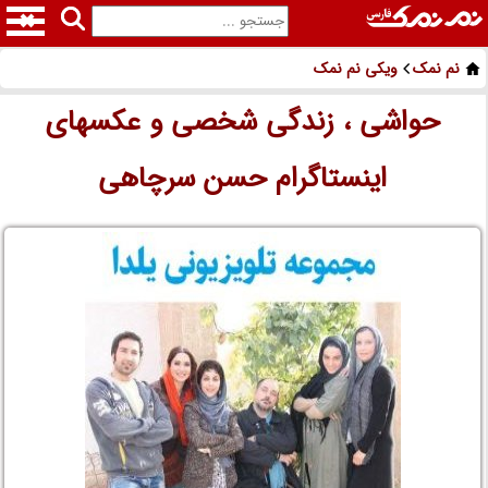
نم نمک
ویکی نم نمک
حواشی ، زندگی شخصی و عکسهای
اینستاگرام حسن سرچاهی