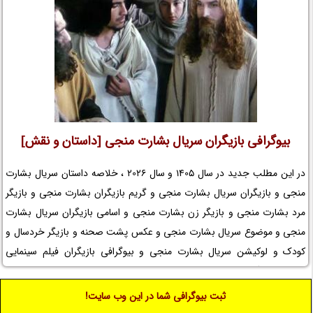
بیوگرافی بازیگران سریال بشارت منجی [داستان و نقش]
در این مطلب جدید در سال 1405 و سال 2026 ، خلاصه داستان سریال بشارت
منجی و بازیگران سریال بشارت منجی و گریم بازیگران بشارت منجی و بازیگر
مرد بشارت منجی و بازیگر زن بشارت منجی و اسامی بازیگران سریال بشارت
منجی و موضوع سریال بشارت منجی و عکس پشت صحنه و بازیگر خردسال و
کودک و لوکیشن سریال بشارت منجی و بیوگرافی بازیگران فیلم سینمایی
مسیح و کارگردان سریال بشارت منجی و مجموعه تلویزیونی بشارت منجی و
حواشی سریال بشارت منجی و افتخارات بشارت منجی و جوایز بشارت منجی و
ثبت بیوگرافی شما در این وب سایت!
عوامل ساخت سریال بشارت منجی را در نم نمک ببینید.