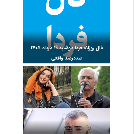
فال روزانه فردا دوشنبه ۱۹ مرداد ۱۴۰۵
صددرصد واقعی