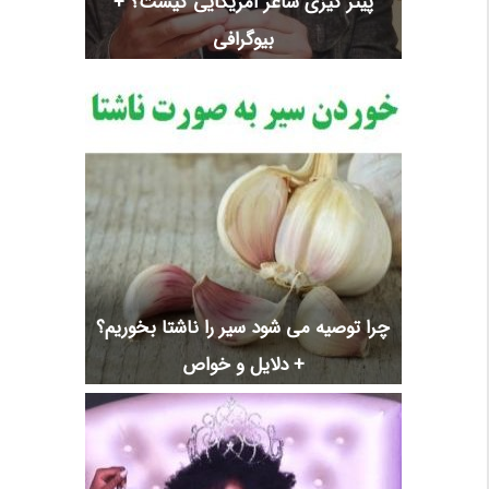
پیتر گیزی شاعر آمریکایی کیست؟ +
بیوگرافی
چرا توصیه می شود سیر را ناشتا بخوریم؟
+ دلایل و خواص