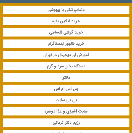
دندانپزشکی با بیهوشی
خرید آنلاین نقره
خرید گوشی اقساطی
خرید فالوور اینستاگرام
آموزش ارز دیجیتال در تهران
دستگاه بخور سرد و گرم
مانتو
پنل اس ام اس
نی نی سایت
سایت آشپزی و غذا دونفره
رژیم دکتر کرمانی