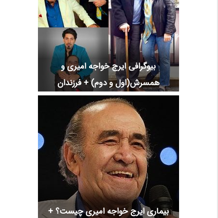
بیوگرافی ایرج خواجه امیری و
همسرش(اول و دوم) + فرزندان
بیماری ایرج خواجه امیری چیست؟ +