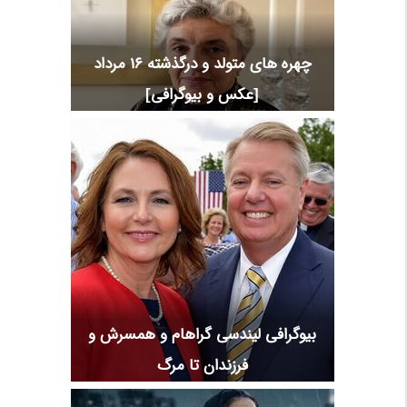
چهره های متولد و درگذشته 16 مرداد
[عکس و بیوگرافی]
بیوگرافی لیندسی گراهام و همسرش و
فرزندان تا مرگ