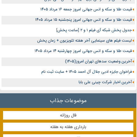
قیمت طلا و سکه و انس جهانی امروز جمعه ۱۶ مرداد ۱۴۰۵
قیمت طلا و سکه و انس جهانی امروز پنجشنبه ۱۵ مرداد ۱۴۰۵
جدول پخش شبکه آی فیلم 1 و 2 [ساعت پخش]
لیست فیلم های سینمایی آخر هفته تلویزیون + زمان پخش
قیمت طلا و سکه و انس جهانی امروز چهارشنبه ۱۴ مرداد ۱۴۰۵
آخرین وضعیت سدهای تهران امروز(1405)
فراخوان جایزه ادبی جلال آل احمد 1405 + سایت ثبت نام
آخرین اخبار شرکت چینی علی بابا
موضوعات جذاب
فال روزانه
بارداری هفته به هفته