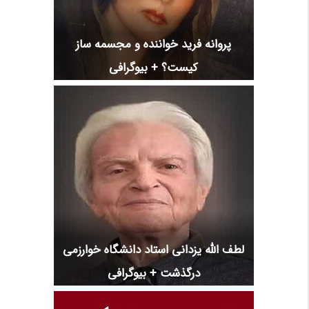
پروانه فرید خواننده و مجسمه ساز
کیست؟ + بیوگرافی
لطف الله یزدانی استاد دانشگاه خوارزمی
درگذشت + بیوگرافی