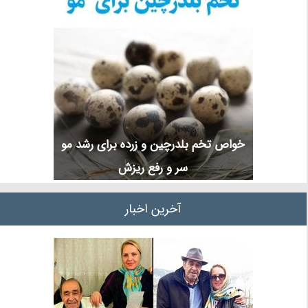
خواص تخم بلدرچین و زرده برای رشد مو
سر و رفع ریزش
آخرین اخبار