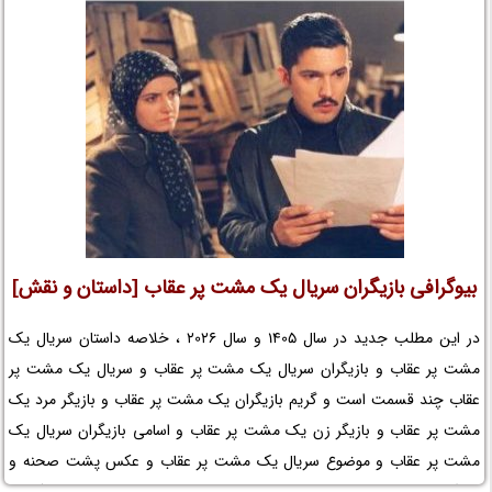
در نم نمک ببینید.
بیوگرافی بازیگران سریال یک مشت پر عقاب [داستان و نقش]
در این مطلب جدید در سال 1405 و سال 2026 ، خلاصه داستان سریال یک
مشت پر عقاب و بازیگران سریال یک مشت پر عقاب و سریال یک مشت پر
عقاب چند قسمت است و گریم بازیگران یک مشت پر عقاب و بازیگر مرد یک
مشت پر عقاب و بازیگر زن یک مشت پر عقاب و اسامی بازیگران سریال یک
مشت پر عقاب و موضوع سریال یک مشت پر عقاب و عکس پشت صحنه و
بازیگر خردسال و کودک و لوکیشن سریال یک مشت پر عقاب و بیوگرافی