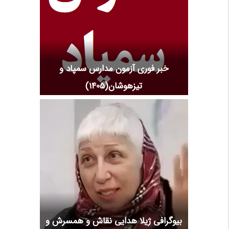
خبر فوری آزمون مدارس سمپاد و
تیزهوشان(1405)
بیوگرافی ژیلا هدایی نقاش و همسرش و