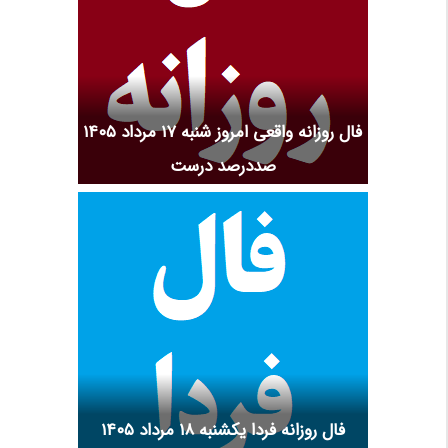
فال روزانه واقعی امروز شنبه ۱۷ مرداد ۱۴۰۵
صددرصد درست
فال روزانه فردا یکشنبه ۱۸ مرداد ۱۴۰۵