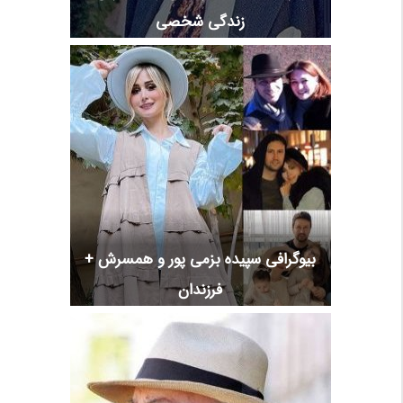
زندگی شخصی
بیوگرافی سپیده بزمی پور و همسرش +
فرزندان