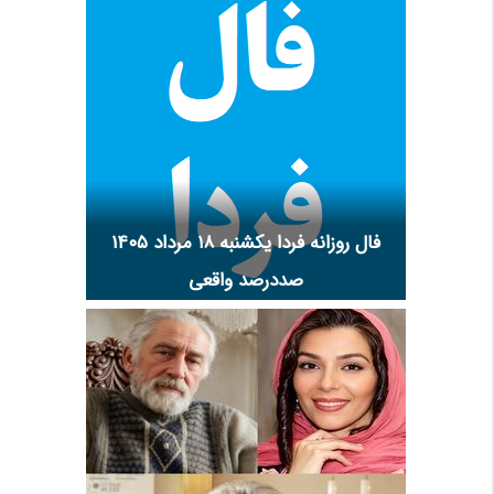
فال روزانه فردا یکشنبه ۱۸ مرداد ۱۴۰۵
صددرصد واقعی