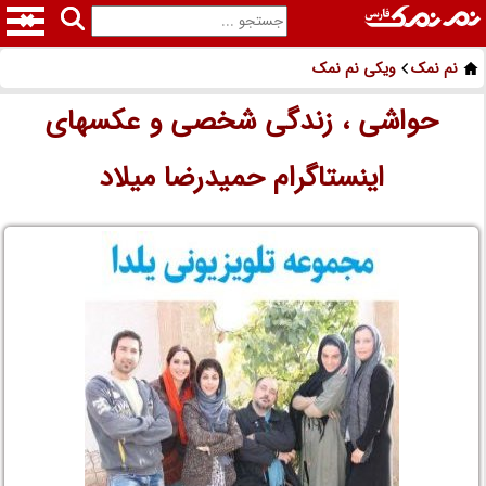
نم نمک
ویکی نم نمک
حواشی ، زندگی شخصی و عکسهای
اینستاگرام حمیدرضا میلاد