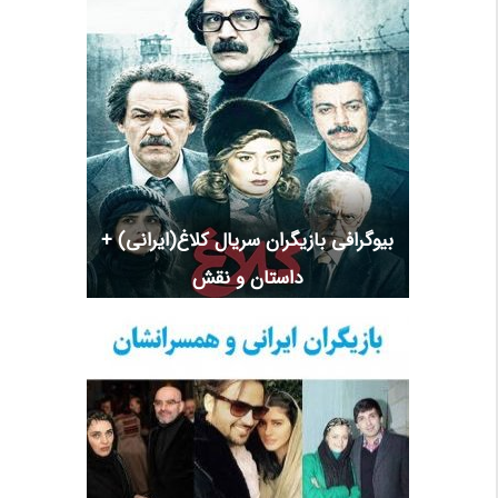
بیوگرافی بازیگران سریال کلاغ(ایرانی) +
داستان و نقش