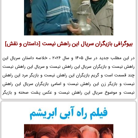
بیوگرافی بازیگران سریال این راهش نیست [داستان و نقش]
در این مطلب جدید در سال 1405 و سال 2026 ، خلاصه داستان سریال این
راهش نیست و بازیگران سریال این راهش نیست و سریال این راهش نیست
چند قسمت است و گریم بازیگران این راهش نیست و بازیگر مرد این راهش
نیست و بازیگر زن این راهش نیست و اسامی بازیگران سریال این راهش
نیست و موضوع سریال این راهش نیست و عکس پشت صحنه و بازیگر
خردسال و کودک و لوکیشن سریال این راهش نیست و بیوگرافی بازیگران
مجموعه تلویزیونی این راهش نیست و کارگردان سریال این راهش نیست و
افتخارات این راهش نیست و جوایز این راهش نیست و عوامل سریال این
راهش نیست را در نم نمک ببینید.