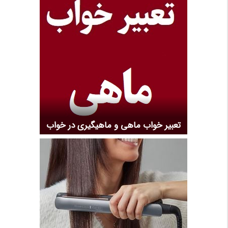
تعبیر خواب ماهی و ماهیگیری در خواب