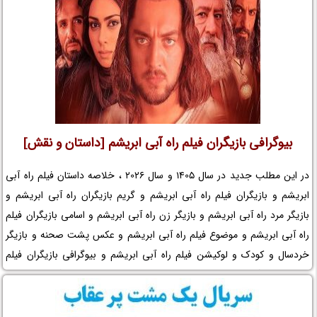
بیوگرافی بازیگران فیلم راه آبی ابریشم [داستان و نقش]
در این مطلب جدید در سال 1405 و سال 2026 ، خلاصه داستان فیلم راه آبی
ابریشم و بازیگران فیلم راه آبی ابریشم و گریم بازیگران راه آبی ابریشم و
بازیگر مرد راه آبی ابریشم و بازیگر زن راه آبی ابریشم و اسامی بازیگران فیلم
راه آبی ابریشم و موضوع فیلم راه آبی ابریشم و عکس پشت صحنه و بازیگر
خردسال و کودک و لوکیشن فیلم راه آبی ابریشم و بیوگرافی بازیگران فیلم
سینمایی راه آبی ابریشم و ناخدا سلیمان سیرافی و سریال راه آبی ابریشم و
مجموعه تلویزیونی راه آبی ابریشم و حواشی فیلم راه آبی ابریشم و افتخارات
راه آبی ابریشم و جوایز راه آبی ابریشم و عوامل ساخت فیلم راه آبی ابریشم را