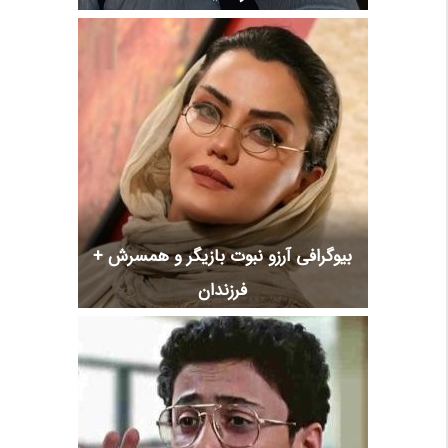
بیوگرافی آرزو نبوت بازیگر و همسرش +
فرزندان