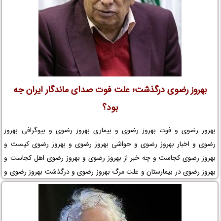
بهروز رضوی درگذشت؛ علت فوت صدای ماندگار ایران جه
بود؟
بهروز رضوی و فوت بهروز رضوی و بیماری بهروز رضوی و بیوگرافی بهروز
رضوی و اخبار بهروز رضوی و حواشی بهروز رضوی و بهروز رضوی کیست و
بهروز رضوی کجاست و چه خبر از بهروز رضوی و بهروز رضوی اهل کجاست و
بهروز رضوی در بیمارستان و علت مرگ بهروز رضوی و درگذشت بهروز رضوی و
عکس همسر بهروز رضوی در نم نمک.