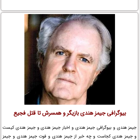
بیوگرافی جیمز هندی بازیگر و همسرش تا قتل فجیع
جیمز هندی و بیوگرافی جیمز هندی و اخبار جیمز هندی و جیمز هندی کیست
و جیمز هندی کجاست و چه خبر از جیمز هندی و فوت جیمز هندی و جیمز