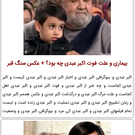
بیماری و علت فوت اکبر عبدی چه بود؟ + عکس سنگ قبر
اکبر عبدی و بیوگرافی اکبر عبدی و اخبار اکبر عبدی و اکبر عبدی کیست و اکبر
عبدی کجاست و چه خبر از اکبر عبدی و فوت اکبر عبدی و اکبر عبدی اهل
کجاست و علت مرگ اکبر عبدی و درگذشت اکبر عبدی و عکس همسر اکبر عبدی
و زمان تشییع اکبر عبدی و اکبر عبدی تسلیت و اکبر عبدی زنده است و لیست
تمام فیلمهای اکبر عبدی و اکبر عبدی کی مرد و بیوگرافی اکبر عبدی و وضعیت
اکبر عبدی و وضعیت اکبر عبدی در بیمارستان در نم نمک.