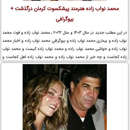
محمد نواب زاده هنرمند پیشکسوت کرمان درگذشت +
بیوگرافی
در این مطلب جدید در سال 1403 و سال 2024 ، محمد نواب زاده و فوت محمد
نواب زاده و بیماری محمد نواب زاده و بیوگرافی محمد نواب زاده و اخبار محمد
نواب زاده و حواشی محمد نواب زاده و محمد نواب زاده کیست و محمد نواب
زاده کجاست و چه خبر از محمد نواب زاده و محمد نواب زاده اهل کجاست و
محمد نواب زاده در بیمارستان و علت مرگ محمد نواب زاده و درگذشت محمد
نواب زاده و عکس همسر محمد نواب زاده در نم نمک.