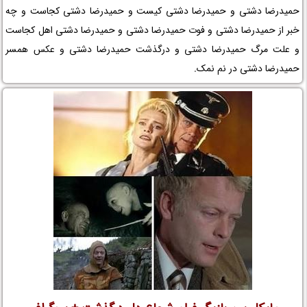
حمیدرضا دشتی و حمیدرضا دشتی کیست و حمیدرضا دشتی کجاست و چه
خبر از حمیدرضا دشتی و فوت حمیدرضا دشتی و حمیدرضا دشتی اهل کجاست
و علت مرگ حمیدرضا دشتی و درگذشت حمیدرضا دشتی و عکس همسر
حمیدرضا دشتی در نم نمک.