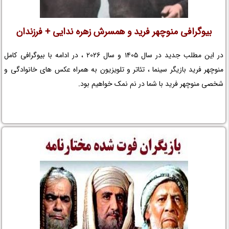
بیوگرافی منوچهر فرید و همسرش زهره ندایی + فرزندان
در این مطلب جدید در سال 1405 و سال 2026 ، در ادامه با بیوگرافی کامل
منوچهر فرید بازیگر سینما ، تئاتر و تلویزیون به همراه عکس های خانوادگی و
شخصی منوچهر فرید با شما در نم نمک خواهیم بود.