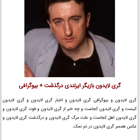
گری لایدون بازیگر ایرلندی درگذشت + بیوگرافی
گری لایدون و بیوگرافی گری لایدون و اخبار گری لایدون و گری لایدون
کیست و گری لایدون کجاست و چه خبر از گری لایدون و فوت گری لایدون و
گری لایدون اهل کجاست و علت مرگ گری لایدون و درگذشت گری لایدون و
عکس همسر گری لایدون در نم نمک.