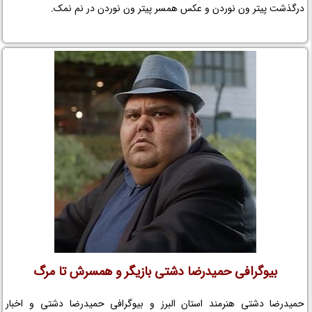
درگذشت پیتر ون نوردن و عکس همسر پیتر ون نوردن در نم نمک.
بیوگرافی حمیدرضا دشتی بازیگر و همسرش تا مرگ
حمیدرضا دشتی هنرمند استان البرز و بیوگرافی حمیدرضا دشتی و اخبار