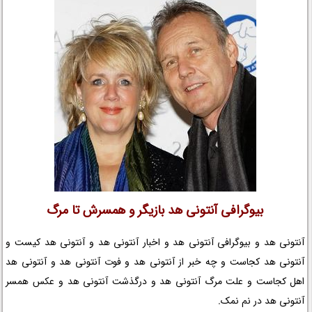
بیوگرافی آنتونی هد بازیگر و همسرش تا مرگ
آنتونی هد و بیوگرافی آنتونی هد و اخبار آنتونی هد و آنتونی هد کیست و
آنتونی هد کجاست و چه خبر از آنتونی هد و فوت آنتونی هد و آنتونی هد
اهل کجاست و علت مرگ آنتونی هد و درگذشت آنتونی هد و عکس همسر
آنتونی هد در نم نمک.