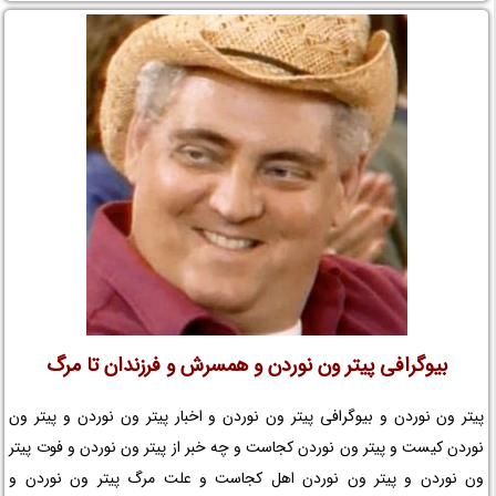
بیوگرافی پیتر ون نوردن و همسرش و فرزندان تا مرگ
پیتر ون نوردن و بیوگرافی پیتر ون نوردن و اخبار پیتر ون نوردن و پیتر ون
نوردن کیست و پیتر ون نوردن کجاست و چه خبر از پیتر ون نوردن و فوت پیتر
ون نوردن و پیتر ون نوردن اهل کجاست و علت مرگ پیتر ون نوردن و