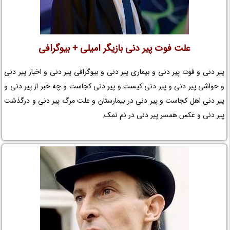
علت فوت پیر دنی بازیگر امیلی + بیوگرافی
پیر دنی و فوت پیر دنی و بیماری پیر دنی و بیوگرافی پیر دنی و اخبار پیر دنی
و حواشی پیر دنی و پیر دنی کیست و پیر دنی کجاست و چه خبر از پیر دنی و
پیر دنی اهل کجاست و پیر دنی در بیمارستان و علت مرگ پیر دنی و درگذشت
پیر دنی و عکس همسر پیر دنی در نم نمک.