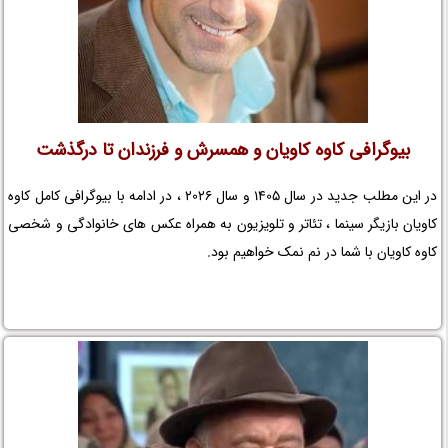
بیوگرافی کاوه کاویان و همسرش و فرزندان تا درگذشت
در این مطلب جدید در سال 1405 و سال 2026 ، در ادامه با بیوگرافی کامل کاوه
کاویان بازیگر سینما ، تئاتر و تلویزیون به همراه عکس های خانوادگی و شخصی
کاوه کاویان با شما در نم نمک خواهیم بود.