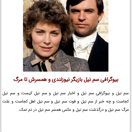
بیوگرافی سم نیل بازیگر نیوزلندی و همسرش تا مرگ
سم نیل و بیوگرافی سم نیل و اخبار سم نیل و سم نیل کیست و سم نیل
کجاست و چه خبر از سم نیل و فوت سم نیل و سم نیل اهل کجاست و علت
مرگ سم نیل و درگذشت سم نیل و عکس همسر سم نیل در نم نمک.