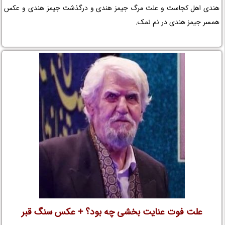
هندی اهل کجاست و علت مرگ جیمز هندی و درگذشت جیمز هندی و عکس
همسر جیمز هندی در نم نمک.
علت فوت عنایت بخشی چه بود؟ + عکس سنگ قبر