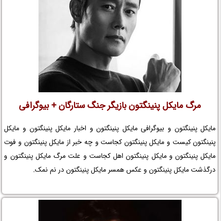
مرگ مایکل پنینگتون بازیگر جنگ ستارگان + بیوگرافی
مایکل پنینگتون و بیوگرافی مایکل پنینگتون و اخبار مایکل پنینگتون و مایکل
پنینگتون کیست و مایکل پنینگتون کجاست و چه خبر از مایکل پنینگتون و فوت
مایکل پنینگتون و مایکل پنینگتون اهل کجاست و علت مرگ مایکل پنینگتون و
درگذشت مایکل پنینگتون و عکس همسر مایکل پنینگتون در نم نمک.