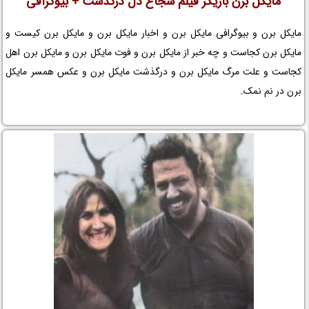
مایکل برن بازیگر فیلم شجاع دل درگذشت + بیوگرافی
مایکل برن و بیوگرافی مایکل برن و اخبار مایکل برن و مایکل برن کیست و
مایکل برن کجاست و چه خبر از مایکل برن و فوت مایکل برن و مایکل برن اهل
کجاست و علت مرگ مایکل برن و درگذشت مایکل برن و عکس همسر مایکل
برن در نم نمک.