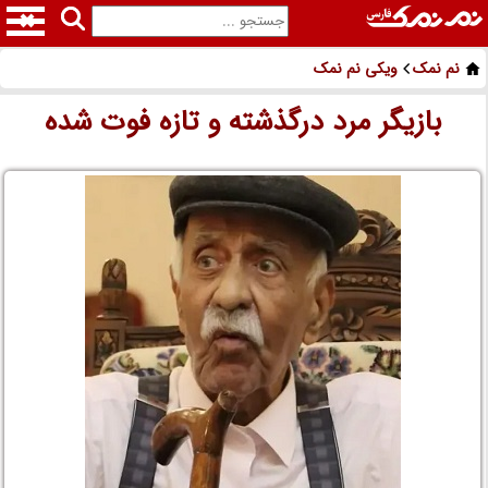
نم نمک
ویکی نم نمک
بازیگر مرد درگذشته و تازه فوت شده