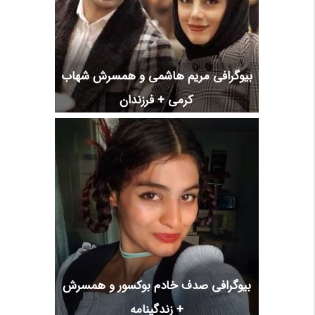
بیوگرافی مریم هاشمی و همسرش شهاب
کرمی + فرزندان
بیوگرافی صدف خادم بوکسور و همسرش
+ زندگینامه