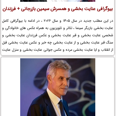
بیوگرافی عنایت بخشی و همسرش سیمین بازرجانی + فرزندان
در این مطلب جدید در سال 1405 و سال 2026 ، در ادامه با بیوگرافی کامل
عنایت بخشی بازیگر سینما ، تئاتر و تلویزیون به همراه عکس های خانوادگی و
شخصی عنایت بخشی و قبر عنایت بخشی و عکس فرزندان عنایت بخشی و
سنگ قبر عنایت بخشی و از عنایت بخشی چه خبر و عکس عنایت بخشی قبل
از انقلاب و ایا عنایت بخشی مرده و عکس جوانی عنایت بخشی و منزل عنایت
بخشی با شما در نم نمک خواهیم بود.