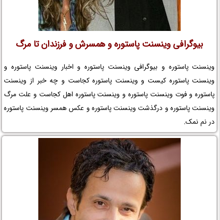
بیوگرافی وینسنت پاستوره و همسرش و فرزندان تا مرگ
وینسنت پاستوره و بیوگرافی وینسنت پاستوره و اخبار وینسنت پاستوره و
وینسنت پاستوره کیست و وینسنت پاستوره کجاست و چه خبر از وینسنت
پاستوره و فوت وینسنت پاستوره و وینسنت پاستوره اهل کجاست و علت مرگ
وینسنت پاستوره و درگذشت وینسنت پاستوره و عکس همسر وینسنت پاستوره
در نم نمک.