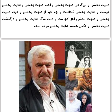
عنایت بخشی و بیوگرافی عنایت بخشی و اخبار عنایت بخشی و عنایت بخشی
کیست و عنایت بخشی کجاست و چه خبر از عنایت بخشی و فوت عنایت
بخشی و عنایت بخشی اهل کجاست و علت مرگ عنایت بخشی و درگذشت
عنایت بخشی و عکس همسر عنایت بخشی در نم نمک.