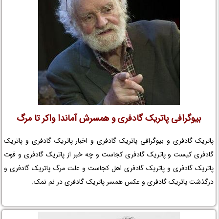
بیوگرافی پاتریک گادفری و همسرش آماندا واکر تا مرگ
پاتریک گادفری و بیوگرافی پاتریک گادفری و اخبار پاتریک گادفری و پاتریک
گادفری کیست و پاتریک گادفری کجاست و چه خبر از پاتریک گادفری و فوت
پاتریک گادفری و پاتریک گادفری اهل کجاست و علت مرگ پاتریک گادفری و
درگذشت پاتریک گادفری و عکس همسر پاتریک گادفری در نم نمک.