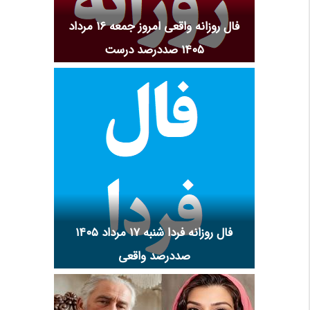
فال روزانه واقعی امروز جمعه ۱۶ مرداد
۱۴۰۵ صددرصد درست
فال روزانه فردا شنبه ۱۷ مرداد ۱۴۰۵
صددرصد واقعی