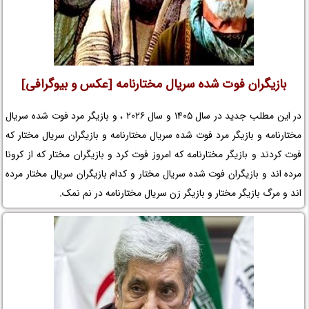
بازیگران فوت شده سریال مختارنامه [عکس و بیوگرافی]
در این مطلب جدید در سال 1405 و سال 2026 ، و بازیگر مرد فوت شده سریال
مختارنامه و بازیگر مرد فوت شده سریال مختارنامه و بازیگران سریال مختار که
فوت کردند و بازیگر مختارنامه که امروز فوت کرد و بازیگران مختار که از کرونا
مرده اند و بازیگران فوت شده سریال مختار و کدام بازیگران سریال مختار مرده
اند و مرگ بازیگر مختار و بازیگر زن سریال مختارنامه در نم نمک.