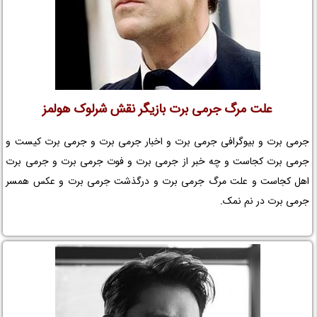
علت مرگ جرمی برت بازیگر نقش شرلوک هولمز
جرمی برت و بیوگرافی جرمی برت و اخبار جرمی برت و جرمی برت کیست و
جرمی برت کجاست و چه خبر از جرمی برت و فوت جرمی برت و جرمی برت
اهل کجاست و علت مرگ جرمی برت و درگذشت جرمی برت و عکس همسر
جرمی برت در نم نمک.