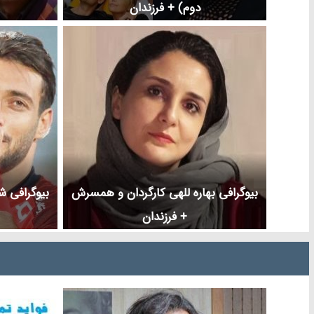
دوم) + فرزندان
بیوگرافی بهاره للهی کارگردان و همسرش
بیوگرافی 
+ فرزندان