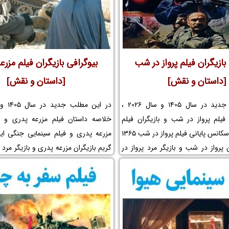
بازیگران فیلم پرواز در شب
بیوگرافی بازیگران فیلم مزرع
[داستان و نقش]
[داستان و نقش]
در این مطلب جدید در سال 1405 و سال 2026 ،
فیلم پرواز در شب و بازیگران فیلم
خلاصه داستان فیلم مزرعه پدری و با
پرواز در شب و سکانس پایانی فیلم پرواز در شب 1365
مزرعه پدری و فیلم سینمایی جنگی ایر
 پرواز در شب و بازیگر مرد پرواز در
گریم بازیگران مزرعه پدری و بازیگر مرد 
 پرواز در شب و اسامی بازیگران فیلم
بازیگر زن مزرعه پدری و اسامی بازیگرا
 موضوع فیلم پرواز در شب و عکس
پدری و موضوع فیلم مزرعه پدری 
ازیگر خردسال و کودک و لوکیشن
صحنه و بازیگر خردسال و کودک و ل
ب و بیوگرافی بازیگران فیلم سینمایی
مزرعه پدری و بیوگرافی بازیگران فیلم س
کارگردان فیلم پرواز در شب و مجموعه
پدری و فیلم جنگی مزرعه پدری و کا