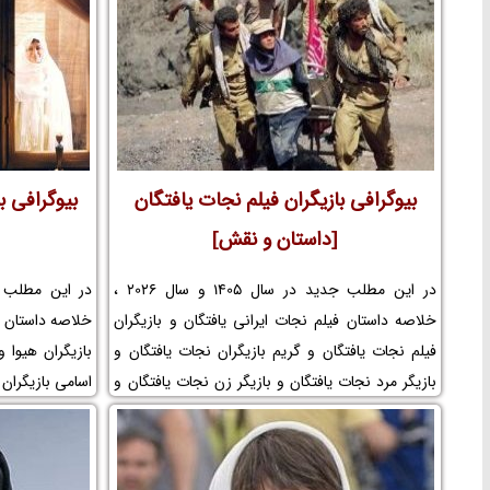
تلویزیونی پروا
افتخارات پرواز
ساخت فیلم پرواز
بیوگرافی بازیگران فیلم نجات یافتگان
بیوگرافی ب
[داستان و نقش]
در این مطلب جدید در سال 1405 و سال 2026 ،
خلاصه داستان فیلم نجات ایرانی یافتگان و بازیگران
خلاصه داستان فی
فیلم نجات یافتگان و گریم بازیگران نجات یافتگان و
بازیگران هیوا و
بازیگر مرد نجات یافتگان و بازیگر زن نجات یافتگان و
اسامی بازیگران
اسامی بازیگران فیلم نجات یافتگان و موضوع فیلم
پشت صحنه و ب
نجات یافتگان و عکس پشت صحنه و بازیگر خردسال
فیلم هیوا و بیو
و کودک و لوکیشن فیلم نجات یافتگان و بیوگرافی
کارگردان فیلم ه