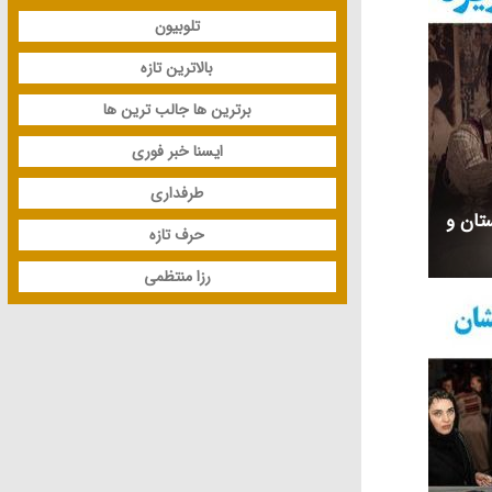
تلوبیون
بالاترین تازه
برترین ها جالب ترین ها
ایسنا خبر فوری
طرفداری
ستان و
حرف تازه
رزا منتظمی