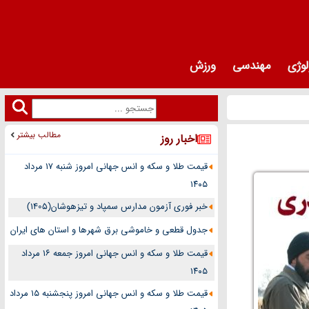
لوژی
مهندسی
ورزش
مطالب بیشتر
اخبار روز
قیمت طلا و سکه و انس جهانی امروز شنبه ۱۷ مرداد
۱۴۰۵
خبر فوری آزمون مدارس سمپاد و تیزهوشان(1405)
جدول قطعی و خاموشی برق شهرها و استان های ایران
قیمت طلا و سکه و انس جهانی امروز جمعه ۱۶ مرداد
۱۴۰۵
قیمت طلا و سکه و انس جهانی امروز پنجشنبه ۱۵ مرداد