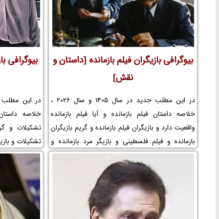
بیوگرافی بازیگران فیلم بازمانده [داستان و
بیوگرافی با
نقش]
در این مطلب جدید در سال 1405 و سال 2026 ،
خلاصه داستان فیلم بازمانده و آیا فیلم بازمانده
خلاصه داستان
واقعیت دارد و بازیگران فیلم بازمانده و گریم بازیگران
تشکیلات و گری
بازمانده و فیلم فلسطینی و بازیگر مرد بازمانده و
تشکیلات و بازیگ
بازیگر زن بازمانده و اسامی بازیگران فیلم بازمانده و
تشکیلات و م
موضوع فیلم بازمانده و عکس پشت صحنه و بازیگر
صحنه و بازیگ
خردسال و کودک و لوکیشن فیلم بازمانده و بازیگر
تشکیلات و بیوگ
نقش فرحان در بازمانده و بیوگرافی بازیگران فیلم
و کارگردان فی
سینمایی بازمانده و کارگردان فیلم بازمانده و مجموعه
تشکیلات و حو