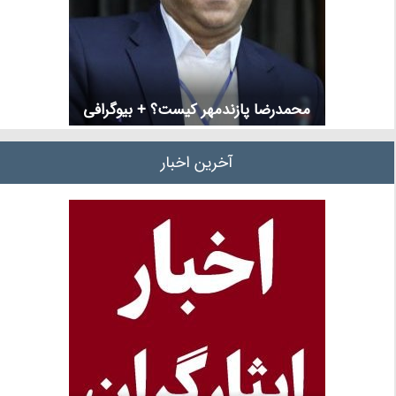
محمدرضا پازندمهر کیست؟ + بیوگرافی
آخرین اخبار