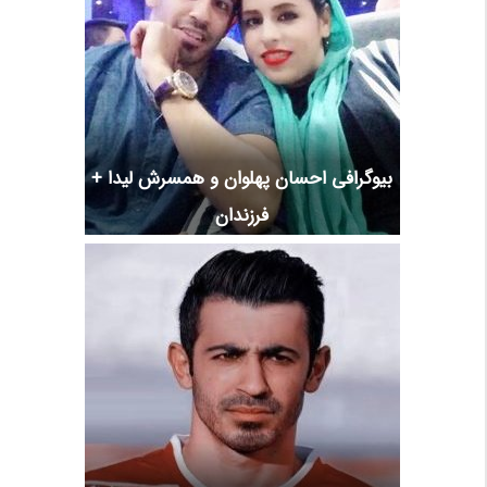
بیوگرافی احسان پهلوان و همسرش لیدا +
فرزندان