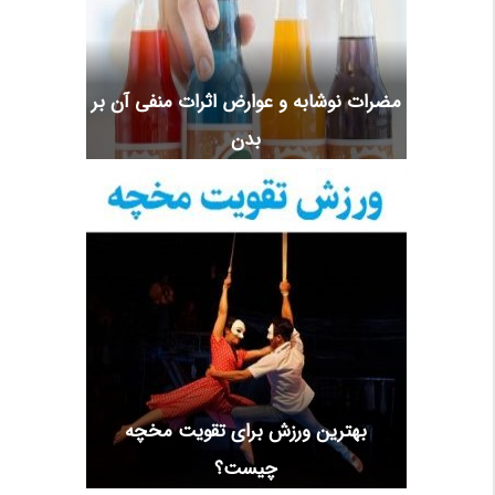
مضرات نوشابه و عوارض اثرات منفی آن بر
بدن
بهترین ورزش برای تقویت مخچه
چیست؟