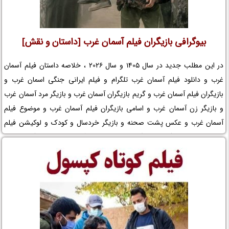
بیوگرافی بازیگران فیلم آسمان غرب [داستان و نقش]
در این مطلب جدید در سال 1405 و سال 2026 ، خلاصه داستان فیلم آسمان
غرب و دانلود فیلم آسمان غرب تلگرام و فیلم ایرانی جنگی اسمان غرب و
بازیگران فیلم آسمان غرب و گریم بازیگران آسمان غرب و بازیگر مرد آسمان غرب
و بازیگر زن آسمان غرب و اسامی بازیگران فیلم آسمان غرب و موضوع فیلم
آسمان غرب و عکس پشت صحنه و بازیگر خردسال و کودک و لوکیشن فیلم
آسمان غرب و بیوگرافی بازیگران فیلم سینمایی آسمان غرب و کارگردان فیلم
آسمان غرب و مجموعه تلویزیونی آسمان غرب و حواشی فیلم آسمان غرب و
افتخارات آسمان غرب و جوایز آسمان غرب و عوامل ساخت فیلم آسمان غرب را
در نم نمک ببینید.