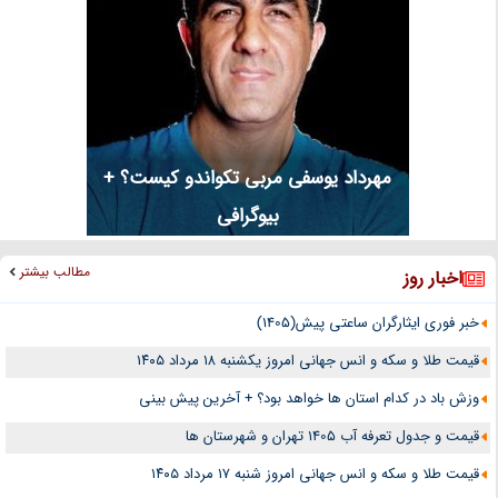
مهرداد یوسفی مربی تکواندو کیست؟ +
بیوگرافی
مطالب بیشتر
اخبار روز
خبر فوری ایثارگران ساعتی پیش(1405)
قیمت طلا و سکه و انس جهانی امروز یکشنبه ۱۸ مرداد ۱۴۰۵
وزش باد در کدام استان ها خواهد بود؟ + آخرین پیش بینی
قیمت و جدول تعرفه آب 1405 تهران و شهرستان ها
قیمت طلا و سکه و انس جهانی امروز شنبه ۱۷ مرداد ۱۴۰۵