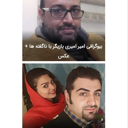
بیوگرافی امیر امیری بازیگر با ناگفته ها +
عکس