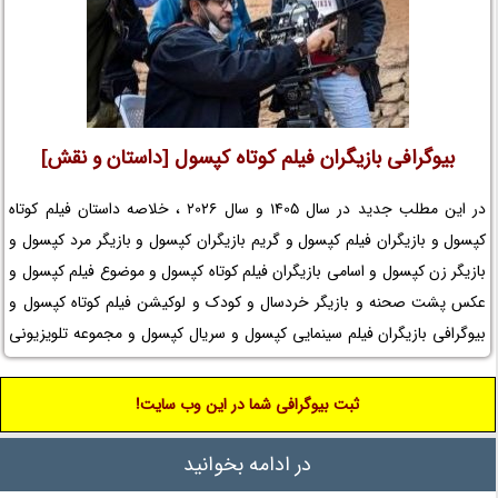
بیوگرافی بازیگران فیلم کوتاه کپسول [داستان و نقش]
در این مطلب جدید در سال 1405 و سال 2026 ، خلاصه داستان فیلم کوتاه
کپسول و بازیگران فیلم کپسول و گریم بازیگران کپسول و بازیگر مرد کپسول و
بازیگر زن کپسول و اسامی بازیگران فیلم کوتاه کپسول و موضوع فیلم کپسول و
عکس پشت صحنه و بازیگر خردسال و کودک و لوکیشن فیلم کوتاه کپسول و
بیوگرافی بازیگران فیلم سینمایی کپسول و سریال کپسول و مجموعه تلویزیونی
کپسول و حواشی فیلم کپسول و افتخارات کپسول و جوایز کپسول و عوامل
ساخت فیلم کوتاه کپسول را در نم نمک ببینید.
ثبت بیوگرافی شما در این وب سایت!
در ادامه بخوانید