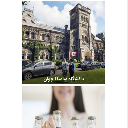
دانشگاه ساسکا چوان