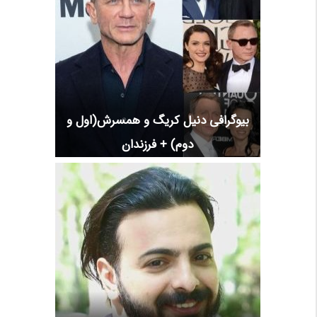
بیوگرافی دنیل کریگ و همسرش(اول و
دوم) + فرزندان