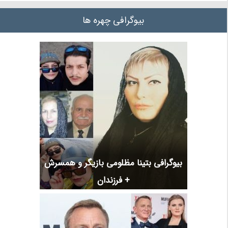
بیوگرافی چهره ها
بیوگرافی بتینا مظلومی بازیگر و همسرش
+ فرزندان