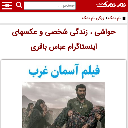
نم نمک
ویکی نم نمک
حواشی ، زندگی شخصی و عکسهای
اینستاگرام عباس باقری