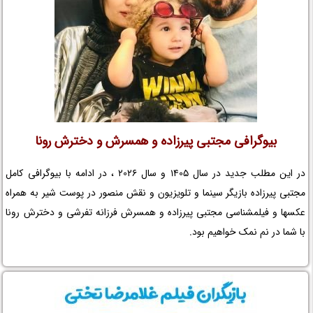
بیوگرافی مجتبی پیرزاده و همسرش و دخترش رونا
در این مطلب جدید در سال 1405 و سال 2026 ، در ادامه با بیوگرافی کامل
مجتبی پیرزاده بازیگر سینما و تلویزیون و نقش منصور در پوست شیر به همراه
عکسها و فیلمشناسی مجتبی پیرزاده و همسرش فرزانه تفرشی و دخترش رونا
با شما در نم نمک خواهیم بود.