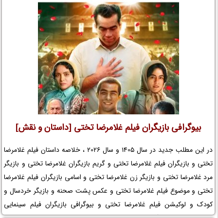
بیوگرافی بازیگران فیلم غلامرضا تختی [داستان و نقش]
در این مطلب جدید در سال 1405 و سال 2026 ، خلاصه داستان فیلم غلامرضا
تختی و بازیگران فیلم غلامرضا تختی و گریم بازیگران غلامرضا تختی و بازیگر
مرد غلامرضا تختی و بازیگر زن غلامرضا تختی و اسامی بازیگران فیلم غلامرضا
تختی و موضوع فیلم غلامرضا تختی و عکس پشت صحنه و بازیگر خردسال و
کودک و لوکیشن فیلم غلامرضا تختی و بیوگرافی بازیگران فیلم سینمایی
غلامرضا تختی و کارگردان فیلم غلامرضا تختی و مجموعه تلویزیونی غلامرضا