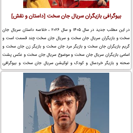
بیوگرافی بازیگران سریال جان سخت [داستان و نقش]
در این مطلب جدید در سال 1405 و سال 2026 ، خلاصه داستان سریال جان
سخت و بازیگران سریال جان سخت و سریال جان سخت چند قسمت است و
گریم بازیگران جان سخت و بازیگر مرد جان سخت و بازیگر زن جان سخت و
اسامی بازیگران سریال جان سخت و موضوع سریال جان سخت و عکس پشت
صحنه و بازیگر خردسال و کودک و لوکیشن سریال جان سخت و بیوگرافی
بازیگران مجموعه تلویزیونی جان سخت و کارگردان سریال جان سخت و
افتخارات جان سخت و جوایز جان سخت و عوامل سریال جان سخت را در نم
نمک ببینید.