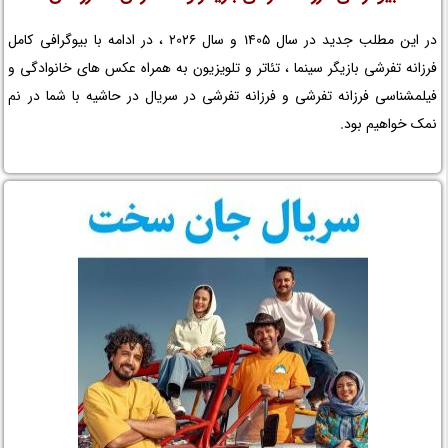
در این مطلب جدید در سال 1405 و سال 2026 ، در ادامه با بیوگرافی کامل
فرزانه تفرشی بازیگر سینما ، تئاتر و تلویزیون به همراه عکس های خانوادگی و
فیلمشناسی فرزانه تفرشی و فرزانه تفرشی در سریال در حاشیه با شما در نم
نمک خواهیم بود.