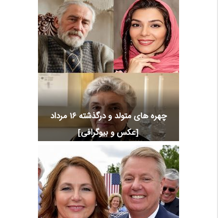
چهره های متولد و درگذشته 16 مرداد
[عکس و بیوگرافی]