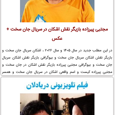
مجتبی پیرزاده بازیگر نقش اشکان در سریال جان سخت +
عکس
در این مطلب جدید در سال 1405 و سال 2026 ، اشکان سریال جان سخت و
بازیگر نقش اشکان سریال جان سخت و بیوگرافی بازیگر نقش اشکان سریال
جان سخت و بیوگرافی مجتبی پیرزاده بازیگر نقش اشکان در جان سخت و
مجتبی پیرزاده کیست و اسم واقعی اشکان در سریال جان سخت و همسر
واقعی اشکان در سریال جان سخت و بیوگرافی بازیگران سریال جان سخت و
عکس مجتبی پیرزاده بازیگر نقش اشکان در جان سخت و نقش مجتبی پیرزاده
بازیگر جان سخت چیست در نم نمک.