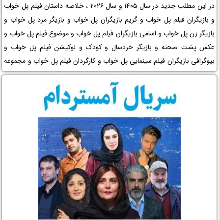
در این مطلب جدید در سال 1405 و سال 2026 ، خلاصه داستان فیلم پل خواب
و بازیگران فیلم پل خواب و گریم بازیگران پل خواب و بازیگر مرد پل خواب و
بازیگر زن پل خواب و اسامی بازیگران فیلم پل خواب و موضوع فیلم پل خواب و
عکس پشت صحنه و بازیگر خردسال و کودک و لوکیشن فیلم پل خواب و
بیوگرافی بازیگران فیلم سینمایی پل خواب و کارگردان فیلم پل خواب و مجموعه
تلویزیونی پل خواب و حواشی فیلم پل خواب و افتخارات پل خواب و جوایز پل
خواب و عوامل ساخت فیلم پل خواب را در نم نمک ببینید.