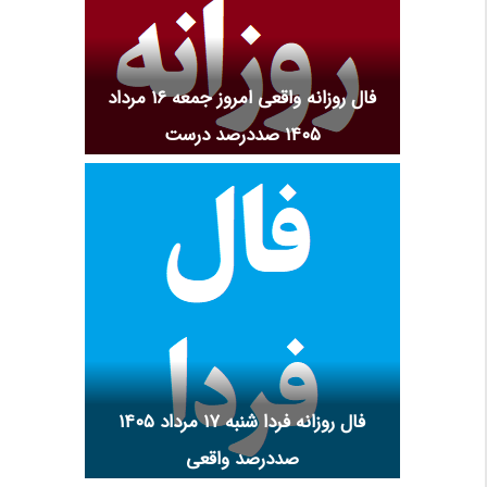
فال روزانه واقعی امروز جمعه ۱۶ مرداد
۱۴۰۵ صددرصد درست
فال روزانه فردا شنبه ۱۷ مرداد ۱۴۰۵
صددرصد واقعی