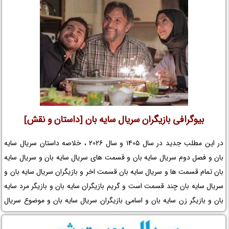
بیوگرافی بازیگران سریال سایه بان [داستان و نقش]
در این مطلب جدید در سال 1405 و سال 2026 ، خلاصه داستان سریال سایه
بان و فصل دوم سریال سایه بان و قسمت های سریال سایه بان و سریال سایه
بان تمام قسمت ها و سریال سایه بان قسمت اخر و بازیگران سریال سایه بان و
سریال سایه بان چند قسمت است و گریم بازیگران سایه بان و بازیگر مرد سایه
بان و بازیگر زن سایه بان و اسامی بازیگران سریال سایه بان و موضوع سریال
سایه بان و عکس پشت صحنه و بازیگر خردسال و کودک و لوکیشن سریال
سایه بان و بیوگرافی بازیگران مجموعه تلویزیونی سایه بان و فیلم سایه بان و