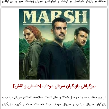
صحنه و بازیگر خردسال و کودک و لوکیشن سریال پوست شیر و بیوگرافی
بازیگران مجموعه تلویزیونی پوست شیر و کارگردان سریال پوست شیر و
افتخارات پوست شیر و جوایز پوست شیر و عوامل سریال پوست شیر را در نم
نمک ببینید.
بیوگرافی بازیگران سریال مرداب [داستان و نقش]
در این مطلب جدید در سال 1405 و سال 2026 ، خلاصه داستان سریال مرداب و
بازیگران سریال مرداب و سریال مرداب چند قسمت است و گریم بازیگران