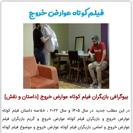
بیوگرافی بازیگران فیلم کوتاه عوارض خروج [داستان و نقش]
در این مطلب جدید در سال 1405 و سال 2026 ، خلاصه داستان فیلم کوتاه
عوارض خروج و بازیگران فیلم کوتاه عوارض خروج و گریم بازیگران فیلم
عوارض خروج و اسامی بازیگران فیلم کوتاه عوارض خروج و موضوع فیلم کوتاه