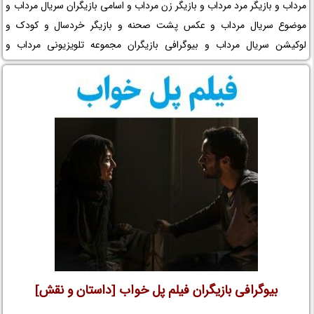
مرداب و بازیگر مرد مرداب و بازیگر زن مرداب و اسامی بازیگران سریال مرداب و
موضوع سریال مرداب و عکس پشت صحنه و بازیگر خردسال و کودک و
لوکیشن سریال مرداب و بیوگرافی بازیگران مجموعه تلویزیونی مرداب و
کارگردان سریال مرداب و افتخارات مرداب و جوایز مرداب و عوامل سریال مرداب
را در نم نمک ببینید.
بیوگرافی بازیگران فیلم پل خواب [داستان و نقش]