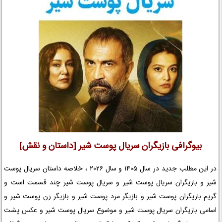
افتخارات سایه بان و جوایز سایه بان و عوامل سریال سایه بان را در نم نمک
ببینید.
بیوگرافی بازیگران سریال پوست شیر [داستان و نقش]
در این مطلب جدید در سال 1405 و سال 2026 ، خلاصه داستان سریال پوست
شیر و بازیگران سریال پوست شیر و سریال پوست شیر چند قسمت است و
گریم بازیگران پوست شیر و بازیگر مرد پوست شیر و بازیگر زن پوست شیر و
اسامی بازیگران سریال پوست شیر و موضوع سریال پوست شیر و عکس پشت