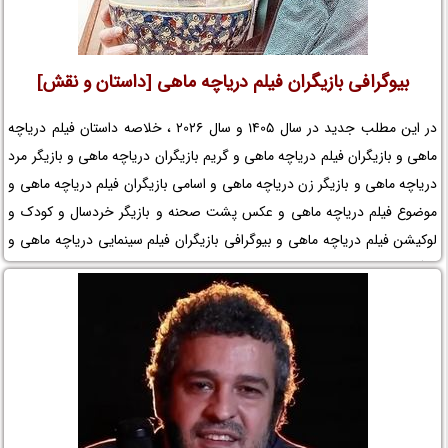
بیوگرافی بازیگران فیلم دریاچه ماهی [داستان و نقش]
در این مطلب جدید در سال 1405 و سال 2026 ، خلاصه داستان فیلم دریاچه
ماهی و بازیگران فیلم دریاچه ماهی و گریم بازیگران دریاچه ماهی و بازیگر مرد
دریاچه ماهی و بازیگر زن دریاچه ماهی و اسامی بازیگران فیلم دریاچه ماهی و
موضوع فیلم دریاچه ماهی و عکس پشت صحنه و بازیگر خردسال و کودک و
لوکیشن فیلم دریاچه ماهی و بیوگرافی بازیگران فیلم سینمایی دریاچه ماهی و
کارگردان فیلم دریاچه ماهی و مجموعه تلویزیونی دریاچه ماهی و حواشی فیلم
دریاچه ماهی و افتخارات دریاچه ماهی و جوایز دریاچه ماهی و عوامل ساخت
فیلم دریاچه ماهی را در نم نمک ببینید.