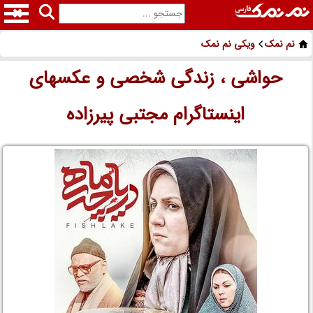
نم نمک
ویکی نم نمک
حواشی ، زندگی شخصی و عکسهای
اینستاگرام مجتبی پیرزاده