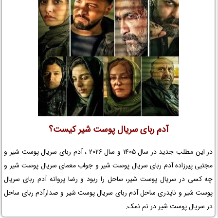
آدم ربای سریال پوست شیر کیست؟
در این مطلب جدید در سال 1405 و سال 2026 ، آدم ربای سریال پوست شیر و
مجتبی پیرزاده آدم ربای سریال پوست شیر و جواب معمای سریال پوست شیر و
چه کسی در سریال پوست شیر، ساحل را ربود و رضا پروانه آدم ربای سریال
پوست شیر و ناپدری ساحل آدم ربای سریال پوست شیر و صدارآدم ربای ساحل
در سریال پوست شیر در نم نمک.