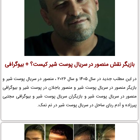
بازیگر نقش منصور در سریال پوست شیر کیست؟ + بیوگرافی
در این مطلب جدید در سال 1405 و سال 2026 ، منصور در سریال پوست شیر و
بازیگر منصور در سریال پوست شیر و منصور باجلان در پوست شیر و بیوگرافی
منصور در سریال پوست شیر و بازیگران سریال پوست شیر و بیوگرافی مجتبی
پیرزاده و آدم ربای ساحل در سریال پوست شیر در نم نمک.