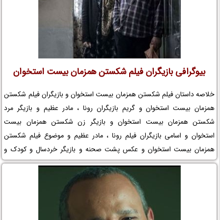
بیوگرافی بازیگران فیلم شکستن همزمان بیست استخوان
خلاصه داستان فیلم شکستن همزمان بیست استخوان و بازیگران فیلم شکستن
همزمان بیست استخوان و گریم بازیگران رونا ، مادر عظیم و بازیگر مرد
شکستن همزمان بیست استخوان و بازیگر زن شکستن همزمان بیست
استخوان و اسامی بازیگران فیلم رونا ، مادر عظیم و موضوع فیلم شکستن
همزمان بیست استخوان و عکس پشت صحنه و بازیگر خردسال و کودک و
لوکیشن فیلم شکستن همزمان بیست استخوان و بیوگرافی بازیگران فیلم
سینمایی رونا ، مادر عظیم و کارگردان فیلم شکستن همزمان بیست استخوان و
مجموعه تلویزیونی شکستن همزمان بیست استخوان و حواشی فیلم رونا ، مادر
عظیم و افتخارات شکستن همزمان بیست استخوان و جوایز شکستن همزمان
بیست استخوان و عوامل ساخت فیلم رونا ، مادر عظیم را در نم نمک ببینید.