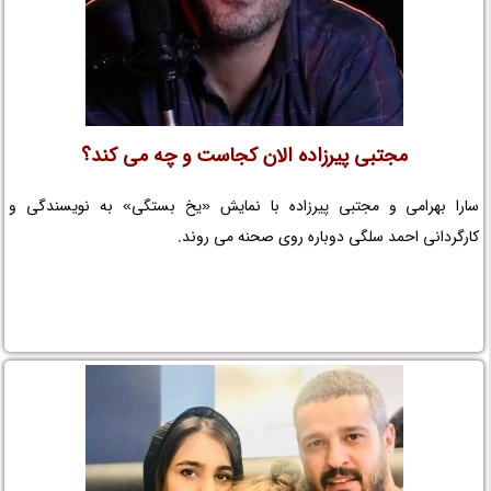
مجتبی پیرزاده الان کجاست و چه می کند؟
سارا بهرامی و مجتبی پیرزاده با نمایش «یخ بستگی» به نویسندگی و
کارگردانی احمد سلگی دوباره روی صحنه می روند.