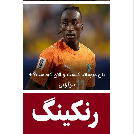
یان دیوماند کیست و الان کجاست؟ +
بیوگرافی