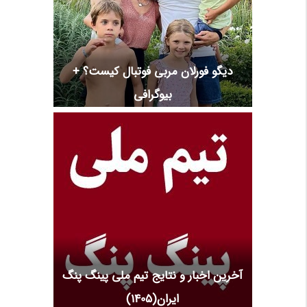
دیگو فورلان مربی فوتبال کیست؟ +
بیوگرافی
آخرین اخبار و نتایج تیم ملی پینگ پنگ
ایران(1405)