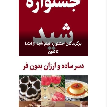
برگزیدگان جشنواره فیلم شید از ابتدا
تاکنون