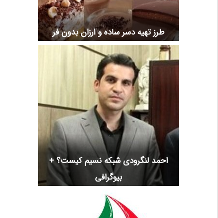
طرز تهیه دسر ساده و ارزان بدون فر
احمد لنگرودی شبکه نسیم کیست؟ +
بیوگرافی