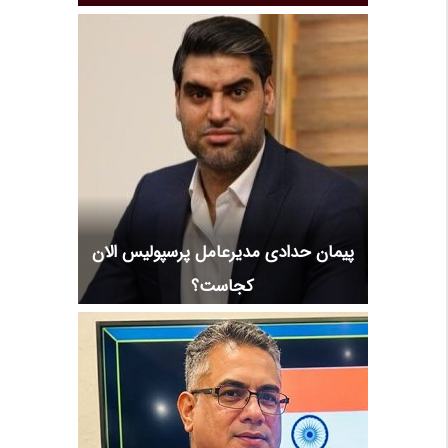
پیمان حدادی مدیرعامل پرسپولیس الان
کجاست؟