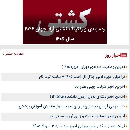
رده بندی و رنکینگ کشتی آزاد جهان 2026
سال 1405
مطالب بیشتر
اخبار روز
آخرین وضعیت سدهای تهران امروز(1405)
فراخوان جایزه ادبی جلال آل احمد 1405 + سایت ثبت نام
آخرین اخبار شرکت چینی علی بابا
آخرین اخبار دکتری بدون آزمون دانشگاه ها(1405)
کلید نهایی آزمون دستیاری بر روی سایت مرکز سنجش آموزش پزشکی
آخرین اخبار مشاغل سخت و زیان آور و سختی کار
قیمت طلا و سکه و انس جهانی امروز سه شنبه ۱۳ مرداد ۱۴۰۵