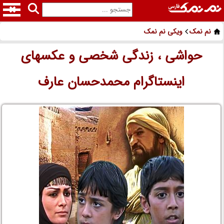
نم نمک
ویکی نم نمک
حواشی ، زندگی شخصی و عکسهای
اینستاگرام محمدحسان عارف