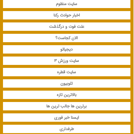
سایت منظوم
اخبار حوادث رکنا
علت فوت و درگذشت
الان کجاست؟
دیجیاتو
سایت ورزش 3
سایت قطره
تلوبیون
بالاترین تازه
برترین ها جالب ترین ها
ایسنا خبر فوری
طرفداری