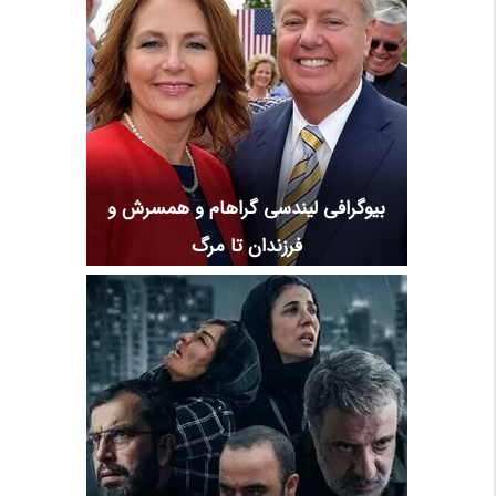
بیوگرافی لیندسی گراهام و همسرش و
فرزندان تا مرگ