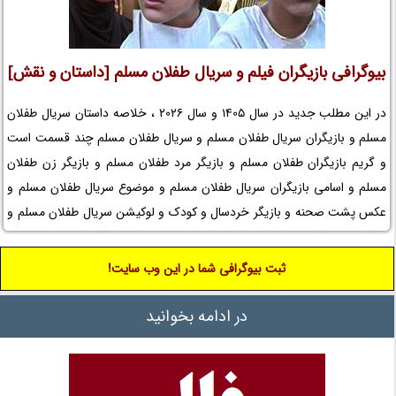
بیوگرافی بازیگران فیلم و سریال طفلان مسلم [داستان و نقش]
در این مطلب جدید در سال 1405 و سال 2026 ، خلاصه داستان سریال طفلان
مسلم و بازیگران سریال طفلان مسلم و سریال طفلان مسلم چند قسمت است
و گریم بازیگران طفلان مسلم و بازیگر مرد طفلان مسلم و بازیگر زن طفلان
مسلم و اسامی بازیگران سریال طفلان مسلم و موضوع سریال طفلان مسلم و
عکس پشت صحنه و بازیگر خردسال و کودک و لوکیشن سریال طفلان مسلم و
بیوگرافی بازیگران مجموعه تلویزیونی طفلان مسلم و کارگردان سریال طفلان
مسلم و افتخارات طفلان مسلم و جوایز طفلان مسلم و عوامل سریال طفلان
ثبت بیوگرافی شما در این وب سایت!
مسلم را در نم نمک ببینید.
در ادامه بخوانید