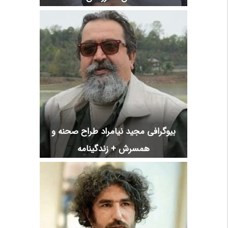
بیوگرافی مجید نیامراد طراح صحنه و
همسرش + زندگینامه