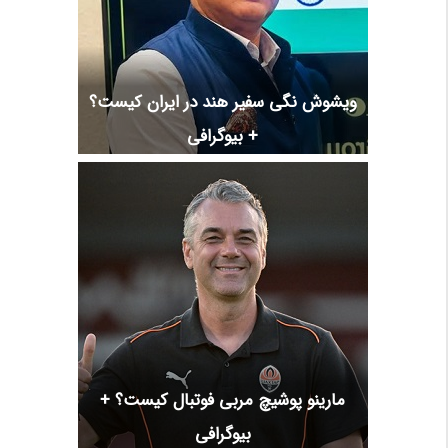
ویشوش نگی سفیر هند در ایران کیست؟
+ بیوگرافی
مارینو پوشیچ مربی فوتبال کیست؟ +
بیوگرافی