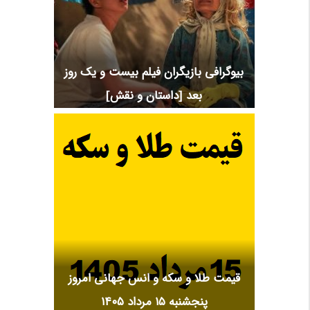
بیوگرافی بازیگران فیلم بیست و یک روز
بعد [داستان و نقش]
قیمت طلا و سکه و انس جهانی امروز
پنجشنبه ۱۵ مرداد ۱۴۰۵