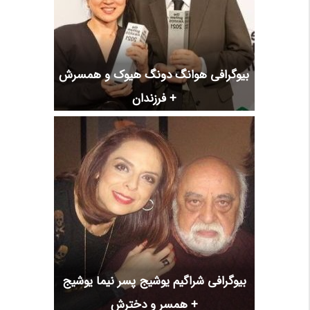
بیوگرافی هوانگ دونگ هیوک و همسرش
+ فرزندان
بیوگرافی شراگیم یوشیج پسر نیما یوشیج
+ همسر و دخترش