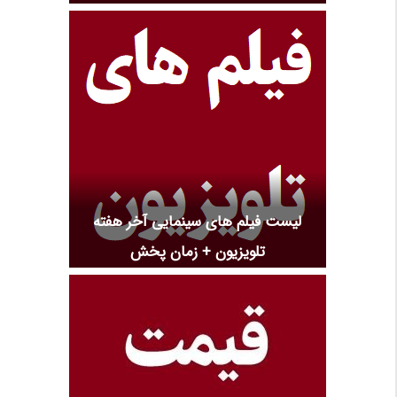
لیست فیلم های سینمایی آخر هفته
تلویزیون + زمان پخش