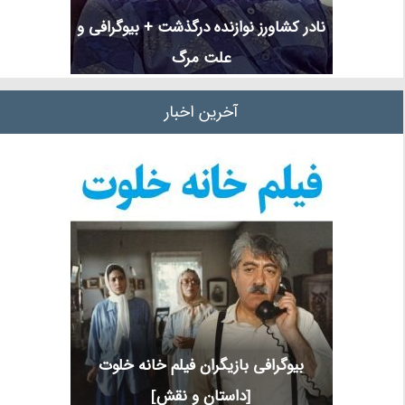
نادر کشاورز نوازنده درگذشت + بیوگرافی و
علت مرگ
آخرین اخبار
بیوگرافی بازیگران فیلم خانه خلوت
[داستان و نقش]