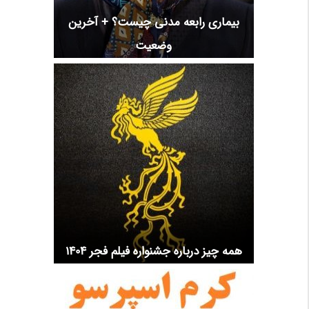
بیماری رابعه مدنی چیست؟ + آخرین
وضعیت
همه چیز درباره جشنواره فیلم فجر 1404