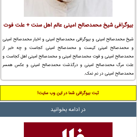
بیوگرافی شیخ محمدصالح امینی عالم اهل سنت + علت فوت
شیخ محمدصالح امینی و بیوگرافی محمدصالح امینی و اخبار محمدصالح امینی
و محمدصالح امینی کیست و محمدصالح امینی کجاست و چه خبر از
محمدصالح امینی و فوت محمدصالح امینی و محمدصالح امینی اهل کجاست و
علت مرگ محمدصالح امینی و درگذشت محمدصالح امینی و عکس همسر
محمدصالح امینی در نم نمک.
ثبت بیوگرافی شما در این وب سایت!
در ادامه بخوانید