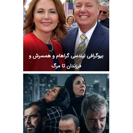
بیوگرافی لیندسی گراهام و همسرش و
فرزندان تا مرگ