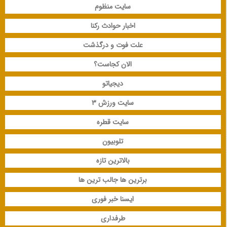
سایت منظوم
اخبار حوادث رکنا
علت فوت و درگذشت
الان کجاست؟
دیجیاتو
سایت ورزش 3
سایت قطره
تلوبیون
بالاترین تازه
برترین ها جالب ترین ها
ایسنا خبر فوری
طرفداری