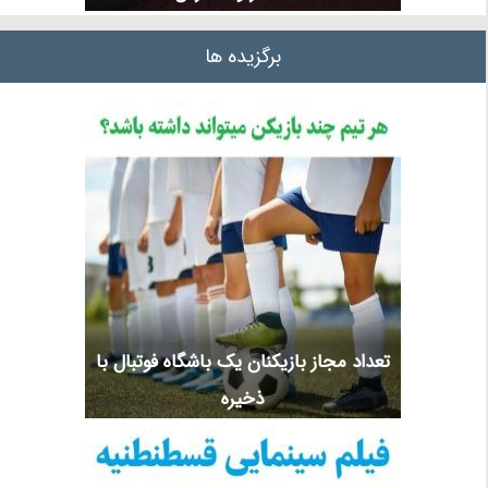
برگزیده ها
تعداد مجاز بازیکنان یک باشگاه فوتبال با
ذخیره