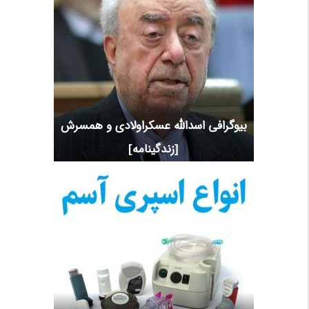
بیوگرافی اسدالله عسکراولادی و همسرش
[زندگینامه]