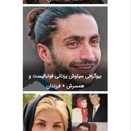
بیوگرافی سیاوش یزدانی فوتبالیست و
همسرش + فرزندان