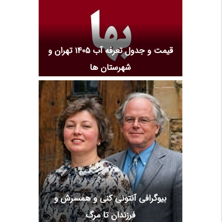
قیمت و جدول تعرفه آب 1405 تهران و
شهرستان ها
بیوگرافی آنتونی کنی و همسرش و
فرزندان تا مرگ