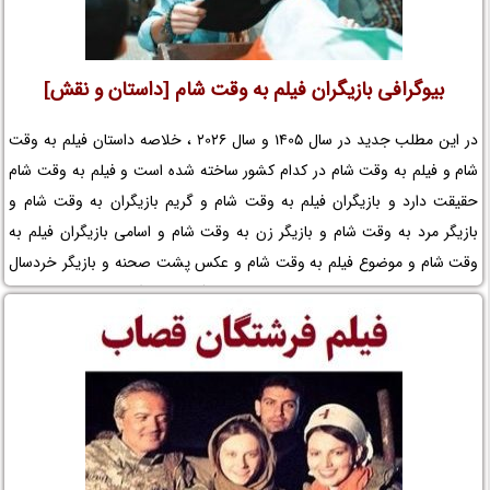
بیوگرافی بازیگران فیلم به وقت شام [داستان و نقش]
در این مطلب جدید در سال 1405 و سال 2026 ، خلاصه داستان فیلم به وقت
شام و فیلم به وقت شام در کدام کشور ساخته شده است و فیلم به وقت شام
حقیقت دارد و بازیگران فیلم به وقت شام و گریم بازیگران به وقت شام و
بازیگر مرد به وقت شام و بازیگر زن به وقت شام و اسامی بازیگران فیلم به
وقت شام و موضوع فیلم به وقت شام و عکس پشت صحنه و بازیگر خردسال
و کودک و لوکیشن فیلم به وقت شام و بیوگرافی بازیگران فیلم سینمایی به
وقت شام و سریال به وقت شام و مجموعه تلویزیونی به وقت شام و حواشی
فیلم به وقت شام و افتخارات به وقت شام و جوایز به وقت شام و عوامل
ساخت فیلم به وقت شام را در نم نمک ببینید.