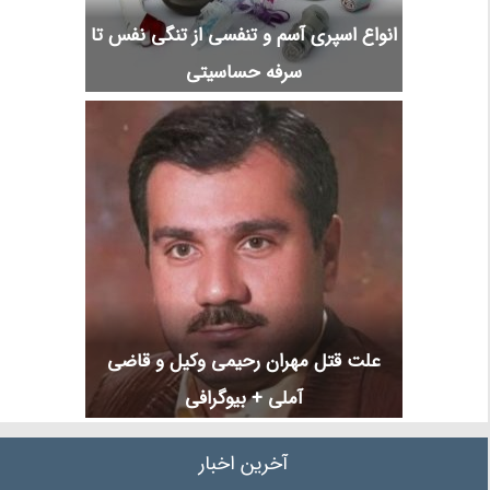
انواع اسپری آسم و تنفسی از تنگی نفس تا
سرفه حساسیتی
علت قتل مهران رحیمی وکیل و قاضی
آملی + بیوگرافی
آخرین اخبار