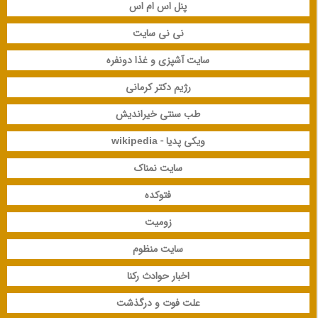
پنل اس ام اس
نی نی سایت
سایت آشپزی و غذا دونفره
رژیم دکتر کرمانی
طب سنتی خیراندیش
ویکی پدیا - wikipedia
سایت نمناک
فتوکده
زومیت
سایت منظوم
اخبار حوادث رکنا
علت فوت و درگذشت