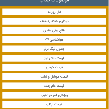
موضوعات جذاب
فال روزانه
بارداری هفته به هفته
طالع بینی هندی
هواشناسی ⛅
جدول لیگ برتر
قیمت طلا و ارز
قیمت خودرو
قیمت موبایل و تبلت
قیمت دام زنده
روزهای قمر در عقرب
قیمت لپتاپ