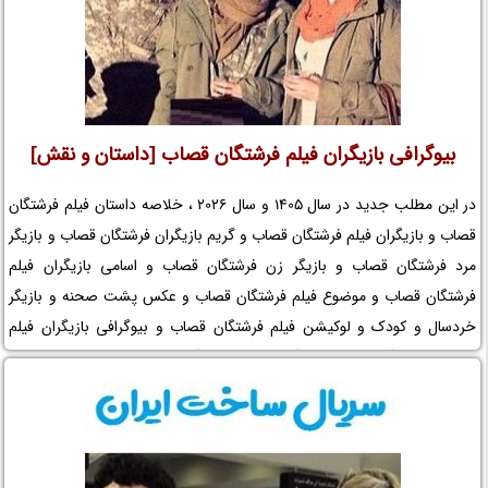
بیوگرافی بازیگران فیلم فرشتگان قصاب [داستان و نقش]
در این مطلب جدید در سال 1405 و سال 2026 ، خلاصه داستان فیلم فرشتگان
قصاب و بازیگران فیلم فرشتگان قصاب و گریم بازیگران فرشتگان قصاب و بازیگر
مرد فرشتگان قصاب و بازیگر زن فرشتگان قصاب و اسامی بازیگران فیلم
فرشتگان قصاب و موضوع فیلم فرشتگان قصاب و عکس پشت صحنه و بازیگر
خردسال و کودک و لوکیشن فیلم فرشتگان قصاب و بیوگرافی بازیگران فیلم
سینمایی فرشتگان قصاب و کارگردان فیلم فرشتگان قصاب و مجموعه تلویزیونی
فرشتگان قصاب و حواشی فیلم فرشتگان قصاب و افتخارات فرشتگان قصاب و
جوایز فرشتگان قصاب و عوامل ساخت فیلم فرشتگان قصاب را در نم نمک
ببینید.