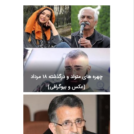
چهره های متولد و درگذشته 18 مرداد
[عکس و بیوگرافی]