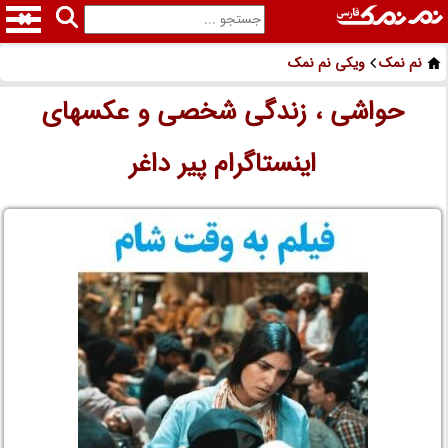
نم نمک
ویکی نم نمک
حواشی ، زندگی شخصی و عکسهای
اینستاگرام پیر داغر