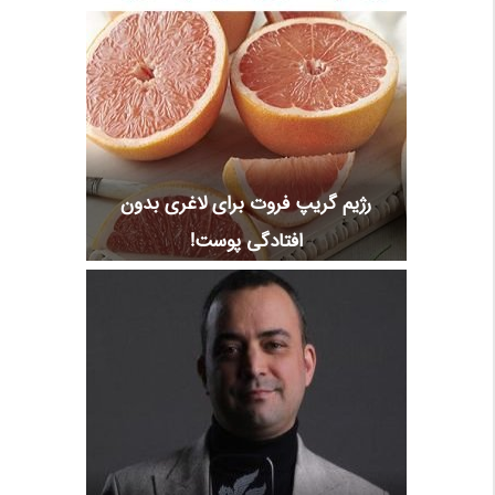
رژیم گریپ فروت برای لاغری بدون
افتادگی پوست!