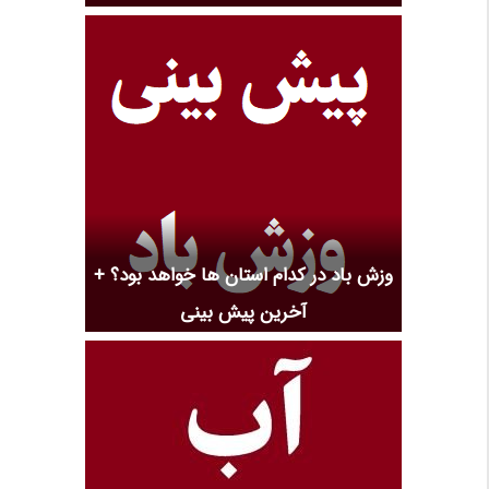
وزش باد در کدام استان ها خواهد بود؟ +
آخرین پیش بینی