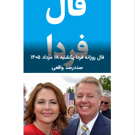
فال روزانه فردا یکشنبه ۱۸ مرداد ۱۴۰۵
صددرصد واقعی