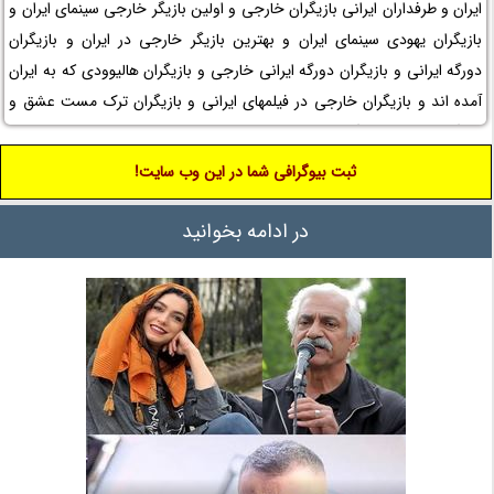
ایران و طرفداران ایرانی بازیگران خارجی و اولین بازیگر خارجی سینمای ایران و
بازیگران یهودی سینمای ایران و بهترین بازیگر خارجی در ایران و بازیگران
دورگه ایرانی و بازیگران دورگه ایرانی خارجی و بازیگران هالیوودی که به ایران
آمده اند و بازیگران خارجی در فیلمهای ایرانی و بازیگران ترک مست عشق و
بازیگر خارجی فیلم تگزاس را در نم نمک مشاهده کنید.
ثبت بیوگرافی شما در این وب سایت!
در ادامه بخوانید