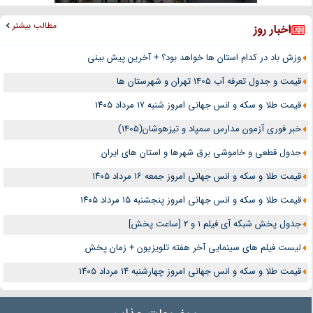
مطالب بیشتر
اخبار روز
وزش باد در کدام استان ها خواهد بود؟ + آخرین پیش بینی
قیمت و جدول تعرفه آب 1405 تهران و شهرستان ها
قیمت طلا و سکه و انس جهانی امروز شنبه ۱۷ مرداد ۱۴۰۵
خبر فوری آزمون مدارس سمپاد و تیزهوشان(1405)
جدول قطعی و خاموشی برق شهرها و استان های ایران
قیمت طلا و سکه و انس جهانی امروز جمعه ۱۶ مرداد ۱۴۰۵
قیمت طلا و سکه و انس جهانی امروز پنجشنبه ۱۵ مرداد ۱۴۰۵
جدول پخش شبکه آی فیلم 1 و 2 [ساعت پخش]
لیست فیلم های سینمایی آخر هفته تلویزیون + زمان پخش
قیمت طلا و سکه و انس جهانی امروز چهارشنبه ۱۴ مرداد ۱۴۰۵