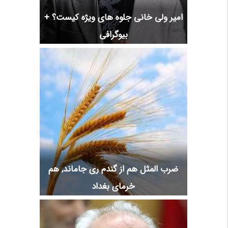
امیر ولی خانی جلوه های ویژه کیست؟ +
بیوگرافی
ضرب المثل هم از گندم ری جاماند, هم
خرمای بغداد