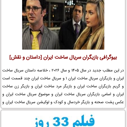
بیوگرافی بازیگران سریال ساخت ایران [داستان و نقش]
در این مطلب جدید در سال 1405 و سال 2026 ، خلاصه داستان سریال ساخت
ایران و بازیگران سریال ساخت ایران 1 و سریال ساخت ایران چند قسمت است
و گریم بازیگران ساخت ایران و بازیگر مرد ساخت ایران و بازیگر زن ساخت
ایران و اسامی بازیگران سریال ساخت ایران و موضوع سریال ساخت ایران و
عکس پشت صحنه و بازیگر خردسال و کودک و لوکیشن سریال ساخت ایران و
بیوگرافی بازیگران مجموعه تلویزیونی ساخت ایران و فیلم ساخت ایران و
افتخارات ساخت ایران 1 و جوایز ساخت ایران و عوامل سریال ساخت ایران را در
نم نمک ببینید.