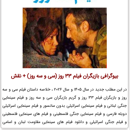
بیوگرافی بازیگران فیلم 33 روز (سی و سه روز) + نقش
در این مطلب جدید در سال 1405 و سال 2026 ، خلاصه داستان فیلم سی و سه
روز و بازیگران فیلم 33 روز و گریم بازیگران سی و سه روز و فیلم سینمایی
جنگی لبنانی و فیلم سینمایی اسرائیلی بدون سانسور و فیلم سینمایی اسرائیلی
دوبله فارسی و فیلم سینمایی جنگی فلسطینی و فیلم های سینمایی فلسطینی
و فیلم جنگی اسرائیلی و دانلود فیلم های سینمایی مقاومت لبنان و اسامی
بازیگران فیلم سی و سه روز و موضوع فیلم سی و سه روز و عکس پشت صحنه