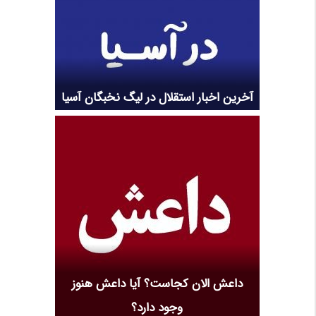
آخرین اخبار استقلال در لیگ نخبگان آسیا
داعش الان کجاست؟ آیا داعش هنوز
وجود دارد؟