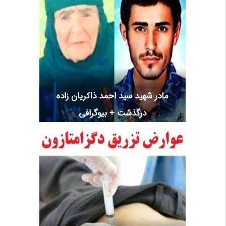
مادر شهید سید احمد ذاکریان زاده
درگذشت + بیوگرافی