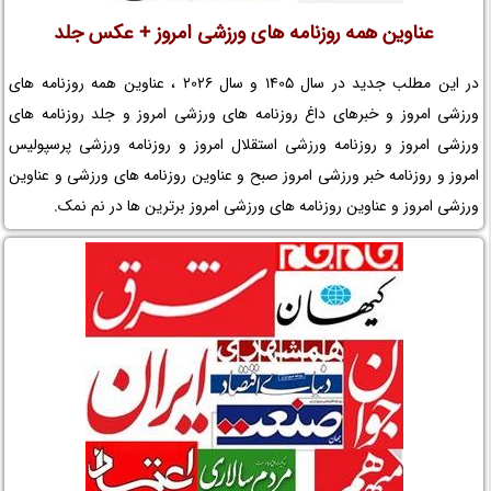
عناوین همه روزنامه های ورزشی امروز + عکس جلد
در این مطلب جدید در سال 1405 و سال 2026 ، عناوین همه روزنامه های
ورزشی امروز و خبرهای داغ روزنامه های ورزشی امروز و جلد روزنامه های
ورزشی امروز و روزنامه ورزشی استقلال امروز و روزنامه ورزشی پرسپولیس
امروز و روزنامه خبر ورزشی امروز صبح و عناوین روزنامه های ورزشی و عناوین
ورزشی امروز و عناوین روزنامه های ورزشی امروز برترین ها در نم نمک.