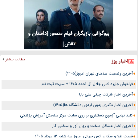
بیوگرافی بازیگران فیلم منصور [داستان و
نقش]
مطالب بیشتر
اخبار روز
آخرین وضعیت سدهای تهران امروز(1405)
فراخوان جایزه ادبی جلال آل احمد 1405 + سایت ثبت نام
آخرین اخبار شرکت چینی علی بابا
آخرین اخبار دکتری بدون آزمون دانشگاه ها(1405)
کلید نهایی آزمون دستیاری بر روی سایت مرکز سنجش آموزش پزشکی
آخرین اخبار مشاغل سخت و زیان آور و سختی کار
قیمت طلا و سکه و انس جهانی امروز سه شنبه ۱۳ مرداد ۱۴۰۵