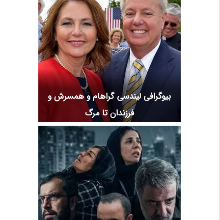
بیوگرافی لیندسی گراهام و همسرش و
فرزندان تا مرگ