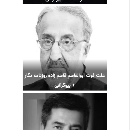
علت فوت ابوالقاسم قاسم زاده روزنامه نگار
+ بیوگرافی