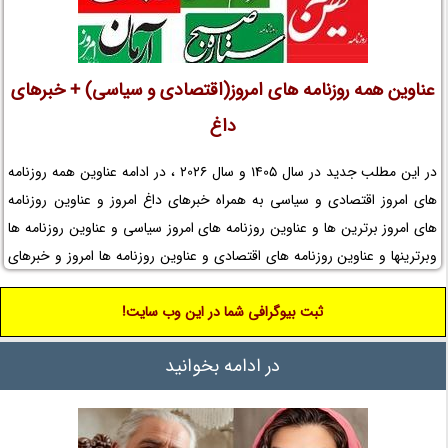
عناوین همه روزنامه های امروز(اقتصادی و سیاسی) + خبرهای
داغ
در این مطلب جدید در سال 1405 و سال 2026 ، در ادامه عناوین همه روزنامه
های امروز اقتصادی و سیاسی به همراه خبرهای داغ امروز و عناوین روزنامه
های امروز برترین ها و عناوین روزنامه های امروز سیاسی و عناوین روزنامه ها
وبرترینها و عناوین روزنامه های اقتصادی و عناوین روزنامه ها امروز و خبرهای
داغ روزنامه های امروز و نمایش همه روزنامه های امروز تهران و روزنامه کیهان
را در نم نمک ببینید.
ثبت بیوگرافی شما در این وب سایت!
در ادامه بخوانید