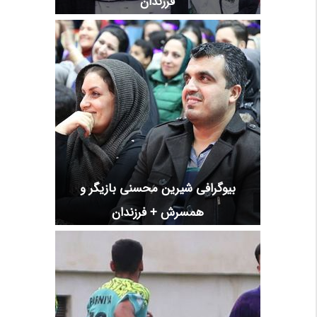
فرزندان
بیوگرافی شیرین محسنی بازیگر و
همسرش + فرزندان