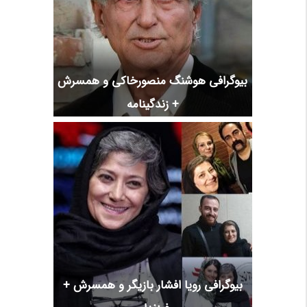
بیوگرافی هوشنگ منصورخاکی و همسرش
+ زندگینامه
بیوگرافی رویا افشار بازیگر و همسرش +