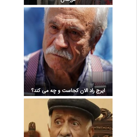
ایرج راد الان کجاست و چه می کند؟