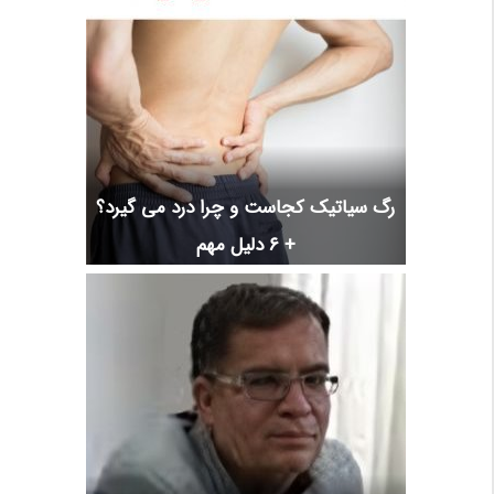
رگ سیاتیک کجاست و چرا درد می گیرد؟
+ 6 دلیل مهم