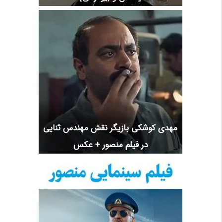
مهدی کوشکی بازیگر نقش مهندس ثنایی
در فیلم منصور + عکس