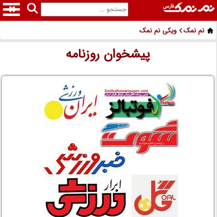
نم نمک
ویکی نم نمک
پیشخوان روزنامه