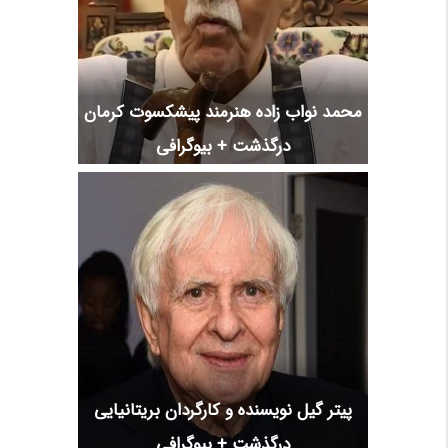
محمد نواب زاده هنرمند پیشکسوت کرمان
درگذشت + بیوگرافی
پیتر گیل نویسنده و کارگردان بریتانیایی
درگذشت + بیوگرافی