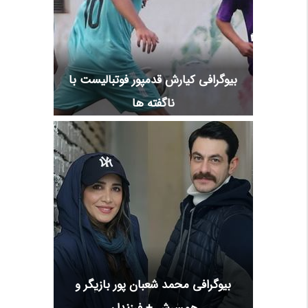
بیوگرافی کیارش قدمپور فوتبالیست با
ناگفته ها
بیوگرافی محمد شعبان پور بازیگر و