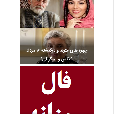
چهره های متولد و درگذشته 16 مرداد
[عکس و بیوگرافی]