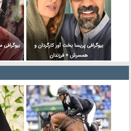
بیوگرافی پریسا بخت آور کارگردان و
بیوگرافی 
همسرش + فرزندان