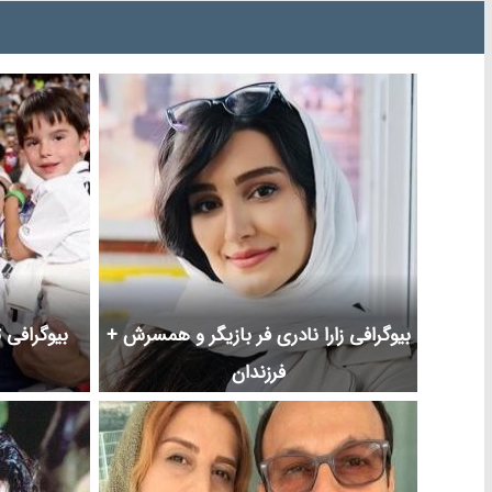
بیوگرافی زارا نادری فر بازیگر و همسرش +
بیوگرافی 
فرزندان