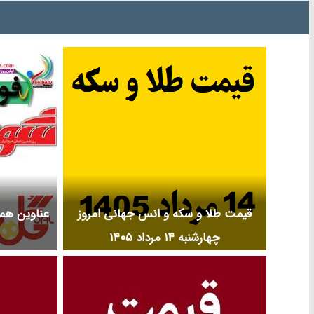
قیمت طلا و سکه و انس جهانی امروز
عناوین همه
چهارشنبه ۱۴ مرداد ۱۴۰۵