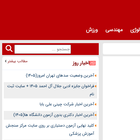
لوژی
مهندسی
ورزش
مطالب بیشتر
اخبار روز
آخرین وضعیت سدهای تهران امروز(1405)
فراخوان جایزه ادبی جلال آل احمد 1405 + سایت ثبت
نام
آخرین اخبار شرکت چینی علی بابا
آخرین اخبار دکتری بدون آزمون دانشگاه ها(1405)
کلید نهایی آزمون دستیاری بر روی سایت مرکز سنجش
آموزش پزشکی