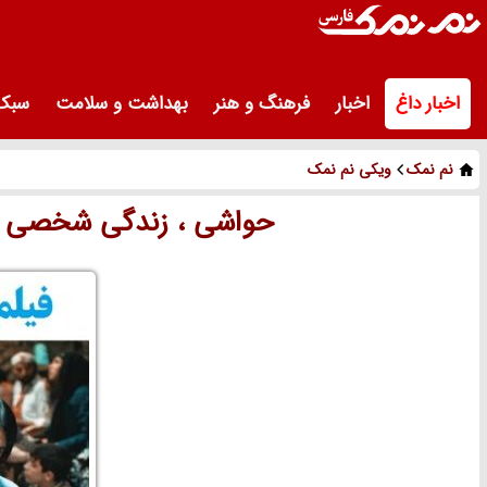
اخبار داغ
اخبار
فرهنگ و هنر
بهداشت و سلامت
سبک 
نم نمک
ویکی نم نمک
حواشی ، زندگی شخصی و 