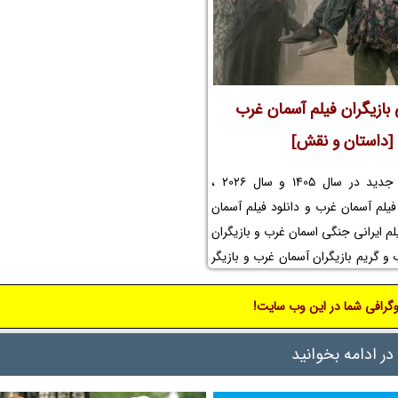
 بازیگران فیلم آسمان غرب
[داستان و نقش]
در این مطلب جدید در سال 1405 و سال 2026 ،
یلم آسمان غرب و دانلود فیلم آسمان
لم ایرانی جنگی اسمان غرب و بازیگران
و گریم بازیگران آسمان غرب و بازیگر
 و بازیگر زن آسمان غرب و اسامی
گرافی شما در این وب سایت!
آسمان غرب و موضوع فیلم آسمان غرب
نه و بازیگر خردسال و کودک و
در ادامه بخوانید
مان غرب و بیوگرافی بازیگران فیلم
 غرب و کارگردان فیلم آسمان غرب و