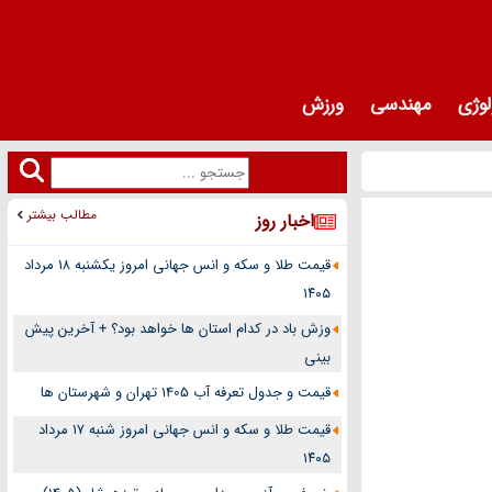
لوژی
مهندسی
ورزش
مطالب بیشتر
اخبار روز
قیمت طلا و سکه و انس جهانی امروز یکشنبه ۱۸ مرداد
۱۴۰۵
وزش باد در کدام استان ها خواهد بود؟ + آخرین پیش
بینی
قیمت و جدول تعرفه آب 1405 تهران و شهرستان ها
قیمت طلا و سکه و انس جهانی امروز شنبه ۱۷ مرداد
۱۴۰۵