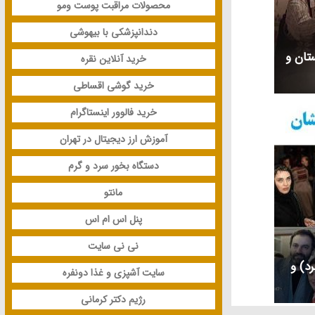
محصولات مراقبت پوست ومو
دندانپزشکی با بیهوشی
ستان و
خرید آنلاین نقره
خرید گوشی اقساطی
خرید فالوور اینستاگرام
آموزش ارز دیجیتال در تهران
دستگاه بخور سرد و گرم
مانتو
پنل اس ام اس
نی نی سایت
رد) و
سایت آشپزی و غذا دونفره
رژیم دکتر کرمانی