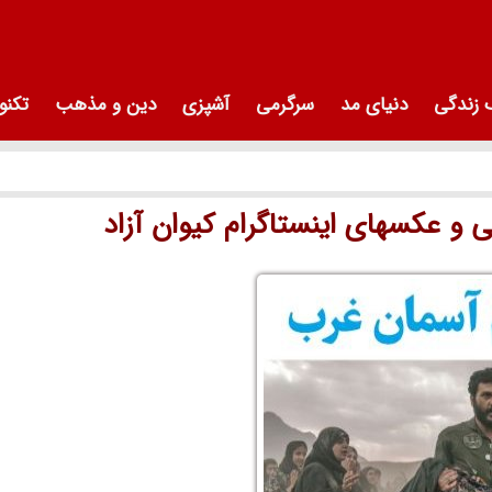
زندگی
دنیای مد
سرگرمی
آشپزی
دین و مذهب
تکنو
 عکسهای اینستاگرام کیوان آزاد