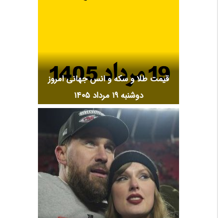
قیمت طلا و سکه و انس جهانی امروز
دوشنبه ۱۹ مرداد ۱۴۰۵