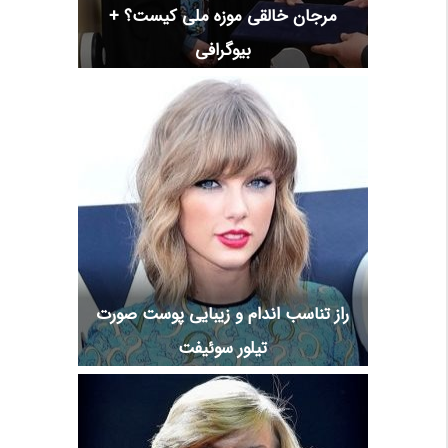
مرجان خالقی موزه ملی کیست؟ +
بیوگرافی
راز تناسب اندام و زیبایی پوست صورت
تیلور سوئیفت