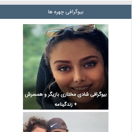
بیوگرافی چهره ها
بیوگرافی شادی مختاری بازیگر و همسرش
+ زندگینامه