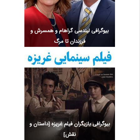
بیوگرافی لیندسی گراهام و همسرش و
فرزندان تا مرگ
بیوگرافی بازیگران فیلم غریزه [داستان و
نقش]