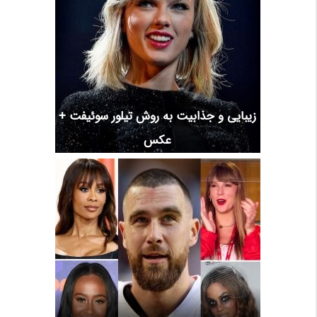
زیبایی و جذابیت به روش تیلور سوئیفت +
عکس