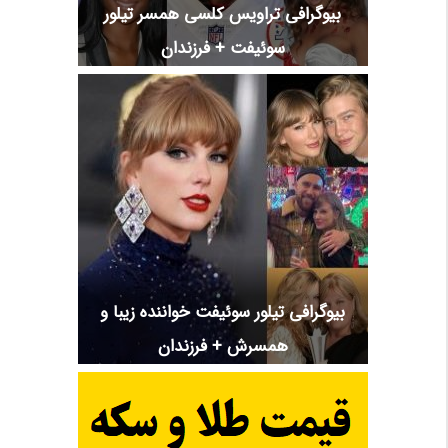
بیوگرافی تراویس کلسی همسر تیلور
سوئیفت + فرزندان
بیوگرافی تیلور سوئیفت خواننده زیبا و
همسرش + فرزندان