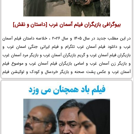
بیوگرافی بازیگران فیلم آسمان غرب [داستان و نقش]
در این مطلب جدید در سال 1405 و سال 2026 ، خلاصه داستان فیلم آسمان
غرب و دانلود فیلم آسمان غرب تلگرام و فیلم ایرانی جنگی اسمان غرب و
بازیگران فیلم آسمان غرب و گریم بازیگران آسمان غرب و بازیگر مرد آسمان غرب
و بازیگر زن آسمان غرب و اسامی بازیگران فیلم آسمان غرب و موضوع فیلم
آسمان غرب و عکس پشت صحنه و بازیگر خردسال و کودک و لوکیشن فیلم
آسمان غرب و بیوگرافی بازیگران فیلم سینمایی آسمان غرب و کارگردان فیلم
آسمان غرب و مجموعه تلویزیونی آسمان غرب و حواشی فیلم آسمان غرب و
افتخارات آسمان غرب و جوایز آسمان غرب و عوامل ساخت فیلم آسمان غرب را
در نم نمک ببینید.