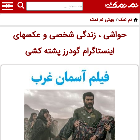
نم نمک
ویکی نم نمک
حواشی ، زندگی شخصی و عکسهای
اینستاگرام گودرز پشته کشی