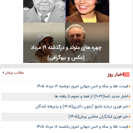
چهره های متولد و درگذشته 19 مرداد
[عکس و بیوگرافی]
مطالب بیشتر
اخبار روز
قیمت طلا و سکه و انس جهانی امروز دوشنبه ۱۹ مرداد ۱۴۰۵
اخبار جدید ناسا(2026) از فضا و نجوم تا یافته ها
خبر فوری درباره نتایج آزمون دکتری(1405) و پذیرفته شدگان
خبر فوری ایثارگران ساعتی پیش(1405)
قیمت طلا و سکه و انس جهانی امروز یکشنبه ۱۸ مرداد ۱۴۰۵