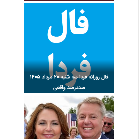
فال روزانه فردا سه شنبه ۲۰ مرداد ۱۴۰۵
صددرصد واقعی