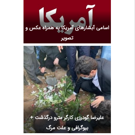
اسامی آبشارهای آمریکا به همراه عکس و
تصویر
علیرضا گودرزی کارگر مترو درگذشت +
بیوگرافی و علت مرگ