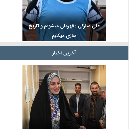
علی مبارکی : قهرمان میشویم و تاریخ
سازی میکنیم
آخرین اخبار