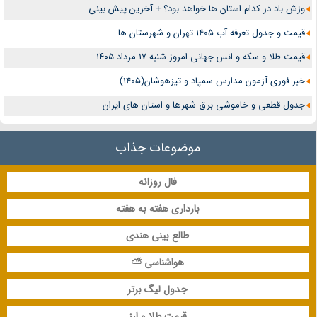
وزش باد در کدام استان ها خواهد بود؟ + آخرین پیش بینی
قیمت و جدول تعرفه آب 1405 تهران و شهرستان ها
قیمت طلا و سکه و انس جهانی امروز شنبه ۱۷ مرداد ۱۴۰۵
خبر فوری آزمون مدارس سمپاد و تیزهوشان(1405)
جدول قطعی و خاموشی برق شهرها و استان های ایران
موضوعات جذاب
فال روزانه
بارداری هفته به هفته
طالع بینی هندی
هواشناسی ⛅
جدول لیگ برتر
قیمت طلا و ارز