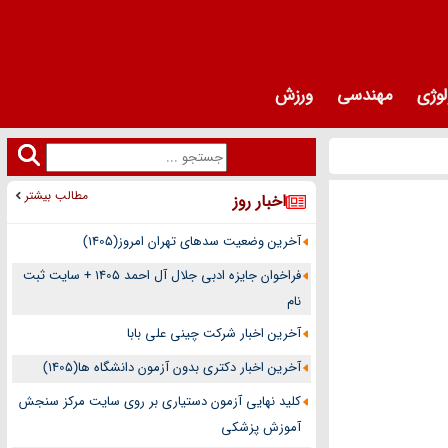
لوژی
مهندسی
ورزش
مطالب بیشتر
اخبار روز
آخرین وضعیت سدهای تهران امروز(1405)
فراخوان جایزه ادبی جلال آل احمد 1405 + سایت ثبت
نام
آخرین اخبار شرکت چینی علی بابا
آخرین اخبار دکتری بدون آزمون دانشگاه ها(1405)
کلید نهایی آزمون دستیاری بر روی سایت مرکز سنجش
آموزش پزشکی