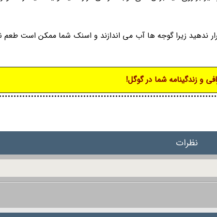
قرار ندهید زیرا گوجه ها آب می اندازند و اسنک شما ممکن است طعم ن
فی و زندگینامه شما در گوگل!
نظرات