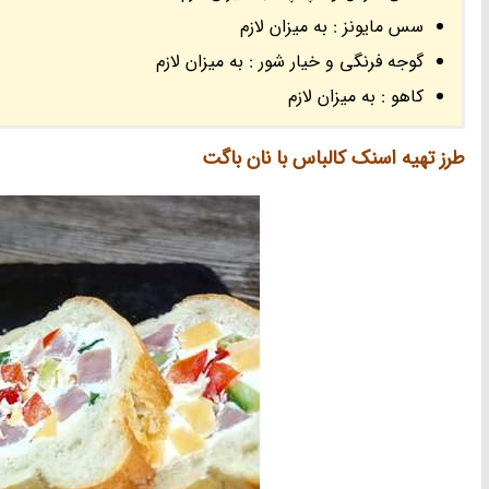
سس مایونز : به میزان لازم
گوجه فرنگی و خیار شور : به میزان لازم
کاهو : به میزان لازم
طرز تهیه اسنک کالباس با نان باگت