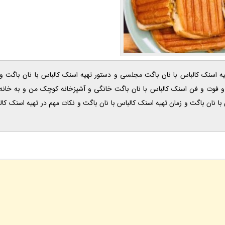
 2026 ، در ادامه آموزش روش تهیه اسنک کالباس با نان باگت مجلسی و دستور تهیه اسنک کالباس با نان با
 و فوت و فن اسنک کالباس با نان باگت خانگی و آشپزخانه کوچک من و به خانه ب
نان باگت و زمان تهیه اسنک کالباس با نان باگت و نکات مهم در تهیه اسنک کالب