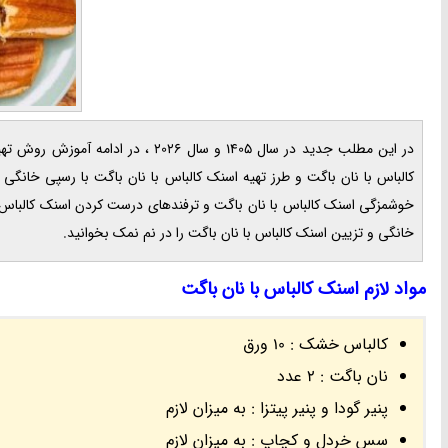
در این مطلب جدید در سال 1405 و سال
کالباس با نان باگت و طرز تهیه اسنک کالباس با نان باگت با رسپی خانگی
خوشمزگی اسنک کالباس با نان باگت و ترفندهای درست کردن اسنک کالباس با 
خانگی و تزیین اسنک کالباس با نان باگت را در نم نمک بخوانید.
مواد لازم اسنک کالباس با نان باگت
کالباس خشک : 10 ورق
نان باگت : 2 عدد
پنیر گودا و پنیر پیتزا : به میزان لازم
سس خردل و کچاپ : به میزان لازم