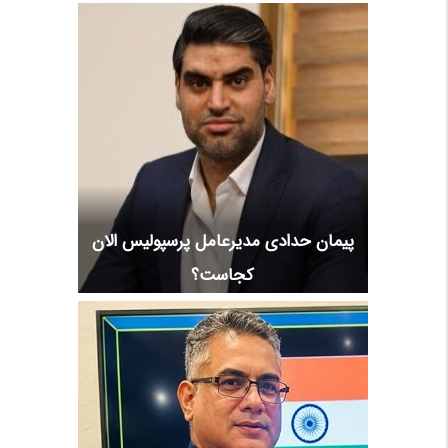
پیمان حدادی مدیرعامل پرسپولیس الان
کجاست؟