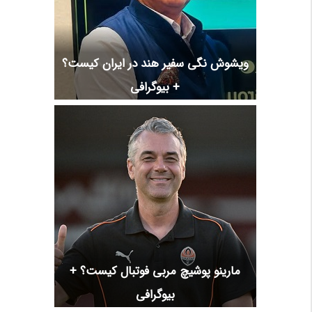
ویشوش نگی سفیر هند در ایران کیست؟
+ بیوگرافی
مارینو پوشیچ مربی فوتبال کیست؟ +
بیوگرافی