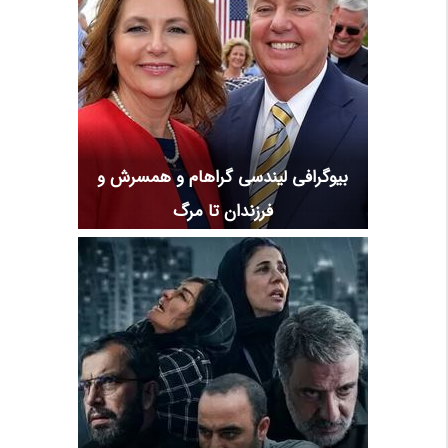
بیوگرافی لیندسی گراهام و همسرش و
فرزندان تا مرگ