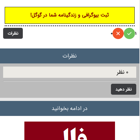
ثبت بیوگرافی و زندگینامه شما در گوگل!
نظرات
0
1
نظرات
0 نظر
نظر دهید
در ادامه بخوانید