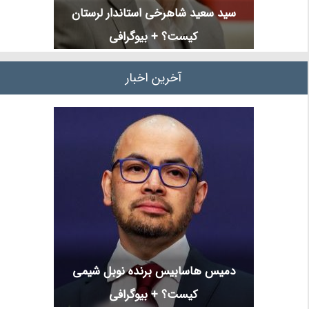
سید سعید شاهرخی استاندار لرستان
کیست؟ + بیوگرافی
آخرین اخبار
دمیس هاسابیس برنده نوبل شیمی
کیست؟ + بیوگرافی