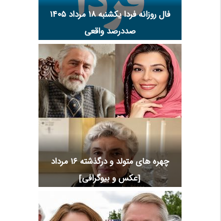
فال روزانه فردا یکشنبه ۱۸ مرداد ۱۴۰۵
صددرصد واقعی
چهره های متولد و درگذشته 16 مرداد
[عکس و بیوگرافی]