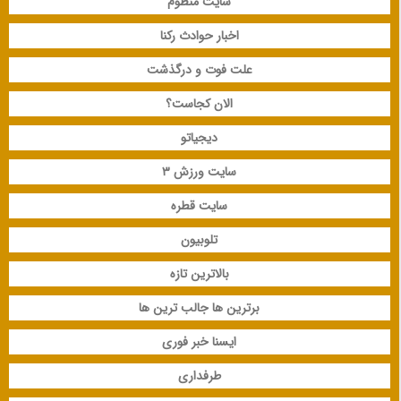
سایت منظوم
اخبار حوادث رکنا
علت فوت و درگذشت
الان کجاست؟
دیجیاتو
سایت ورزش 3
سایت قطره
تلوبیون
بالاترین تازه
برترین ها جالب ترین ها
ایسنا خبر فوری
طرفداری