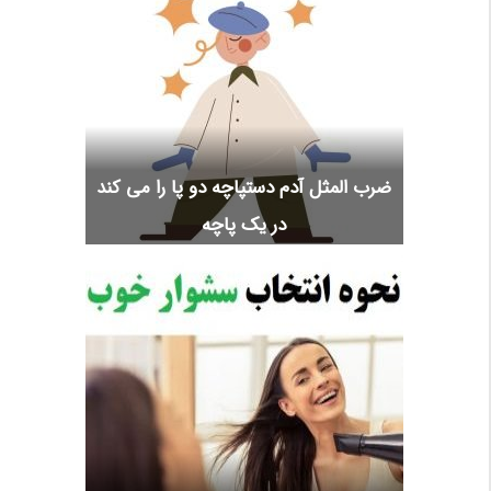
ضرب المثل آدم دستپاچه دو پا را می کند
در یک پاچه