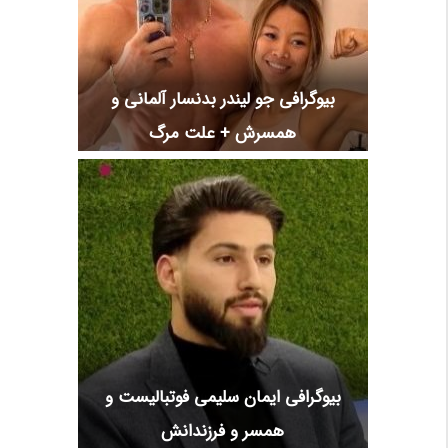
بیوگرافی جو لیندر بدنسار آلمانی و
همسرش + علت مرگ
بیوگرافی ایمان سلیمی فوتبالیست و
همسر و فرزندانش