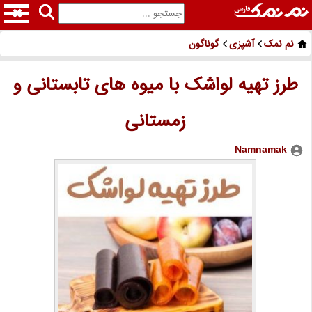
نم نمک
آشپزی
گوناگون
طرز تهیه لواشک با میوه های تابستانی و
زمستانی
Namnamak