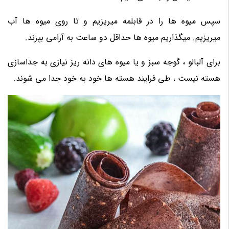
سپس میوه ها را در قابلمه میریزیم و تا روی میوه ها آب
میریزیم. میگذاریم میوه ها حداقل دو ساعت به آرامی بپزند.
برای آلبالو ، گوجه سبز و یا میوه های دانه ریز نیازی به جداسازی
هسته نیست ، طی فرایند هسته ها خود به خود جدا می شوند.