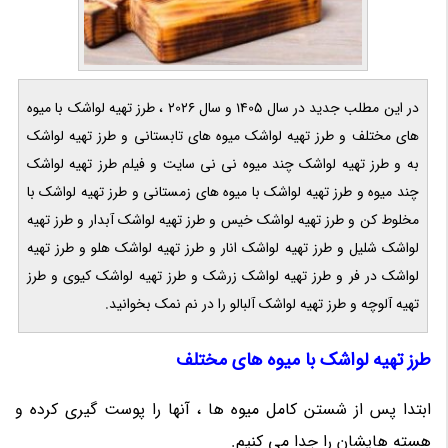
در این مطلب جدید در سال 1405 و سال 2026 ، طرز تهیه لواشک با میوه
های مختلف و طرز تهیه لواشک میوه های تابستانی و طرز تهیه لواشک
به و طرز تهیه لواشک چند میوه نی نی سایت و فیلم طرز تهیه لواشک
چند میوه و طرز تهیه لواشک با میوه های زمستانی و طرز تهیه لواشک با
مخلوط کن و طرز تهیه لواشک خیس و طرز تهیه لواشک آبدار و طرز تهیه
لواشک شلیل و طرز تهیه لواشک انار و طرز تهیه لواشک هلو و طرز تهیه
لواشک در فر و طرز تهیه لواشک زرشک و طرز تهیه لواشک کیوی و طرز
تهیه آلوچه و طرز تهیه لواشک آلبالو را در نم نمک بخوانید.
طرز تهیه لواشک با میوه های مختلف
ابتدا پس از شستن کامل میوه ها ، آنها را پوست گیری کرده و
هسته هایشان را جدا می کنیم.