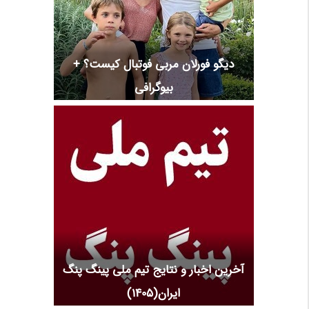
دیگو فورلان مربی فوتبال کیست؟ +
بیوگرافی
آخرین اخبار و نتایج تیم ملی پینگ پنگ
ایران(1405)