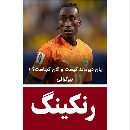
یان دیوماند کیست و الان کجاست؟ +
بیوگرافی