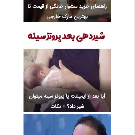
راهنمای خرید سشوار خانگی از قیمت تا
بهترین مارک خارجی
آیا بعد از ایمپلنت یا پروتز سینه میتوان
شیر داد؟ + نکات