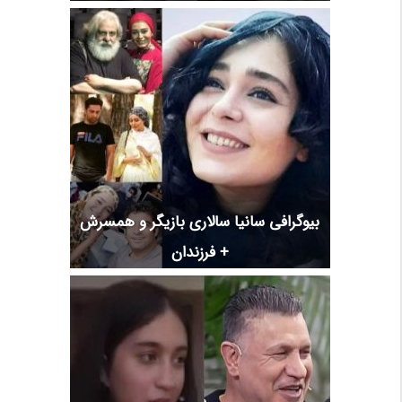
بیوگرافی سانیا سالاری بازیگر و همسرش
+ فرزندان