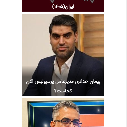
ایران(1405)
پیمان حدادی مدیرعامل پرسپولیس الان
کجاست؟