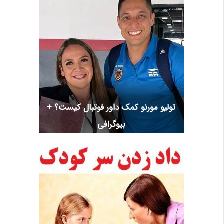
تولیو مورنو کمک داور فوتبال کیست؟ +
بیوگرافی