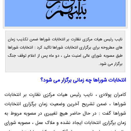
نایب رئیس هیات مرکزی نظارت بر انتخابات شوراها ضمن تکذیب زمان
های مطروحه برای برگزاری انتخابات شوراها تاکید کرد : انتخابات شوراها
طبق مصوبه شورای عالی امنیت ملی ، دو ماه پس از اعلام توقف جنگ
برگزار می شود.
انتخابات شوراها چه زمانی برگزار می شود؟
کامران پولادی ، نایب رئیس هیات مرکزی نظارت بر انتخابات
شوراها ، ضمن تشریح آخرین وضعیت زمان برگزاری انتخابات
شوراها گفت : در حال حاضر هیچ تغییری در مصوبه مربوط به
زمان برگزاری انتخابات ایجاد نشده و ملاک عمل ، مصوبه شورای