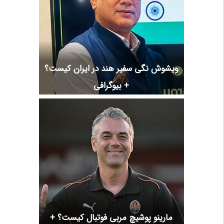
ویشوش نگی سفیر هند در ایران کیست؟
+ بیوگرافی
مارینو پوشیچ مربی فوتبال کیست؟ +