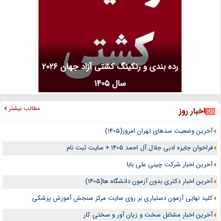
رده بندی و رنکینگ کشتی آزاد جهان 2026
سال 1405
مطالب بیشتر
اخبار روز
آخرین وضعیت سدهای تهران امروز(1405)
فراخوان جایزه ادبی جلال آل احمد 1405 + سایت ثبت نام
آخرین اخبار شرکت چینی علی بابا
آخرین اخبار دکتری بدون آزمون دانشگاه ها(1405)
کلید نهایی آزمون دستیاری بر روی سایت مرکز سنجش آموزش پزشکی
آخرین اخبار مشاغل سخت و زیان آور و سختی کار