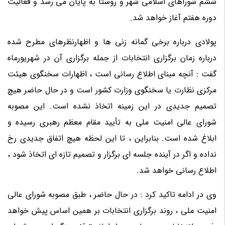
ششم شوراهای اسلامی شهر و روستا به پایان می رسد و فعالیت
دوره هفتم آغاز خواهد شد.
پولادی درباره برخی گمانه زنی ها و اظهارنظرهای مطرح شده
درباره زمان برگزاری انتخابات از جمله برگزاری آن در شهریورماه
گفت : آنچه مبنای اطلاع رسانی است ، اظهارات سخنگوی هیئت
مرکزی نظارت یا سخنگوی وزارت کشور است و در حال حاضر هیچ
تصمیم جدیدی در این زمینه اتخاذ نشده است. این مصوبه
شورای عالی امنیت ملی به تأیید مقام معظم رهبری رسیده و
ابلاغ شده است. بنابراین ، تا این لحظه هیچ اتفاق جدیدی رخ
نداده و اگر در آینده جلسه ای برگزار و تصمیم تازه ای اتخاذ شود ،
اطلاع رسانی خواهد شد.
وی در ادامه تاکید کرد : در حال حاضر ، طبق مصوبه شورای عالی
امنیت ملی ، روند برگزاری انتخابات بر همین اساس پیش خواهد