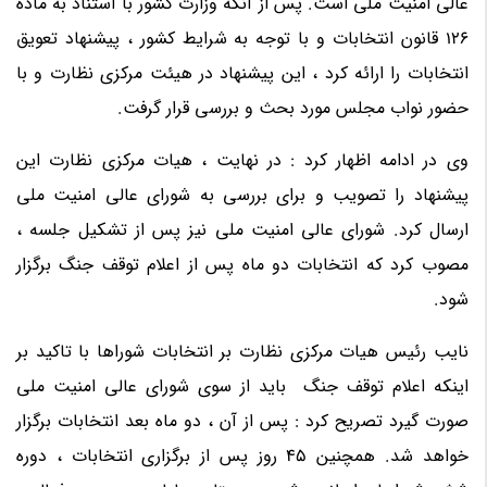
عالی امنیت ملی است. پس از آنکه وزارت کشور با استناد به ماده
126 قانون انتخابات و با توجه به شرایط کشور ، پیشنهاد تعویق
انتخابات را ارائه کرد ، این پیشنهاد در هیئت مرکزی نظارت و با
حضور نواب مجلس مورد بحث و بررسی قرار گرفت.
وی در ادامه اظهار کرد : در نهایت ، هیات مرکزی نظارت این
پیشنهاد را تصویب و برای بررسی به شورای عالی امنیت ملی
ارسال کرد. شورای عالی امنیت ملی نیز پس از تشکیل جلسه ،
مصوب کرد که انتخابات دو ماه پس از اعلام توقف جنگ برگزار
شود.
نایب رئیس هیات مرکزی نظارت بر انتخابات شوراها با تاکید بر
اینکه اعلام توقف جنگ باید از سوی شورای عالی امنیت ملی
صورت گیرد تصریح کرد : پس از آن ، دو ماه بعد انتخابات برگزار
خواهد شد. همچنین 45 روز پس از برگزاری انتخابات ، دوره