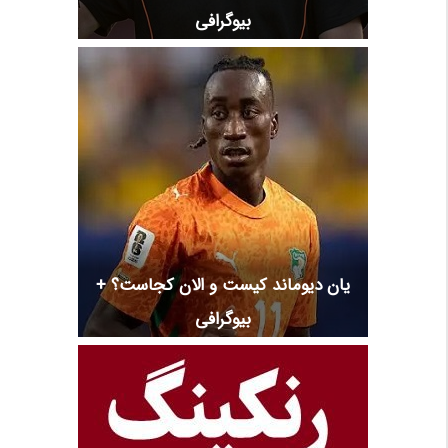
بیوگرافی
یان دیوماند کیست و الان کجاست؟ +
بیوگرافی