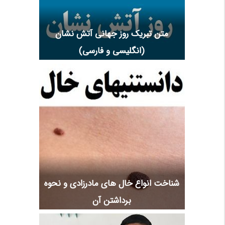
متن تبریک روز جهانی آتش نشان
(انگلیسی و فارسی)
شناخت انواع خال های مادرزادی و نحوه
برداشتن آن