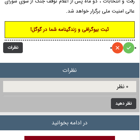
رفت و انتخابات ، دو ماه پس از اعلام توقف جنگ از سوی شورای
عالی امنیت ملی برگزار خواهد شد.
ثبت بیوگرافی و زندگینامه شما در گوگل!
نظرات
0
0
نظرات
0 نظر
نظر دهید
در ادامه بخوانید