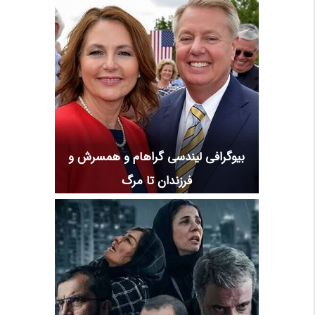
بیوگرافی لیندسی گراهام و همسرش و
فرزندان تا مرگ