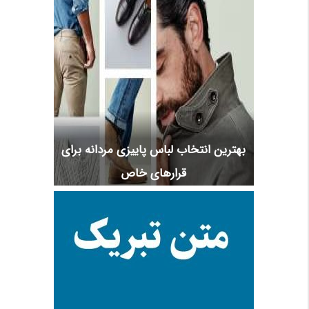
بهترین انتخاب لباس پاییزی مردانه برای
قرارهای خاص