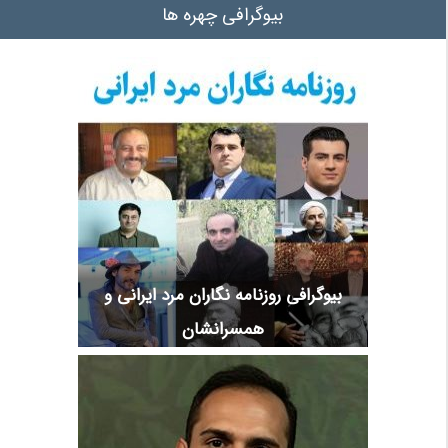
بیوگرافی چهره ها
بیوگرافی روزنامه نگاران مرد ایرانی و
همسرانشان