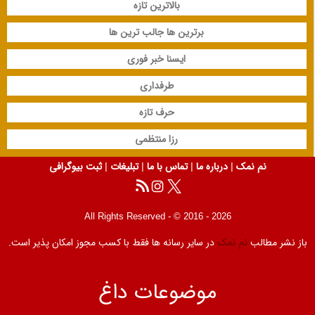
بالاترین تازه
برترین ها جالب ترین ها
ایسنا خبر فوری
طرفداری
حرف تازه
رزا منتظمی
نم نمک
|
درباره ما
|
تماس با ما
|
تبلیغات
|
ثبت بیوگرافی
All Rights Reserved - © 2016 - 2026
باز نشر مطالب
نم نمک
در سایر رسانه ها فقط با کسب مجوز امکان پذیر است.
موضوعات داغ