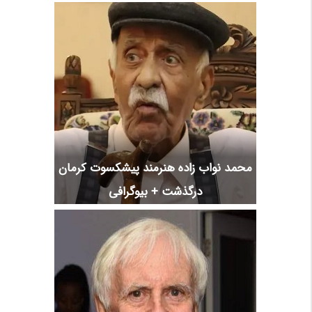
محمد نواب زاده هنرمند پیشکسوت کرمان
درگذشت + بیوگرافی