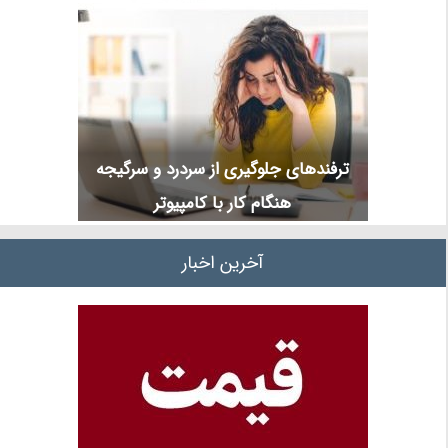
ترفندهای جلوگیری از سردرد و سرگیجه
هنگام کار با کامپیوتر
آخرین اخبار