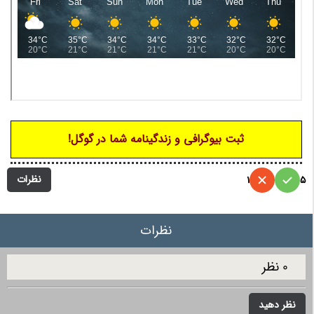
ثبت بیوگرافی و زندگینامه شما در گوگل!
نظرات
1
5
نظرات
0 نظر
نظر دهید