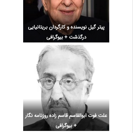
پیتر گیل نویسنده و کارگردان بریتانیایی
درگذشت + بیوگرافی
علت فوت ابوالقاسم قاسم زاده روزنامه نگار
+ بیوگرافی