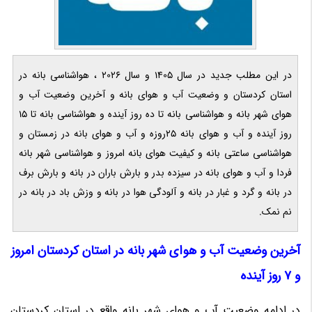
در این مطلب جدید در سال 1405 و سال 2026 ، هواشناسی بانه در
استان کردستان و وضعیت آب و هوای بانه و آخرین وضعیت آب و
هوای شهر بانه و هواشناسی بانه تا ده روز آینده و هواشناسی بانه تا 15
روز آینده و آب و هوای بانه 25روزه و آب و هوای بانه در زمستان و
هواشناسی ساعتی بانه و کیفیت هوای بانه امروز و هواشناسی شهر بانه
فردا و آب و هوای بانه در سیزده بدر و بارش باران در بانه و بارش برف
در بانه و گرد و غبار در بانه و آلودگی هوا در بانه و وزش باد در بانه در
نم نمک.
آخرین وضعیت آب و هوای شهر بانه در استان کردستان امروز
و 7 روز آینده
در ادامه وضعیت آب و هوای شهر بانه واقع در استان کردستان