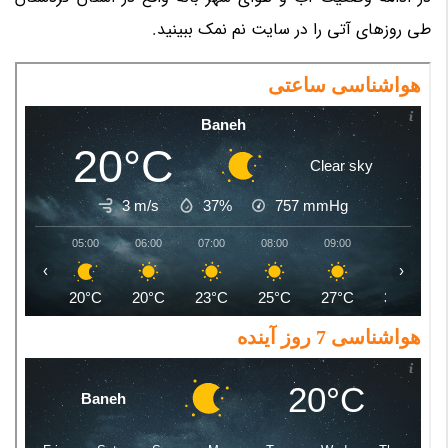
طی روزهای آتی را در سایت نم نمک ببینید.