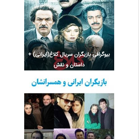
بیوگرافی بازیگران سریال کلاغ(ایرانی) +
داستان و نقش