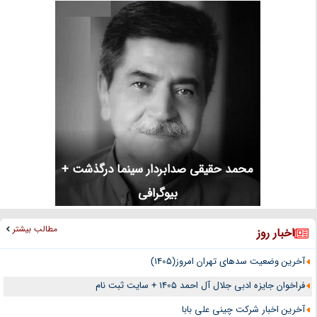
محمد حقیقی صدابردار سینما درگذشت +
بیوگرافی
مطالب بیشتر
اخبار روز
آخرین وضعیت سدهای تهران امروز(1405)
فراخوان جایزه ادبی جلال آل احمد 1405 + سایت ثبت نام
آخرین اخبار شرکت چینی علی بابا