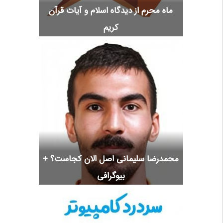
ماه محرم از دیدگاه اسلام و آیات قرآن
کریم
محمدرضا سلیمانی اصل الان کجاست؟ +
بیوگرافی