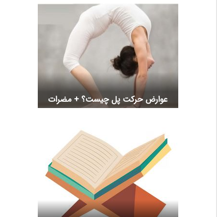
عوارض حرکت پل چیست؟ + مضرات