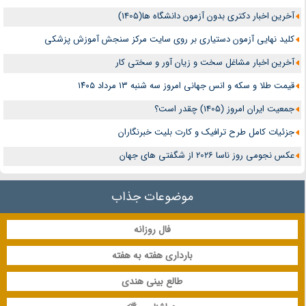
آخرین اخبار دکتری بدون آزمون دانشگاه ها(1405)
کلید نهایی آزمون دستیاری بر روی سایت مرکز سنجش آموزش پزشکی
آخرین اخبار مشاغل سخت و زیان آور و سختی کار
قیمت طلا و سکه و انس جهانی امروز سه شنبه ۱۳ مرداد ۱۴۰۵
جمعیت ایران امروز (1405) چقدر است؟
جزئیات کامل طرح ترافیک و کارت بلیت خبرنگاران
عکس نجومی روز ناسا 2026 از شگفتی های جهان
موضوعات جذاب
فال روزانه
بارداری هفته به هفته
طالع بینی هندی