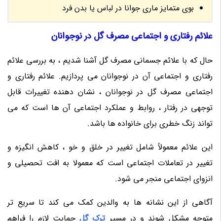
بوی متمایز ماری جوانا در لباس یا بدن فرد
علائم رفتاری و اجتماعی مصرف گل در نوجوانان
حال که با علائم جسمانی مصرف گل آشنا شدیم ، به بررسی علائم
رفتاری و اجتماعی آن در نوجوانان می پردازیم. علائم رفتاری و
اجتماعی مصرف گل در نوجوانان ، نشان دهنده تغییرات قابل
توجهی در رفتار ، روابط و عملکرد اجتماعی آن ها است که می
تواند زنگ خطری برای خانواده ها باشد.
این علائم معمولاً شامل تغییر در خلق و خو ، کاهش انگیزه و
تغییر در تعاملات اجتماعی است که معمولا به افت تحصیلی و
انزوای اجتماعی منجر می شود.
آگاهی از این نشانه ها به والدین کمک می کند تا سریع تر
متوجه مشکل شوند و در مسیر
ترک گل
حمایت لازم را فراهم