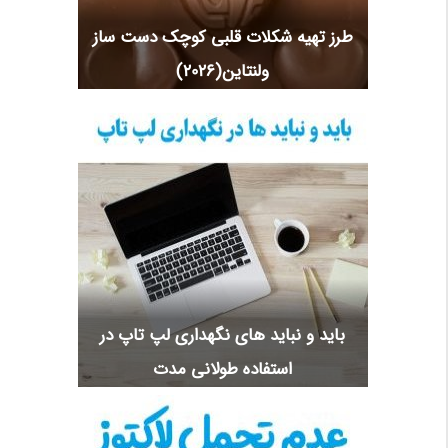
طرز تهیه شکلات قلبی کوچک دست ساز
ولنتاین(2026)
باید و نباید های نگهداری لپ تاپ در
استفاده طولانی مدت