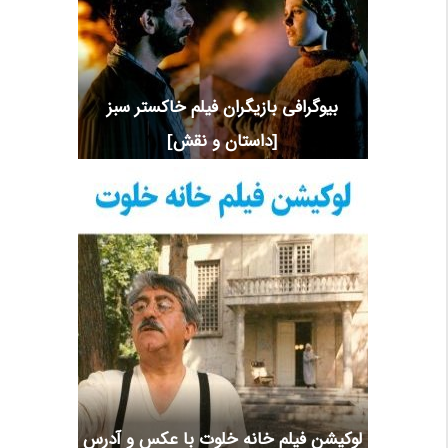
بیوگرافی بازیگران فیلم خاکستر سبز
[داستان و نقش]
لوکیشن فیلم خانه خلوت با عکس و آدرس