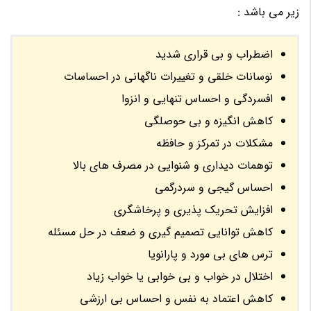
زیر می باشد :
اضطراب و بی قراری شدید
نوسانات خلقی و تغییرات ناگهانی در احساسات
افسردگی و احساس تنهایی و انزوا
کاهش انگیزه و بی حوصلگی
مشکلات در تمرکز و حافظه
توهمات دیداری و شنوایی در مصرف های بالا
احساس گیجی و سردرگمی
افزایش تحریک پذیری و پرخاشگری
کاهش توانایی تصمیم گیری و ضعف در حل مسئله
ترس های بی مورد و پارانویا
اختلال در خواب و بی خوابی یا خواب زیاد
کاهش اعتماد به نفس و احساس بی ارزشی