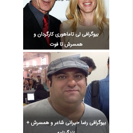
بیوگرافی لی تاماهوری کارگردان و
همسرش تا فوت
بیوگرافی رضا حیرانی شاعر و همسرش +
زندگینامه