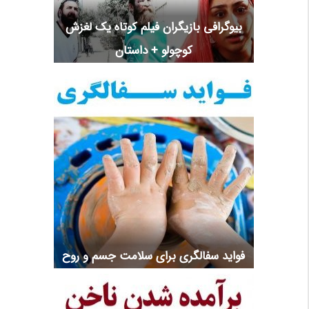
بیوگرافی بازیگران فیلم کوتاه یک لغزش
کوچولو + داستان
فواید سفالگری برای سلامت جسم و روح