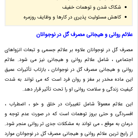
شکاک شدن و توهمات خفیف
کاهش مسئولیت پذیری در کارها و وظایف روزمره
علائم روانی و هیجانی مصرف گل در نوجوانان
مصرف گل در نوجوانان علاوه بر علائم جسمی و تبعات انزواهای
اجتماعی ، شامل علائم روانی و هیجانی نیز می شود. علائم
روانی و هیجانی مصرف گل در نوجوانان ، بازتاب تأثیرات عمیق
این ماده مخدر بر مغز و روان فرد است که می تواند به شدت
کیفیت زندگی و سلامت روانی او را تحت تأثیر قرار دهد.
این علائم معمولاً شامل تغییرات در خلق و خو ، اضطراب ،
افسردگی و حتی بروز توهمات است که در صورت عدم توجه و
درمان به موقع ، می تواند به مشکلات جدی تر روانی منجر شود.
از رایج ترین علائم روانی و هیجانی مصرف گل در نوجوانان موارد