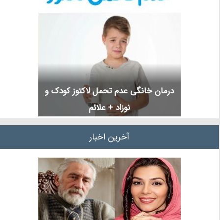
درمان خانگی عدم تحمل لاکتوز کودک و
نوزاد + علائم
آخرین اخبار