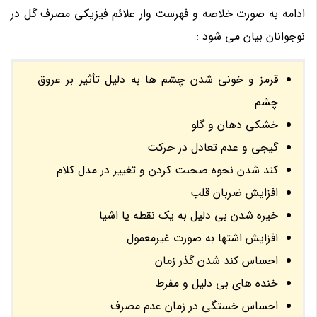
ادامه به صورت خلاصه و فهرست وار علائم فیزیکی مصرف گل در
نوجوانان بیان می شود :
قرمز و خونی شدن چشم ها به دلیل تأثیر بر عروق
چشم
خشکی دهان و گلو
گیجی و عدم تعادل در حرکت
کند شدن نحوه صحبت کردن و تغییر در مدل کلام
افزایش ضربان قلب
خیره شدن بی دلیل به یک نقطه یا اشیا
افزایش اشتها به صورت غیرمعمول
احساس کند شدن گذر زمان
خنده های بی دلیل و مفرط
احساس خستگی در زمان عدم مصرف