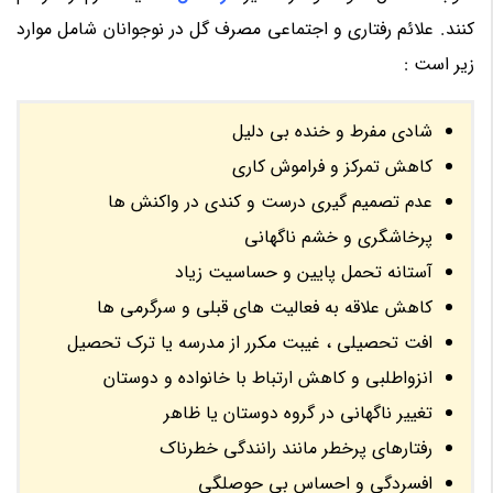
کنند. علائم رفتاری و اجتماعی مصرف گل در نوجوانان شامل موارد
زیر است :
شادی مفرط و خنده بی دلیل
کاهش تمرکز و فراموش کاری
عدم تصمیم گیری درست و کندی در واکنش ها
پرخاشگری و خشم ناگهانی
آستانه تحمل پایین و حساسیت زیاد
کاهش علاقه به فعالیت های قبلی و سرگرمی ها
افت تحصیلی ، غیبت مکرر از مدرسه یا ترک تحصیل
انزواطلبی و کاهش ارتباط با خانواده و دوستان
تغییر ناگهانی در گروه دوستان یا ظاهر
رفتارهای پرخطر مانند رانندگی خطرناک
افسردگی و احساس بی حوصلگی