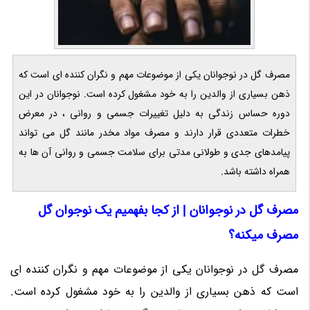
مصرف گل در نوجوانان یکی از موضوعات مهم و نگران کننده ای است که
ذهن بسیاری از والدین را به خود مشغول کرده است. نوجوانان در این
دوره حساس زندگی به دلیل تغییرات جسمی و روانی ، در معرض
خطرات متعددی قرار دارند و مصرف مواد مخدر مانند گل می تواند
پیامدهای جدی و طولانی مدتی برای سلامت جسمی و روانی آن ها به
همراه داشته باشد.
مصرف گل در نوجوانان | از کجا بفهمیم یک نوجوان گل
مصرف میکنه؟
مصرف گل در نوجوانان یکی از موضوعات مهم و نگران کننده ای
است که ذهن بسیاری از والدین را به خود مشغول کرده است.