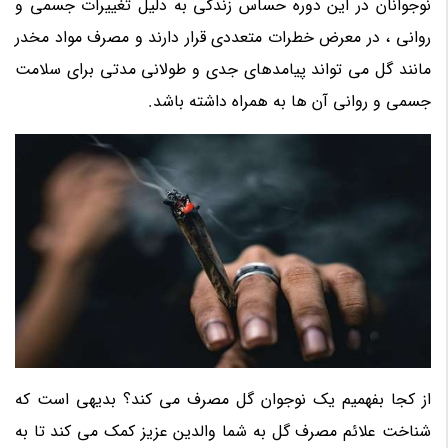
نوجوانان در این دوره حساس زندگی به دلیل تغییرات جسمی و
روانی ، در معرض خطرات متعددی قرار دارند و مصرف مواد مخدر
مانند گل می تواند پیامدهای جدی و طولانی مدتی برای سلامت
جسمی و روانی آن ها به همراه داشته باشد.
از کجا بفهمیم یک نوجوان گل مصرف می کند؟ بدیهی است که
شناخت علائم مصرف گل به شما والدین عزیز کمک می کند تا به