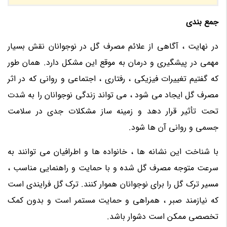
جمع بندی
در نهایت ، آگاهی از علائم مصرف گل در نوجوانان نقش بسیار
مهمی در پیشگیری و درمان به موقع این مشکل دارد. همان طور
که گفتیم تغییرات فیزیکی ، رفتاری ، اجتماعی و روانی که در اثر
مصرف گل ایجاد می شود ، می تواند زندگی نوجوانان را به شدت
تحت تأثیر قرار دهد و زمینه ساز مشکلات جدی در سلامت
جسمی و روانی آن ها شود.
با شناخت این نشانه ها ، خانواده ها و اطرافیان می توانند به
سرعت متوجه مصرف گل شده و با حمایت و راهنمایی مناسب ،
مسیر ترک گل را برای نوجوانان هموار کنند. ترک گل فرایندی است
که نیازمند صبر ، همراهی و حمایت مستمر است و بدون کمک
تخصصی ممکن است دشوار باشد.