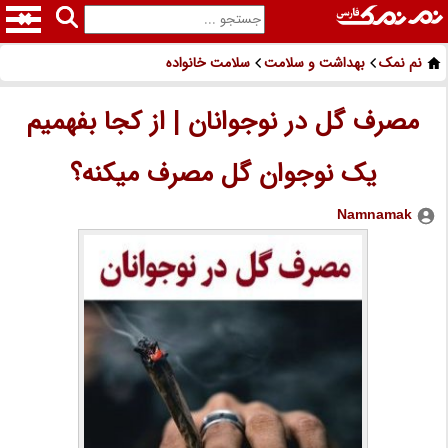
نم نمک
بهداشت و سلامت
سلامت خانواده
مصرف گل در نوجوانان | از کجا بفهمیم
یک نوجوان گل مصرف میکنه؟
Namnamak