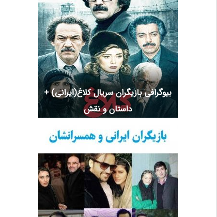
بیوگرافی بازیگران سریال کلاغ(ایرانی) +
داستان و نقش