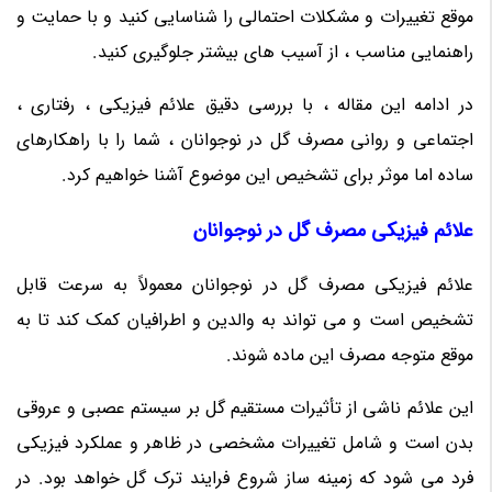
موقع تغییرات و مشکلات احتمالی را شناسایی کنید و با حمایت و
راهنمایی مناسب ، از آسیب های بیشتر جلوگیری کنید.
در ادامه این مقاله ، با بررسی دقیق علائم فیزیکی ، رفتاری ،
اجتماعی و روانی مصرف گل در نوجوانان ، شما را با راهکارهای
ساده اما موثر برای تشخیص این موضوع آشنا خواهیم کرد.
علائم فیزیکی مصرف گل در نوجوانان
علائم فیزیکی مصرف گل در نوجوانان معمولاً به سرعت قابل
تشخیص است و می تواند به والدین و اطرافیان کمک کند تا به
موقع متوجه مصرف این ماده شوند.
این علائم ناشی از تأثیرات مستقیم گل بر سیستم عصبی و عروقی
بدن است و شامل تغییرات مشخصی در ظاهر و عملکرد فیزیکی
فرد می شود که زمینه ساز شروع فرایند ترک گل خواهد بود. در