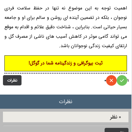
اهمیت توجه به این موضوع نه تنها در حفظ سلامت فردی
نوجوان ، بلکه در تضمین آینده ای روشن و سالم برای او و جامعه
بسیار حیاتی است. بنابراین ، شناخت دقیق علائم و اقدام به موقع
می تواند گامی موثر در کاهش آسیب های ناشی از مصرف گل و
ارتقای کیفیت زندگی نوجوانان باشد.
ثبت بیوگرافی و زندگینامه شما در گوگل!
نظرات
0
1
نظرات
0 نظر