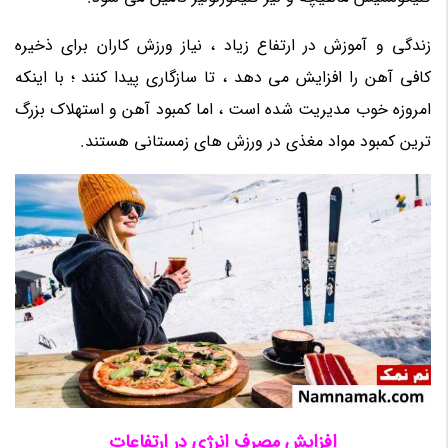
زندگی و آموزش در ارتفاع زیاد ، نیاز ورزش کاران برای ذخیره
کافی آهن را افزایش می دهد ، تا سازگاری پیدا کنند ؛ با اینکه
امروزه خوب مدیریت شده است ، اما کمبود آهن و استهلاک بزرگ
ترین کمبود مواد مغذی در ورزش های زمستانی هستند.
افزایش مصرف انرژی در ارتفاعات