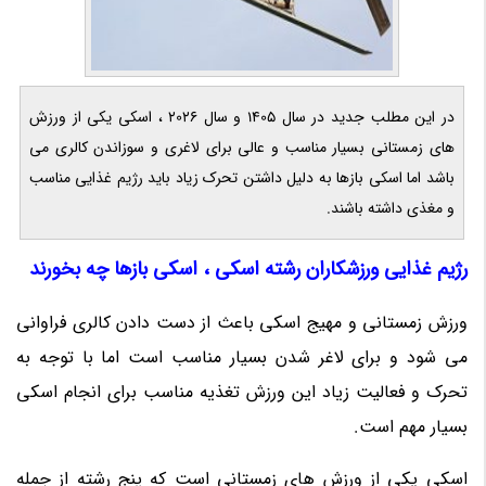
در این مطلب جدید در سال 1405 و سال 2026 ، اسکی یکی از ورزش
های زمستانی بسیار مناسب و عالی برای لاغری و سوزاندن کالری می
باشد اما اسکی بازها به دلیل داشتن تحرک زیاد باید رژیم غذایی مناسب
و مغذی داشته باشند.
رژیم غذایی ورزشکاران رشته اسکی ، اسکی بازها چه بخورند
ورزش زمستانی و مهیج اسکی باعث از دست دادن کالری فراوانی
می شود و برای لاغر شدن بسیار مناسب است اما با توجه به
تحرک و فعالیت زیاد این ورزش تغذیه مناسب برای انجام اسکی
بسیار مهم است.
اسکی یکی از ورزش های زمستانی است که پنج رشته از جمله