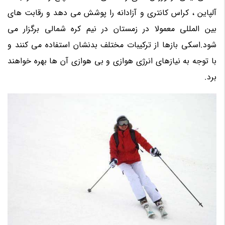
آلپاین ، کراس کانتری و آزادانه را پوشش می دهد و رقابت های
بین المللی معمولا در زمستان در نیم کره شمالی برگزار می
شود.اسکی بازها از ترکیبات مختلف بدنشان استفاده می کنند و
با توجه به نیازهای انرژی هوازی و بی هوازی آن ها بهره خواهند
برد.