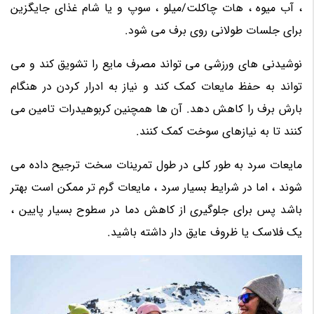
، آب میوه ، هات چاکلت/میلو ، سوپ و یا شام غذای جایگزین
برای جلسات طولانی روی برف می شود.
نوشیدنی های ورزشی می تواند مصرف مایع را تشویق کند و می
تواند به حفظ مایعات کمک کند و نیاز به ادرار کردن در هنگام
بارش برف را کاهش دهد. آن ها همچنین کربوهیدرات تامین می
کنند تا به نیازهای سوخت کمک کنند.
مایعات سرد به طور کلی در طول تمرینات سخت ترجیح داده می
شوند ، اما در شرایط بسیار سرد ، مایعات گرم تر ممکن است بهتر
باشد پس برای جلوگیری از کاهش دما در سطوح بسیار پایین ،
یک فلاسک یا ظروف عایق دار داشته باشید.