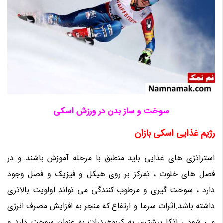
سوخت و ساز بدن در ورزش اسکی
رژیم غذایی اسکی بازان
استراتژی های غذایی باید منطبق با مرحله آموزش باشند و در
فصل های خلوت ، تمرکز بر روی هیکل و فیزیک و فصل وجود
دارد ، سوخت گیری و مرطوب کنندگی می تواند اولویت بالاتری
داشته باشد.اثرات سرما و ارتفاع که منجر به افزایش مصرف انرژی
می شود ، اتکا بیشتری به کربوهیدرات به عنوان سوخت دارد و