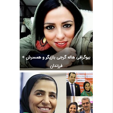
بیوگرافی هاله گرجی بازیگر و همسرش +
فرزندان