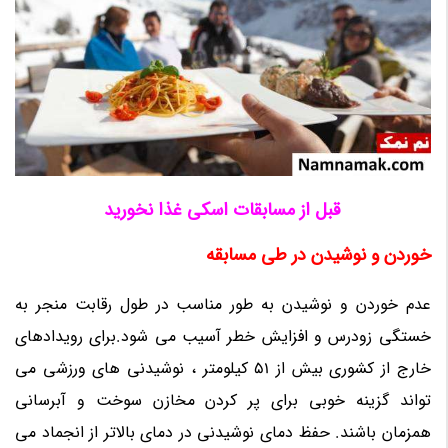
قبل از مسابقات اسکی غذا نخورید
خوردن و نوشیدن در طی مسابقه
عدم خوردن و نوشیدن به طور مناسب در طول رقابت منجر به
خستگی زودرس و افزایش خطر آسیب می شود.برای رویدادهای
خارج از کشوری بیش از 51 کیلومتر ، نوشیدنی های ورزشی می
تواند گزینه خوبی برای پر کردن مخازن سوخت و آبرسانی
همزمان باشند. حفظ دمای نوشیدنی در دمای بالاتر از انجماد می