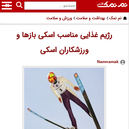
نم نمک
بهداشت و سلامت
ورزش و سلامت
رژیم غذایی مناسب اسکی بازها و
ورزشکاران اسکی
Namnamak