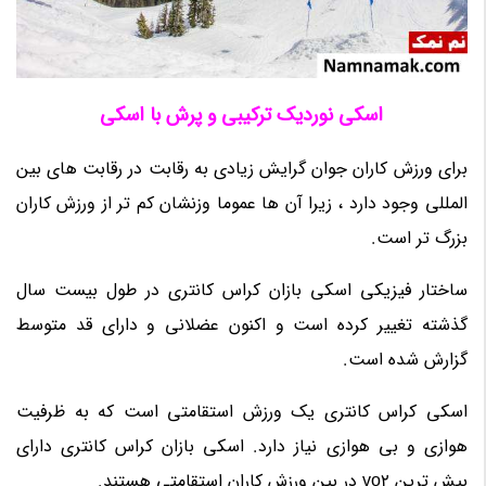
اسکی نوردیک ترکیبی و پرش با اسکی
برای ورزش کاران جوان گرایش زیادی به رقابت در رقابت های بین
المللی وجود دارد ، زیرا آن ها عموما وزنشان کم تر از ورزش کاران
بزرگ تر است.
ساختار فیزیکی اسکی بازان کراس کانتری در طول بیست سال
گذشته تغییر کرده است و اکنون عضلانی و دارای قد متوسط
گزارش شده است.
اسکی کراس کانتری یک ورزش استقامتی است که به ظرفیت
هوازی و بی هوازی نیاز دارد. اسکی بازان کراس کانتری دارای
بیش ترین vo2 در بین ورزش کاران استقامتی هستند.