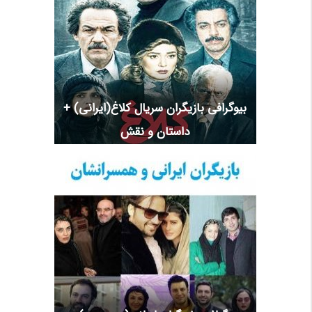
بیوگرافی بازیگران سریال کلاغ(ایرانی) +
داستان و نقش