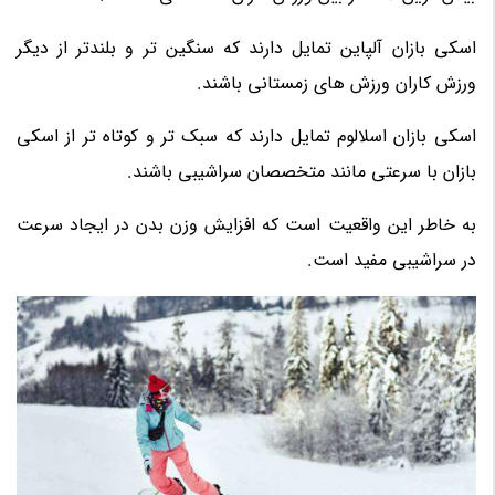
اسکی بازان آلپاین تمایل دارند که سنگین تر و بلندتر از دیگر
ورزش کاران ورزش های زمستانی باشند.
اسکی بازان اسلالوم تمایل دارند که سبک تر و کوتاه تر از اسکی
بازان با سرعتی مانند متخصصان سراشیبی باشند.
به خاطر این واقعیت است که افزایش وزن بدن در ایجاد سرعت
در سراشیبی مفید است.