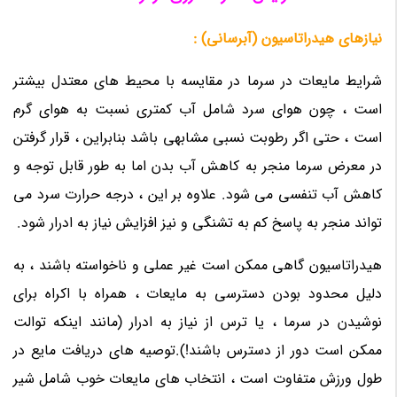
نیازهای هیدراتاسیون (آبرسانی) :
شرایط مایعات در سرما در مقایسه با محیط های معتدل بیشتر
است ، چون هوای سرد شامل آب کمتری نسبت به هوای گرم
است ، حتی اگر رطوبت نسبی مشابهی باشد بنابراین ، قرار گرفتن
در معرض سرما منجر به کاهش آب بدن اما به طور قابل توجه و
کاهش آب تنفسی می شود. علاوه بر این ، درجه حرارت سرد می
تواند منجر به پاسخ کم به تشنگی و نیز افزایش نیاز به ادرار شود.
هیدراتاسیون گاهی ممکن است غیر عملی و ناخواسته باشند ، به
دلیل محدود بودن دسترسی به مایعات ، همراه با اکراه برای
نوشیدن در سرما ، یا ترس از نیاز به ادرار (مانند اینکه توالت
ممکن است دور از دسترس باشند!).توصیه های دریافت مایع در
طول ورزش متفاوت است ، انتخاب های مایعات خوب شامل شیر