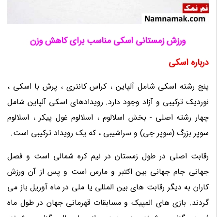
ورزش زمستانی اسکی مناسب برای کاهش وزن
درباره اسکی
پنج رشته اسکی شامل آلپاین ، کراس کانتری ، پرش با اسکی ،
نوردیک ترکیبی و آزاد وجود دارد. رویدادهای اسکی آلپاین شامل
چهار رشته اصلی - بخش اسلالوم ، اسلالوم غول پیکر ، اسلالوم
سوپر بزرگ (سوپر جی) و سراشیبی ، که یک رویداد ترکیبی است.
رقابت اصلی در طول زمستان در نیم کره شمالی است و فصل
جهانی جام جهانی بین اکتبر و مارس است و پس از آن ورزش
کاران به دیگر رقابت های بین المللی یا ملی در ماه آوریل باز می
گردند. بازی های المپیک و مسابقات قهرمانی جهان در طول ماه