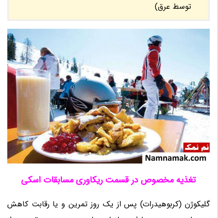
توسط عرق)
تغذیه مخصوص در قسمت ریکاوری مسابقات اسکی
گلیکوژن (کربوهیدرات) پس از یک روز تمرین و یا رقابت کاهش