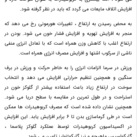
افزایش اتلاف مایعات می گردد که باید در نظر گرفته شود.
به محض رسیدن به ارتفاع ، تغییرات هورمونی رخ می دهد که
منجر به افزایش تهویه و افزایش فشار خون می شود. بودن در
ارتفاع اغلب با کاهش وزن همراه است که با تعادل انرژی منفی
ناشی از سرکوب اشتها و افزایش مصرف انرژی همراه است.
ورزش در سرما الزامات انرژی را به خاطر حرکت و ورزش در برف
سنگین و همچنین تنظیم حرارتی افزایش می دهد و انتخاب
سوخت در ارتفاع زیاد باعث استفاده بیشتر از گلوکز خون در
استراحت و در طول تمرین در مقایسه با سطح دریا می شود.
همچنین نشان داده شده است که مصرف کربوهیدرات ها ممکن
است در طی گرماسازی بدن تا 6 برابر افزایش یابد. این افزایش
در اکسیداسیون کربوهیدرات توسط عملکرد گلوکز پلاسما ،
گلیکولسیس ماهیچه و نیز گلیکوژنولیز تامین می شود.