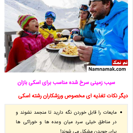
سیب زمینی سرخ شده مناسب برای اسکی بازان
دیگر نکات تغذیه ای مخصوص ورزشکاران رشته اسکی
مایعات را قابل خوردن نگه دارید تا منجمد نشوند و
در مناطق خیلی سرد میان وعده ها و خوراکی ها
برای جویدن مشکل می شوند!