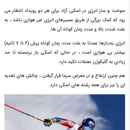
سوخت و ساز انرژی در اسکی آزاد برای هر دو رویداد انتظار می
رود که کمک بزرگی از طریق مسیرهای انرژی غیر هوازی باشد ، به
علت شدت بالا و مدت زمان کوتاه آن ها.
انرژی بندبازها عمدتا به علت مدت زمان کوتاه پرش (6 تا 7 ثانیه)
بیشتر بی هوازی است ، در حالی که اسکی باز برجسته تا حد
زیادی به گلیکوژن عضلات تکیه دارد.
هم چنین ارتفاع و در معرض سرما قرار گرفتن ، چالش های تغذیه
ای را نیز برای همه رشته های اسکی دارد.