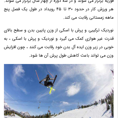
فوریه برگزار می شوند و در سه دوره از چهار سال برگزار می شوند.
هر ورزش کار در حدود 30 تا 45 رویداد در طول یک فصل پنج
ماهه زمستانی رقابت می کند.
نوردیک ترکیبی و پرش با اسکی از وزن پایین بدن و سطح بالای
قدرت غیر هوازی کمک می گیرد و نوردیک و پرش با اسکی ، به
خوبی در زیر وزن ایده آل بدن خود رقابت می کنند ، چون افزایش
وزن می تواند باعث کاهش طول پرش آن ها شود.