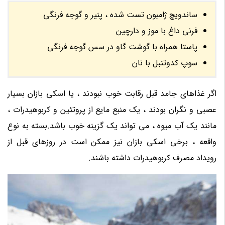
ساندویچ ژامبون تست شده ، پنیر و گوجه فرنگی
فرنی داغ با موز و دارچین
پاستا همراه با گوشت گاو در سس گوجه فرنگی
سوپ کدوتنبل با نان
اگر غذاهای جامد قبل رقابت خوب نبودند ، یا اسکی بازان بسیار
عصبی و نگران بودند ، یک منبع مایع از پروتئین و کربوهیدرات ،
مانند یک آب میوه ، می تواند یک گزینه خوب باشد.بسته به نوع
واقعه ، برخی اسکی بازان نیز ممکن است در روزهای قبل از
رویداد مصرف کربوهیدرات داشته باشند.