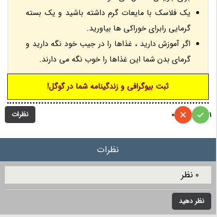
یک فلاسک با مایعات گرم داشته باشید و یک بسته
گرمایی رابرای خوراکی ها بیاورید.
اگر آموزش دارید ، غذاها را در جیب خود نگه دارید و
گرمای بدن شما این غذاها را خوب نگه می دارند.
ثبت بیوگرافی و زندگینامه شما در گوگل!
نظرات
0
1
نظرات
0 نظر
نظر دهید