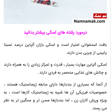
درمورد رشته های اسکی بیشتر بدانید
بافت استخوانی امتیاز است و اسکی بازان آلپاین درصد نسبتا
پایینی از چربی بدن دارند.
اسکی آلپاین مهارت بسیار ، قدرت و تمرکز زیادی را به همراه دارند
و چالش های غذایی منحصر به فردی دارند.
از آنجا که بسیاری از بندبازها دارای سابقه ژیمناستیک هستند ،
خصوصیات فیزیکی آن ها شبیه به ژیمناستیک کارها است ، به
ویژه ورزش کاران زن ، اما بندبازها مسن تر و سنگین تر به نظر
می رسند.