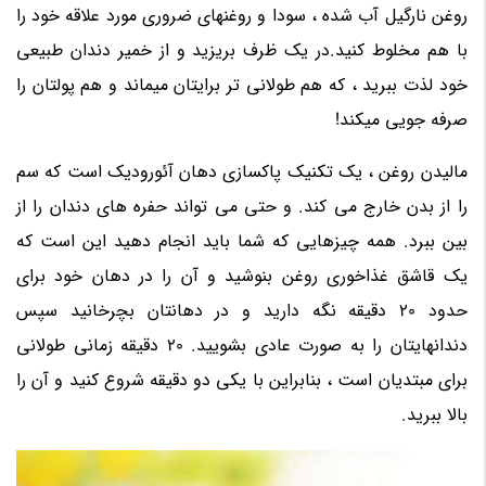
روغن نارگیل آب شده ، سودا و روغنهای ضروری مورد علاقه خود را
با هم مخلوط کنید.در یک ظرف بریزید و از خمیر دندان طبیعی
خود لذت ببرید ، که هم طولانی تر برایتان میماند و هم پولتان را
صرفه جویی میکند!
مالیدن روغن ، یک تکنیک پاکسازی دهان آئورودیک است که سم
را از بدن خارج می کند. و حتی می تواند حفره های دندان را از
بین ببرد. همه چیزهایی که شما باید انجام دهید این است که
یک قاشق غذاخوری روغن بنوشید و آن را در دهان خود برای
حدود 20 دقیقه نگه دارید و در دهانتان بچرخانید سپس
دندانهایتان را به صورت عادی بشویید. 20 دقیقه زمانی طولانی
برای مبتدیان است ، بنابراین با یکی دو دقیقه شروع کنید و آن را
بالا ببرید.