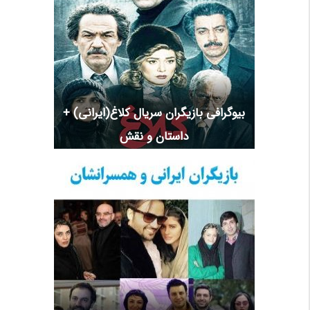
بیوگرافی بازیگران سریال کلاغ(ایرانی) +
داستان و نقش