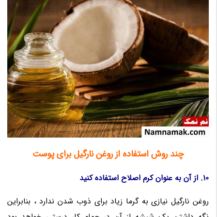
چند روش استفاده از روغن نارگیل برای پوست
10. از آن به عنوان کرم اصلاح استفاده کنید
روغن نارگیل نیازی به گرما زیاد برای ذوب شدن ندارد ، بنابراین
نگه داشتن یک شیشه از آن در حمام کار درستی خواهد بود