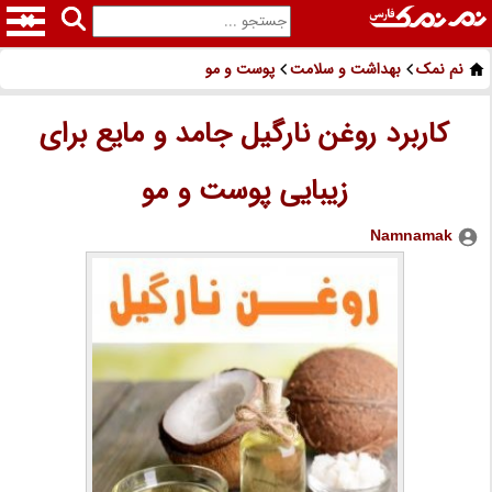
نم نمک
بهداشت و سلامت
پوست و مو
کاربرد روغن نارگیل جامد و مایع برای
زیبایی پوست و مو
Namnamak