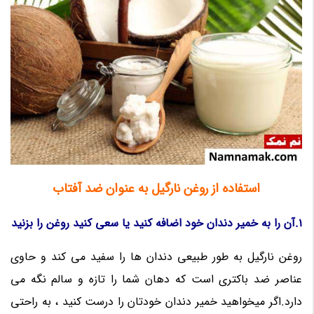
استفاده از روغن نارگیل به عنوان ضد آفتاب
1.آن را به خمیر دندان خود اضافه کنید یا سعی کنید روغن را بزنید
روغن نارگیل به طور طبیعی دندان ها را سفید می کند و حاوی
عناصر ضد باکتری است که دهان شما را تازه و سالم نگه می
دارد.اگر میخواهید خمیر دندان خودتان را درست کنید ، به راحتی