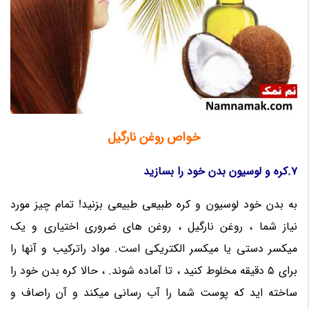
خواص روغن نارگیل
7.کره و لوسیون بدن خود را بسازید
به بدن خود لوسیون و کره طبیعی طبیعی بزنید! تمام چیز مورد
نیاز شما ، روغن نارگیل ، روغن های ضروری اختیاری و یک
میکسر دستی یا میکسر الکتریکی است. مواد راترکیب و آنها را
برای 5 دقیقه مخلوط کنید ، تا آماده شوند. ، حالا کره بدن خود را
ساخته اید که پوست شما را آب رسانی میکند و آن راصاف و