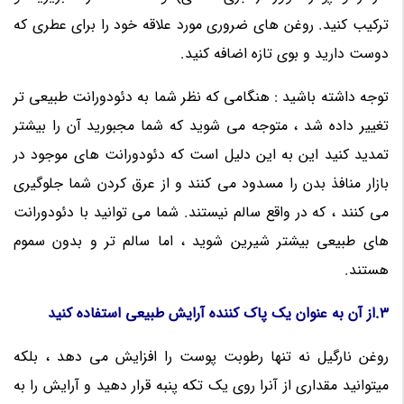
ترکیب کنید. روغن های ضروری مورد علاقه خود را برای عطری که
دوست دارید و بوی تازه اضافه کنید.
توجه داشته باشید : هنگامی که نظر شما به دئودورانت طبیعی تر
تغییر داده شد ، متوجه می شوید که شما مجبورید آن را بیشتر
تمدید کنید این به این دلیل است که دئودورانت های موجود در
بازار منافذ بدن را مسدود می کنند و از عرق کردن شما جلوگیری
می کنند ، که در واقع سالم نیستند. شما می توانید با دئودورانت
های طبیعی بیشتر شیرین شوید ، اما سالم تر و بدون سموم
هستند.
3.از آن به عنوان یک پاک کننده آرایش طبیعی استفاده کنید
روغن نارگیل نه تنها رطوبت پوست را افزایش می دهد ، بلکه
میتوانید مقداری از آنرا روی یک تکه پنبه قرار دهید و آرایش را به