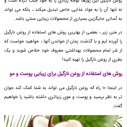
روغن نارگیل این روزها توجه زیادی را به خود جلب کرده است و
نه تنها آن را به مواد غذایی خاص تبدیل میکند ، بلکه می تواند
به آسانی جایگزین بسیاری از محصولات زیبایی سنتی باشد.
در متن زیر ، بعضی از بهترین روش های استفاده از روغن نارگیل
را آورده ایم و با گذشت زمان از خواندن آنها ، خواهید خواست که
از شر تمام محصولات بهداشتی معروف خود خلاص شوید و یک
بطری از روغن نارگیل را تهیه کنید!
روش های استفاده از روغن نارگیل برای زیبایی پوست و مو
در اینجا 10 راه که روغن نارگیل می تواند به شما کمک کند جوان
تر به نظر برسید و پوست و موی زیباتری داشته باشید را خواهیم
گفت.