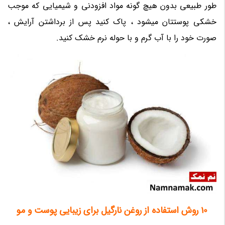
طور طبیعی بدون هیچ گونه مواد افزودنی و شیمیایی که موجب
خشکی پوستتان میشود ، پاک کنید پس از برداشتن آرایش ،
صورت خود را با آب گرم و با حوله نرم خشک کنید.
10 روش استفاده از روغن نارگیل برای زیبایی پوست و مو