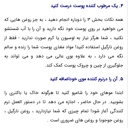
4. یک مرطوب کننده پوست درست کنید
همه نکات بخش 3 را دوباره انجام دهید ، به جز روغن هایی که
می خواهید بر روی پوست خود نگه دارید و آن را با آب شستشو
نکنید ، شما هرگز نیاز به لوسیون یا کرم صورت ندارید - فقط از
روغن نارگیل استفاده کنید! مواد مغذی پوست شما را زنده و سالم
نگه می دارد ، به علاوه بوی عالی می دهد و می تواند به
جلوگیری از چین و چروک پوست کمک کند.
5. آن را درنرم کننده موی خوداضافه کنید
ابتدا موهای خود را شامپو کنید تا هرگونه خاک یا باکتری را
بشویید. در حال حاضر ، اجازه می دهد تا در دستور العمل نرم
کنندگی آغاز شود! تمام چیزی که شما نیازدارید ، روغن نارگیل ،
روغن جوجوبا و روغن های ضروری است .