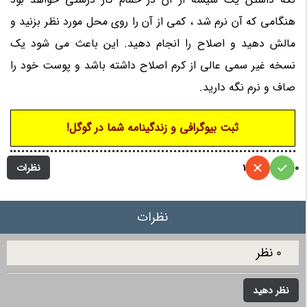
هنگامی که آن نرم شد ، کمی از آن را روی محل مورد نظر بزنید و
مالش دهید و اصلاح را انجام دهید. این باعث می شود یک
نسخه غیر سمی عالی از کرم اصلاح داشته باشد و پوست خود را
صاف و نرم نگه دارید.
ثبت بیوگرافی و زندگینامه شما در گوگل!
نظرات
1
0
نظرات
0 نظر
نظر دهید