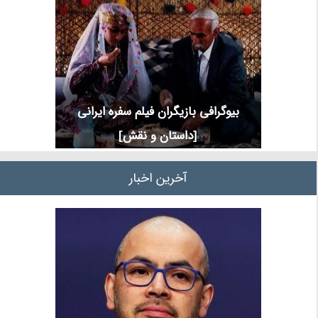
بیوگرافی بازیگران فیلم سفره ایرانی
[داستان و نقش]
آخرین اخبار