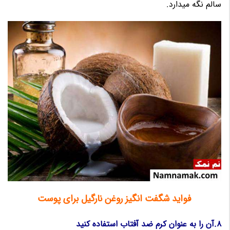
سالم نگه میدارد.
فواید شگفت انگیز روغن نارگیل برای پوست
8.آن را به عنوان کرم ضد آفتاب استفاده کنید