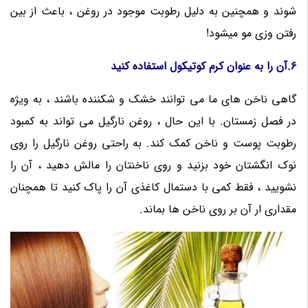
شوند و همچنین به دلیل رطوبت موجود در روغن ، باعث از بین
رفتن وزی مو میشود!
6.آن را به عنوان کرم کوتیکول استفاده کنید
گاهی ناخن های ما می توانند خشک و شکننده باشند ، به ویژه
در فصل زمستان. با این حال ، روغن نارگیل می تواند به کمبود
رطوبت پوست و ناخن کمک کند. به راحتی روغن نارگیل را روی
نوک انگشتان خود بزنید و روی ناخنتان را مالش دهید ، آن را
نشویید ، فقط کمی با دستمال کاغذی آن را پاک کنید تا همچنان
مقداری ار آن بر روی ناخن ها بماند.