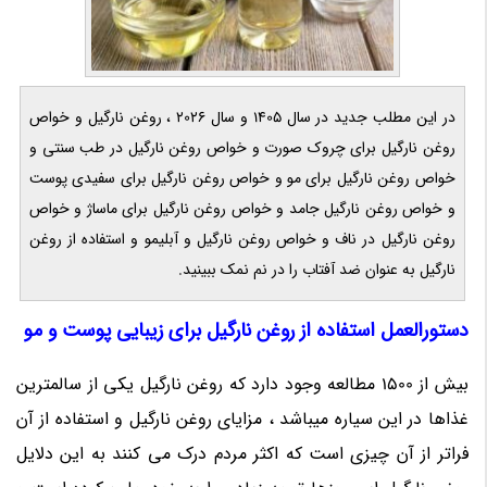
در این مطلب جدید در سال 1405 و سال 2026 ، روغن نارگیل و خواص
روغن نارگیل برای چروک صورت و خواص روغن نارگیل در طب سنتی و
خواص روغن نارگیل برای مو و خواص روغن نارگیل برای سفیدی پوست
و خواص روغن نارگیل جامد و خواص روغن نارگیل برای ماساژ و خواص
روغن نارگیل در ناف و خواص روغن نارگیل و آبلیمو و استفاده از روغن
نارگیل به عنوان ضد آفتاب را در نم نمک ببینید.
دستورالعمل استفاده از روغن نارگیل برای زیبایی پوست و مو
بیش از 1500 مطالعه وجود دارد که روغن نارگیل یکی از سالمترین
غذاها در این سیاره میباشد ، مزایای روغن نارگیل و استفاده از آن
فراتر از آن چیزی است که اکثر مردم درک می کنند به این دلایل