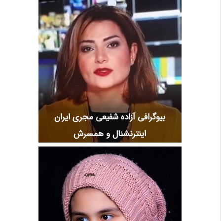
بیوگرافی آزاده شفیعی مجری ایران
اینترنشنال و همسرش