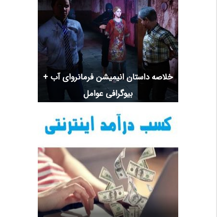
خلاصه داستان انیمیشن فرمانروای آب +
بیوگرافی عوامل