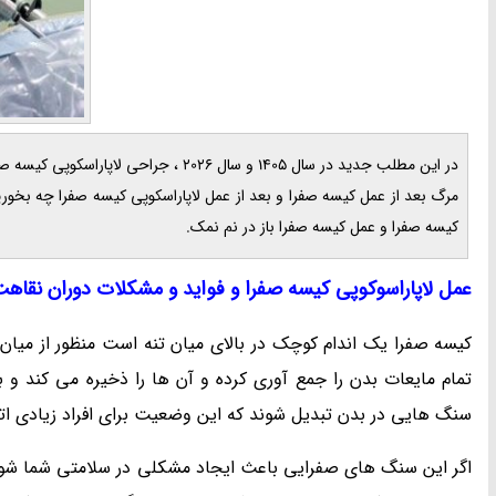
در این مطلب جدید در سال 1405 و سال 26
مرگ بعد از عمل کیسه صفرا و بعد از عمل لاپاراسکوپی کیسه صفرا چه بخوری
کیسه صفرا و عمل کیسه صفرا باز در نم نمک.
عمل لاپاراسوکوپی کیسه صفرا و فواید و مشکلات دوران نقاه
کیسه صفرا یک اندام کوچک در بالای میان تنه است منظور از میا
تمام مایعات بدن را جمع آوری کرده و آن ها را ذخیره می کند 
سنگ هایی در بدن تبدیل شوند که این وضعیت برای افراد زیادی اتف
اگر این سنگ های صفرایی باعث ایجاد مشکلی در سلامتی شما شود ، 