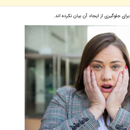
ی جلوگیری از ایجاد آن بیان نکرده اند.