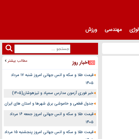
لوژی
مهندسی
ورزش
مطالب بیشتر
اخبار روز
قیمت طلا و سکه و انس جهانی امروز شنبه ۱۷ مرداد
۱۴۰۵
خبر فوری آزمون مدارس سمپاد و تیزهوشان(1405)
جدول قطعی و خاموشی برق شهرها و استان های ایران
قیمت طلا و سکه و انس جهانی امروز جمعه ۱۶ مرداد
۱۴۰۵
قیمت طلا و سکه و انس جهانی امروز پنجشنبه ۱۵ مرداد