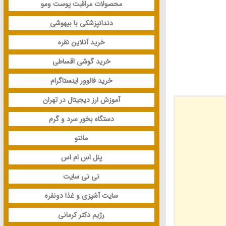
محصولات مراقبت پوست ومو
دندانپزشکی با بیهوشی
خرید آنلاین نقره
خرید گوشی اقساطی
خرید فالوور اینستاگرام
آموزش ارز دیجیتال در تهران
دستگاه بخور سرد و گرم
مانتو
پنل اس ام اس
نی نی سایت
سایت آشپزی و غذا دونفره
رژیم دکتر کرمانی