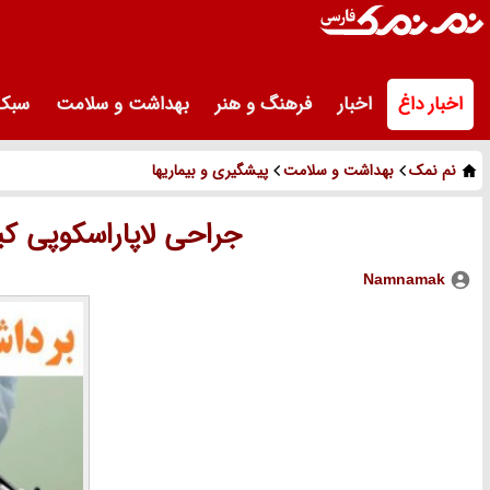
اخبار داغ
اخبار
فرهنگ و هنر
بهداشت و سلامت
سبک 
نم نمک
بهداشت و سلامت
پیشگیری و بیماریها
جراحی لاپاراسکوپی کی
Namnamak