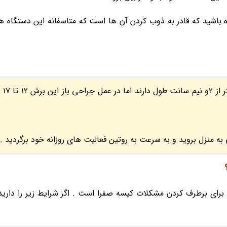
شید که قادر به ذوب کردن آن ها است که متاسفانه این دستگاه ها 
برش کوچک تر
 به منزل بروید و به سرعت به روتین فعالیت های روزانه خود برگردید .
برای برطرف کردن مشکلات کیسه صفرا است . اگر شرایط زیر را دارید