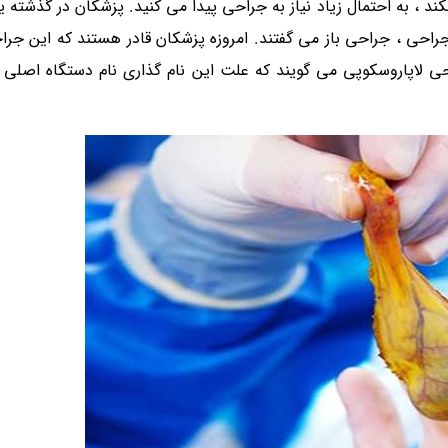
نکند ، به احتمال زیاد نیاز به جراحی پیدا می کنید. پزشکان در گذشته
راحی ، جراحی باز می گفتند. امروزه پزشکان قادر هستند که این جراح
ی لاپاروسکوپی می گویند که علت این نام گذاری نام دستگاه اصلی 