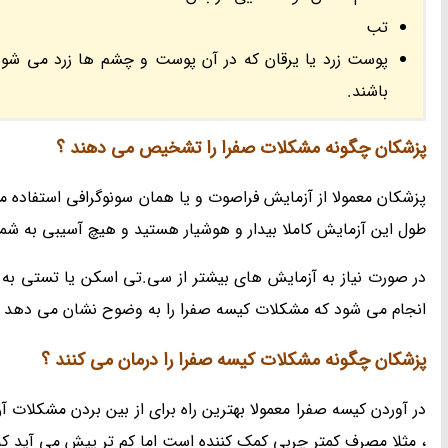
تب
پوست زرد یا یرقان که در آن پوست و چشم ها زرد می شوند
باشند.
پزشکان چگونه مشکلات صفرا را تشخیص می دهند ؟
پزشکان معمولا از آزمایش فراصوت و یا همان سونوگرافی استفاده م
طول این آزمایش کاملا بیدار و هوشیار هستید و هیچ آسیبی به شما
انجام می شود که مشکلات کیسه صفرا را به وضوح نشان می دهد .
پزشکان چگونه مشکلات کیسه صفرا را درمان می کنند ؟
در آوردن کیسه صفرا معمولا بهترین راه برای از بین بردن مشکلات 
، مثلا مصرف کمتر چربی کمک کننده است اما کم تر پیش می آید که 