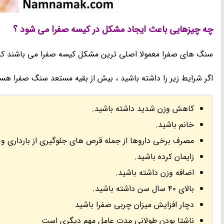
چه چیزهایی باعث ایجاد مشکل در کیسه صفرا می شود ؟
سنگ های صفرا معمولا اصلی ترین مشکل کیسه صفرا می باشند که 
اگر شرایط زیر را داشته باشید ، بیش از بقیه مستعد سنگ صفرا هست
کاهش وزن شدید داشته باشید.
خانم باشید.
مصرف برخی داروها از جمله قرص های جلوگیری از بارداری 
زایمان کرده باشید.
اضافه وزن داشته باشید.
بالای 40 سال سن داشته باشید.
دچار افزایش میزان چربی صفرا باشید
ناشتا بودن طولانی مدت عامل مهم دیگری است