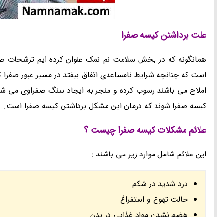
علت برداشتن کیسه صفرا
همانگونه که در بخش سلامت نم نمک عنوان کرده ایم ترشحات صفر
است که چنانچه شرایط نامساعدی اتفاق بیفتد در مسیر عبور صفرا 
املاح می باشند رسوب کرده و منجر به ایجاد سنگ صفراوی می شود
کیسه صفرا شوند که درمان این مشکل برداشتن کیسه صفرا است.
علائم مشکلات کیسه صفرا چیست ؟
این علائم شامل موارد زیر می باشند :
درد شدید در شکم
حالت تهوع و استفراغ
هضم نشدن مواد غذایی در بدن