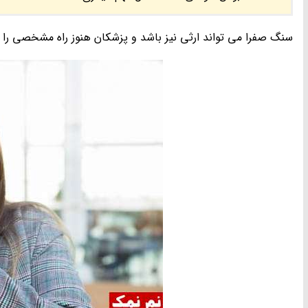
سنگ صفرا می تواند ارثی نیز باشد و پزشکان هنوز راه مشخصی را برا