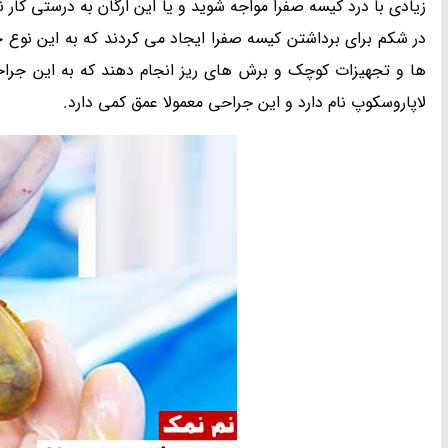
زیادی با درد کیسه صفرا مواجه شوید و یا این ارگان به درستی کار 
در شکم برای برداشتن کیسه صفرا ایجاد می کردند که به این نوع ج
ها و تجهیزات کوچک و برش های ریز انجام دهند که به این جراح
لاپاروسکوپ نام دارد و این جراحی معمولا عمق کمی دارد.