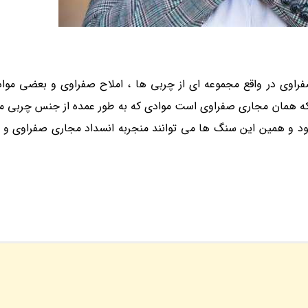
اوی در واقع مجموعه ای از چربی ها ، املاح صفراوی و بعضی مواد 
که همان مجاری صفراوی است موادی که به طور عمده از جنس چربی متر
 و همین این سنگ ها می توانند منجربه انسداد مجاری صفراوی و در