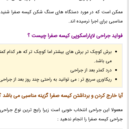
ممکن است که در مورد دستگاه های سنگ شکن کیسه صفرا شنیده با
مناسبی برای اجرا نرسیده اند.
فواید جراحی لاپاراسکوپی کیسه صفرا چیست ؟
می باشد.
درد کمتر بعد از جراحی
ریکاوری سریع تر : می توانید به راحتی چند روز بعد از جراحی
آیا خارج کردن و برداشتن کیسه صفرا گزینه مناسبی می باشد ؟
معمولا این جراحی انتخاب خوبی است زیرا رایج ترین نوع جراحی 
جراحی کیسه صفرا را انجام ندهید :