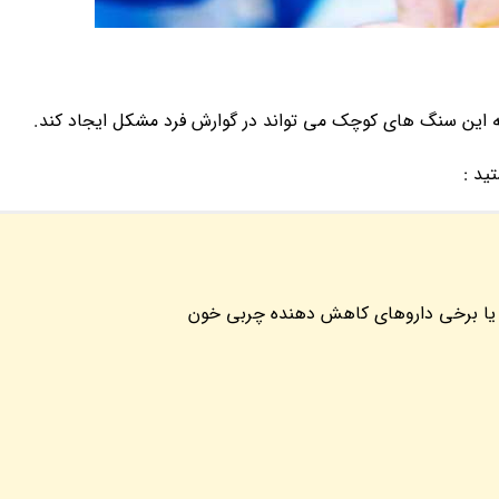
این سنگ های کوچک می تواند در گوارش فرد مشکل ایجاد کند.
ید :
و یا برخی داروهای کاهش دهنده چربی خون