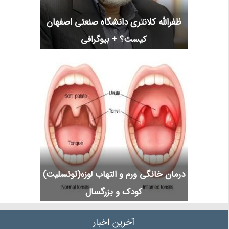
ظفرالله کلانتری دانشگاه صنعتی اصفهان
کیست؟ + بیوگرافی
درمان خانگی ورم و التهاب لوزه(تونسلیت)
کودک و بزرگسال
آخرین اخبار