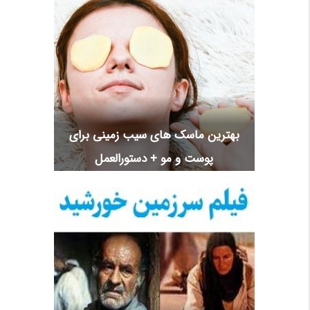
بهترین ماسک های سیب زمینی برای
پوست و مو + دستورالعمل