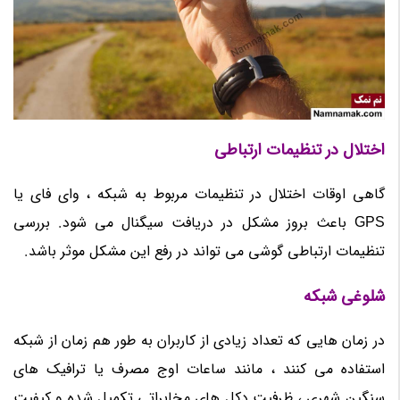
اختلال در تنظیمات ارتباطی
گاهی اوقات اختلال در تنظیمات مربوط به شبکه ، وای فای یا
GPS باعث بروز مشکل در دریافت سیگنال می شود. بررسی
تنظیمات ارتباطی گوشی می تواند در رفع این مشکل موثر باشد.
شلوغی شبکه
در زمان هایی که تعداد زیادی از کاربران به طور هم زمان از شبکه
استفاده می کنند ، مانند ساعات اوج مصرف یا ترافیک های
سنگین شهری ، ظرفیت دکل های مخابراتی تکمیل شده و کیفیت