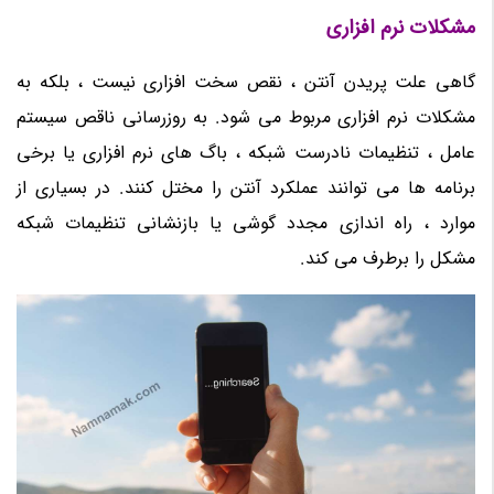
مشکلات نرم افزاری
گاهی علت پریدن آنتن ، نقص سخت افزاری نیست ، بلکه به
مشکلات نرم افزاری مربوط می شود. به روزرسانی ناقص سیستم
عامل ، تنظیمات نادرست شبکه ، باگ های نرم افزاری یا برخی
برنامه ها می توانند عملکرد آنتن را مختل کنند. در بسیاری از
موارد ، راه اندازی مجدد گوشی یا بازنشانی تنظیمات شبکه
مشکل را برطرف می کند.