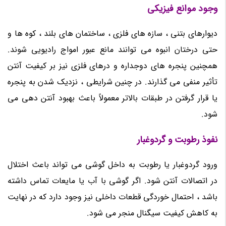
وجود موانع فیزیکی
دیوارهای بتنی ، سازه های فلزی ، ساختمان های بلند ، کوه ها و
حتی درختان انبوه می توانند مانع عبور امواج رادیویی شوند.
همچنین پنجره های دوجداره و درهای فلزی نیز بر کیفیت آنتن
تأثیر منفی می گذارند. در چنین شرایطی ، نزدیک شدن به پنجره
یا قرار گرفتن در طبقات بالاتر معمولاً باعث بهبود آنتن دهی می
شود.
نفوذ رطوبت و گردوغبار
ورود گردوغبار یا رطوبت به داخل گوشی می تواند باعث اختلال
در اتصالات آنتن شود. اگر گوشی با آب یا مایعات تماس داشته
باشد ، احتمال خوردگی قطعات داخلی نیز وجود دارد که در نهایت
به کاهش کیفیت سیگنال منجر می شود.