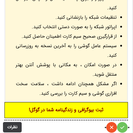
کنید.
تنظیمات شبکه را بازنشانی کنید.
اپراتور شبکه را به صورت دستی انتخاب کنید.
از قرارگیری صحیح سیم کارت اطمینان حاصل کنید.
سیستم عامل گوشی را به آخرین نسخه به روزرسانی
کنید.
در صورت امکان ، به مکانی با پوشش آنتن بهتر
منتقل شوید.
اگر مشکل همچنان ادامه داشت ، سلامت سخت
افزاری گوشی و سیم کارت را بررسی کنید.
ثبت بیوگرافی و زندگینامه شما در گوگل!
نظرات
0
0