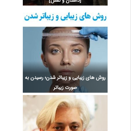
[داستان و نقش]
روش های زیبایی و زیباتر شدن؛ رسیدن به
صورت زیباتر