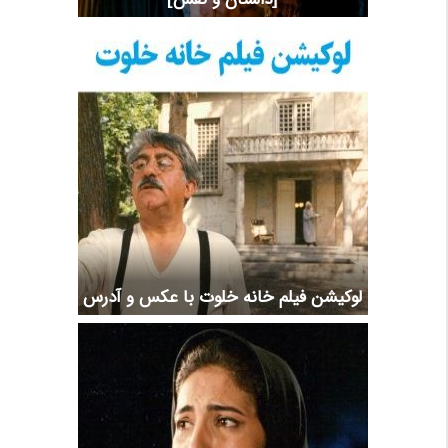
لوکیشن فیلم خانه خلوت با عکس و آدرس