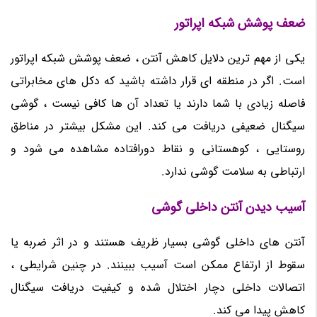
ضعف پوشش شبکه اپراتور
یکی از مهم ترین دلایل کاهش آنتن ، ضعف پوشش شبکه اپراتور
است. اگر در منطقه ای قرار داشته باشید که دکل های مخابراتی
فاصله زیادی با شما دارند یا تعداد آن ها کافی نیست ، گوشی
سیگنال ضعیفی دریافت می کند. این مشکل بیشتر در مناطق
روستایی ، کوهستانی و نقاط دورافتاده مشاهده می شود و
ارتباطی به سلامت گوشی ندارد.
آسیب دیدن آنتن داخلی گوشی
آنتن های داخلی گوشی بسیار ظریف هستند و در اثر ضربه یا
سقوط از ارتفاع ممکن است آسیب ببینند. در چنین شرایطی ،
اتصالات داخلی دچار اختلال شده و کیفیت دریافت سیگنال
کاهش پیدا می کند.