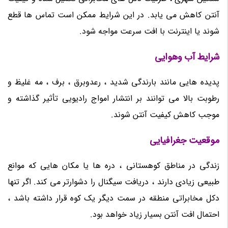
آنتن کاهش می یابد. در این شرایط ممکن است تماس ها قطع
شوند یا اینترنت با افت سرعت مواجه شود.
شرایط آب وهوایی
پدیده هایی مانند بارندگی شدید ، رعدوبرق ، برف ، مه غلیظ و
رطوبت بالا می توانند بر انتشار امواج رادیویی تأثیر گذاشته و
موجب کاهش کیفیت آنتن شوند.
موقعیت جغرافیایی
زندگی در مناطق کوهستانی ، دره ها یا مکان هایی که موانع
طبیعی زیادی دارند ، دریافت سیگنال را دشوارتر می کند. اگر تنها
دکل مخابراتی منطقه در سمت دیگر یک کوه قرار داشته باشد ،
احتمال افت آنتن بسیار زیاد خواهد بود.