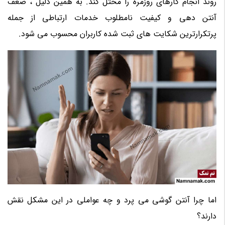
روند انجام کارهای روزمره را مختل کند. به همین دلیل ، ضعف
آنتن دهی و کیفیت نامطلوب خدمات ارتباطی از جمله
پرتکرارترین شکایت های ثبت شده کاربران محسوب می شود.
اما چرا آنتن گوشی می پرد و چه عواملی در این مشکل نقش
دارند؟