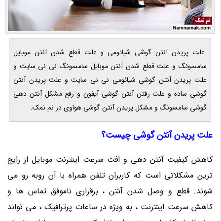
علت پریدن آنتن گوشی شیائومی و علت قطع شدن آنتن موبایل
سامسونگ و علت قطع شدن آنتن موبایل سامسونگ نی نی سایت و
علت پریدن آنتن گوشی شیائومی نی نی سایت و علت پریدن آنتن
گوشی ساده و علت رفتن آنتن گوشی آیفون و رفع مشکل آنتن دهی
گوشی سامسونگ و مشکل پریدن آنتن گوشی هواوی در نم نمک.
علت پریدن آنتن گوشی چیست؟
کاهش کیفیت آنتن دهی و افت سرعت اینترنت موبایل از رایج
ترین مشکلاتی است که کاربران تلفن همراه با آن روبه رو می
شوند. قطع و وصل شدن آنتن ، برقراری ناموفق تماس ها و
کاهش سرعت اینترنت ، به ویژه در ساعات پرترافیک ، می تواند