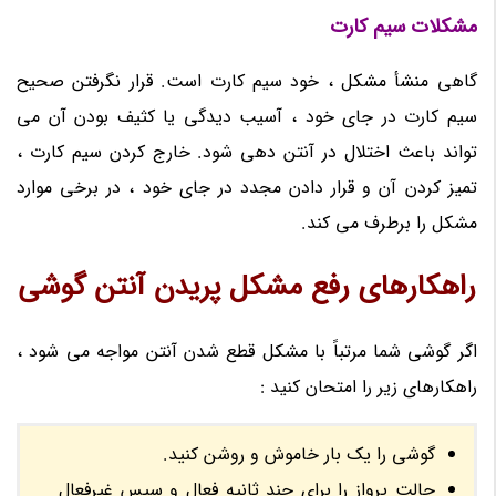
مشکلات سیم کارت
گاهی منشأ مشکل ، خود سیم کارت است. قرار نگرفتن صحیح
سیم کارت در جای خود ، آسیب دیدگی یا کثیف بودن آن می
تواند باعث اختلال در آنتن دهی شود. خارج کردن سیم کارت ،
تمیز کردن آن و قرار دادن مجدد در جای خود ، در برخی موارد
مشکل را برطرف می کند.
راهکارهای رفع مشکل پریدن آنتن گوشی
اگر گوشی شما مرتباً با مشکل قطع شدن آنتن مواجه می شود ،
راهکارهای زیر را امتحان کنید :
گوشی را یک بار خاموش و روشن کنید.
حالت پرواز را برای چند ثانیه فعال و سپس غیرفعال