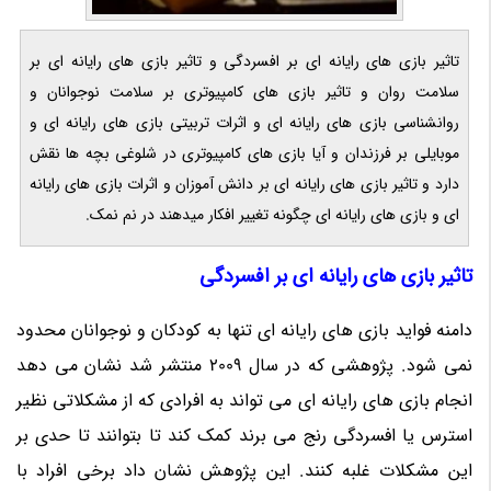
تاثیر بازی های رایانه ای بر افسردگی و تاثیر بازی های رایانه ای بر
سلامت روان و تاثیر بازی های کامپیوتری بر سلامت نوجوانان و
روانشناسی بازی های رایانه ای و اثرات تربیتی بازی های رایانه ای و
موبایلی بر فرزندان و آیا بازی های کامپیوتری در شلوغی بچه ها نقش
دارد و تاثیر بازی های رایانه ای بر دانش آموزان و اثرات بازی های رایانه
ای و بازی های رایانه ای چگونه تغییر افکار میدهند در نم نمک.
تاثیر بازی های رایانه ای بر افسردگی
دامنه فواید بازی های رایانه ای تنها به کودکان و نوجوانان محدود
نمی شود. پژوهشی که در سال 2009 منتشر شد نشان می دهد
انجام بازی های رایانه ای می تواند به افرادی که از مشکلاتی نظیر
استرس یا افسردگی رنج می برند کمک کند تا بتوانند تا حدی بر
این مشکلات غلبه کنند. این پژوهش نشان داد برخی افراد با