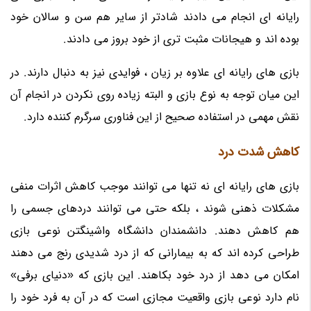
رایانه ای انجام می دادند شادتر از سایر هم سن و سالان خود
بوده اند و هیجانات مثبت تری از خود بروز می دادند.
بازی های رایانه ای علاوه بر زیان ، فوایدی نیز به دنبال دارند. در
این میان توجه به نوع بازی و البته زیاده روی نکردن در انجام آن
نقش مهمی در استفاده صحیح از این فناوری سرگرم کننده دارد.
کاهش شدت درد
بازی های رایانه ای نه تنها می توانند موجب کاهش اثرات منفی
مشکلات ذهنی شوند ، بلکه حتی می توانند دردهای جسمی را
هم کاهش دهند. دانشمندان دانشگاه واشینگتن نوعی بازی
طراحی کرده اند که به بیمارانی که از درد شدیدی رنج می دهند
امکان می دهد از درد خود بکاهند. این بازی که «دنیای برفی»
نام دارد نوعی بازی واقعیت مجازی است که در آن به فرد خود را