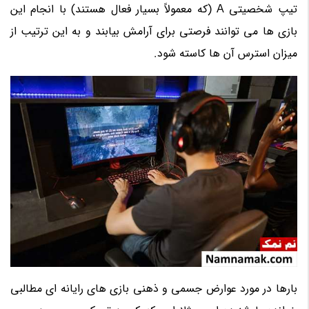
تیپ شخصیتی A (که معمولاً بسیار فعال هستند) با انجام این
بازی ها می توانند فرصتی برای آرامش بیابند و به این ترتیب از
میزان استرس آن ها کاسته شود.
بارها در مورد عوارض جسمی و ذهنی بازی های رایانه ای مطالبی