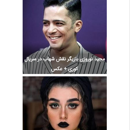
مجید نوروزی بازیگر نقش شهاب در سریال
کوری + عکس