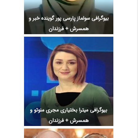
بیوگرافی سولماز پارسی پور گوینده خبر و
همسرش + فرزندان
بیوگرافی میترا بختیاری مجری منوتو و
همسرش + فرزندان