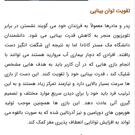
تقویت توان بینایی
پدر و مادرها معمولاً به فرزندان خود می گویند نشستن در برابر
تلویزیون منجر به کاهش قدرت بینایی می شود. دانشمندان
دانشگاه مک مستر کانادا اما به نتیجه ای شگفت انگیز دست
یافتند. افرادی که دچار بیماری آب مروارید هستند می توانند با
انجام بازی هایی که در آن کاربر باید به هدف هایی مشخص
شلیک کند ، قدرت بینایی خود را تقویت کنند. این دست از بازی
ها سرعت بسیار بالایی دارد و نیازمند تمرکز زیاد هستند و به این
ترتیب فرد باید خود را برای دیدن سریع موارد مختلف و تصمیم
گیری آنی عادت دهد. این بازی ها همچنین موجب تولید
هورمون های دوپامین و نیز آدرنالین شده که به صورت بالقوه می
تواند به افزایش توانایی انعطاف پذیری مغز کمک کند.