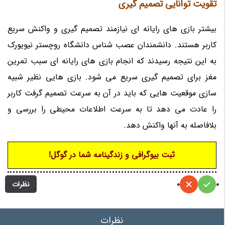
تقویت توانایی تصمیم گیری
بیشتر بازی های رایانه ای نیازمند تصمیم گیری و واکنش سریع
کاربر هستند. دانشمندان عصب شناس دانشگاه روچستر نیویورک
به این نتیجه رسیدند که انجام بازی های رایانه ای سبب تمرین
مغز برای تصمیم گیری سریع می شود. بازی هایی نظیر شبیه
سازی موقعیت هایی که باید در آن به سرعت تصمیم گرفت کاربر
را عادت می دهد تا به سرعت اطلاعات محیطی را بررسی و
بلافاصله به آنها واکنش دهد.
ثبت بیوگرافی و زندگینامه شما در گوگل!
نظرات
0
0
نظرات