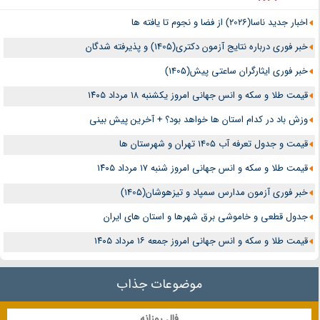
اخبار جدید ناسا(2026) از فضا و نجوم تا یافته ها
خبر فوری درباره نتایج آزمون دکتری(1405) و پذیرفته شدگان
خبر فوری ایثارگران ساعتی پیش(1405)
قیمت طلا و سکه و انس جهانی امروز یکشنبه ۱۸ مرداد ۱۴۰۵
وزش باد در کدام استان ها خواهد بود؟ + آخرین پیش بینی
قیمت و جدول تعرفه آب 1405 تهران و شهرستان ها
قیمت طلا و سکه و انس جهانی امروز شنبه ۱۷ مرداد ۱۴۰۵
خبر فوری آزمون مدارس سمپاد و تیزهوشان(1405)
جدول قطعی و خاموشی برق شهرها و استان های ایران
قیمت طلا و سکه و انس جهانی امروز جمعه ۱۶ مرداد ۱۴۰۵
موضوعات جذاب
فال روزانه