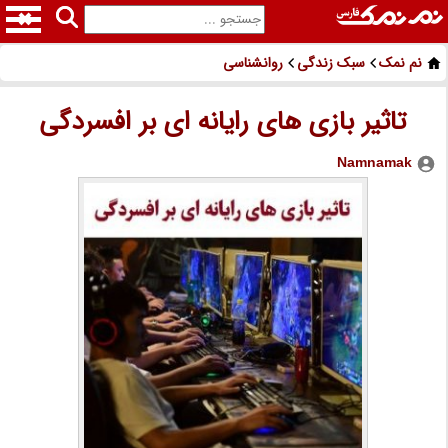
نم نمک
سبک زندگی
روانشناسی
تاثیر بازی های رایانه ای بر افسردگی
Namnamak