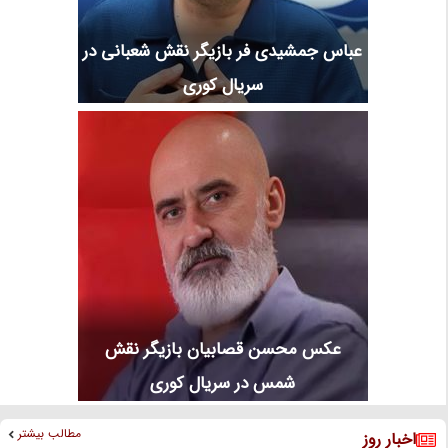
عباس جمشیدی فر بازیگر نقش شعبانی در
سریال کوری
عکس محسن قصابیان بازیگر نقش
شمس در سریال کوری
مطالب بیشتر
اخبار روز