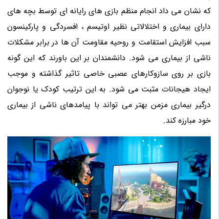
که نشان می داد انجام منظم بازی های رایانه ای توسط بچه های
دارای بیماری و اختلالاتی نظیر اوتیسم ، افسردگی و پارکینسون
سبب افزایش استقامت و روحیه مقاومت آن ها در برابر مشکلات
ناشی از بیماری می شود. دانشمندان بر این باورند که این گونه
بازی بر روی سازوکارهای عصبی خاصی تاثیر گذاشته و موجب
ایجاد هیجانات مثبت می شود. به این ترتیب کودک یا نوجوان
درگیر بیماری مزمن بهتر می تواند با پیامدهای ناشی از بیماری
خود مبارزه کند.