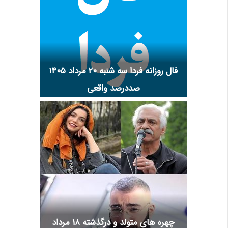
فال روزانه فردا سه شنبه ۲۰ مرداد ۱۴۰۵
صددرصد واقعی
چهره های متولد و درگذشته 18 مرداد