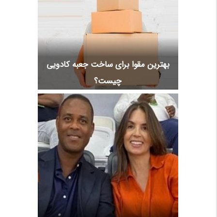
بهترین مقوا برای ساخت جعبه کادویی
چیست؟