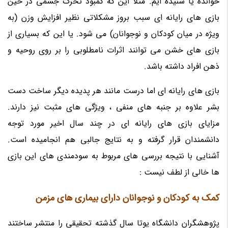
خوانده یا شنیده ایم. مثلا این که کمبود تحرک جسمی در حین
بازی های رایانه ای سبب بروز مشکلاتی نظیر افزایش وزن (به
ویژه در میان کودکان و نوجوانان) می شود. یا این که بسیاری از
بازی های خشن می توانند اثرات نامطلوبی را بر روی روحیه و
ذهن افراد داشته باشد.
بازی های رایانه ای اما درست مانند هر پدیده دیگر ساخت دست
بشر علاوه بر جنبه های منفی ، ویژگی های مثبت نیز دارند.
مزایای بازی های رایانه ای در چند سال اخیر مورد توجه
دانشمندان قرار گرفته و به نتایج جالبی هم انجامیده است.
آشنایی با نتیجه بررسی های مربوط به سودمندی های این بازی
ها خالی از لطف نیست :
کمک به کودکان و نوجوانان دارای بیماری های مزمن
پژوهشگران دانشگاه یوتا سال گذشته تحقیقی را منتشر ساختند