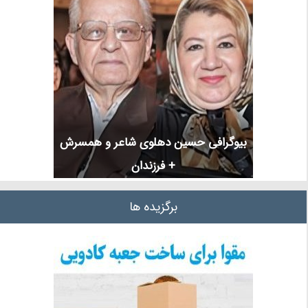
بیوگرافی حسین دهلوی شاعر و همسرش
+ فرزندان
برگزیده ها