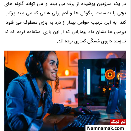
در یک سرزمین پوشیده از برف می بیند و می تواند گلوله های
برفی را به سمت پنگوئن ها و آدم برفی هایی که می بیند پرتاب
کند. به این ترتیب حواس بیمار از درد به بازی معطوف می شود.
بررسی ها نشان داد بیمارانی که از این بازی استفاده کرده اند ند
نیازمند داروی مُسکّن کمتری بوده اند.