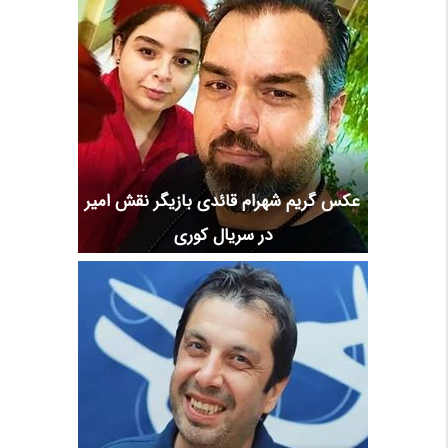
عکس گریم شهرام قائدی بازیگر نقش امیر
در سریال کوری