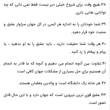
38.هیچ وقت برای شروع خیلی دیر نیست فقط نمی دانی که چه
توانایی هایی داری.
39.شما خودتان را به اندازه هر کسی در کل جهان سزاوار عشق و
محبت خود قرار دهید.
40.هر وقت شما حقیقت دارید ، باید عشق را به او بدهید ، یا
پیام و پیغام را رد کنید.
41.تفاوت بین آنچه انجام می دهیم و آنچه که ما قادر به انجام
آن هستیم برای حل بسیاری از مشکلات جهان کافی است
42.هر خانه یک دانشگاه است و والدین معلمان هستند.
43.عشق قوی ترین نیرویی است که جهان دارد و با این حال قابل
تصور است.