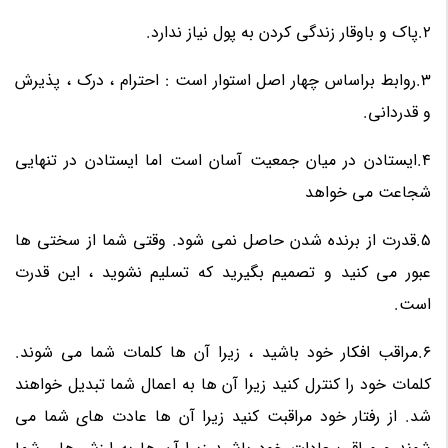
2.پاک و باوقار زندگی کردن به پول نیاز ندارد.
3.روابط براساس چهار اصل استوار است : احترام ، درک ، پذیرش
و قدردانی.
4.ایستادن در میان جمعیت آسان است اما ایستادن در تنهایی
شجاعت می خواهد
5.قدرت از برنده شدن حاصل نمی شود. وقتی شما از سختی ها
عبور می کنید و تصمیم بگیرید که تسلیم نشوید ، این قدرت
است.
6.مراقب افکار خود باشید ، زیرا آن ها کلمات شما می شوند.
کلمات خود را کنترل کنید زیرا آن ها به اعمال شما تبدیل خواهند
شد. از رفتار خود مراقبت کنید زیرا آن ها عادت های شما می