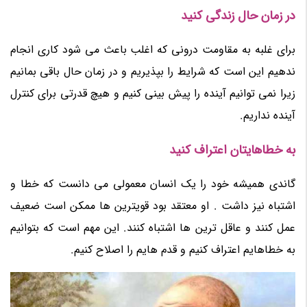
در زمان حال زندگی کنید
برای غلبه به مقاومت درونی که اغلب باعث می شود کاری انجام
ندهیم این است که شرایط را بپذیریم و در زمان حال باقی بمانیم
زیرا نمی توانیم آینده را پیش بینی کنیم و هیچ قدرتی برای کنترل
آینده نداریم.
به خطاهایتان اعتراف کنید
گاندی همیشه خود را یک انسان معمولی می دانست که خطا و
اشتباه نیز داشت . او معتقد بود قویترین ها ممکن است ضعیف
عمل کنند و عاقل ترین ها اشتباه کنند. این مهم است که بتوانیم
به خطاهایم اعتراف کنیم و قدم هایم را اصلاح کنیم.