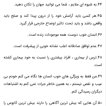
44.به شیوه ای ملایم ، شما می توانید جهان را تکان دهید.
45.هر کسی باید آرامش خود را از درون پیدا کند و صلح باید
واقعی باشد و باید تحت تاثیر اوضاع خارجی قرار گیرد.
46.انسان خوب دوست همه موجودات زنده است.
47.عدم توافق صادقانه اغلب نشانه خوبی از پیشرفت است.
48.ترس از بیماری ، افراد بیشتری را نسبت به خود بیماری کشته
است.
49.من فقط به ویژگی های خوب انسان ها نگاه می کنم خودم بی
عیب و نقص نیستم ، به همین خاطر جرات نمی کنم به اشتباهات
دیگران رسیدگی کنم.
50.آن هایی که بیش ترین آگاهی را دارند بیش ترین کابوس را