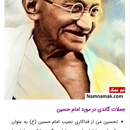
جملات گاندی در مورد امام حسین
تحسین من از فداکاری نجیب امام حسین (ع) به عنوان