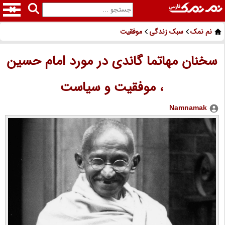
نم نمک
سبک زندگی
موفقیت
سخنان مهاتما گاندی در مورد امام حسین
، موفقیت و سیاست
Namnamak