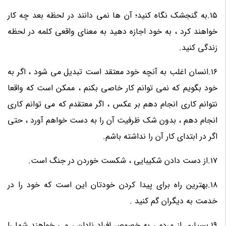
15.به گنجشک نگاه کنید؛ آن ها نمی دانند در لحظه بعد چه کار
خواهند کرد ، به خود اجازه دهید به معنای واقعی کلمه در لحظه
زندگی کنید.
16.انسان اغلب به آنچه خود معتقد است تبدیل می شود ، اگر به
خود بگویم که نمی توانم کار خاصی بکنم ، ممکن است که واقعا
نتوانم کاری انجام دهم بر عکس ، اگر معتقدم که می توانم کاری
انجام دهم ، بدون شک ظرفیت آن را به دست خواهم آورد ، حتی
اگر در ابتدای کار آن را نداشته باشم.
17.از دست دادن شکیبایی ، شکست خوردن در جنگ است.
18.بهترین راه برای پیدا کردن خودتان این است که خود را در
خدمت به دیگران گم کنید .
19.بسیاری از مردم ، به خصوص افراد نادان ، می خواهند شما را