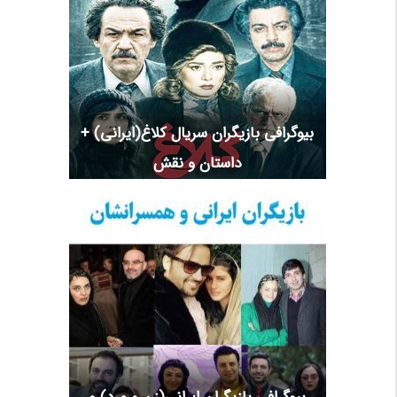
بیوگرافی بازیگران سریال کلاغ(ایرانی) +
داستان و نقش