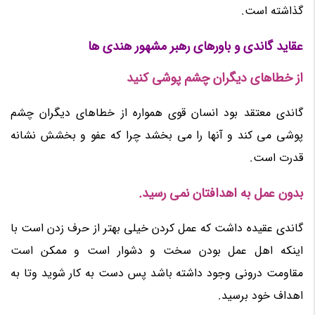
گذاشته است.
عقاید گاندی و باورهای رهبر مشهور هندی ها
از خطاهای دیگران چشم پوشی کنید
گاندی معتقد بود انسان قوی همواره از خطاهای دیگران چشم
پوشی می کند و آنها را می بخشد چرا که عفو و بخشش نشانه
قدرت است.
بدون عمل به اهدافتان نمی رسید.
گاندی عقیده داشت که عمل کردن خیلی بهتر از حرف زدن است با
اینکه اهل عمل بودن سخت و دشوار است و ممکن است
مقاومت درونی وجود داشته باشد پس دست به کار شوید وتا به
اهداف خود برسید.