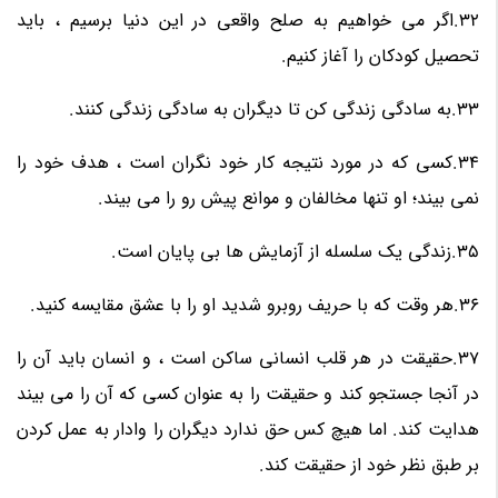
32.اگر می خواهیم به صلح واقعی در این دنیا برسیم ، باید
تحصیل کودکان را آغاز کنیم.
33.به سادگی زندگی کن تا دیگران به سادگی زندگی کنند.
34.کسی که در مورد نتیجه کار خود نگران است ، هدف خود را
نمی بیند؛ او تنها مخالفان و موانع پیش رو را می بیند.
35.زندگی یک سلسله از آزمایش ها بی پایان است.
36.هر وقت که با حریف روبرو شدید او را با عشق مقایسه کنید.
37.حقیقت در هر قلب انسانی ساکن است ، و انسان باید آن را
در آنجا جستجو کند و حقیقت را به عنوان کسی که آن را می بیند
هدایت کند. اما هیچ کس حق ندارد دیگران را وادار به عمل کردن
بر طبق نظر خود از حقیقت کند.