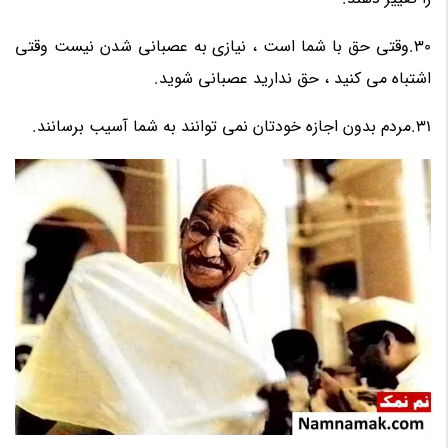
30.وقتی حق با شما است ، نیازی به عصبانی شدن نیست وقتی
اشتباه می کنید ، حق ندارید عصبانی شوید.
31.مردم بدون اجازه خودتان نمی توانند به شما آسیب برسانند.