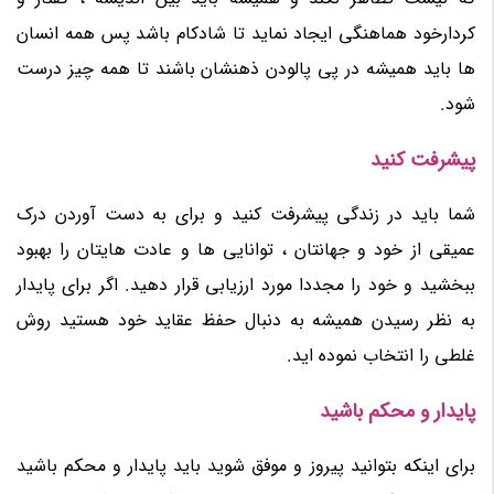
کردارخود هماهنگی ایجاد نماید تا شادکام باشد پس همه انسان
ها باید همیشه در پی پالودن ذهنشان باشند تا همه چیز درست
شود.
پیشرفت کنید
شما باید در زندگی پیشرفت کنید و برای به دست آوردن درک
عمیقی از خود و جهانتان ، توانایی ها و عادت هایتان را بهبود
ببخشید و خود را مجددا مورد ارزیابی قرار دهید. اگر برای پایدار
به نظر رسیدن همیشه به دنبال حفظ عقاید خود هستید روش
غلطی را انتخاب نموده اید.
پایدار و محکم باشید
برای اینکه بتوانید پیروز و موفق شوید باید پایدار و محکم باشید