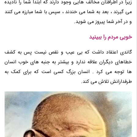
زیرا در اطرافتان مخالف هایی وجود دارند که ابتدا شما را نادیده
می گیرند ، بعد به شما می خندند ، سپس با شما مبارزه می کنند
و در آخر شما پیروز می شوید.
خوبی مردم را ببینید
گاندی اعتقاد داشت که بی عیب و نقص نیست پس به کشف
خطاهای دیگران علاقه ندارد و بیشتر به جنبه های خوب انسان
ها توجه می کرد . انسان بزرگ کسی است که برای کمک به
طرفدارانش تلاش می کند.