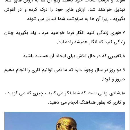
شوند و مراقب عادات خود باشید زیرا آن ها به ارزش های شما
تبدیل خواهند شد. ارزش های خود را درک کرده و در آغوش
بگیرید ، زیرا آن ها به سرنوشت شما تبدیل می شوند.
7.طوری زندگی کنید انگار فردا خواهید مرد ، یاد بگیرید چنان
زندگی کنید که انگار همیشه زنده اید.
8.تغییری که در حال تلاش برای ایجاد آن هستید باشید.
9.دو روز در سال وجود دارد که ما نمی توانیم کاری را انجام دهیم
دیروز و فردا.
10.شادی وقتی است که شما فکر می کنید ، چیزی که می گویید ،
و کاری که بطور هماهنگ انجام می دهید.