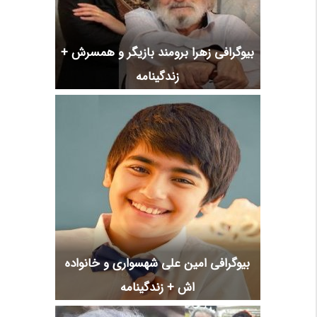
بیوگرافی زهرا برومند بازیگر و همسرش +
زندگینامه
بیوگرافی امین علی شهسواری و خانواده
اش + زندگینامه