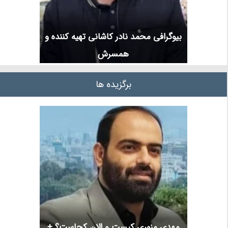
بیوگرافی محمد نادر کاشانی تهیه کننده و
همسرش
برگزیده ها
مهدی منوری کیست و الان کجاست؟ +