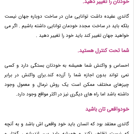
خودتان را تغییر دهید.
گاندی عقیده داشت توانایی مان در ساخت دوباره جهان نیست
بلکه باید در ساخت مجدد خودمان توانایی داشته باشیم . اگر می
خواهید جهان تغییر کند باید خود را تغییر دهید .
شما تحت کنترل هستید.
احساس و واکنش شما همیشه به خودتان بستگی دارد و کسی
نمی تواند بدون اجازه شما را آزرده کند.برای واکنش در برابر
چیزهای مختلف ممکن است یک روش نرمال و معمول وجود
داشته باشد اما راه های دیگری نیز در اکثر مواقع وجود دارد.
خودواقعی تان باشید
گاندی معتقد بود که انسان باید خود واقعی اش باشد و به آنچه
که نیست تظاهر نکند و همیشه باید بین اندیشه ، گفتار و