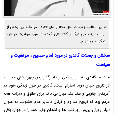
در این مطلب جدید در سال 1405 و سال 2026 ، در ادامه این بخش از
نم نمک به برخی دیگر از گفته های گاندی در مورد موفقیت در کارو
زندگی می پردازیم.
سخنان و جملات گاندی در مورد امام حسین ، موفقیت و
سیاست
ماهاتما گاندی به عنوان یکی از تاثیرگذارترین چهره های محبوب
در تاریخ جهان مورد احترام است. گاندی در طول زندگی خود در
آفریقای جنوبی و هند یک مبارز بی باک برای حقوق و منزلت همه
مردم بود که ترویج مداوم و تزلزل ناپذیر عدم خشونت به عنوان
ابزاری برای پیروزی بر قلب ها و اذهان جای خود را در جهان باقی