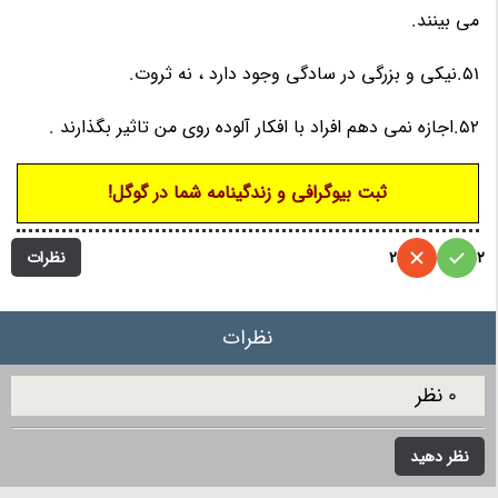
می بینند.
51.نیکی و بزرگی در سادگی وجود دارد ، نه ثروت.
52.اجازه نمی دهم افراد با افکار آلوده روی من تاثیر بگذارند .
ثبت بیوگرافی و زندگینامه شما در گوگل!
نظرات
2
2
نظرات
0 نظر
نظر دهید