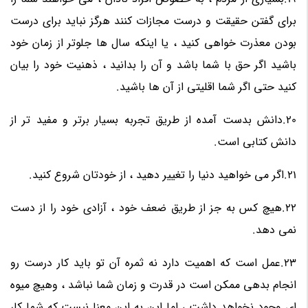
برای گفتن حقیقت و درست مجازات کنند هرگز نباید برای درست
بودن معذرت خواهی کنید ، یا اینکه سال ها جلوتر از زمان خود
باشید اگر حق با شما باشد و آن را بدانید ، ذهنیت خود را بیان
کنید حتی اگر شما اقلیتی از آن ها باشید.
20.دانش بدست آمده از طریق تجربه بسیار برتر و مفید تر از
دانش کتابی است.
21.اگر می خواهید دنیا را تغییر دهید ، از خودتان شروع کنید.
22.هیچ کس به جز از طریق ضعف خود ، آزادی خود را از دست
نمی دهد.
23.عمل است که اهمیت دارد نه ثمره آن تو باید کار درست رو
انجام بدهی ممکن است در قدرت و زمان شما نباشد ، وهیچ میوه
ای وجود نخواهد داشت ، اما این به این معنا نیست که شما کار