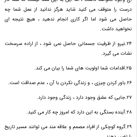
درست را متوقف می کنید شاید هرگز ندانید از عمل شما چه
حاصل می شود اما اگر کاری انجام ندهید ، هیچ نتیجه ای
نخواهید داشت.
24.نیرو از ظرفیت جسمانی حاصل نمی شود ، از اراده سرسخت
نشات می گیرد.
25.اقدامات شما اولویت های شما را بیان می کند.
26.باور کردن چیزی ، و زندگی نکردن با آن ، عدم صداقت است.
27.جایی که عشق وجود دارد ، زندگی وجود دارد.
28.آینده بستگی به این دارد که امروز چه کار می کنید.
29.گروه کوچکی از افراد مصمم و علاقه مند می توانند مسیر تاریخ
را تغییر دهند.