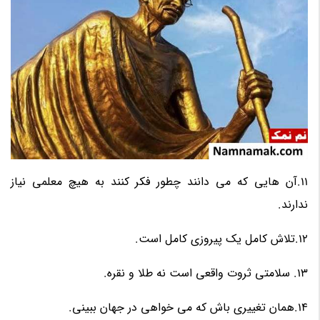
11.آن هایی که می دانند چطور فکر کنند به هیچ معلمی نیاز
ندارند.
12.تلاش کامل یک پیروزی کامل است.
13. سلامتی ثروت واقعی است نه طلا و نقره.
14.همان تغییری باش که می خواهی در جهان ببینی.