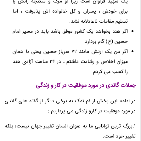
یک شهید فراوان است زیرا او مرگ و شکنجه رانش را
برای خودش ، پسران و کل خانواده اش پذیرفت ، اما
تسلیم مقامات ناعادلانه نشد.
اگر هند بخواهد یک کشور موفق باشد باید در مسیر امام
حسین (ع) گام بردارد.
اگر من یک ارتش مانند 72 سرباز حسین یعنی با همان
میزان اخلاص و رشادت داشتم ، در 24 ساعت آزادی هند
را کسب می کردم.
جملات گاندی در مورد موفقیت در کار و زندگی
در ادامه این بخش از نم نمک به برخی دیگر از گفته های گاندی
در مورد موفقیت در کارو زندگی می پردازیم :
1.بزرگ ترین توانایی ما به عنوان انسان تغییر جهان نیست؛ بلکه
تغییر خود است.