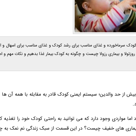
 2026 ، غذای کودک بیمار و غذای کودک سرماخورده و غذای مناسب برای رشد کودک و غذای مناسب برای اسهال
وزئولا و بیماری رزولا چیست و چگونه به کودک بیمار غذا بدهیم و نکات مهم و اص
ش از حد والدین؛ سیستم ایمنی کودک قادر به مقابله با همه آن ها ن
اما مواردی وجود دارد که می توانید به راحتی کودک خود را تغذیه کن
 به بیماری های خفیف چیست؟ در این قسمت از سبک زندگی نم نمک به چن