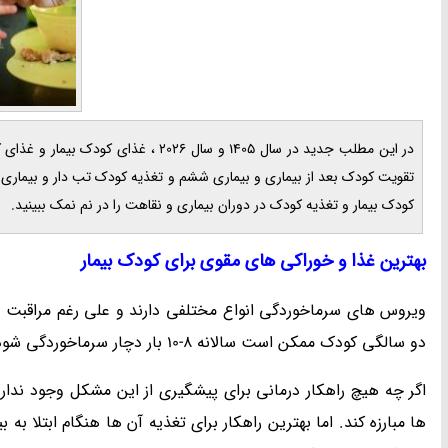
در این مطلب جدید در سال 1405 و سال
تقویت کودک بعد از بیماری و بیماری ششم و تغذیه کودک تب دار و بیماری ر
کودک بیمار و تغذیه کودک در دوران بیماری و نقاهت را در نم نمک ببینید.
بهترین غذا و خوراکی های مقوی برای کودک بیمار
ویروس های سرماخوردگی انواع مختلفی دارند و علی رغم مراقبت بی
دو سالگی کودک ممکن است سالانه 8-10 بار دچار سرماخوردگی شود.
اگر چه هیچ راهکار درمانی برای پیشگیری از این مشکل وجود ندارد 
ها مبارزه کند. اما بهترین راهکار برای تغذیه آن ها هنگام ابتلا