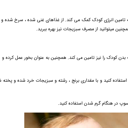
ه تامین انرژی کودک کمک می کند. از غذاهای غنی شده ، سرخ شده و 
چنین میتوانید از مصرف سبزیجات نیز بهره ببرید.
بدن کودک را نیز تامین می کند. همچنین به عنوان بخور عمل کرده و
تفاده کنید و با مقداری برنج ، رشته و سبزیجات خرد شده و پخته ش
سوپ در هنگام گرم شدن استفاده کنید.