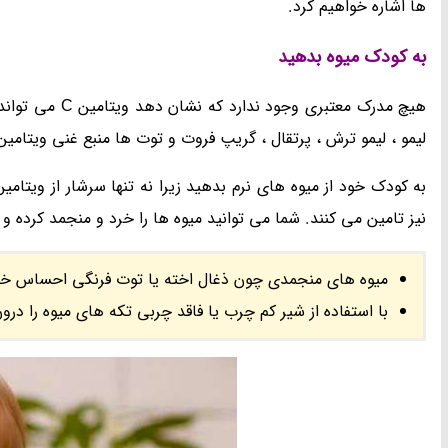
ها اشاره خواهیم کرد.
به کودک میوه بدهید
هیچ مدرک معتبر
لیمو ، لیمو ترش ، پرتقال ، گریپ فروت و توت ها منبع غنی ویتامین C هستند
به کودک خود از میوه های نرم بدهید زیرا نه تنها سرشار از ویتامی
نیز تامین می کنند. شما می توانید میوه ها را خرد و منجمد کرده و 
میوه های منجمدی چون ذغال اخته یا توت فرنگی احساس خن
با استفاده از شیر کم چرب یا فاقد چربی تکه های میوه را د