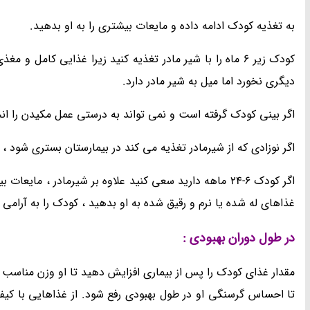
به تغذیه کودک ادامه داده و مایعات بیشتری را به او بدهید.
کودک زیر 6 ماه را با شیر مادر تغذیه کنید زیرا غذایی کا
دیگری نخورد اما میل به شیر مادر دارد.
اگر بینی کودک گرفته است و نمی تواند به درستی عمل مکیدن را انجا
اگر نوزادی که از شیرمادر تغذیه می کند در بیمارستان بستری شود ، ما
اگر کودک 6-24 ماهه دارید سعی کنید علاوه بر شیرمادر ، 
غذاهای له شده یا نرم و رقیق شده به او بدهید ، کودک را به آرامی تغ
در طول دوران بهبودی :
مقدار غذای کودک را پس از بیماری افزایش دهید تا او وزن مناسب 
تا احساس گرسنگی او در طول بهبودی رفع شود. از غذاهایی با کیفی