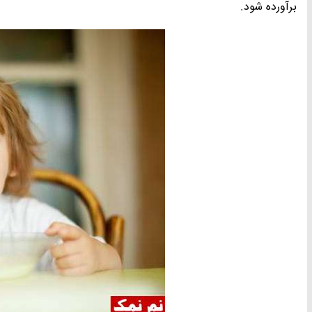
برآورده شود.