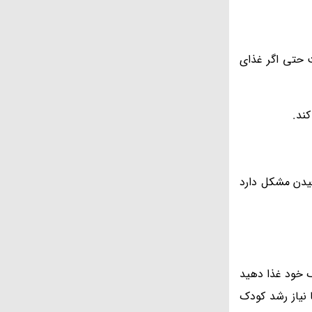
ست حتی اگر غذای
کند.
بلعیدن مشکل دارد
ک خود غذا دهید
 نیاز رشد کودک