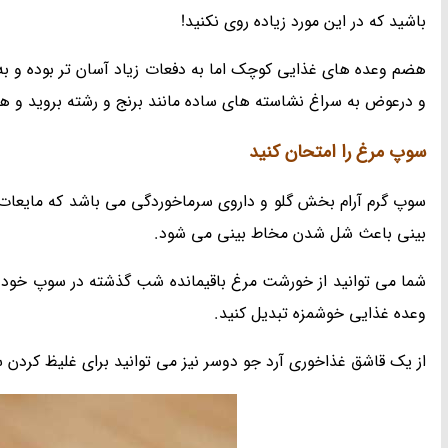
باشید که در این مورد زیاده روی نکنید!
هضم وعده های غذایی کوچک اما به دفعات زیاد آسان تر بوده و ب
و درعوض به سراغ نشاسته های ساده مانند برنج و رشته بروید و هم
سوپ مرغ را امتحان کنید
سوپ گرم آرام بخش گلو و داروی سرماخوردگی می باشد که مایعات 
بینی باعث شل شدن مخاط بینی می شود.
شما می توانید از خورشت مرغ باقیمانده شب گذشته در سوپ خود اس
وعده غذایی خوشمزه تبدیل کنید.
از یک قاشق غذاخوری آرد جو دوسر نیز می توانید برای غلیظ کردن 