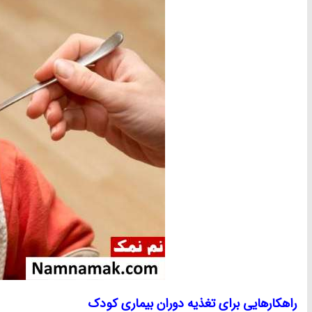
راهکارهایی برای تغذیه دوران بیماری کودک