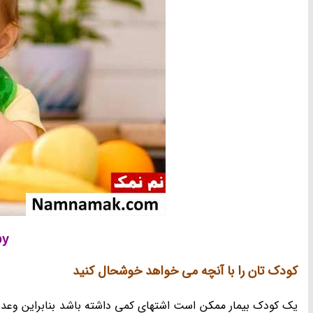
by
کودک تان را با آنچه می خواهد خوشحال کنید
یک کودک بیمار ممکن است اشتهای کمی داشته باشد بنابراین وعده ه