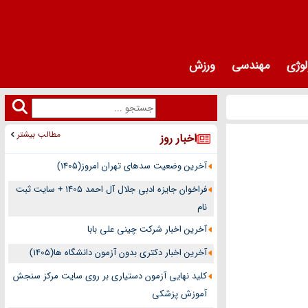
لوژی
مهندسی
ورزش
مطالب بیشتر
اخبار روز
آخرین وضعیت سدهای تهران امروز(1405)
فراخوان جایزه ادبی جلال آل احمد 1405 + سایت ثبت
نام
آخرین اخبار شرکت چینی علی بابا
آخرین اخبار دکتری بدون آزمون دانشگاه ها(1405)
کلید نهایی آزمون دستیاری بر روی سایت مرکز سنجش
آموزش پزشکی