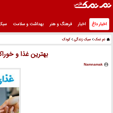
اخبار داغ
اخبار
فرهنگ و هنر
بهداشت و سلامت
سبک 
نم نمک
سبک زندگی
کودک
بهترین غذا و خورا
Namnamak