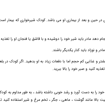
مل و مغذی در حین و بعد از بیماری او می باشد. کودک شیرخواری که بیمار ا
م دهد مادر باید شیر خود را دوشیده و با قاشق یا فنجان او را تغذیه 
در و نوزاد باید کنار یکدیگر باشند.
مایعات بیشتر و غذایی کم حجم اما با دفعات زیاد به او بدهید. اگر کودک در 
ذیه کنید و صبر خود را بالا ببرید.
خود را به دست آورد و رشد خوبی داشته باشد ، به طور مداوم به کود
ت بالا مانند گوشت ، ماهی ، جگر ، تخم مرغ و شیر استفاده کنید تا