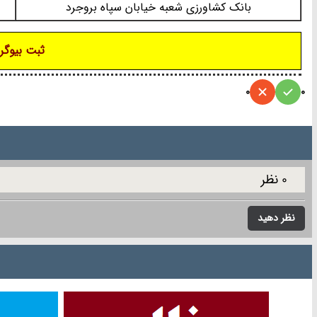
بانک کشاورزی شعبه خیابان سپاه بروجرد
ثبت بیوگرا
0
0
0 نظر
نظر دهید