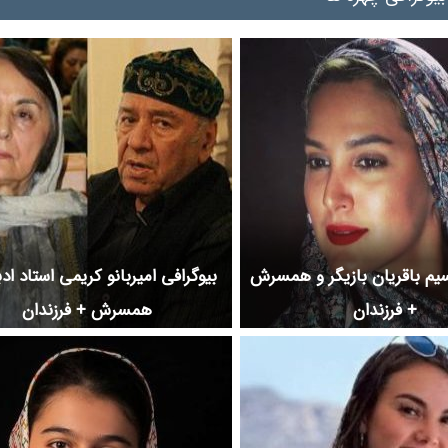
سیم باقریان بازیگر و همسرش
بیوگرافی امیربانو کریمی استاد اد
+ فرزندان
همسرش + فرزندان