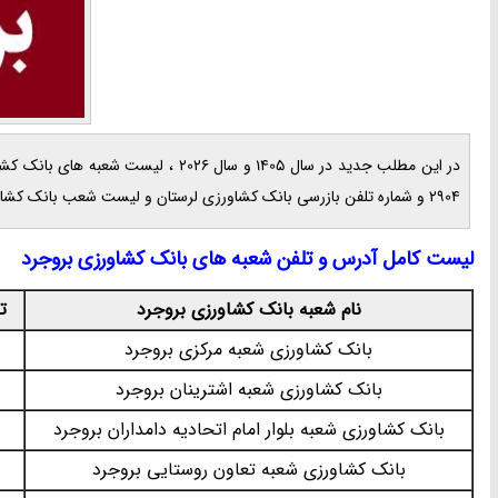
در این مطلب جدید در سال 1405 و سال
2904 و شماره تلفن بازرسی بانک کشاورزی لرستان و لیست شعب بانک کشاورزی در بروجرد در نم نمک.
لیست کامل آدرس و تلفن شعبه های بانک کشاورزی بروجرد
نام شعبه بانک کشاورزی بروجرد
ت
بانک کشاورزی شعبه مرکزی بروجرد
بانک کشاورزی شعبه اشترینان بروجرد
بانک کشاورزی شعبه بلوار امام اتحادیه دامداران بروجرد
بانک کشاورزی شعبه تعاون روستایی بروجرد