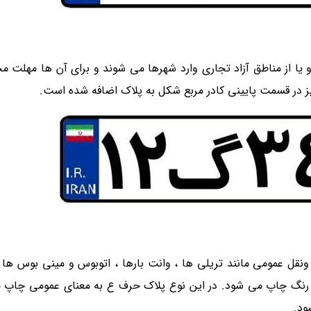
و یا از مناطق آزاد تجاری وارد شهرها می شوند و برای آن ها مهل
ز در قسمت پایینی کادر مربع شکل به پلاک اضافه شده است.
ل عمومی مانند تریلی ها ، وانت بارها ، اتوبوس و مینی بوس ها و
 رنگ چاپ می شود. در این نوع پلاک حرف ع به معنای عمومی چاپ 
ود.