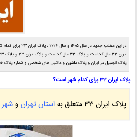
پلاک اتومبیل در ایران و پلاک ماشین و ماشین های شخصی و شماره پلاک خود
پلاک ایران 33 برای کدام شهر است؟
پلاک ایران 33 متعلق به
استان تهران
و
شهر ت