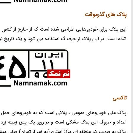
پلاک های گذرموقت
این پلاک برای خودروهایی طراحی شده است که از خارج از کشور 
شده است. در این پلاک از حرف گ استفاده می شود و یک تاریخ نی
تاکسی
پلاک ملی خودروهای عمومی ، پلاکی است که به خودروهای حمل ونق
اعداد و حروف این پلاک مشکی است و بر روی یک پس زمینه زرد
پلاک به صورت کد منطقه ای مرکز استان (به غیر از تهران) صادر میش