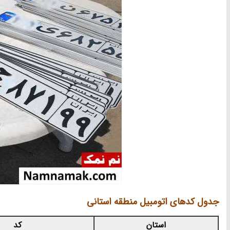
جدول کدهای اتومبیل منطقه استانی
استان
کد