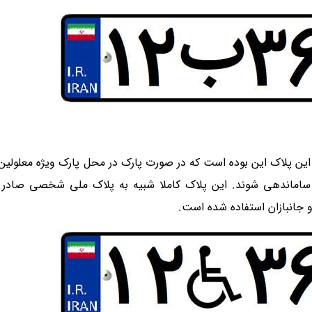
ین پلاک این بوده است که در صورت پارک در محل پارک ویژه معلولین و
ساماندهی شوند. این پلاک کاملا شبیه به پلاک ملی شخصی صادر 
 جانبازان استفاده شده است.