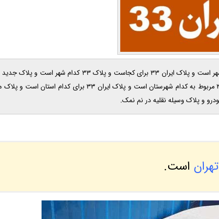
ایران 33 مال کجاست و پلاک 33 مال کجاست و پلاک ایران 33 و پلاک 33 مربوط به کدام شهرستان است و پلاک ای
رو و پلاک وسیله نقلیه در نم نمک.
هران
است.