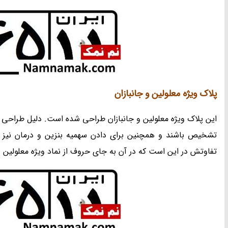
پلاک ویژه معلولین و جانبازان
این پلاک ویژه معلولین و جانبازان طراحی شده است. دلیل طراحی ا
تشخیص باشند و همچنین برای دادن سهمیه بنزین و درمان نیز 
تفاوتش در این است که در آن به جای حروف از نماد ویژه معلولین و