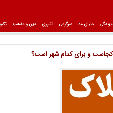
زندگی
دنیای مد
سرگرمی
آشپزی
دین و مذهب
تکنو