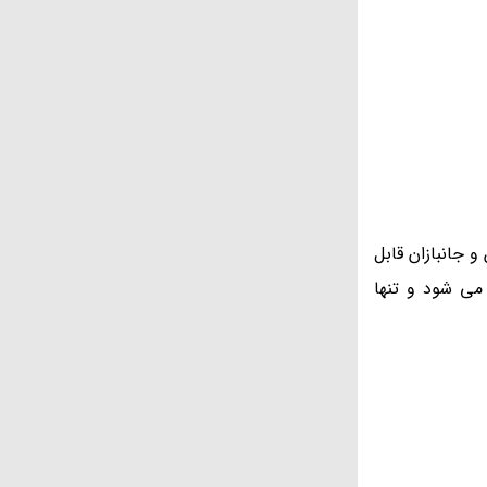
 جانبازان قابل
می شود و تنها