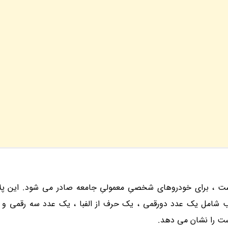
 ، برای خودروهای شخصیِ معمولیِ جامعه صادر می شود. این پل
 شامل یک عدد دورقمی ، یک حرف از الفبا ، یک عدد سه رقمی و 
ست را نشان می دهد.