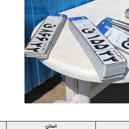
استان