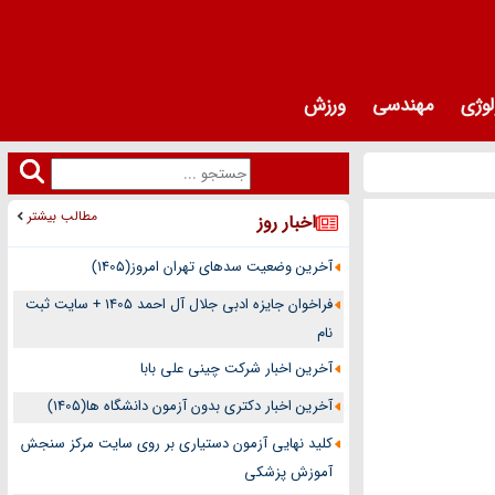
لوژی
مهندسی
ورزش
مطالب بیشتر
اخبار روز
آخرین وضعیت سدهای تهران امروز(1405)
فراخوان جایزه ادبی جلال آل احمد 1405 + سایت ثبت
نام
آخرین اخبار شرکت چینی علی بابا
آخرین اخبار دکتری بدون آزمون دانشگاه ها(1405)
کلید نهایی آزمون دستیاری بر روی سایت مرکز سنجش
آموزش پزشکی