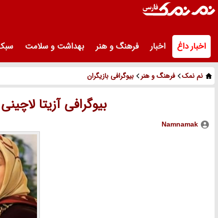
اخبار داغ
اخبار
فرهنگ و هنر
بهداشت و سلامت
سبک 
نم نمک
فرهنگ و هنر
بیوگرافی بازیگران
بیوگرافی آزیتا لاچین
Namnamak