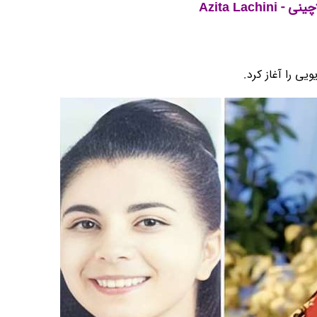
 - Azita Lachini