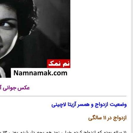
عکس جوانی آزی
وضعیت ازدواج و همسر آزیتا لاچینی
ازدواج در 11 سالگی