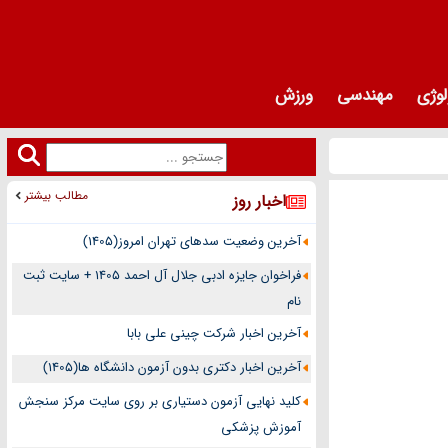
لوژی
مهندسی
ورزش
مطالب بیشتر
اخبار روز
آخرین وضعیت سدهای تهران امروز(1405)
فراخوان جایزه ادبی جلال آل احمد 1405 + سایت ثبت
نام
آخرین اخبار شرکت چینی علی بابا
آخرین اخبار دکتری بدون آزمون دانشگاه ها(1405)
کلید نهایی آزمون دستیاری بر روی سایت مرکز سنجش
آموزش پزشکی