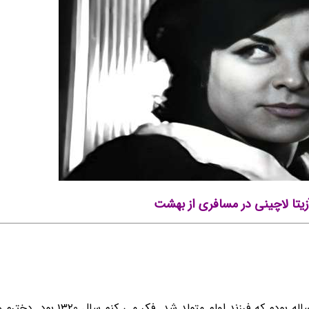
تا لاچینی در مسافری از بهشت