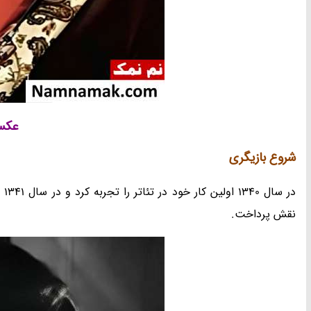
عکس 
شروع بازیگری
در
نقش پرداخت.