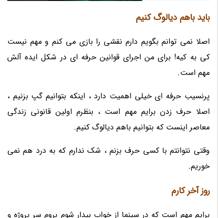
باید باهم دیالوگ کنیم
اصلا نمی توانم بگویم دارم نقشی را بازی می کنم و مهم نیست
کی به کیه! برای من اجرای قوانین حرفه ای در شکل ایده آلش
مهم است.
پرنسیب حرفه ای خیلی اهمیت دارد ، اینکه بتوانیم گپ بزنیم ،
اصلا حرف زدن برایم مهم است ، بنظرم اولین قانونی زندگی
معاصر اینست که بتوانیم باهم دیالوگ کنیم.
وقتی نتوانتم با کسی حرف بزنم ، شک ندارم که به درد هم نمی
خوریم.
روز آخر کارم
برایم مهم است که در سینما از خواب بیدار شوم بروم سر پروژه و