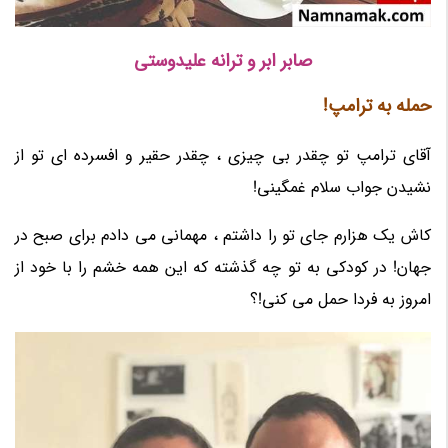
صابر ابر و ترانه علیدوستی
حمله به ترامپ!
آقای ترامپ تو چقدر بی چیزی ، چقدر حقیر و افسرده ای تو از
نشیدن جواب سلام غمگینی!
کاش یک هزارم جای تو را داشتم ، مهمانی می دادم برای صبح در
جهان! در کودکی به تو چه گذشته که این همه خشم را با خود از
امروز به فردا حمل می کنی!؟