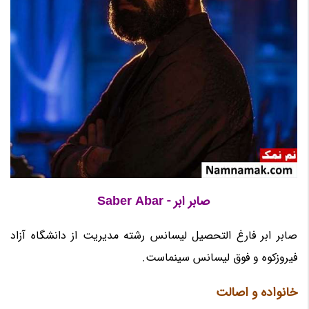
صابر ابر - Saber Abar
صابر ابر فارغ التحصیل لیسانس رشته مدیریت از دانشگاه آزاد
فیروزکوه و فوق لیسانس سینماست.
خانواده و اصالت