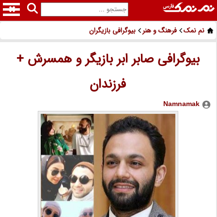
نم نمک
فرهنگ و هنر
بیوگرافی بازیگران
بیوگرافی صابر ابر بازیگر و همسرش +
فرزندان
Namnamak