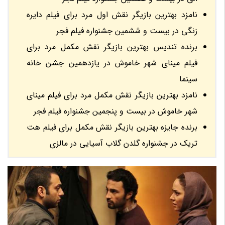
نامزد بهترین بازیگر نقش اول مرد برای فیلم دایره
زنگی در بیست و ششمین جشنواره فیلم فجر
برنده تندیس بهترین بازیگر نقش مکمل مرد برای
فیلم مینای شهر خاموش در یازدهمین جشن خانه
سینما
نامزد بهترین بازیگر نقش مکمل مرد برای فیلم مینای
شهر خاموش در بیست و پنجمین جشنواره فیلم فجر
برنده جایزه بهترین بازیگر نقش مکمل برای فیلم هت
تریک در جشنواره گلدن گلاب آسیایی در مالزی