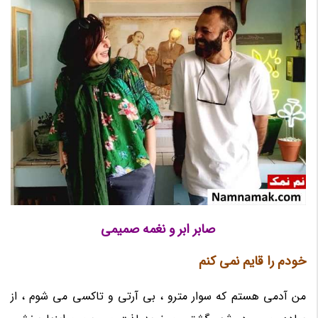
صابر ابر و نغمه صمیمی
خودم را قایم نمی کنم
من آدمی هستم که سوار مترو ، بی آرتی و تاکسی می شوم ، از