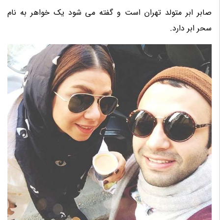
صابر ابر متولد تهران است و گفته می شود یک خواهر به نام
سحر ابر دارد.