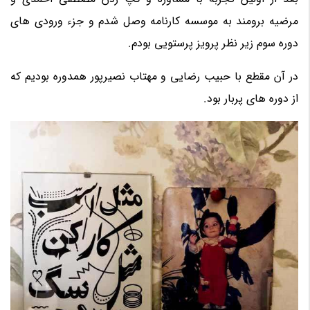
مرضیه برومند به موسسه کارنامه وصل شدم و جزء ورودی های
دوره سوم زیر نظر پرویز پرستویی بودم.
در آن مقطع با حبیب رضایی و مهتاب نصیرپور همدوره بودیم که
از دوره های پربار بود.