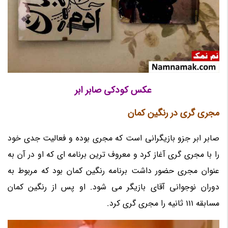
عکس کودکی صابر ابر
مجری گری در رنگین کمان
صابر ابر جزو بازیگرانی است که مجری بوده و فعالیت جدی خود
را با مجری گری آغاز کرد و معروف ترین برنامه ای که او در آن به
عنوان مجری حضور داشت برنامه رنگین کمان بود که مربوط به
دوران نوجوانی آقای بازیگر می شود. او پس از رنگین کمان
مسابقه 111 ثانیه را مجری گری کرد.