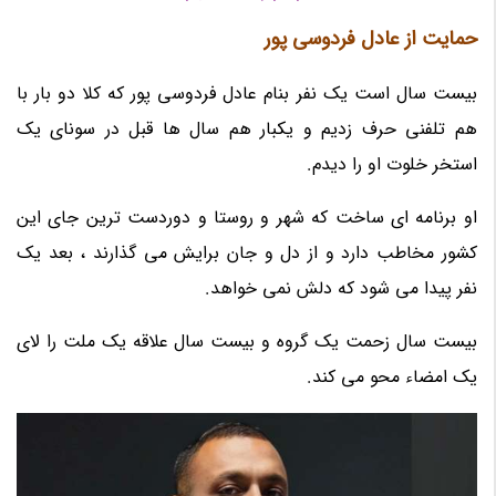
حمایت از عادل فردوسی پور
بیست سال است یک نفر بنام عادل فردوسی پور که کلا دو بار با
هم تلفنی حرف زدیم و یکبار هم سال ها قبل در سونای یک
استخر خلوت او را دیدم.
او برنامه ای ساخت که شهر و روستا و دوردست ترین جای این
کشور مخاطب دارد و از دل و جان برایش می گذارند ، بعد یک
نفر پیدا می شود که دلش نمی خواهد.
بیست سال زحمت یک گروه و بیست سال علاقه یک ملت را لای
یک امضاء محو می کند.