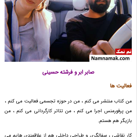
صابر ابر و فرشته حسینی
فعالیت ها
من کتاب منتشر می کنم ، من در حوزه تجسمی فعالیت می کنم ،
من پرفورمنس اجرا می کنم ، من تئاتر کارگردانی می کنم ، من
بازیگر هم هستم.
کار نقاشی ، سفالگری و طراحی داخلی هم از علاقمندی هایم می