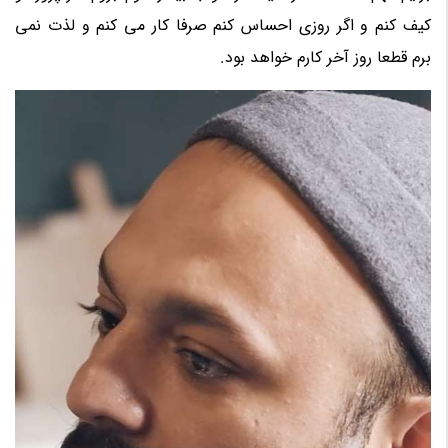
کیف کنم و اگر روزی احساس کنم صرفا کار می کنم و لذت نمی
برم قطعا روز آخر کارم خواهد بود.