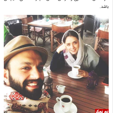
باشد.