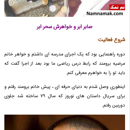
صابر ابر و خواهرش سحر ابر
شروع فعالیت
دوره راهنمایی بود که یک اجرای مدرسه ای داشتم و خواهر خانم
مرضیه برومند که رابط درس ریاضی ما بود بعد از اجرا گفت که
باید تو را به خواهرم معرفی کنم.
اینطوری وصل شدم به دنیای حرفه ای ، پیش خانم برومند رفتم و
برای سریال داستان های نوروز که سال 79 ساخته شد جلوی
دوربین رفتم.