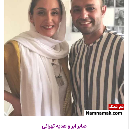
صابر ابر و هدیه تهرانی