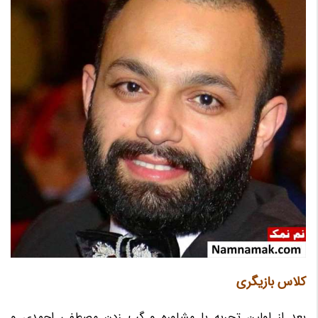
کلاس بازیگری
بعد از اولین تجربه با مشاوره و گپ زدن مصطفی احمدی و