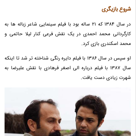
شروع بازیگری
در سال 1384 که 21 ساله بود با فیلم سینمایی شاعر زباله ها به
کارگردانی محمد احمدی در یک نقش فرعی کنار لیلا حاتمی و
محمد اسکندری بازی کرد.
او سپس در سال 1386 با فیلم دایره رنگی شناخته تر شد تا اینکه
سال 1387 با فیلم درباره الی اصغر فرهادی با نقش علیرضا به
شهرت زیادی دست یافت.