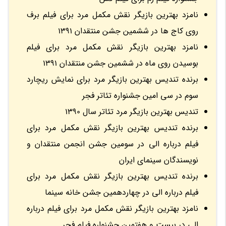
نامزد بهترین بازیگر نقش مکمل مرد برای فیلم برف
روی کاج ها در ششمین جشن منتقدان 1391
نامزد بهترین بازیگر نقش مکمل مرد برای فیلم
بوسیدن روی ماه در ششمین جشن منتقدان 1391
برنده تندیس بهترین بازیگر مرد برای نمایش ریچارد
سوم در سی امین جشنواره تئاتر فجر
تندیس بهترین بازیگر مرد تئاتر سال 1390
برنده تندیس بهترین بازیگر نقش مکمل مرد برای
فیلم درباره الی در سومین جشن انجمن منتقدان و
نویسندگان سینمای ایران
برنده تندیس بهترین بازیگر نقش مکمل مرد برای
فیلم درباره الی در چهاردهمین جشن خانه سینما
نامزد بهترین بازیگر نقش مکمل مرد برای فیلم درباره
الی در بیست و هفتمین جشنواره فیلم فجر