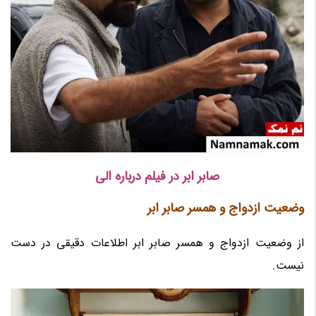
صابر ابر در فیلم درباره الی
وضعیت ازدواج و همسر صابر ابر
از وضعیت ازدواج و همسر صابر ابر اطلاعات دقیقی در دست
نیست.