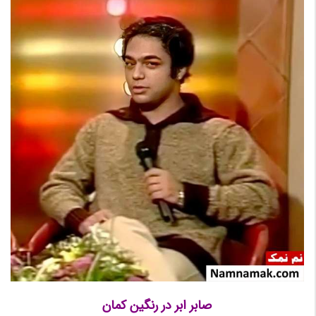
صابر ابر در رنگین کمان