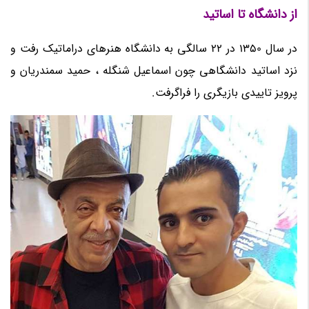
از دانشگاه تا اساتید
در سال 1350 در 22 سالگی به دانشگاه هنرهای دراماتیک رفت و
نزد اساتید دانشگاهی چون اسماعیل شنگله ، حمید سمندریان و
پرویز تاییدی بازیگری را فراگرفت.