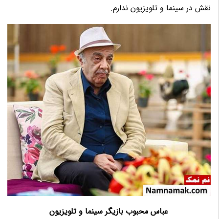
نقش در سینما و تلویزیون ندارم.
عباس محبوب بازیگر سینما و تلویزیون