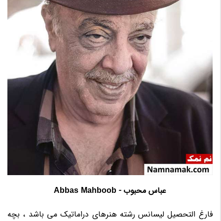
عباس محبوب - Abbas Mahboob
فارغ التحصیل لیسانس رشته هنرهای دراماتیک می باشد ، بچه