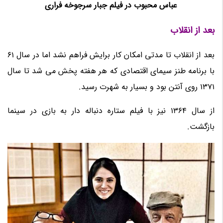
عباس محبوب در فیلم جبار سرجوخه فراری
بعد از انقلاب
بعد از انقلاب تا مدتی امکان کار برایش فراهم نشد اما در سال 61
با برنامه طنز سیمای اقتصادی که هر هفته پخش می شد تا سال
1371 روی آنتن بود و بسیار به شهرت رسید.
از سال 1364 نیز با فیلم ستاره دنباله دار به بازی در سینما
بازگشت.