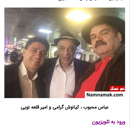
عباس محبوب ، کیانوش گرامی و امیر قلعه نویی
ورود به تلویزیون