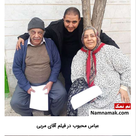
عباس محبوب در فیلم آقای مربی