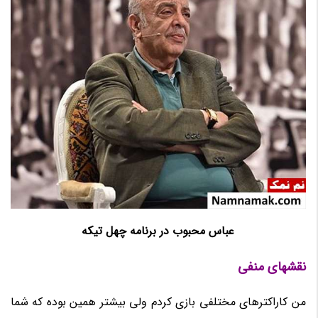
عباس محبوب در برنامه چهل تیکه
نقشهای منفی
من کاراکترهای مختلفی بازی کردم ولی بیشتر همین بوده که شما