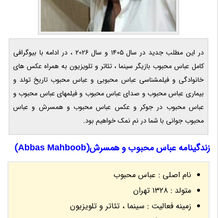
در این مطلب جدید در سال 1405 و سال 2026 ، در ادامه با بیوگرافی
کامل عباس محبوب بازیگر سینما ، تئاتر و تلویزیون به همراه عکس های
خانوادگی و فیلمشناسی عباس محبوبی و عباس محبوب تاریخ تولد و
بیماری عباس محبوب و صدای عباس محبوب و فیلمهای عباس محبوب و
عباس محبوب در جوکر و عکس عباس محبوب و همسرش و عباس
محبوب جوانی با شما در نم نمک خواهیم بود.
زندگینامه عباس محبوب و همسرش(Abbas Mahboob)
نام اصلی : عباس محبوب
متولد : 1328 تهران
زمینه فعالیت : سینما ، تئاتر و تلویزیون