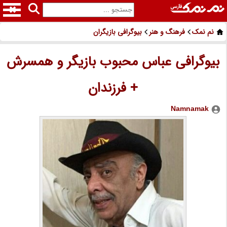
نم نمک
فرهنگ و هنر
بیوگرافی بازیگران
بیوگرافی عباس محبوب بازیگر و همسرش
+ فرزندان
Namnamak