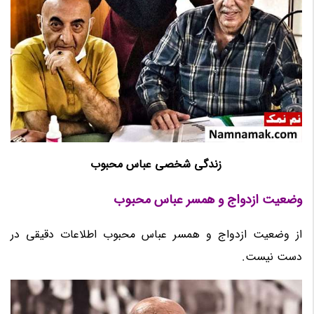
زندگی شخصی عباس محبوب
وضعیت ازدواج و همسر عباس محبوب
از وضعیت ازدواج و همسر عباس محبوب اطلاعات دقیقی در
دست نیست.