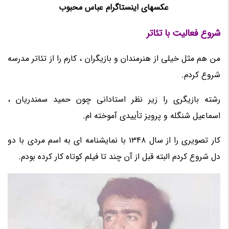
عکسهای اینستاگرام عباس محبوب
شروع فعالیت با تئاتر
من هم مثل خیلی از هنرمندان و بازیگران ، کارم را از تئاتر مدرسه
شروع کردم.
رشته بازیگری را زیر نظر استادانی چون حمید سمندریان ،
اسماعیل شنگله و پرویز تأییدی آموخته ام.
کار تصویری را از سال 1348 با نمایشنامه ای به اسم مردی با دو
دل شروع کردم البته قبل از آن چند تا فیلم کوتاه کار کرده بودم.