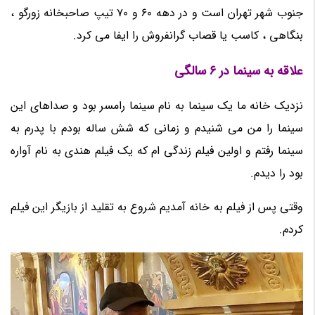
جنوب شهر تهران است و در دهه 60 و 70 تیپ صاحبخانه زورگو ،
بنگاهی ، کاسب یا قصاب گرانفروش را ایفا می کرد.
علاقه به سینما در 6 سالگی
نزدیک خانه ما یک سینما به نام سینما رامسر بود و صداهای این
سینما را من می شنیدم و زمانی که شش ساله بودم با پدرم به
سینما رفتم و اولین فیلم زندگی ام که یک فیلم هندی به نام آواره
بود را دیدم.
وقتی پس از فیلم به خانه آمدیم شروع به تقلید از بازیگر این فیلم
کردم.