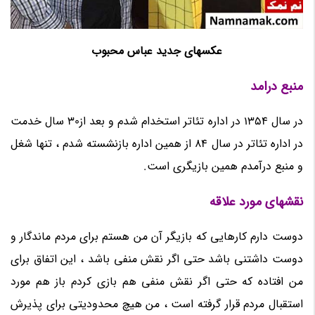
عکسهای جدید عباس محبوب
منبع درامد
در سال 1354 در اداره تئاتر استخدام شدم و بعد از30 سال خدمت
در اداره تئاتر در سال 84 از همین اداره بازنشسته شدم ، تنها شغل
و منبع درآمدم همین بازیگری است.
نقشهای مورد علاقه
دوست دارم کارهایی که بازیگر آن من هستم برای مردم ماندگار و
دوست داشتنی باشد حتی اگر نقش منفی باشد ، این اتفاق برای
من افتاده که حتی اگر نقش منفی هم بازی کردم باز هم مورد
استقبال مردم قرار گرفته است ، من هیچ محدودیتی برای پذیرش