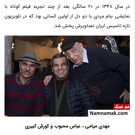
در سال 1348 در 20 سالگی بعد از چند تجربه فیلم کوتاه با
نمایشی بنام مردی با دو دل از اولین کسانی بود که در تلویزیون
تازه تاسیس ایران تصاویرش پخش شد.
مهدی میامی ، عباس محبوب و کورش کبیری