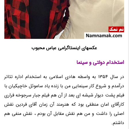
عکسهای اینستاگرامی عباس محبوب
استخدام دولتی و سینما
در سال 1354 به واسطه هادی اسلامی به استخدام اداره تئاتر
درآمدم و شروع کار سینمایی من با زنده یاد ساموئل خاچیکیان با
فیلم پشت دیوار شیشه ای بعد از آن هم فیلم جبار سرجوخه فراری
کارآقای امان منطقی بود که هنرمند آن زمان آقای فردین نقش
اصلی را داشت و من هم نقش مقابل آن بودم ، نقش منفی هم
داشتم.