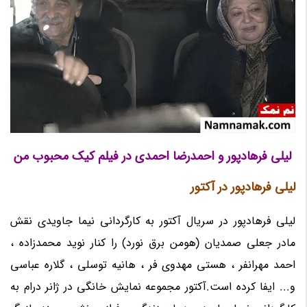
لیلی فرهادپور و احمدرضا احمدی در فیلم کیک محبوب من
لیلی فرهادپور در آکتور
لیلی فرهادپور در سریال آکتور به کارگردانی نیما جاویدی نقش
مادر جعلی صمدیان (هومن برق نورد) را کنار نوید محمدزاده ،
احمد مهرانفر ، هستی مهدوی فر ، هانیه توسلی ، گلاره عباسی
و... ایفا کرده است.آکتور مجموعه نمایش خانگی در ژانر درام به