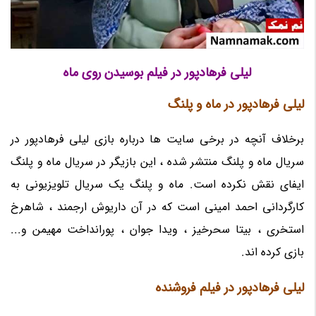
لیلی فرهادپور در فیلم بوسیدن روی ماه
لیلی فرهادپور در ماه و پلنگ
برخلاف آنچه در برخی سایت ها درباره بازی لیلی فرهادپور در
سریال ماه و پلنگ منتشر شده ، این بازیگر در سریال ماه و پلنگ
ایفای نقش نکرده است. ماه و پلنگ یک سریال تلویزیونی به
کارگردانی احمد امینی است که در آن داریوش ارجمند ، شاهرخ
استخری ، بیتا سحرخیز ، ویدا جوان ، پورانداخت مهیمن و...
بازی کرده اند.
لیلی فرهادپور در فیلم فروشنده