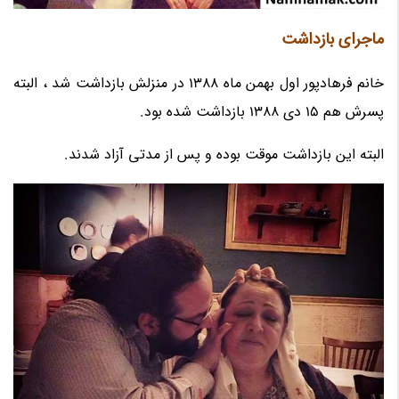
ماجرای بازداشت
خانم فرهادپور اول بهمن ماه 1388 در منزلش بازداشت شد ، البته
پسرش هم 15 دی 1388 بازداشت شده بود.
البته این بازداشت موقت بوده و پس از مدتی آزاد شدند.