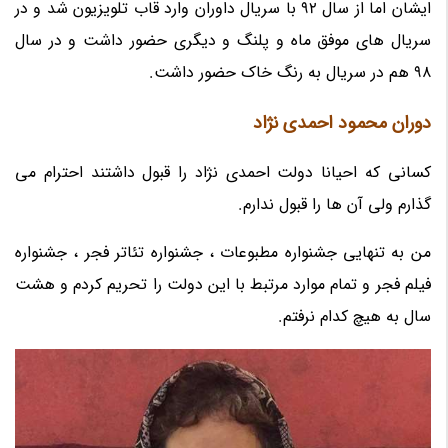
ایشان اما از سال 92 با سریال داوران وارد قاب تلویزیون شد و در
سریال های موفق ماه و پلنگ و دیگری حضور داشت و در سال
98 هم در سریال به رنگ خاک حضور داشت.
دوران محمود احمدی نژاد
کسانی که احیانا دولت احمدی نژاد را قبول داشتند احترام می
گذارم ولی آن ها را قبول ندارم.
من به تنهایی جشنواره مطبوعات ، جشنواره تئاتر فجر ، جشنواره
فیلم فجر و تمام موارد مرتبط با این دولت را تحریم کردم و هشت
سال به هیچ کدام نرفتم.