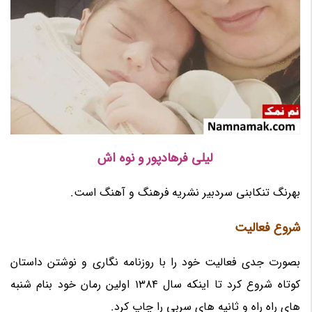
لیلی فرهادپور و نوه اش
بهرنگ تنکابنی سردبیر نشریه فرهنگ و آهنگ است.
شروع فعالیت
بصورت جدی فعالیت خود را با روزنامه نگاری و نوشتن داستان
کوتاه شروع کرد تا اینکه سال 1384 اولین رمان خود بنام شنبه
های راه راه و ثانیه های سربی را چاپ کرد.