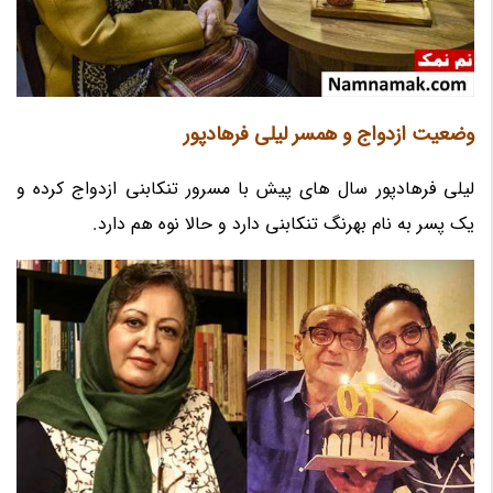
وضعیت ازدواج و همسر لیلی فرهادپور
لیلی فرهادپور سال های پیش با مسرور تنکابنی ازدواج کرده و
یک پسر به نام بهرنگ تنکابنی دارد و حالا نوه هم دارد.