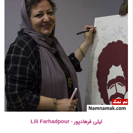
لیلی فرهادپور - Lili Farhadpour