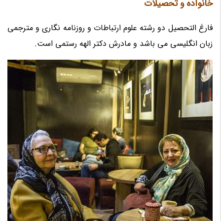
خانواده و تحصیلات
فارغ التحصیل دو رشته علوم ارتباطات و روزنامه نگاری و مترجمی
زبان انگلیسی می باشد و مادرش دکتر الهه رستمی است.