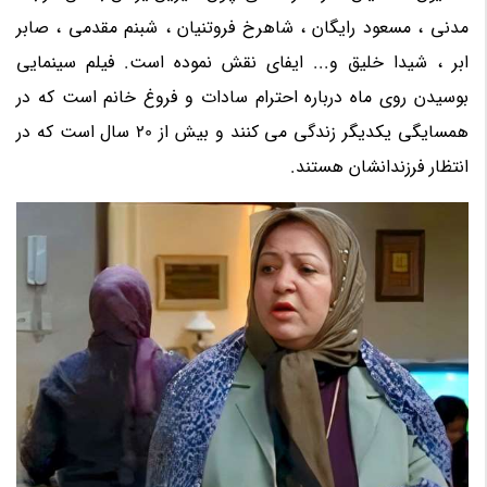
مدنی ، مسعود رایگان ، شاهرخ فروتنیان ، شبنم مقدمی ، صابر
ابر ، شیدا خلیق و... ایفای نقش نموده است. فیلم سینمایی
بوسیدن روی ماه درباره احترام سادات و فروغ خانم است که در
همسایگی یکدیگر زندگی می کنند و بیش از 20 سال است که در
انتظار فرزندانشان هستند.