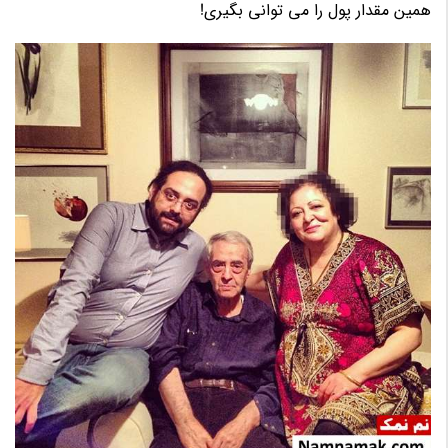
همین مقدار پول را می توانی بگیری!