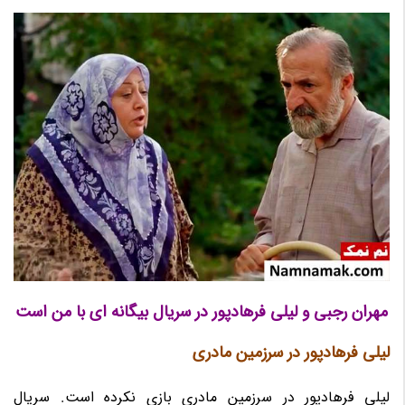
مهران رجبی و لیلی فرهادپور در سریال بیگانه ای با من است
لیلی فرهادپور در سرزمین مادری
لیلی فرهادپور در سرزمین مادری بازی نکرده است. سریال