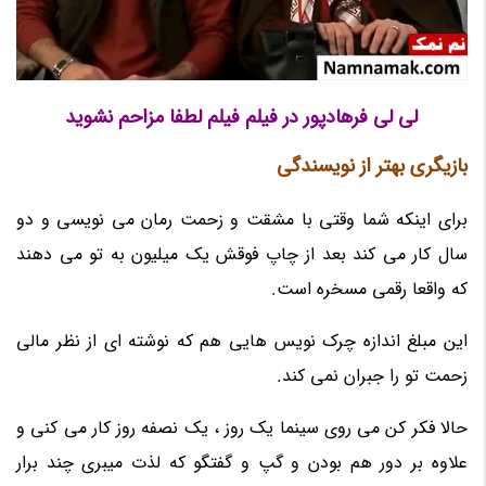
لی لی فرهادپور در فیلم فیلم لطفا مزاحم نشوید
بازیگری بهتر از نویسندگی
برای اینکه شما وقتی با مشقت و زحمت رمان می نویسی و دو
سال کار می کند بعد از چاپ فوقش یک میلیون به تو می دهند
که واقعا رقمی مسخره است.
این مبلغ اندازه چرک نویس هایی هم که نوشته ای از نظر مالی
زحمت تو را جبران نمی کند.
حالا فکر کن می روی سینما یک روز ، یک نصفه روز کار می کنی و
علاوه بر دور هم بودن و گپ و گفتگو که لذت میبری چند برار