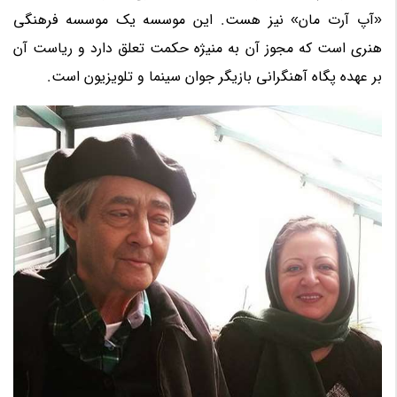
«آپ آرت مان» نیز هست. این موسسه یک موسسه فرهنگی
هنری است که مجوز آن به منیژه حکمت تعلق دارد و ریاست آن
بر عهده پگاه آهنگرانی بازیگر جوان سینما و تلویزیون است.