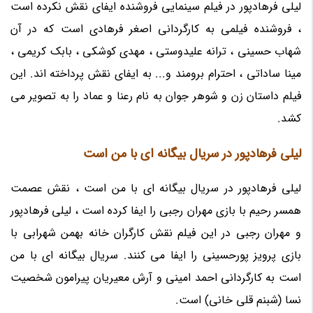
لیلی فرهادپور در فیلم سینمایی فروشنده ایفای نقش نکرده است
، فروشنده فیلمی به کارگردانی اصغر فرهادی است که در آن
شهاب حسینی ، ترانه علیدوستی ، مهدی کوشکی ، بابک کریمی ،
مینا ساداتی ، احترام برومند و... به ایفای نقش پرداخته اند. این
فیلم داستان زن و شوهر جوان به نام رعنا و عماد را به تصویر می
کشد.
لیلی فرهادپور در سریال بیگانه ای با من است
لیلی فرهادپور در سریال بیگانه ای با من است ، نقش عصمت
همسر رحیم با بازی مهران رجبی را ایفا کرده است ، لیلی فرهادپور
و مهران رجبی در این فیلم نقش کارگران خانه بهمن شهرابی با
بازی پرویز پورحسینی را ایفا می کنند. سریال بیگانه ای با من
است به کارگردانی احمد امینی و آرش معیریان پیرامون شخصیت
نسا (شبنم قلی خانی) است.