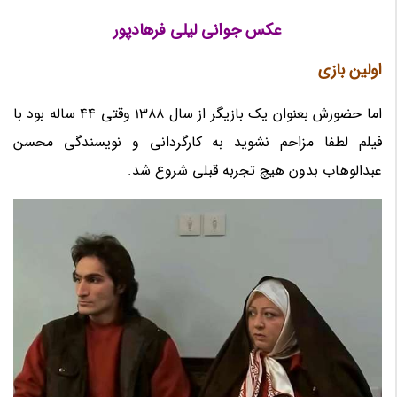
عکس جوانی لیلی فرهادپور
اولین بازی
اما حضورش بعنوان یک بازیگر از سال 1388 وقتی 44 ساله بود با
فیلم لطفا مزاحم نشوید به کارگردانی و نویسندگی محسن
عبدالوهاب بدون هیچ تجربه قبلی شروع شد.