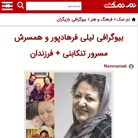
نم نمک
فرهنگ و هنر
بیوگرافی بازیگران
بیوگرافی لیلی فرهادپور و همسرش
مسرور تنکابنی + فرزندان
Namnamak