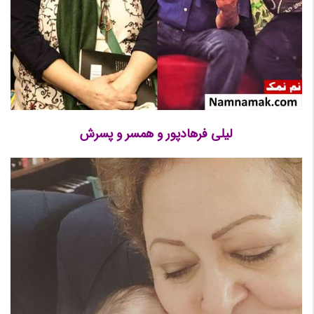
لیلی فرهادپور و همسر و پسرش