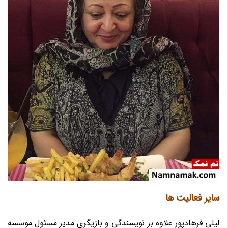
سایر فعالیت ها
لیلی فرهادپور علاوه بر نویسندگی و بازیگری مدیر مسئول موسسه