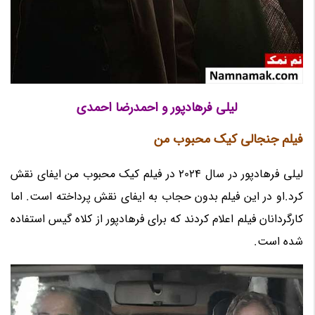
لیلی فرهادپور و احمدرضا احمدی
فیلم جنجالی کیک محبوب من
لیلی فرهادپور در سال 2024 در فیلم کیک محبوب من ایفای نقش
کرد.او در این فیلم بدون حجاب به ایفای نقش پرداخته است. اما
کارگردانان فیلم اعلام کردند که برای فرهادپور از کلاه گیس استفاده
شده است.