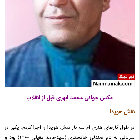
عکس جوانی محمد ابهری قبل از انقلاب
نقش هویدا
در طول کارهای هنری ام سه بار نقش هویدا را اجرا کردم. یکی در
سریالی به نام صندلی خاکستری (سیدحامد عقیلی 1380) بود و