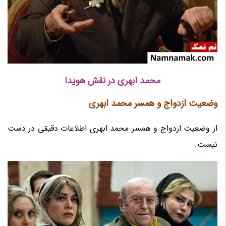
محمد ابهری در نقش هویدا
وضعیت ازدواج و همسر محمد ابهری
از وضعیت ازدواج و همسر محمد ابهری اطلاعات دقیقی در دست
نیست.