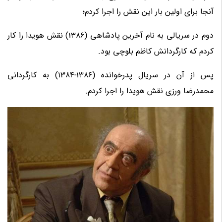
آنجا برای اولین بار این نقش را اجرا کردم؛
دوم در سریالی به نام آخرین پادشاهی (1386) نقش هویدا را کار
کردم که کارگردانش کاظم بلوچی بود.
پس از آن در سریال پدرخوانده (1386-1384) به کارگردانی
محمدرضا ورزی نقش هویدا را اجرا کردم.