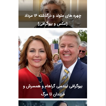
چهره های متولد و درگذشته 16 مرداد
[عکس و بیوگرافی]
بیوگرافی لیندسی گراهام و همسرش و
فرزندان تا مرگ