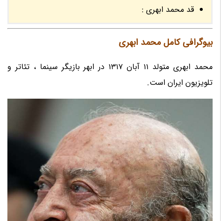
قد محمد ابهری :
بیوگرافی کامل محمد ابهری
محمد ابهری متولد 11 آبان 1317 در ابهر بازیگر سینما ، تئاتر و
تلویزیون ایران است.