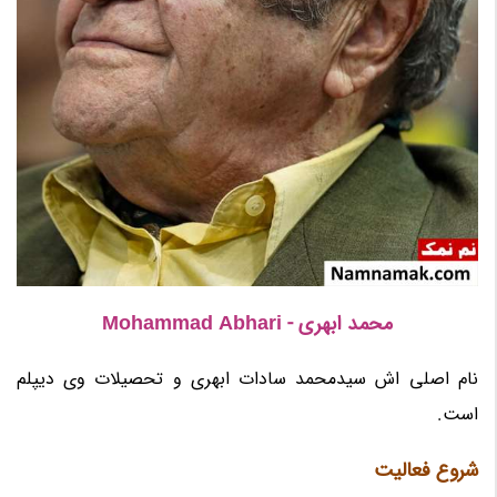
محمد ابهری - Mohammad Abhari
نام اصلی اش سیدمحمد سادات ابهری و تحصیلات وی دیپلم
است.
شروع فعالیت