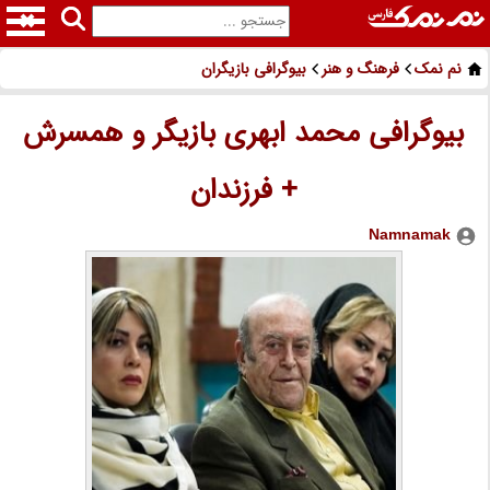
نم نمک
فرهنگ و هنر
بیوگرافی بازیگران
بیوگرافی محمد ابهری بازیگر و همسرش
+ فرزندان
Namnamak