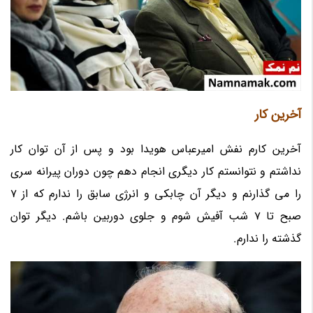
آخرین کار
آخرین کارم نفش امیرعباس هویدا بود و پس از آن توان کار
نداشتم و نتوانستم کار دیگری انجام دهم چون دوران پیرانه سری
را می گذارنم و دیگر آن چابکی و انرژی سابق را ندارم که از 7
صبح تا 7 شب آفیش شوم و جلوی دوربین باشم. دیگر توان
گذشته را ندارم.