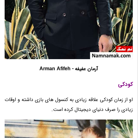
آرمان عفیفه - Arman Afifeh
کودکی
او از زمان کودکی علاقه زیادی به کنسول های بازی داشته و اوقات
زیادی را صرف دنیای دیجیتال کرده است.