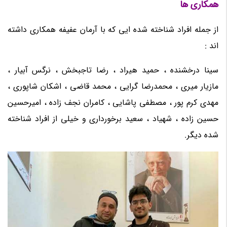
همکاری ها
از جمله افراد شناخته شده ایی که با آرمان عفیفه همکاری داشته
اند :
سینا درخشنده ، حمید هیراد ، رضا تاجبخش ، نرگس آبیار ،
مازیار میری ، محمدرضا گرایی ، محمد قاضی ، اشکان شاپوری ،
مهدی کرم پور ، مصطفی پاشایی ، کامران نجف زاده ، امیرحسین
حسین زاده ، شهیاد ، سعید برخورداری و خیلی از افراد شناخته
شده دیگر.