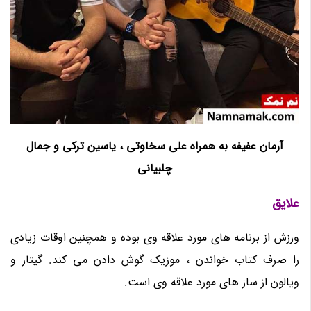
آرمان عفیفه به همراه علی سخاوتی ، یاسین ترکی و جمال
چلبیانی
علایق
ورزش از برنامه های مورد علاقه وی بوده و همچنین اوقات زیادی
را صرف کتاب خواندن ، موزیک گوش دادن می کند. گیتار و
ویالون از ساز های مورد علاقه وی است.