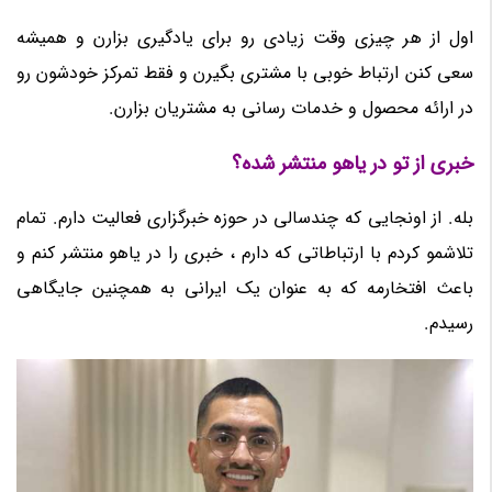
اول از هر چیزی وقت زیادی رو برای یادگیری بزارن و همیشه
سعی کنن ارتباط خوبی با مشتری بگیرن و فقط تمرکز خودشون رو
در ارائه محصول و خدمات رسانی به مشتریان بزارن.
خبری از تو در یاهو منتشر شده؟
بله. از اونجایی که چندسالی در حوزه خبرگزاری فعالیت دارم. تمام
تلاشمو کردم با ارتباطاتی که دارم ، خبری را در یاهو منتشر کنم و
باعث افتخارمه که به عنوان یک ایرانی به همچنین جایگاهی
رسیدم.