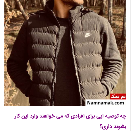
چه توصیه ایی برای افرادی که می خواهند وارد این کار
بشوند داری؟