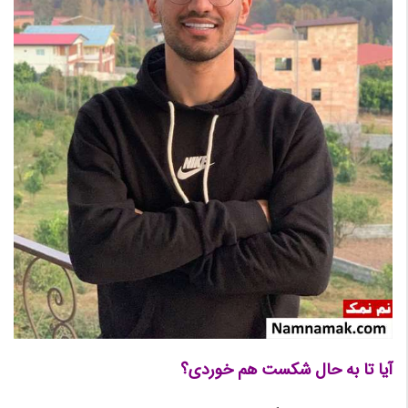
آیا تا به حال شکست هم خوردی؟