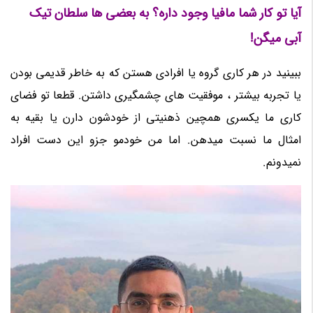
آیا تو کار شما مافیا وجود داره؟ به بعضی ها سلطان تیک
آبی میگن!
ببینید در هر کاری گروه یا افرادی هستن که به خاطر قدیمی بودن
یا تجربه بیشتر ، موفقیت های چشمگیری داشتن. قطعا تو فضای
کاری ما یکسری همچین ذهنیتی از خودشون دارن یا بقیه به
امثال ما نسبت میدهن. اما من خودمو جزو این دست افراد
نمیدونم.