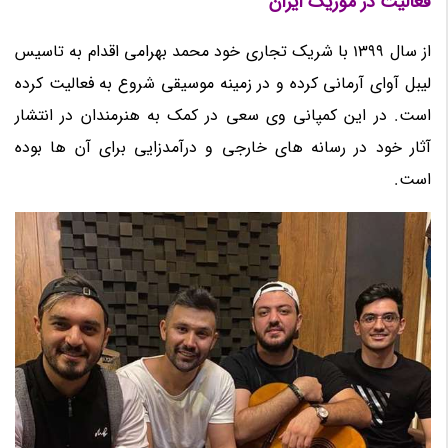
فعالیت در موزیک ایران
از سال 1399 با شریک تجاری خود محمد بهرامی اقدام به تاسیس
لیبل آوای آرمانی کرده و در زمینه موسیقی شروع به فعالیت کرده
است. در این کمپانی وی سعی در کمک به هنرمندان در انتشار
آثار خود در رسانه های خارجی و درآمدزایی برای آن ها بوده
است.