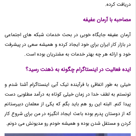
دریافت کرده.
مصاحبه با آرمان عفیفه
آرمان عفیفه جایگاه خوبی در بحث خدمات شبکه های اجتماعی
در بازار کار ایران برای خود ایجاد کرده و همیشه سعی در پیشرفت
خود و ارائه هر چه بهتر خدمات به مشتریان بوده است.
ایده فعالیت در اینستاگرام چگونه به ذهنت رسید؟
خیلی به طور اتفاقی با فرآینده تیک آبی اینستاگرام آشنا شدم و
تونستم به لطف خدا در زمان خیلی کوتاه به درآمد مطلوبی دست
پیدا کنم. البته این رو هم باید بگم که یکی از معلمان دبیرستانم
که از دوستان پدرم بوده باعث ایجاد انگیزه در من برای شروع کار
کردن و مستقل شدن بوده و همیشه خودم رو مدیونش می دونم.