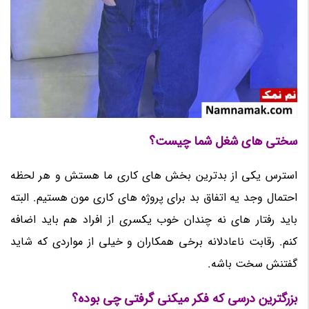
سختی های شغل شما چیست؟
استرس یکی از بدترین بخش های کاری ما هستش و هر لحظه
احتمال وجد یه اتفاق بد برای پروژه های کاری مون هستیم. البته
باید رفتار های نه چندان خوب یکسری از افراد هم باید اضافه
کنم. رقابت ناعادلانه برخی همکاران و خیلی از مواردی که شاید
گفتنش سخت باشه.
بزرگترین درسی که فکر میکنی گرفتی چی بوده؟