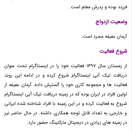
فرزند بوده و پدرش معلم است.
وضعیت ازدواج
آرمان عفیفه مجرد است.
شروع فعالیت
از زمستان سال 1397 فعالیت خود را در اینستاگرام تحت عنوان
دریافت تیک آبی اینستاگرام شروع کرده و در ادامه این روند
فعالیت ها و مجموعه کاری خود را گسترش داده. آرمان عفیفه از
اولین افراد در ایران بوده که در زمینه دریافت تیک آبی اینستاگرام
شروع به فعالیت کرده و در این زمینه با افراد شناخته شده ایرانی
و خارجی به تعداد قابل توجه همکاری داشته. در حال حاضر نیز
در زمینه های زیادی در دیجیتال مارکتینگ حضور دارد.