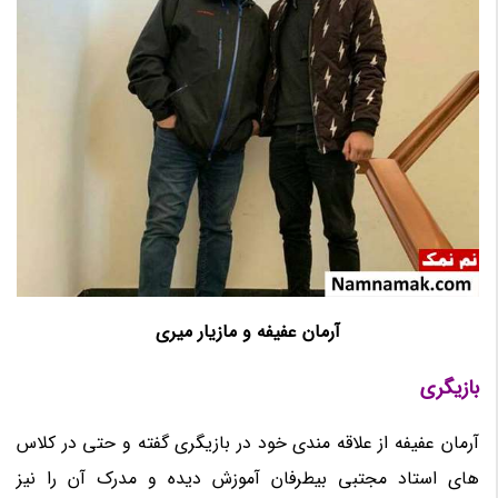
آرمان عفیفه و مازیار میری
بازیگری
آرمان عفیفه از علاقه مندی خود در بازیگری گفته و حتی در کلاس
های استاد مجتبی بیطرفان آموزش دیده و مدرک آن را نیز