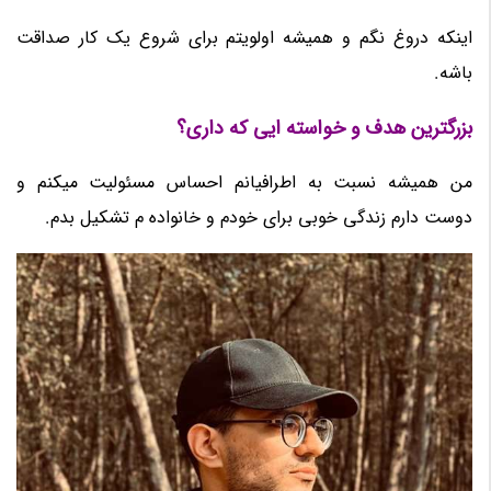
اینکه دروغ نگم و همیشه اولویتم برای شروع یک کار صداقت
باشه.
بزرگترین هدف و خواسته ایی که داری
؟
من همیشه نسبت به اطرافیانم احساس مسئولیت میکنم و
دوست دارم زندگی خوبی برای خودم و خانواده م تشکیل بدم.