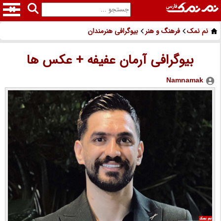
نم نمک
فرهنگ و هنر
بیوگرافی هنرمندان
بیوگرافی آرمان عفیفه + عکس ها
Namnamak