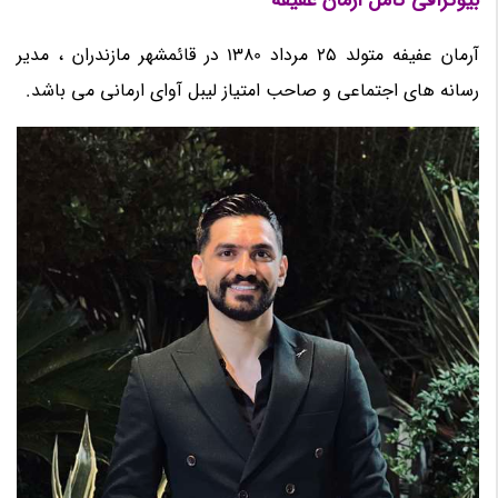
آرمان عفیفه متولد 25 مرداد 1380 در قائمشهر مازندران ، مدیر
رسانه های اجتماعی و صاحب امتیاز لیبل آوای ارمانی می باشد.