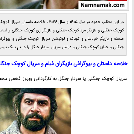
در این مطلب جدید در سال 1405 و سال 
کوچک جنگلی و بازیگر مرد کوچک جنگلی و بازیگر زن کوچک جنگلی و اسا
صحنه و بازیگر خردسال و کودک و لوکیشن سریال کوچک جنگلی و بیوگراف
جنگلی و جوایز کوچک جنگلی و عوامل سریال سردار جنگل را در نم نمک ببینید
خلاصه داستان و بیوگرافی بازیگران فیلم و سریال کوچک جنگل
سریال کوچک جنگلی یا سردار جنگل به کارگردانی بهروز افخمی محصول سال 