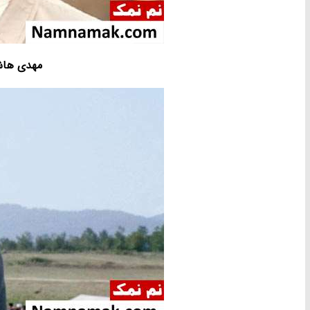
مهدی هاش