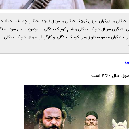
2026 ، خلاصه داستان سریال کوچک جنگلی و بازیگران سریال کوچک جنگلی و سریال کوچک جنگلی چند قسمت 
می بازیگران سریال کوچک جنگلی و فیلم کوچک جنگلی و موضوع سریال سردار ج
ی بازیگران مجموعه تلویزیونی کوچک جنگلی و کارگردان سریال کوچک جنگلی و 
.
ی
1366 است.