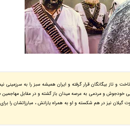
ت و تاز بیگانگان قرار گرفته و ایران همیشه سبز را به سرزمینی نیم
یی خودجوش و مردمی به عرصه میدان باز گشته و در مقابل مهاجمین
گیلان نیز در هم شکسته و او به همراه یارانش ، مبارزاتشان را برای 