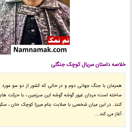
خلاصه داستان سریال کوچک جنگلی
همزمان با جنگ جهانی دوم و در حالی که کشور از دو سو مورد تاخ
ساخته است؛ مردان غیور گوشه گوشه این سرزمین ، با حرکت ها
کنند. در این میان شخصی با صلابت بنام میرزا کوچک خان ، سکوت 
آغاز می کند...