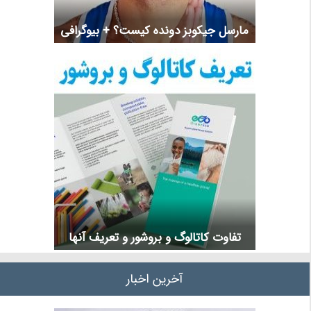
مارسل جیکوبز دونده کیست؟ + بیوگرافی
تفاوت کاتالوگ و بروشور و تعریف آنها
آخرین اخبار