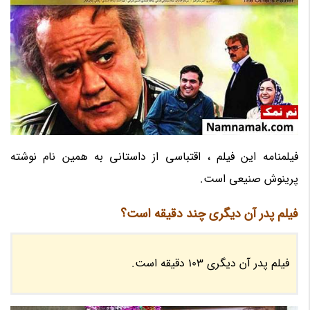
فیلمنامه این فیلم ، اقتباسی از داستانی به همین نام نوشته
پرینوش صنیعی است.
فیلم پدر آن دیگری چند دقیقه است؟
فیلم پدر آن دیگری 103 دقیقه است.