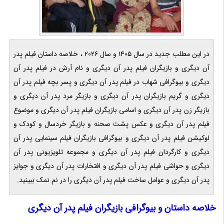
در این مطلب جدید در سال 1405 و سال 2026 ، خلاصه داستان فیلم پدر
آن دیگری و بازیگران فیلم پدر آن دیگری و نام آرش در فیلم پدر آن
دیگری و بیوگرافی شهاب در فیلم پدر آن دیگری و پسر بچه فیلم پدر آن
دیگری و گریم بازیگران پدر آن دیگری و بازیگر مرد پدر آن دیگری و
بازیگر زن پدر آن دیگری و اسامی بازیگران فیلم پدر آن دیگری و موضوع
فیلم پدر آن دیگری و عکس پشت صحنه و بازیگر خردسال و کودک و
لوکیشن فیلم پدر آن دیگری و بیوگرافی بازیگران فیلم سینمایی پدر آن
دیگری و کارگردان فیلم پدر آن دیگری و مجموعه تلویزیونی پدر آن
دیگری و حواشی فیلم پدر آن دیگری و افتخارات پدر آن دیگری و جوایز
پدر آن دیگری و عوامل ساخت فیلم پدر آن دیگری را در نم نمک ببینید.
خلاصه داستان و بیوگرافی بازیگران فیلم پدر آن دیگری