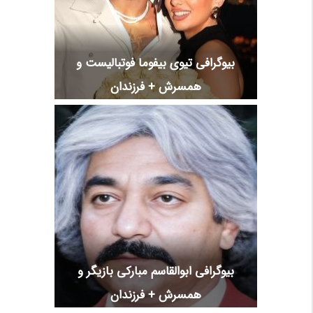
بیوگرافی تیوی بیفوما فوتبالیست و
همسرش + فرزندان
بیوگرافی ابوالقاسم مبارکی بازیگر و
همسرش + فرزندان