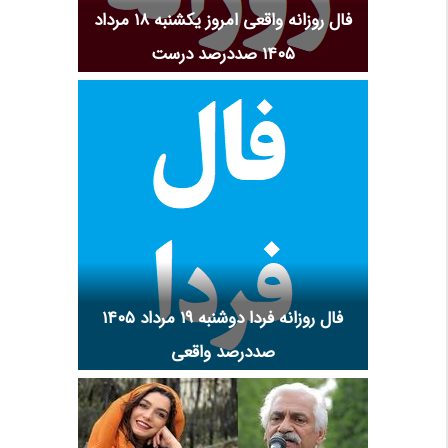
فال روزانه واقعی امروز یکشنبه ۱۸ مرداد
۱۴۰۵ صددرصد درست
فال روزانه فردا دوشنبه ۱۹ مرداد ۱۴۰۵
صددرصد واقعی