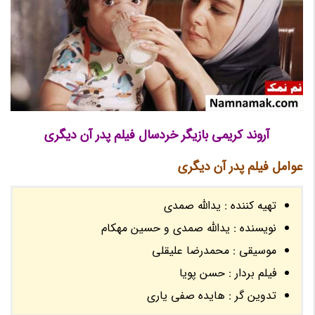
آروند کریمی بازیگر خردسال فیلم پدر آن دیگری
عوامل فیلم پدر آن دیگری
تهیه کننده : یدالله صمدی
نویسنده : یدالله صمدی و حسین مهکام
موسیقی : محمدرضا علیقلی
فیلم بردار : حسن پویا
تدوین گر : هایده صفی یاری