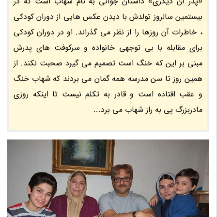
«پدر آن دیگری» داستان جوانی به نام شهاب است که در
بیستمین سالروز تولدش با دیدن عکس هایی از دوران کودکی
، خاطرات آن روزها را از نظر می گذراند. او در دوران کودکی
برای مقابله با بی توجهی خانواده و سرکوفت های پدرش
مبنی بر این که خنگ است تصمیم می گیرد صحبت نکند. از
همین روز تا سن مدرسه همه گمان می بردند که شهاب خنگ
و عقب افتاده است و قادر به تکلم نیست تا اینکه روزی
مادربزرگ پی به راز شهاب می برد…