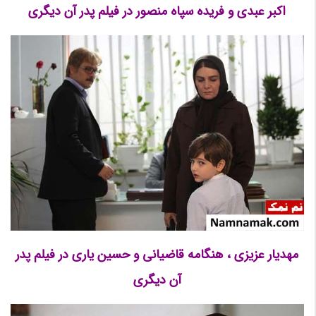
اکبر عبدی و فریده سپاه منصور در فیلم پدر آن دیگری
مهدیار عزیزی ، هنگامه قاضیانی و حسین یاری در فیلم پدر
آن دیگری