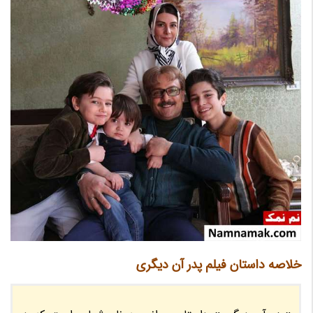
خلاصه داستان فیلم پدر آن دیگری