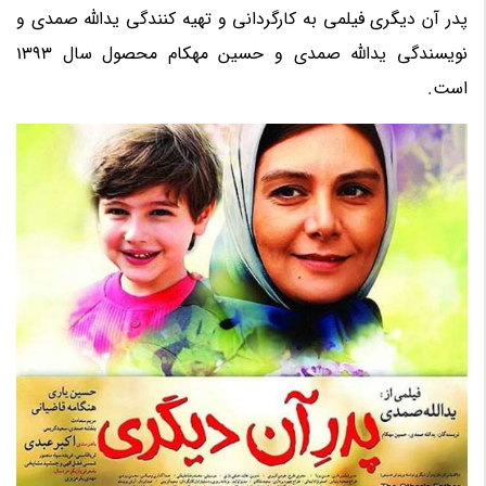
پدر آن دیگری فیلمی به کارگردانی و تهیه کنندگی یدالله صمدی و
نویسندگی یدالله صمدی و حسین مهکام محصول سال 1393
است.