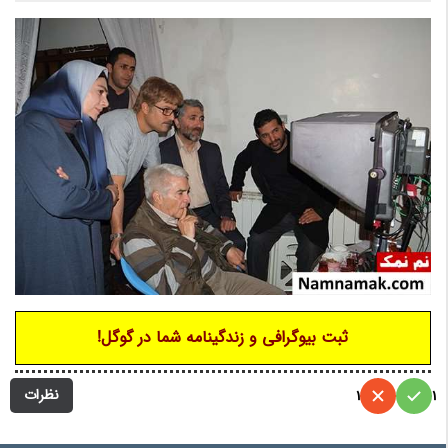
ثبت بیوگرافی و زندگینامه شما در گوگل!
نظرات
1
1