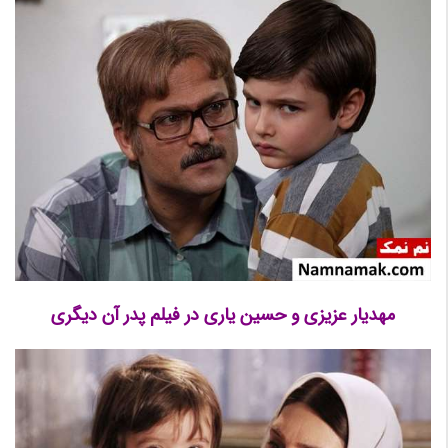
مهدیار عزیزی و حسین یاری در فیلم پدر آن دیگری