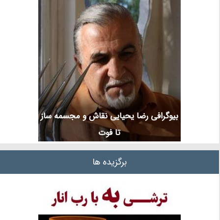
بیوگرافی رضا یحیایی نقاش و مجسمه ساز
تا فوت
برگزیده ها