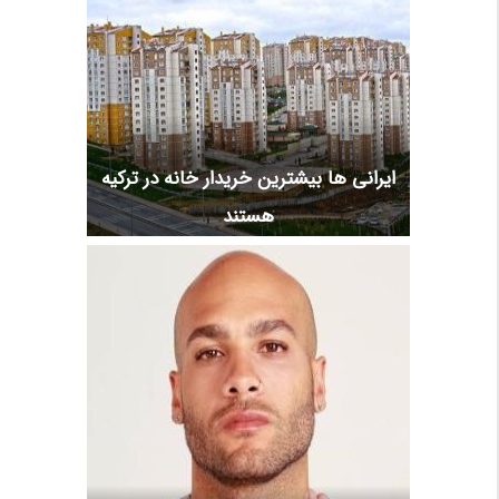
ایرانی ها بیشترین خریدار خانه در ترکیه
هستند