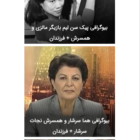
بیوگرافی پیک سن لیم بازیگر مالزی و
همسرش + فرزندان
بیوگرافی هما سرشار و همسرش نجات
سرشار + فرزندان