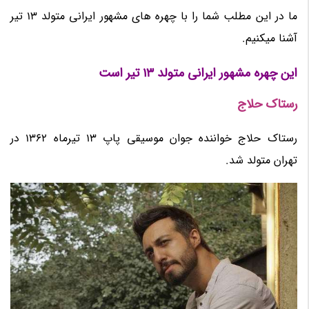
ما در این مطلب شما را با چهره های مشهور ایرانی متولد 13 تیر
آشنا میکنیم.
این چهره مشهور ایرانی متولد 13 تیر است
رستاک حلاج
رستاک حلاج خواننده جوان موسیقی پاپ 13 تیرماه 1362 در
تهران متولد شد.