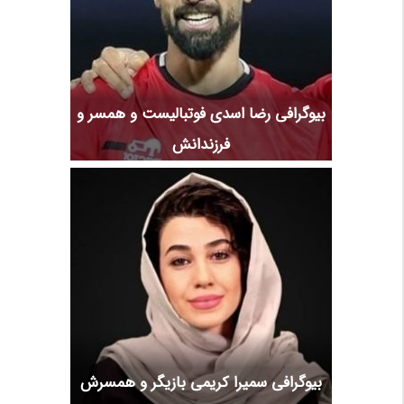
بیوگرافی رضا اسدی فوتبالیست و همسر و
فرزندانش
بیوگرافی سمیرا کریمی بازیگر و همسرش