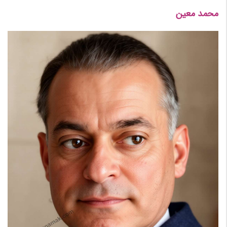
محمد معین