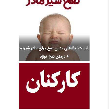
لیست غذاهای بدون نفخ برای مادر شیرده
+ درمان نفخ نوزاد