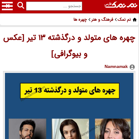
نم نمک
فرهنگ و هنر
چهره ها
چهره های متولد و درگذشته 13 تیر [عکس
و بیوگرافی]
Namnamak