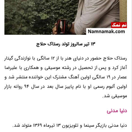
13 تیر سالروز تولد رستاک حلاج
رستاک حلاج حضور در دنیای هنر با از 12 سالگی با نوازندگی گیتار
آغاز کرد و پس از تحصیل در رشته موسیقی و همکاری با علیرضا
عصار در 19 سالگی اولین آهنگ مشترک این خواننده منتشر شد و
اولین آلبوم رسمی او با نام پاییز سال بعد در سال 94 روانه بازار
موسیقی شد.
دنیا مدنی
دنیا مدنی بازیگر سینما و تلویزیون 13 تیرماه 1369 متولد شد.