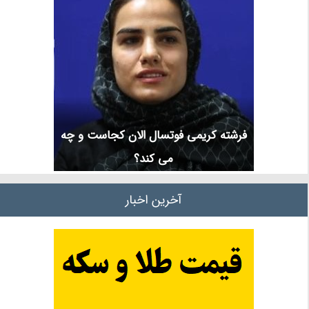
فرشته کریمی فوتسال الان کجاست و چه
می کند؟
آخرین اخبار