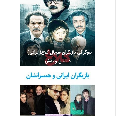
بیوگرافی بازیگران سریال کلاغ(ایرانی) +
داستان و نقش