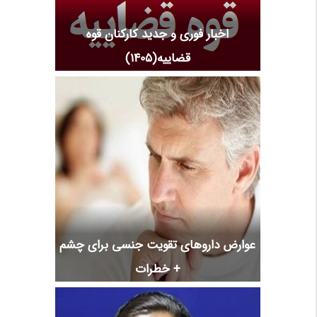
اخبار فوری و جدید کارکنان قوه
قضاییه(1405)
عوارض داروهای تقویت جنسی برای چشم
+ خطرات