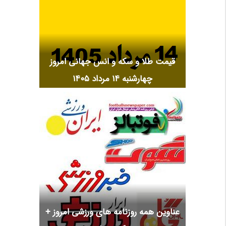
قیمت طلا و سکه و انس جهانی امروز
چهارشنبه ۱۴ مرداد ۱۴۰۵
عناوین همه روزنامه های ورزشی امروز +