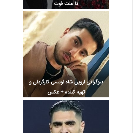
تا علت فوت
بیوگرافی اروین شاه اویسی کارگردان و
تهیه کننده + عکس