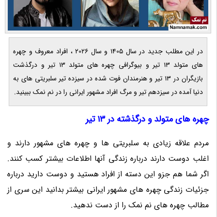
در این مطلب جدید در سال 1405 و سال 2026 ، افراد معروف و چهره
های متولد 13 تیر و بیوگرافی چهره های متولد 13 تیر و درگذشت
بازیگران در 13 تیر و هنرمندان فوت شده در سیزده تیر سلبریتی های به
دنیا آمده در سیزدهم تیر و مرگ افراد مشهور ایرانی را در نم نمک ببینید.
چهره های متولد و درگذشته در 13 تیر
مردم علاقه زیادی به سلبریتی ها و چهره های مشهور دارند و
اغلب دوست دارند درباره زندگی آنها اطلاعات بیشتر کسب کنند.
اگر شما هم جزو این دسته از افراد هستید و دوست دارید درباره
جزئیات زندگی چهره های مشهور ایرانی بیشتر بدانید این سری از
مطالب چهره های نم نمک را از دست ندهید.