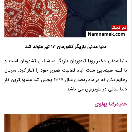
دنیا مدنی بازیگر کشورمان 13 تیر متولد شد
دنیا مدنی دختر رویا تیموریان بازیگر سرشناس کشورمان است و
با فیلم سینمایی مفت آباد فعالیت هنری خود را آغاز کرد. سریال
رهایم نکن که در ماه رمضان سال 1397 پخش شد مشهورترین کار
دنیا مدنی در تلویزیون می باشد.
حمیدرضا پهلوی