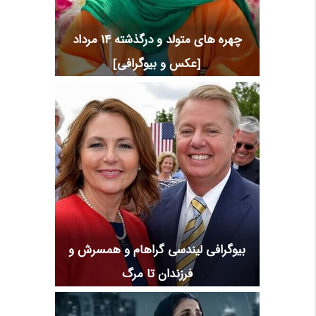
چهره های متولد و درگذشته 14 مرداد
[عکس و بیوگرافی]
بیوگرافی لیندسی گراهام و همسرش و
فرزندان تا مرگ