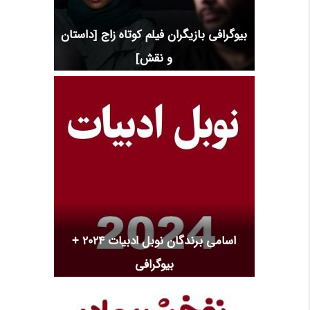
بیوگرافی بازیگران فیلم کوتاه زاج [داستان
و نقش]
اسامی برندگان نوبل ادبیات 2024 +
بیوگرافی