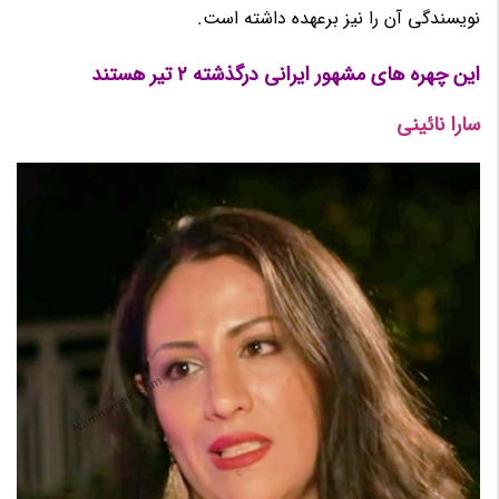
نویسندگی آن را نیز برعهده داشته است.
این چهره های مشهور ایرانی درگذشته 2 تیر هستند
سارا نائینی