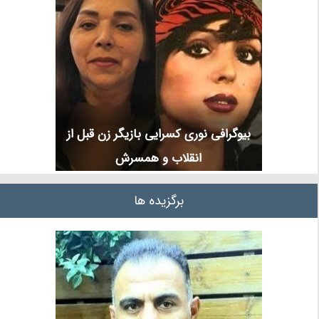
بیوگرافی نوری کسرایی بازیگر زن قبل از
انقلاب و همسرش
برگزیده ها