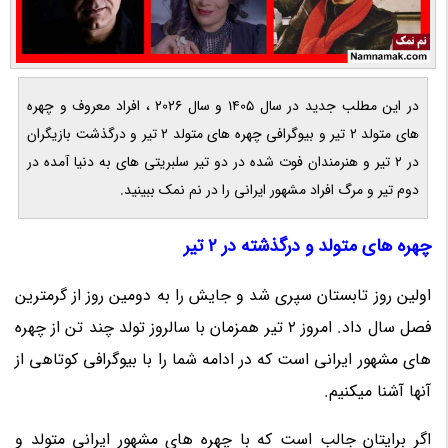
در این مطلب جدید در سال 1405 و سال 2026 ، افراد معروف و چهره
های متولد 2 تیر و بیوگرافی چهره های متولد 2 تیر و درگذشت بازیگران
در 2 تیر و هنرمندان فوت شده در دو تیر سلبریتی های به دنیا آمده در
دوم تیر و مرگ افراد مشهور ایرانی را در نم نمک ببینید.
چهره های متولد و درگذشته در 2 تیر
اولین روز تابستان سپری شد و جایش را به دومین روز از گرمترین
فصل سال داد. امروز 2 تیر همزمان با سالروز تولد چند تن از چهره
های مشهور ایرانی است که در ادامه شما را با بیوگرافی کوتاهی از
آنها آشنا میکنیم.
اگر برایتان جالب است که با چهره های مشهور ایرانی متولد و