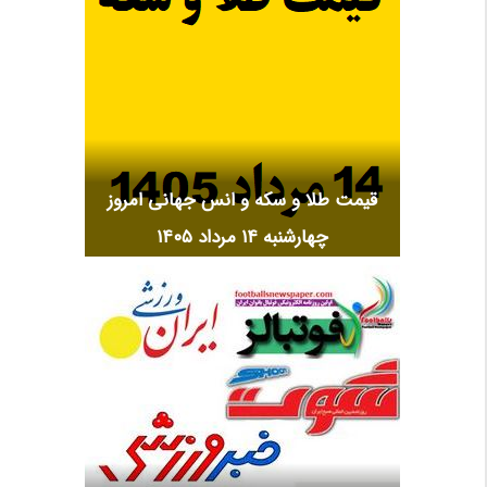
قیمت طلا و سکه و انس جهانی امروز
چهارشنبه ۱۴ مرداد ۱۴۰۵