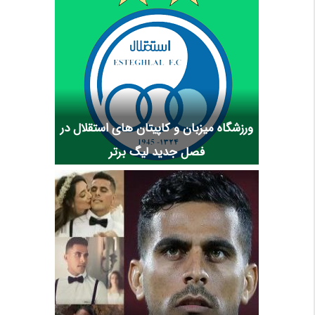
ورزشگاه میزبان و کاپیتان های استقلال در
فصل جدید لیگ برتر