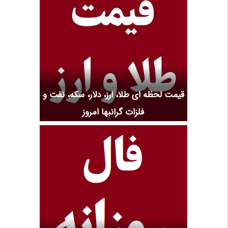
قیمت لحظه ای طلا، ارز، دلار، سکه، نفت و
فلزات گرانبها امروز