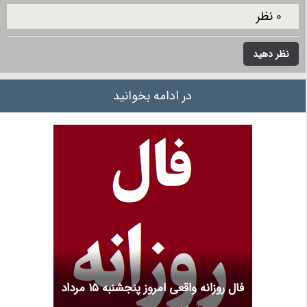
0 نظر
نظر دهید
در ادامه بخوانید
فال روزانه واقعی امروز پنجشنبه ۱۵ مرداد