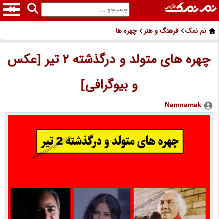
نم نمک
فرهنگ و هنر
چهره ها
چهره های متولد و درگذشته 2 تیر [عکس
و بیوگرافی]
Namnamak