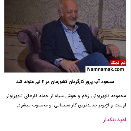
مسعود آب پرور کارگردان کشورمان در 2 تیر متولد شد
مجموعه تلویزیونی زخم و هوش سیاه از جمله کارهای تلویزیونی
اوست و لژیونر جدیدترین کار سینمایی او محسوب میشود.
امید بنکدار