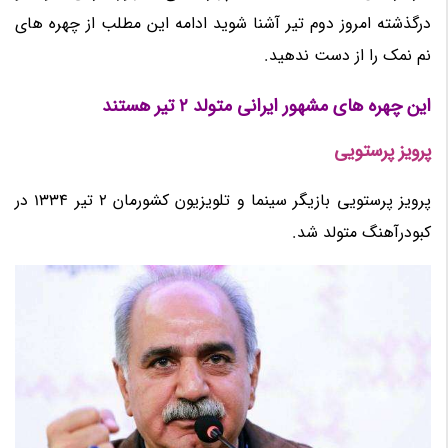
درگذشته امروز دوم تیر آشنا شوید ادامه این مطلب از چهره های
نم نمک را از دست ندهید.
این چهره های مشهور ایرانی متولد 2 تیر هستند
پرویز پرستویی
پرویز پرستویی بازیگر سینما و تلویزیون کشورمان 2 تیر 1334 در
کبودرآهنگ متولد شد.