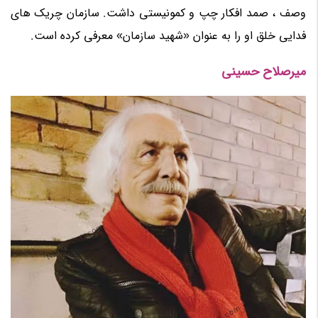
وصف ، صمد افکار چپ و کمونیستی داشت. سازمان چریک های
فدایی خلق او را به عنوان «شهید سازمان» معرفی کرده است.
میرصلاح حسینی