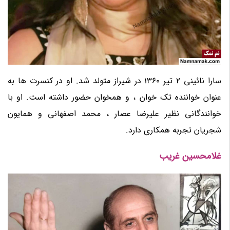
سارا نائینی 2 تیر 1360 در شیراز متولد شد. او در کنسرت ها به
عنوان خواننده تک خوان ، و همخوان حضور داشته است. او با
خوانندگانی نظیر علیرضا عصار ، محمد اصفهانی و همایون
شجریان تجربه همکاری دارد.
غلامحسین غریب