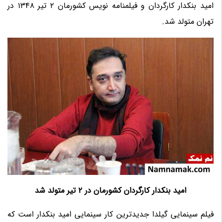
امید بنکدار کارگردان و فیلمنامه نویس کشورمان 2 تیر 1348 در
تهران متولد شد.
امید بنکدار کارگردان کشورمان در 2 تیر متولد شد
فیلم سینمایی گیلدا جدیدترین کار سینمایی امید بنکدار است که