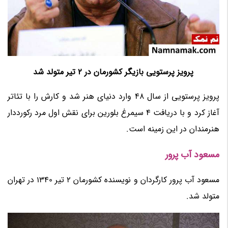
پرویز پرستویی بازیگر کشورمان در 2 تیر متولد شد
پرویز پرستویی از سال 48 وارد دنیای هنر شد و کارش را با تئاتر
آغاز کرد و با دریافت 4 سیمرغ بلورین برای نقش اول مرد رکورددار
هنرمندان در این زمینه است.
مسعود آب پرور
مسعود آب پرور کارگردان و نویسنده کشورمان 2 تیر 1340 در تهران
متولد شد.