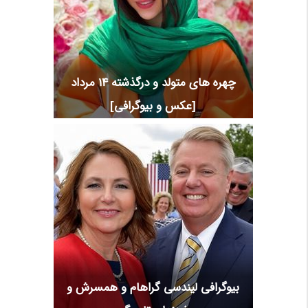
چهره های متولد و درگذشته 14 مرداد
[عکس و بیوگرافی]
بیوگرافی لیندسی گراهام و همسرش و