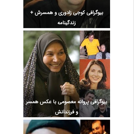
بیوگرافی کوجی زادوری و همسرش +
زندگینامه
بیوگرافی پروانه معصومی با عکس همسر
و فرزندانش