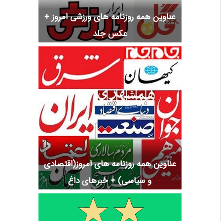
عناوین همه روزنامه های ورزشی امروز +
عکس جلد
عناوین همه روزنامه های امروز(اقتصادی
و سیاسی) + خبرهای داغ