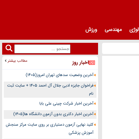
لوژی
مهندسی
ورزش
مطالب بیشتر
اخبار روز
آخرین وضعیت سدهای تهران امروز(1405)
فراخوان جایزه ادبی جلال آل احمد 1405 + سایت ثبت
نام
آخرین اخبار شرکت چینی علی بابا
آخرین اخبار دکتری بدون آزمون دانشگاه ها(1405)
کلید نهایی آزمون دستیاری بر روی سایت مرکز سنجش
آموزش پزشکی