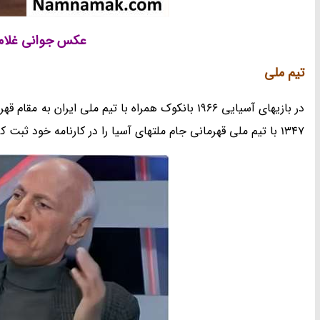
عکس جوانی غلامحس
تیم ملی
در بازیهای آسیایی 1966 بانکوک همراه با تیم ملی 
1347 با تیم ملی قهرمانی جام ملتهای آسیا را در کارنامه خود ثبت کرد.