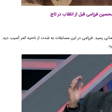
ین فرزامی قبل از انقلاب در تاج
ایران به مقام قهرمانی رسید. فرزامی در این مسابقات به شدت از ناحیه کمر آسیب د