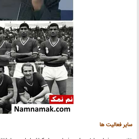
سایر فعالیت ها