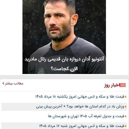
آنتونیو آدان دروازه بان قدیمی رئال مادرید
الان کجاست؟
مطالب بیشتر
اخبار روز
قیمت طلا و سکه و انس جهانی امروز یکشنبه ۱۸ مرداد ۱۴۰۵
وزش باد در کدام استان ها خواهد بود؟ + آخرین پیش بینی
قیمت و جدول تعرفه آب 1405 تهران و شهرستان ها
قیمت طلا و سکه و انس جهانی امروز شنبه ۱۷ مرداد ۱۴۰۵