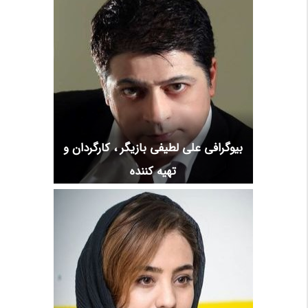
بیوگرافی علی لطیفی بازیگر ، کارگردان و
تهیه کننده