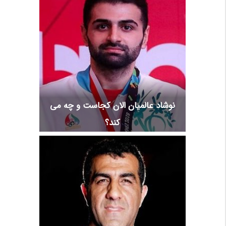
نوشاد عالمیان الان کجاست و چه می
کند؟