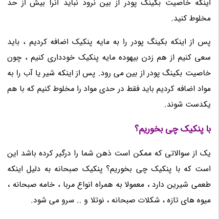
اینکه خاصیت بکینگ پودر از بین نرود نباید آنرا بیش از حد
مخلوط کنید.
پس از اینکه بکینگ پودر را به مایه پنکیک اضافه کردیم ، باید
سعی کنیم از هم زدن بیهوده مایه پنکیک خودداری کنیم ، چون
خاصیت بکینگ پودر از بین می رود. پس از اینکه شیر یا آب را به
مواد اضافه کردیم باید فقط در حدی مواد را مخلوط کنیم که با هم
یکدست شوند.
با پنکیک چی بخوریم؟
یک از سوالاتی که ممکن است ذهن شما را درگیر کرده باشد این
است که با پنکیک چی بخوریم؟ پنکیک صبحانه به دلیل اینکه
طعمی شیرین دارد ، معمولا به همراه انواع مربا ، خامه صبحانه ،
میوه های تازه ، شکلات صبحانه ، نوتلا و .. سرو می شود.