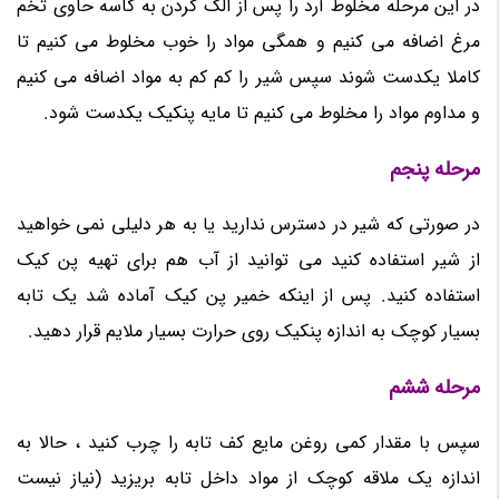
در این مرحله مخلوط آرد را پس از الک کردن به کاسه حاوی تخم
مرغ اضافه می کنیم و همگی مواد را خوب مخلوط می کنیم تا
کاملا یکدست شوند سپس شیر را کم کم به مواد اضافه می کنیم
و مداوم مواد را مخلوط می کنیم تا مایه پنکیک یکدست شود.
مرحله پنجم
در صورتی که شیر در دسترس ندارید یا به هر دلیلی نمی خواهید
از شیر استفاده کنید می توانید از آب هم برای تهیه پن کیک
استفاده کنید. پس از اینکه خمیر پن کیک آماده شد یک تابه
بسیار کوچک به اندازه پنکیک روی حرارت بسیار ملایم قرار دهید.
مرحله ششم
سپس با مقدار کمی روغن مایع کف تابه را چرب کنید ، حالا به
اندازه یک ملاقه کوچک از مواد داخل تابه بریزید (نیاز نیست