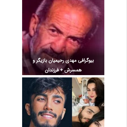
بیوگرافی مهدی رحیمیان بازیگر و
همسرش + فرزندان