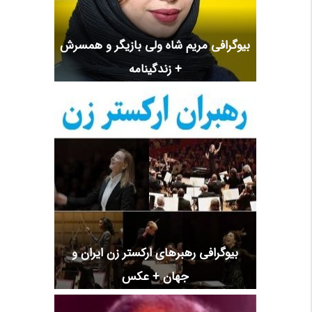
بیوگرافی مریم شاه ولی بازیگر و همسرش
+ زندگینامه
بیوگرافی رهبرهای ارکستر زن ایران و
جهان + عکس