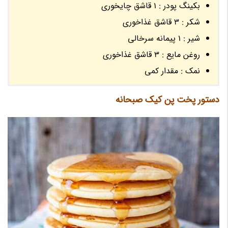
بکینگ پودر : 1 قاشق چایخوری
شکر : 3 قاشق غذاخوری
شیر : 1 پیمانه سرخالی
روغن مایع : 3 قاشق غذاخوری
نمک : مقدار کمی
دستور پخت پن کیک صبحانه