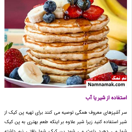
استفاده از شیر یا آب
سر آشپزهای معروف همگی توصیه می کنند برای تهیه پن کیک از
شیر استفاده کنید زیرا شیر علاوه بر اینکه طعم بهتری به پن کیک
شما می دهید باعث می شود پن کیک شما بافتی نرم داشته