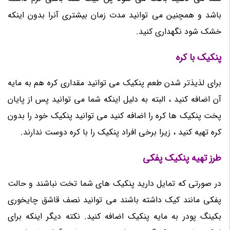
باشد و همچنین می توانید مدت زمان بیشتری آنرا بدون اینکه
خشک شود نگهداری کنید.
پنکیک با کره
برای لذیذتر شدن طعم پنکیک می توانید مقداری کره هم به مایه
آن اضافه کنید ، البته به دلیل اینکه شما می توانید پس از پایان
پخت پنکیک ها کره را اضافه کنید می توانید پنکیک خود را بدون
کره تهیه کنید ، زیرا برخی افراد پنکیک را با کره دوست ندارند.
طرز تهیه پنکیک پفکی
در صورتی که تمایل دارید پنکیک های شما تخت نباشند و حالت
پفکی مانند کیک داشته باشند می توانید نصف قاشق چایخوری
بکینگ پودر به مایه پنکیک اضافه کنید. نکته دیگر اینکه برای