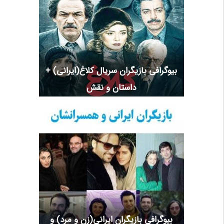
بیوگرافی بازیگران سریال کلاغ(ایرانی) +
داستان و نقش
بیوگرافی بازیگران ایرانی(زن و مرد) و