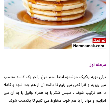
مرحله اول
برای تهیه پنکیک خوشمزه ابتدا تخم مرغ را در یک کاسه مناسب
می ریزیم و آنرا کمی می زنیم تا بافت آن از هم جدا شود و کاملا
با هم ترکیب شوند ، سپس شکر را به همراه وانیل را به آن می
افزاییم و مواد را با هم خوب مخلوط می کنیم تا یکدست شوند.