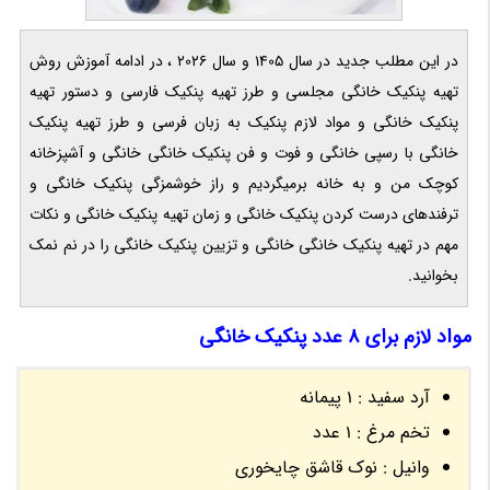
در این مطلب جدید در سال 1405 و سال 2026 ، در ادامه آموزش روش
تهیه پنکیک خانگی مجلسی و طرز تهیه پنکیک فارسی و دستور تهیه
پنکیک خانگی و مواد لازم پنکیک به زبان فرسی و طرز تهیه پنکیک
خانگی با رسپی خانگی و فوت و فن پنکیک خانگی خانگی و آشپزخانه
کوچک من و به خانه برمیگردیم و راز خوشمزگی پنکیک خانگی و
ترفندهای درست کردن پنکیک خانگی و زمان تهیه پنکیک خانگی و نکات
مهم در تهیه پنکیک خانگی خانگی و تزیین پنکیک خانگی را در نم نمک
بخوانید.
مواد لازم برای 8 عدد پنکیک خانگی
آرد سفید : 1 پیمانه
تخم مرغ : 1 عدد
وانیل : نوک قاشق چایخوری