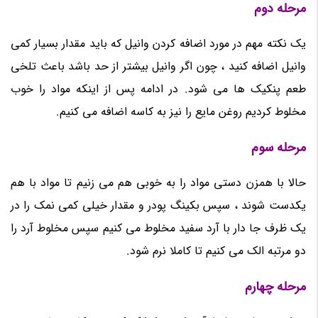
مرحله دوم
یک نکته مهم در مورد اضافه کردن وانیل که باید مقدار بسیار کمی
وانیل اضافه کنید ، چون اگر وانیل بیشتر از حد باشد باعث تلخی
طعم پنکیک ها می شود. در ادامه پس از اینکه مواد را خوب
مخلوط کردیم روغن مایع را نیز به کاسه اضافه می کنیم.
مرحله سوم
حالا با همزن دستی مواد را به خوبی هم می زنیم تا مواد با هم
یکدست شوند ، سپس بکینگ پودر و مقدار خیلی کمی نمک را در
یک ظرف جا دار با آرد سفید مخلوط می کنیم سپس مخلوط آرد را
دو مرتبه الک می کنیم تا کاملا نرم شود.
مرحله چهارم