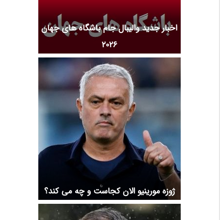
اخبار جدید والیبال جام باشگاه های جهان
2026
ژوزه مورینیو الان کجاست و چه می کند؟