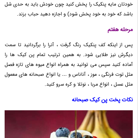
خودتان مایه پنکیک را پخش کنید چون خودش باید به حدی شل
باشد که خود به خود پخش شود) و اجازه دهید حباب بزند.
مرحله هفتم
پس از اینکه کف پنکیک رنگ گرفت ، آنرا را برگردانید تا سمت
دیگرش نیز طلایی شود. به همین ترتیب تمام پن کیک ها را
آماده کنید سپس می توانید به همراه انواع میوه های تازه فصل
مثل توت فرنگی ، موز ، آناناس و … یا انواع صبحانه های معمول
مثل عسل ، انواع مربا ، نوتلا و کره سرو کنید.
نکات پخت پن کیک صبحانه