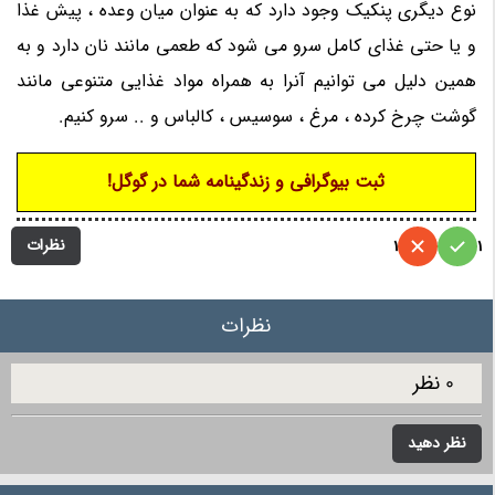
نوع دیگری پنکیک وجود دارد که به عنوان میان وعده ، پیش غذا
و یا حتی غذای کامل سرو می شود که طعمی مانند نان دارد و به
همین دلیل می توانیم آنرا به همراه مواد غذایی متنوعی مانند
گوشت چرخ کرده ، مرغ ، سوسیس ، کالباس و .. سرو کنیم.
ثبت بیوگرافی و زندگینامه شما در گوگل!
نظرات
1
1
نظرات
0 نظر
نظر دهید