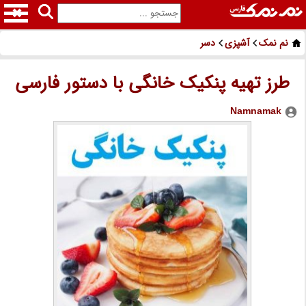
نم نمک
آشپزی
دسر
طرز تهیه پنکیک خانگی با دستور فارسی
Namnamak