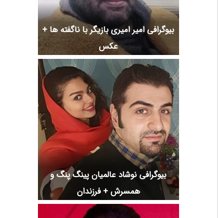
بیوگرافی امیر امیری بازیگر با ناگفته ها +
عکس
بیوگرافی نوشاد عالمیان پینگ پنگ و
همسرش + فرزندان