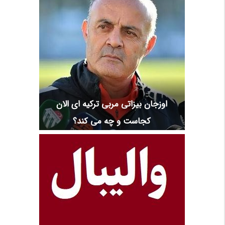
اوزجان بیزاتی مربی ترکیه ای الان
کجاست و چه می کند؟