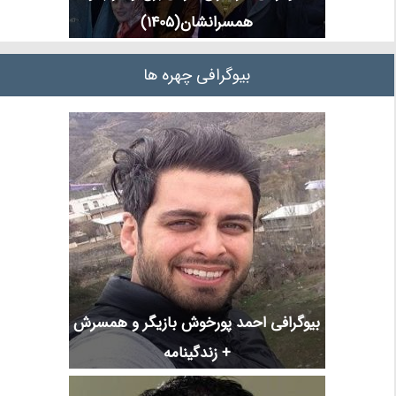
همسرانشان(1405)
بیوگرافی چهره ها
بیوگرافی احمد پورخوش بازیگر و همسرش
+ زندگینامه