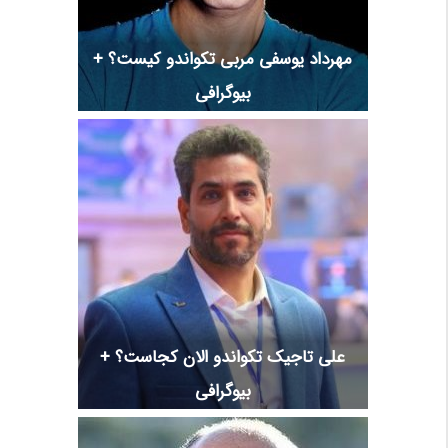
مهرداد یوسفی مربی تکواندو کیست؟ +
بیوگرافی
علی تاجیک تکواندو الان کجاست؟ +
بیوگرافی