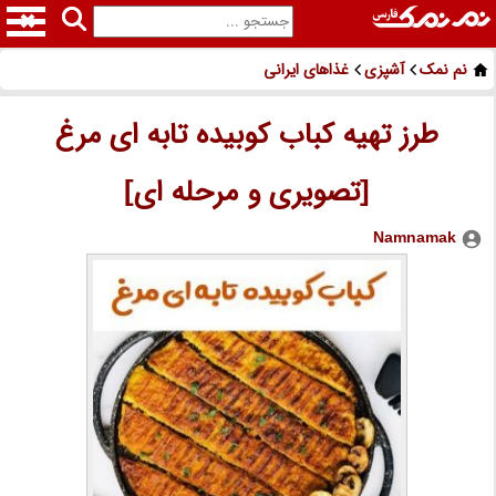
نم نمک
آشپزی
غذاهای ایرانی
طرز تهیه کباب کوبیده تابه ای مرغ
[تصویری و مرحله ای]
Namnamak