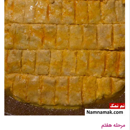
مرحله هفتم