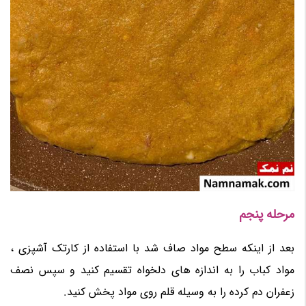
مرحله پنجم
بعد از اینکه سطح مواد صاف شد با استفاده از کارتک آشپزی ،
مواد کباب را به اندازه های دلخواه تقسیم کنید و سپس نصف
زعفران دم کرده را به وسیله قلم روی مواد پخش کنید.