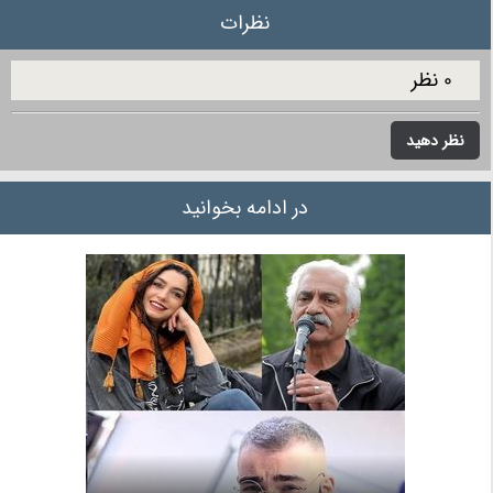
نظرات
0 نظر
نظر دهید
در ادامه بخوانید