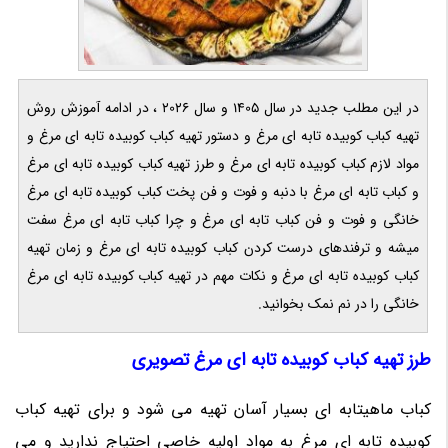
در این مطلب جدید در سال 1405 و سال 2026 ، در ادامه آموزش روش
تهیه کباب کوبیده تابه ای مرغ و دستور تهیه کباب کوبیده تابه ای مرغ و
مواد لازم کباب کوبیده تابه ای مرغ و طرز تهیه کباب کوبیده تابه ای مرغ
و کباب تابه ای مرغ با دنبه و فوت و فن پخت کباب کوبیده تابه ای مرغ
خانگی و فوت و فن کباب تابه ای مرغ و چرا کباب تابه ای مرغ سفت
میشه و ترفندهای درست کردن کباب کوبیده تابه ای مرغ و زمان تهیه
کباب کوبیده تابه ای مرغ و نکات مهم در تهیه کباب کوبیده تابه ای مرغ
خانگی را در نم نمک بخوانید.
طرز تهیه کباب کوبیده تابه ای مرغ تصویری
کباب ماهیتابه ای بسیار آسان تهیه می شود و برای تهیه کباب
کوبیده تابه ای مرغ به مواد اولیه خاصی احتیاج ندارید و می