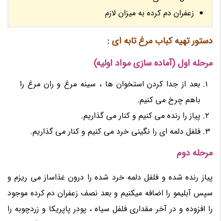
زعفران دم کرده به میزان لازم
دستور تهیه کباب مرغ تابه ای :
مرحله اول (آماده سازی مواد اولیه)
بعد از جدا کردن استخوان ها ، سینه مرغ و ران مرغ را
باهم چرخ می کنیم.
پیاز را رنده می کنیم و کنار می گذاریم.
فلفل دلمه ای را نگینی خرد می کنیم و کنار می گذاریم.
مرحله دوم
پیاز رنده شده و فلفل دلمه خرد شده را درون غذاساز می ریزم و
سپس آبلیمو را اضافه میکنیم و بعد نصف زعفران دم کرده موجود
را افزوده و در آخر مقداری فلفل سیاه ، پودر پاپریکا و زردچوبه را