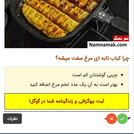
چرا کباب تابه ای مرغ سفت میشه؟
چربی گوشتتان کم است
بهتر است به آن یک عدد تخم مرغ اضافه کنید
ثبت بیوگرافی و زندگینامه شما در گوگل!
نظرات
0
3