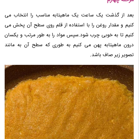
بعد از گذشت یک ساعت یک ماهیتابه مناسب را انتخاب می
کنیم و مقدار روغن را با استفاده از قلم روی سطح آن پخش می
کنیم تا به خوبی چرب شود.سپس مواد را به طور مرتب و یکسان
درون ماهیتابه پهن می کنیم به طوری که سطح آن به مانند
تصویر زیر صاف باشد.