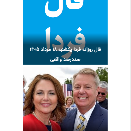
فال روزانه فردا یکشنبه ۱۸ مرداد ۱۴۰۵
صددرصد واقعی