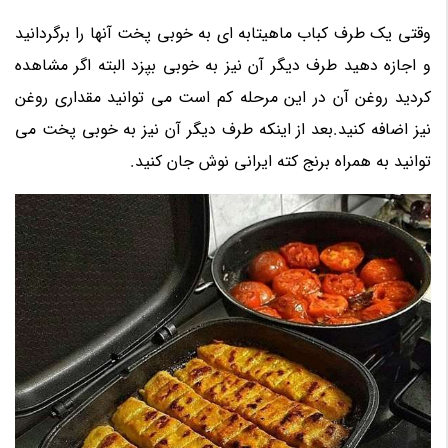
وقتی یک طرف کباب ماهیتابه ای به خوبی پخت آنها را برگردانید
و اجازه دهید طرف دیگر آن نیز به خوبی بپزد البته اگر مشاهده
کردید روغن آن در این مرحله کم است می توانید مقداری روغن
نیز اضافه کنید.بعد از اینکه طرف دیگر آن نیز به خوبی پخت می
توانید به همراه برنج کته ایرانی نوش جان کنید.