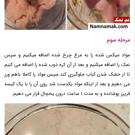
مرحله سوم
مواد میکس شده را به مرغ چرخ شده اضافه میکنیم و سپس
نمک را اضافه میکنیم و بعد از آن کره ذوب شده را اضافه می کنیم
تا از خشک شدن کباب جلوگیری کند.سپس مواد را کاملا باهم ورز
می دهیم و بعد از اینکه مواد یکدست شد روی آن را با یک کیسه
فریزر پوشانده و به مدت 1 ساعت درون یخچال قرار می دهیم.