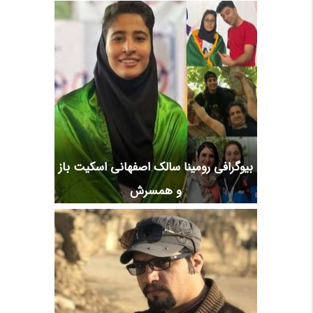
بیوگرافی رومینا سالک اصفهانی اسکیت باز
و همسرش