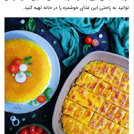
توانید به راحتی این غذای خوشمزه را در خانه تهیه کنید.