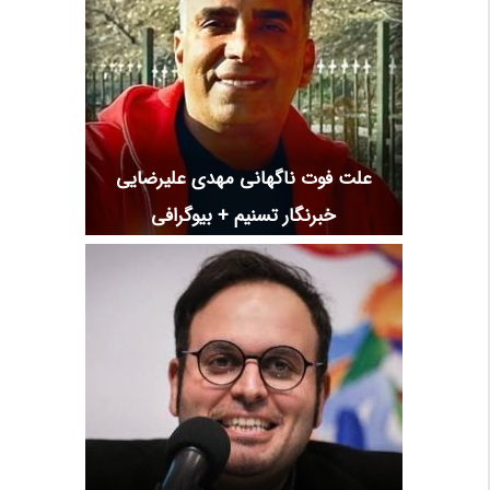
علت فوت ناگهانی مهدی علیرضایی
خبرنگار تسنیم + بیوگرافی