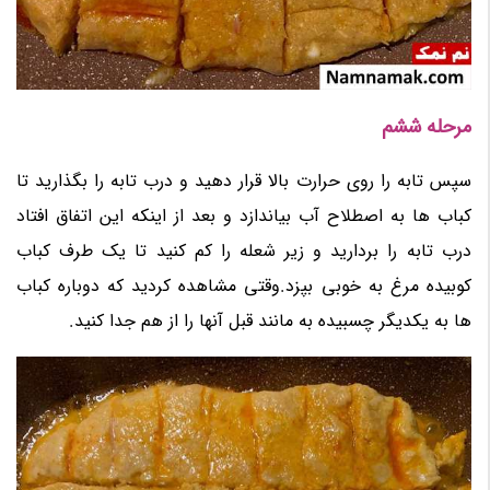
مرحله ششم
سپس تابه را روی حرارت بالا قرار دهید و درب تابه را بگذارید تا
کباب ها به اصطلاح آب بیاندازد و بعد از اینکه این اتفاق افتاد
درب تابه را بردارید و زیر شعله را کم کنید تا یک طرف کباب
کوبیده مرغ به خوبی بپزد.وقتی مشاهده کردید که دوباره کباب
ها به یکدیگر چسبیده به مانند قبل آنها را از هم جدا کنید.